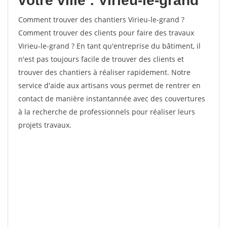
votre ville : Virieu-le-grand
Comment trouver des chantiers Virieu-le-grand ?
Comment trouver des clients pour faire des travaux
Virieu-le-grand ? En tant qu'entreprise du bâtiment, il
n'est pas toujours facile de trouver des clients et
trouver des chantiers à réaliser rapidement. Notre
service d'aide aux artisans vous permet de rentrer en
contact de manière instantannée avec des couvertures
à la recherche de professionnels pour réaliser leurs
projets travaux.