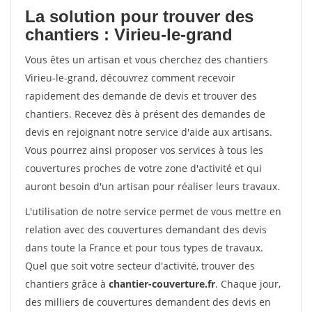
La solution pour trouver des
chantiers : Virieu-le-grand
Vous êtes un artisan et vous cherchez des chantiers
Virieu-le-grand, découvrez comment recevoir
rapidement des demande de devis et trouver des
chantiers. Recevez dès à présent des demandes de
devis en rejoignant notre service d'aide aux artisans.
Vous pourrez ainsi proposer vos services à tous les
couvertures proches de votre zone d'activité et qui
auront besoin d'un artisan pour réaliser leurs travaux.
L'utilisation de notre service permet de vous mettre en
relation avec des couvertures demandant des devis
dans toute la France et pour tous types de travaux.
Quel que soit votre secteur d'activité, trouver des
chantiers grâce à
chantier-couverture.fr
. Chaque jour,
des milliers de couvertures demandent des devis en