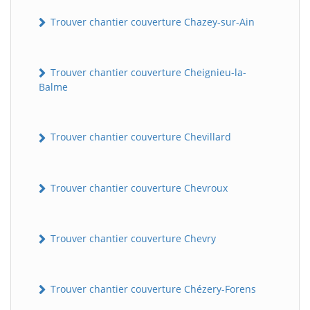
Trouver chantier couverture Chazey-sur-Ain
Trouver chantier couverture Cheignieu-la-
Balme
Trouver chantier couverture Chevillard
Trouver chantier couverture Chevroux
Trouver chantier couverture Chevry
Trouver chantier couverture Chézery-Forens