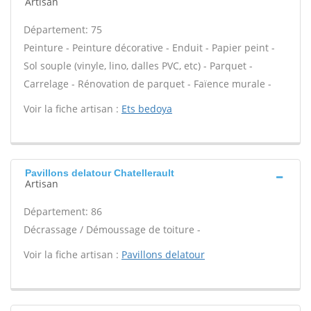
Artisan
Département: 75
Peinture - Peinture décorative - Enduit - Papier peint -
Sol souple (vinyle, lino, dalles PVC, etc) - Parquet -
Carrelage - Rénovation de parquet - Faïence murale -
Voir la fiche artisan :
Ets bedoya
Pavillons delatour Chatellerault
Artisan
Département: 86
Décrassage / Démoussage de toiture -
Voir la fiche artisan :
Pavillons delatour