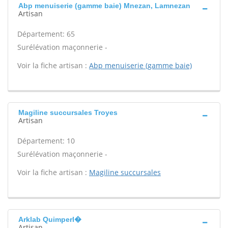
Abp menuiserie (gamme baie) Mnezan, Lamnezan
Artisan
Département: 65
Surélévation maçonnerie -
Voir la fiche artisan :
Abp menuiserie (gamme baie)
Magiline succursales Troyes
Artisan
Département: 10
Surélévation maçonnerie -
Voir la fiche artisan :
Magiline succursales
Arklab Quimperl�
Artisan