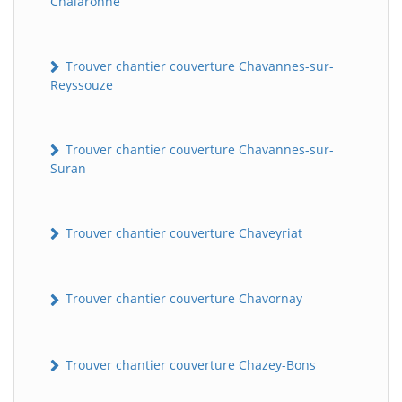
Chalaronne
Trouver chantier couverture Chavannes-sur-
Reyssouze
Trouver chantier couverture Chavannes-sur-
Suran
Trouver chantier couverture Chaveyriat
Trouver chantier couverture Chavornay
Trouver chantier couverture Chazey-Bons