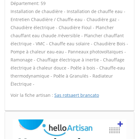
Département: 59
Installation de chaudière - Installation de chauffe eau -
Entretien Chaudière / Chauffe-eau - Chaudière gaz -
Chaudière électrique - Chaudière Fioul - Plancher
chauffant eau chaude /réversible - Plancher chauffant
électrique - VMC - Chauffe eau solaire - Chaudière Bois -
Pompe à chaleur eau-eau - Panneaux photovoltaïques -
Ramonage - Chauffage électrique à inertie - Chauffage
électrique à chaleur douce - Poêle à bois - Chauffe-eau
thermodynamique - Poêle à Granulés - Radiateur
Électrique -
Voir la fiche artisan :
Sas rotsaert brancato