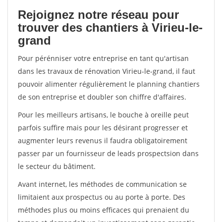
Rejoignez notre réseau pour
trouver des chantiers à Virieu-le-
grand
Pour pérénniser votre entreprise en tant qu'artisan
dans les travaux de rénovation Virieu-le-grand, il faut
pouvoir alimenter régulièrement le planning chantiers
de son entreprise et doubler son chiffre d'affaires.
Pour les meilleurs artisans, le bouche à oreille peut
parfois suffire mais pour les désirant progresser et
augmenter leurs revenus il faudra obligatoirement
passer par un fournisseur de leads prospectsion dans
le secteur du bâtiment.
Avant internet, les méthodes de communication se
limitaient aux prospectus ou au porte à porte. Des
méthodes plus ou moins efficaces qui prenaient du