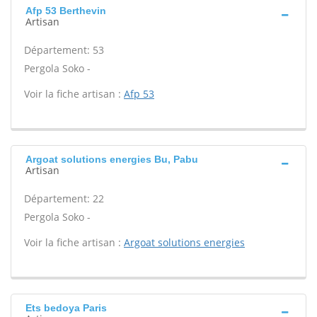
Afp 53 Berthevin
Artisan
Département: 53
Pergola Soko -
Voir la fiche artisan :
Afp 53
Argoat solutions energies Bu, Pabu
Artisan
Département: 22
Pergola Soko -
Voir la fiche artisan :
Argoat solutions energies
Ets bedoya Paris