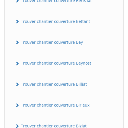
Trouver chantier couverture Béréziat
Trouver chantier couverture Bettant
Trouver chantier couverture Bey
Trouver chantier couverture Beynost
Trouver chantier couverture Billiat
Trouver chantier couverture Birieux
Trouver chantier couverture Biziat