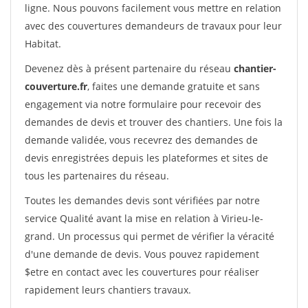
ligne. Nous pouvons facilement vous mettre en relation
avec des couvertures demandeurs de travaux pour leur
Habitat.
Devenez dès à présent partenaire du réseau
chantier-
couverture.fr
, faites une demande gratuite et sans
engagement via notre formulaire pour recevoir des
demandes de devis et trouver des chantiers. Une fois la
demande validée, vous recevrez des demandes de
devis enregistrées depuis les plateformes et sites de
tous les partenaires du réseau.
Toutes les demandes devis sont vérifiées par notre
service Qualité avant la mise en relation à Virieu-le-
grand. Un processus qui permet de vérifier la véracité
d'une demande de devis. Vous pouvez rapidement
$etre en contact avec les couvertures pour réaliser
rapidement leurs chantiers travaux.