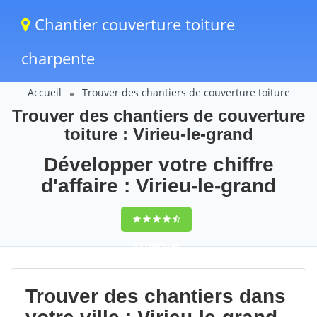
Chantier couverture toiture
charpente
Accueil
Trouver des chantiers de couverture toiture
Trouver des chantiers de couverture
toiture : Virieu-le-grand
Développer votre chiffre
d'affaire : Virieu-le-grand
9,5
(100%)
68
votes
Trouver des chantiers dans