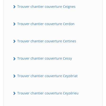
Trouver chantier couverture Ceignes
Trouver chantier couverture Cerdon
Trouver chantier couverture Certines
Trouver chantier couverture Cessy
Trouver chantier couverture Ceyzériat
Trouver chantier couverture Ceyzérieu