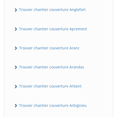
Trouver chantier couverture Anglefort
Trouver chantier couverture Apremont
Trouver chantier couverture Aranc
Trouver chantier couverture Arandas
Trouver chantier couverture Arbent
Trouver chantier couverture Arbignieu