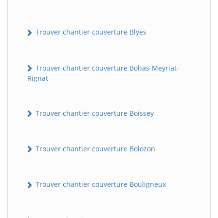
Trouver chantier couverture Blyes
Trouver chantier couverture Bohas-Meyriat-
Rignat
Trouver chantier couverture Boissey
Trouver chantier couverture Bolozon
Trouver chantier couverture Bouligneux