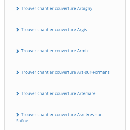
Trouver chantier couverture Arbigny
Trouver chantier couverture Argis
Trouver chantier couverture Armix
Trouver chantier couverture Ars-sur-Formans
Trouver chantier couverture Artemare
Trouver chantier couverture Asnières-sur-
Saône