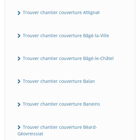
Trouver chantier couverture Attignat
Trouver chantier couverture Bâgé-la-Ville
Trouver chantier couverture Bâgé-le-Châtel
Trouver chantier couverture Balan
Trouver chantier couverture Baneins
Trouver chantier couverture Béard-
Géovreissiat