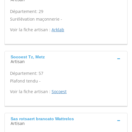
Département: 29
Surélévation maçonnerie -
Voir la fiche artisan :
Arklab
Socoest Tz, Metz
Artisan
Département: 57
Plafond tendu -
Voir la fiche artisan :
Socoest
Sas rotsaert brancato Wattrelos
Artisan