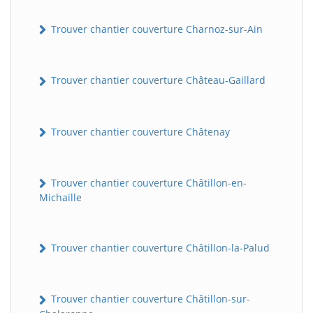
Trouver chantier couverture Charnoz-sur-Ain
Trouver chantier couverture Château-Gaillard
Trouver chantier couverture Châtenay
Trouver chantier couverture Châtillon-en-
Michaille
Trouver chantier couverture Châtillon-la-Palud
Trouver chantier couverture Châtillon-sur-