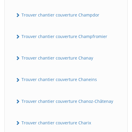
Trouver chantier couverture Champdor
Trouver chantier couverture Champfromier
Trouver chantier couverture Chanay
Trouver chantier couverture Chaneins
Trouver chantier couverture Chanoz-Châtenay
Trouver chantier couverture Charix