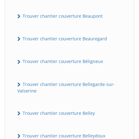
Trouver chantier couverture Beaupont
Trouver chantier couverture Beauregard
Trouver chantier couverture Béligneux
Trouver chantier couverture Bellegarde-sur-
Valserine
Trouver chantier couverture Belley
Trouver chantier couverture Belleydoux