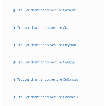
Trouver chantier couverture Civrieux
Trouver chantier couverture Cize
Trouver chantier couverture Cleyzieu
Trouver chantier couverture Coligny
Trouver chantier couverture Collonges
Trouver chantier couverture Colomieu