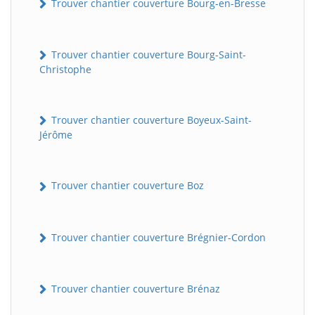
Trouver chantier couverture Bourg-en-Bresse
Trouver chantier couverture Bourg-Saint-
Christophe
Trouver chantier couverture Boyeux-Saint-
Jérôme
Trouver chantier couverture Boz
Trouver chantier couverture Brégnier-Cordon
Trouver chantier couverture Brénaz