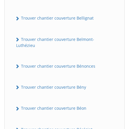
Trouver chantier couverture Bellignat
Trouver chantier couverture Belmont-
Luthézieu
Trouver chantier couverture Bénonces
Trouver chantier couverture Bény
Trouver chantier couverture Béon