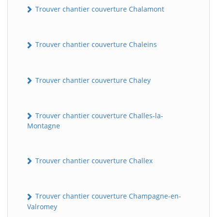
Trouver chantier couverture Chalamont
Trouver chantier couverture Chaleins
Trouver chantier couverture Chaley
Trouver chantier couverture Challes-la-
Montagne
Trouver chantier couverture Challex
Trouver chantier couverture Champagne-en-
Valromey