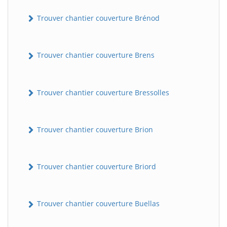
Trouver chantier couverture Brénod
Trouver chantier couverture Brens
Trouver chantier couverture Bressolles
Trouver chantier couverture Brion
Trouver chantier couverture Briord
Trouver chantier couverture Buellas