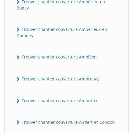
Trouver chantier couverture Ambérieu-en-
Bugey
Trouver chantier couverture Ambérieux-en-
Dombes
Trouver chantier couverture Ambléon
Trouver chantier couverture Ambronay
Trouver chantier couverture Ambutrix
Trouver chantier couverture Andert-et-Condon