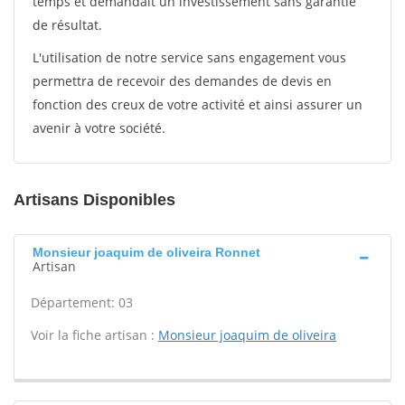
temps et demandait un investissement sans garantie
de résultat.
L'utilisation de notre service sans engagement vous
permettra de recevoir des demandes de devis en
fonction des creux de votre activité et ainsi assurer un
avenir à votre société.
Artisans Disponibles
Monsieur joaquim de oliveira Ronnet
Artisan
Département: 03
Voir la fiche artisan :
Monsieur joaquim de oliveira