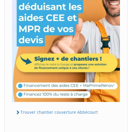
Trouver chantier couverture Abbécourt