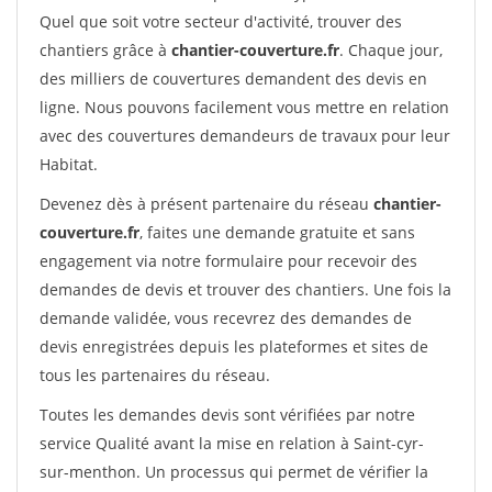
Quel que soit votre secteur d'activité, trouver des
chantiers grâce à
chantier-couverture.fr
. Chaque jour,
des milliers de couvertures demandent des devis en
ligne. Nous pouvons facilement vous mettre en relation
avec des couvertures demandeurs de travaux pour leur
Habitat.
Devenez dès à présent partenaire du réseau
chantier-
couverture.fr
, faites une demande gratuite et sans
engagement via notre formulaire pour recevoir des
demandes de devis et trouver des chantiers. Une fois la
demande validée, vous recevrez des demandes de
devis enregistrées depuis les plateformes et sites de
tous les partenaires du réseau.
Toutes les demandes devis sont vérifiées par notre
service Qualité avant la mise en relation à Saint-cyr-
sur-menthon. Un processus qui permet de vérifier la