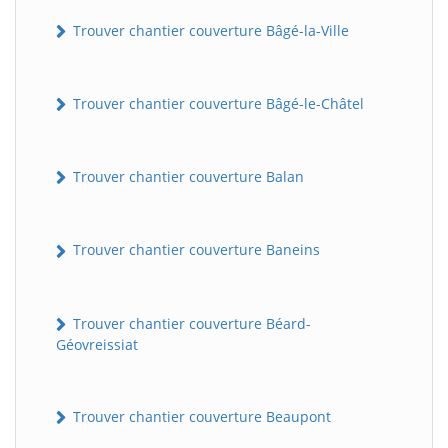
Trouver chantier couverture Bâgé-la-Ville
Trouver chantier couverture Bâgé-le-Châtel
Trouver chantier couverture Balan
Trouver chantier couverture Baneins
Trouver chantier couverture Béard-
Géovreissiat
Trouver chantier couverture Beaupont