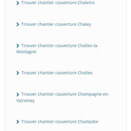
Trouver chantier couverture Chaleins
Trouver chantier couverture Chaley
Trouver chantier couverture Challes-la-
Montagne
Trouver chantier couverture Challex
Trouver chantier couverture Champagne-en-
Valromey
Trouver chantier couverture Champdor