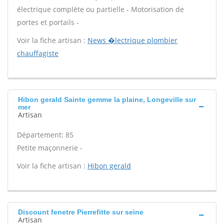
électrique complète ou partielle - Motorisation de
portes et portails -
Voir la fiche artisan :
News �lectrique plombier
chauffagiste
Hibon gerald Sainte gemme la plaine, Longeville sur
mer
Artisan
Département: 85
Petite maçonnerie -
Voir la fiche artisan :
Hibon gerald
Discount fenetre Pierrefitte sur seine
Artisan