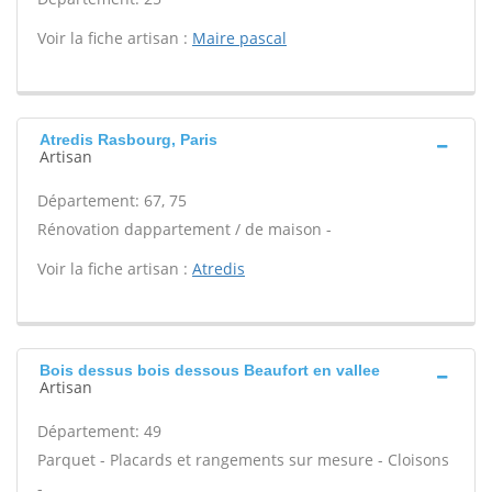
Voir la fiche artisan :
Maire pascal
Atredis Rasbourg, Paris
Artisan
Département: 67, 75
Rénovation dappartement / de maison -
Voir la fiche artisan :
Atredis
Bois dessus bois dessous Beaufort en vallee
Artisan
Département: 49
Parquet - Placards et rangements sur mesure - Cloisons
-