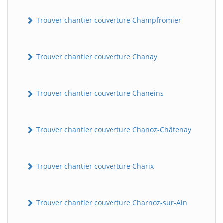
Trouver chantier couverture Champfromier
Trouver chantier couverture Chanay
Trouver chantier couverture Chaneins
Trouver chantier couverture Chanoz-Châtenay
Trouver chantier couverture Charix
Trouver chantier couverture Charnoz-sur-Ain