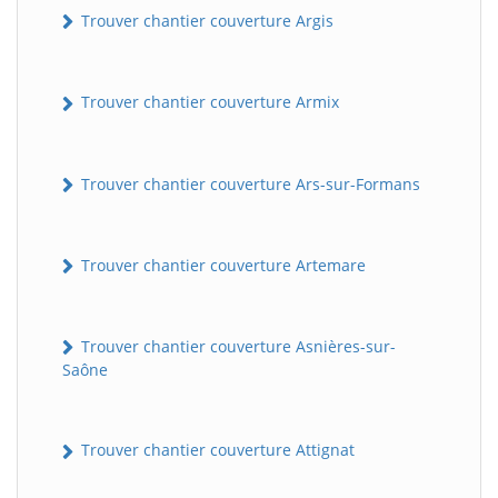
Trouver chantier couverture Argis
Trouver chantier couverture Armix
Trouver chantier couverture Ars-sur-Formans
Trouver chantier couverture Artemare
Trouver chantier couverture Asnières-sur-
Saône
Trouver chantier couverture Attignat