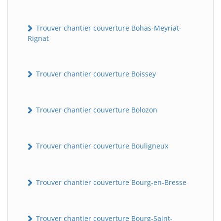
Trouver chantier couverture Bohas-Meyriat-
Rignat
Trouver chantier couverture Boissey
Trouver chantier couverture Bolozon
Trouver chantier couverture Bouligneux
Trouver chantier couverture Bourg-en-Bresse
Trouver chantier couverture Bourg-Saint-