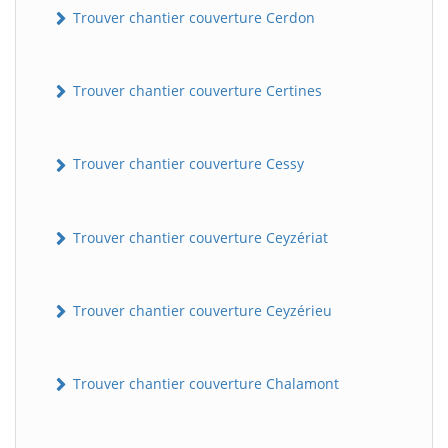
Trouver chantier couverture Cerdon
Trouver chantier couverture Certines
Trouver chantier couverture Cessy
Trouver chantier couverture Ceyzériat
Trouver chantier couverture Ceyzérieu
Trouver chantier couverture Chalamont