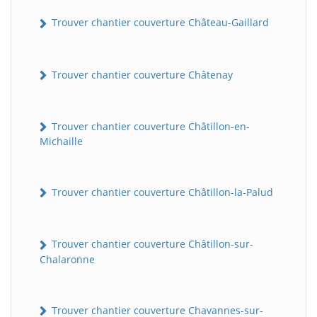
Trouver chantier couverture Château-Gaillard
Trouver chantier couverture Châtenay
Trouver chantier couverture Châtillon-en-
Michaille
Trouver chantier couverture Châtillon-la-Palud
Trouver chantier couverture Châtillon-sur-
Chalaronne
Trouver chantier couverture Chavannes-sur-