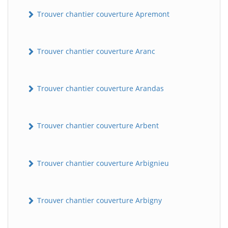
Trouver chantier couverture Apremont
Trouver chantier couverture Aranc
Trouver chantier couverture Arandas
Trouver chantier couverture Arbent
Trouver chantier couverture Arbignieu
Trouver chantier couverture Arbigny