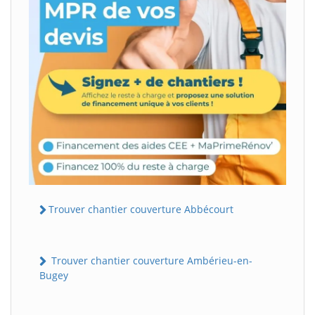
Trouver chantier couverture Abbécourt
Trouver chantier couverture Ambérieu-en-
Bugey