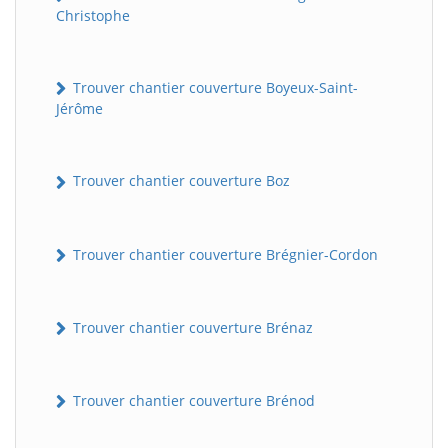
Christophe
Trouver chantier couverture Boyeux-Saint-
Jérôme
Trouver chantier couverture Boz
Trouver chantier couverture Brégnier-Cordon
Trouver chantier couverture Brénaz
Trouver chantier couverture Brénod