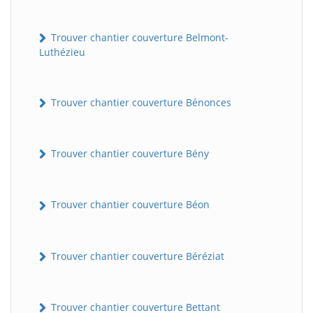
Trouver chantier couverture Belmont-
Luthézieu
Trouver chantier couverture Bénonces
Trouver chantier couverture Bény
Trouver chantier couverture Béon
Trouver chantier couverture Béréziat
Trouver chantier couverture Bettant