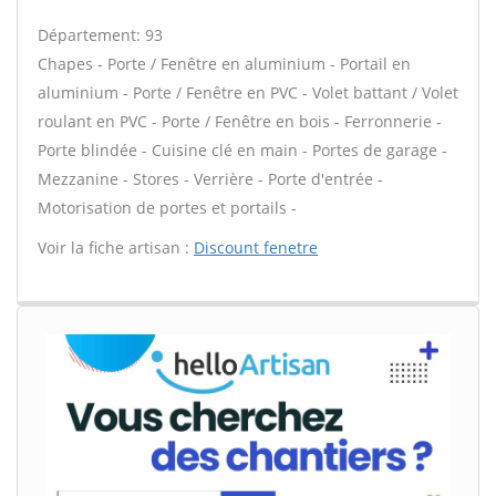
Département: 93
Chapes - Porte / Fenêtre en aluminium - Portail en
aluminium - Porte / Fenêtre en PVC - Volet battant / Volet
roulant en PVC - Porte / Fenêtre en bois - Ferronnerie -
Porte blindée - Cuisine clé en main - Portes de garage -
Mezzanine - Stores - Verrière - Porte d'entrée -
Motorisation de portes et portails -
Voir la fiche artisan :
Discount fenetre