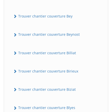
Trouver chantier couverture Bey
Trouver chantier couverture Beynost
Trouver chantier couverture Billiat
Trouver chantier couverture Birieux
Trouver chantier couverture Biziat
Trouver chantier couverture Blyes