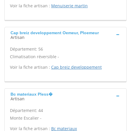
Voir la fiche artisan :
Menuiserie martin
Cap breiz developpement Oemeur, Ploemeur
Artisan
Département: 56
Climatisation réversible -
Voir la fiche artisan :
Cap breiz developpement
Bc materiaux Pless�
Artisan
Département: 44
Monte Escalier -
Voir la fiche artisan :
Bc materiaux