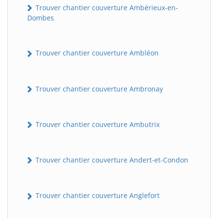
Trouver chantier couverture Ambérieux-en-
Dombes
Trouver chantier couverture Ambléon
Trouver chantier couverture Ambronay
Trouver chantier couverture Ambutrix
Trouver chantier couverture Andert-et-Condon
Trouver chantier couverture Anglefort