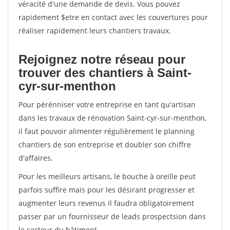
véracité d'une demande de devis. Vous pouvez
rapidement $etre en contact avec les couvertures pour
réaliser rapidement leurs chantiers travaux.
Rejoignez notre réseau pour
trouver des chantiers à Saint-
cyr-sur-menthon
Pour pérénniser votre entreprise en tant qu'artisan
dans les travaux de rénovation Saint-cyr-sur-menthon,
il faut pouvoir alimenter régulièrement le planning
chantiers de son entreprise et doubler son chiffre
d'affaires.
Pour les meilleurs artisans, le bouche à oreille peut
parfois suffire mais pour les désirant progresser et
augmenter leurs revenus il faudra obligatoirement
passer par un fournisseur de leads prospectsion dans
le secteur du bâtiment.