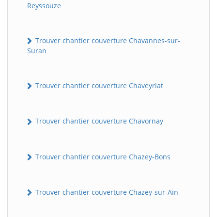
Reyssouze
Trouver chantier couverture Chavannes-sur-
Suran
Trouver chantier couverture Chaveyriat
Trouver chantier couverture Chavornay
Trouver chantier couverture Chazey-Bons
Trouver chantier couverture Chazey-sur-Ain