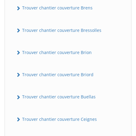
Trouver chantier couverture Brens
Trouver chantier couverture Bressolles
Trouver chantier couverture Brion
Trouver chantier couverture Briord
Trouver chantier couverture Buellas
Trouver chantier couverture Ceignes