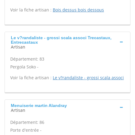
Voir la fiche artisan :
Bois dessus bois dessous
Le v?randaliste - grossi scala associ Trecastaux,
Entrecastaux
Artisan
Département: 83
Pergola Soko -
Voir la fiche artisan :
Le v?randaliste - grossi scala associ
Menuiserie martin Alandray
Artisan
Département: 86
Porte d'entrée -