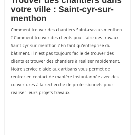
Trouver des chantiers dans
votre ville : Saint-cyr-sur-
menthon
Comment trouver des chantiers Saint-cyr-sur-menthon
? Comment trouver des clients pour faire des travaux
Saint-cyr-sur-menthon ? En tant qu'entreprise du
bâtiment, il n'est pas toujours facile de trouver des
clients et trouver des chantiers à réaliser rapidement.
Notre service d'aide aux artisans vous permet de
rentrer en contact de manière instantannée avec des
couvertures à la recherche de professionnels pour
réaliser leurs projets travaux.