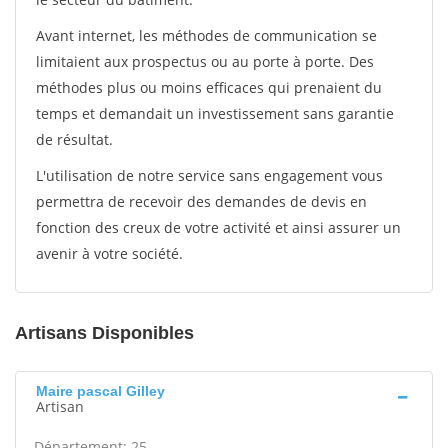
Avant internet, les méthodes de communication se
limitaient aux prospectus ou au porte à porte. Des
méthodes plus ou moins efficaces qui prenaient du
temps et demandait un investissement sans garantie
de résultat.
L'utilisation de notre service sans engagement vous
permettra de recevoir des demandes de devis en
fonction des creux de votre activité et ainsi assurer un
avenir à votre société.
Artisans Disponibles
Maire pascal Gilley
Artisan
Département: 25