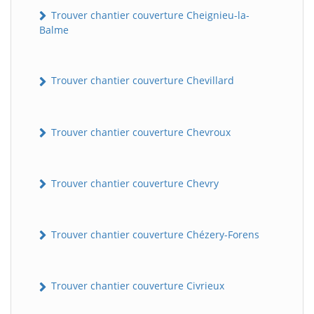
Trouver chantier couverture Cheignieu-la-
Balme
Trouver chantier couverture Chevillard
Trouver chantier couverture Chevroux
Trouver chantier couverture Chevry
Trouver chantier couverture Chézery-Forens
Trouver chantier couverture Civrieux