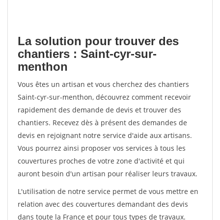
La solution pour trouver des
chantiers : Saint-cyr-sur-
menthon
Vous êtes un artisan et vous cherchez des chantiers
Saint-cyr-sur-menthon, découvrez comment recevoir
rapidement des demande de devis et trouver des
chantiers. Recevez dès à présent des demandes de
devis en rejoignant notre service d'aide aux artisans.
Vous pourrez ainsi proposer vos services à tous les
couvertures proches de votre zone d'activité et qui
auront besoin d'un artisan pour réaliser leurs travaux.
L'utilisation de notre service permet de vous mettre en
relation avec des couvertures demandant des devis
dans toute la France et pour tous types de travaux.