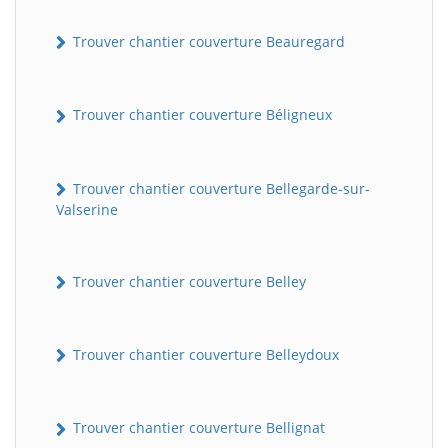
Trouver chantier couverture Beauregard
Trouver chantier couverture Béligneux
Trouver chantier couverture Bellegarde-sur-
Valserine
Trouver chantier couverture Belley
Trouver chantier couverture Belleydoux
Trouver chantier couverture Bellignat