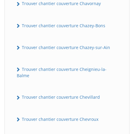
Trouver chantier couverture Chavornay
Trouver chantier couverture Chazey-Bons
Trouver chantier couverture Chazey-sur-Ain
Trouver chantier couverture Cheignieu-la-
Balme
Trouver chantier couverture Chevillard
Trouver chantier couverture Chevroux