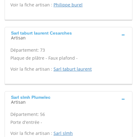
Voir la fiche artisan :
Philippe burel
Sarl taburt laurent Cesarches
Artisan
Département: 73
Plaque de plâtre - Faux plafond -
Voir la fiche artisan :
Sarl taburt laurent
Sarl slmh Plumelec
Artisan
Département: 56
Porte d'entrée -
Voir la fiche artisan :
Sarl slmh