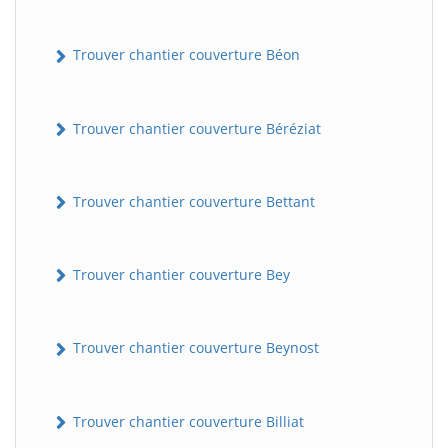
Trouver chantier couverture Béon
Trouver chantier couverture Béréziat
Trouver chantier couverture Bettant
Trouver chantier couverture Bey
Trouver chantier couverture Beynost
Trouver chantier couverture Billiat