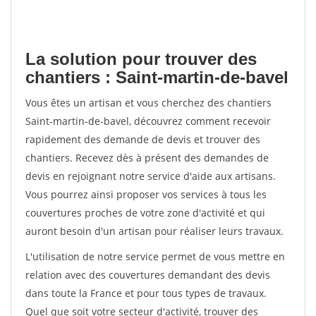
La solution pour trouver des
chantiers : Saint-martin-de-bavel
Vous êtes un artisan et vous cherchez des chantiers
Saint-martin-de-bavel, découvrez comment recevoir
rapidement des demande de devis et trouver des
chantiers. Recevez dès à présent des demandes de
devis en rejoignant notre service d'aide aux artisans.
Vous pourrez ainsi proposer vos services à tous les
couvertures proches de votre zone d'activité et qui
auront besoin d'un artisan pour réaliser leurs travaux.
L'utilisation de notre service permet de vous mettre en
relation avec des couvertures demandant des devis
dans toute la France et pour tous types de travaux.
Quel que soit votre secteur d'activité, trouver des