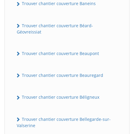
Trouver chantier couverture Baneins
Trouver chantier couverture Béard-
Géovreissiat
Trouver chantier couverture Beaupont
Trouver chantier couverture Beauregard
Trouver chantier couverture Béligneux
Trouver chantier couverture Bellegarde-sur-
Valserine