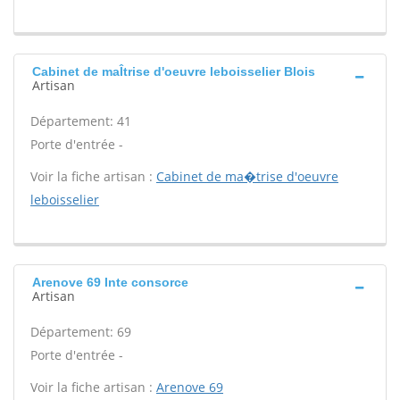
Cabinet de maÎtrise d'oeuvre leboisselier Blois
Artisan
Département: 41
Porte d'entrée -
Voir la fiche artisan :
Cabinet de ma�trise d'oeuvre
leboisselier
Arenove 69 Inte consorce
Artisan
Département: 69
Porte d'entrée -
Voir la fiche artisan :
Arenove 69