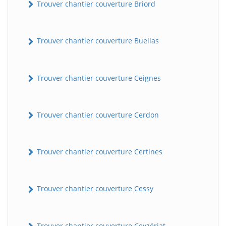
Trouver chantier couverture Briord
Trouver chantier couverture Buellas
Trouver chantier couverture Ceignes
Trouver chantier couverture Cerdon
Trouver chantier couverture Certines
Trouver chantier couverture Cessy
Trouver chantier couverture Ceyzériat