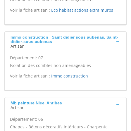
Voir la fiche artisan :
Eco habitat actions extra muros
Immo construction , Saint didier sous aubenas, Saint-
didier-sous-aubenas
Artisan
Département: 07
Isolation des combles non aménageables -
Voir la fiche artisan :
Immo construction
Mb peinture Nice, Antibes
Artisan
Département: 06
Chapes - Bétons décoratifs intérieurs - Charpente