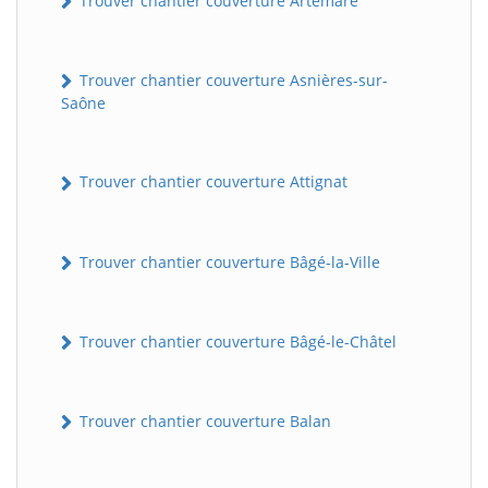
Trouver chantier couverture Artemare
Trouver chantier couverture Asnières-sur-
Saône
Trouver chantier couverture Attignat
Trouver chantier couverture Bâgé-la-Ville
Trouver chantier couverture Bâgé-le-Châtel
Trouver chantier couverture Balan