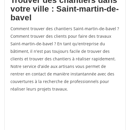
Trouver des chantiers dans
votre ville : Saint-martin-de-
bavel
Comment trouver des chantiers Saint-martin-de-bavel ?
Comment trouver des clients pour faire des travaux
Saint-martin-de-bavel ? En tant qu'entreprise du
bâtiment, il n'est pas toujours facile de trouver des
clients et trouver des chantiers à réaliser rapidement.
Notre service d'aide aux artisans vous permet de
rentrer en contact de manière instantannée avec des
couvertures à la recherche de professionnels pour
réaliser leurs projets travaux.