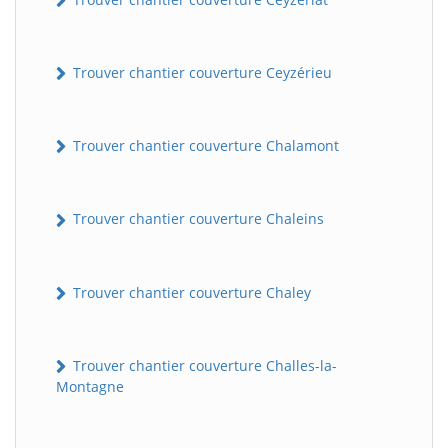
Trouver chantier couverture Ceyzérieu
Trouver chantier couverture Chalamont
Trouver chantier couverture Chaleins
Trouver chantier couverture Chaley
Trouver chantier couverture Challes-la-
Montagne