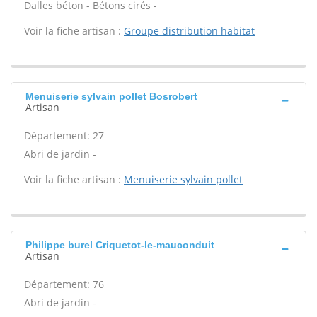
Dalles béton - Bétons cirés -
Voir la fiche artisan :
Groupe distribution habitat
Menuiserie sylvain pollet Bosrobert
Artisan
Département: 27
Abri de jardin -
Voir la fiche artisan :
Menuiserie sylvain pollet
Philippe burel Criquetot-le-mauconduit
Artisan
Département: 76
Abri de jardin -