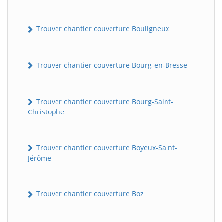
Trouver chantier couverture Bouligneux
Trouver chantier couverture Bourg-en-Bresse
Trouver chantier couverture Bourg-Saint-
Christophe
Trouver chantier couverture Boyeux-Saint-
Jérôme
Trouver chantier couverture Boz