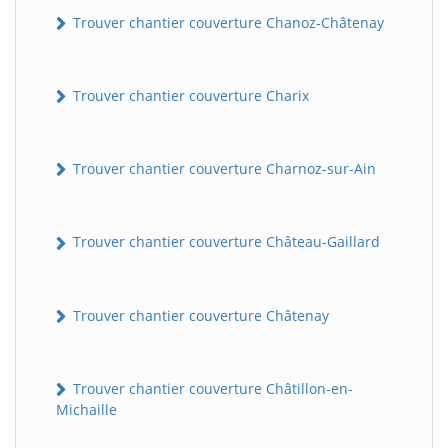
Trouver chantier couverture Chanoz-Châtenay
Trouver chantier couverture Charix
Trouver chantier couverture Charnoz-sur-Ain
Trouver chantier couverture Château-Gaillard
Trouver chantier couverture Châtenay
Trouver chantier couverture Châtillon-en-
Michaille