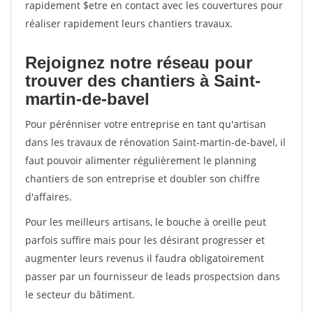
rapidement $etre en contact avec les couvertures pour
réaliser rapidement leurs chantiers travaux.
Rejoignez notre réseau pour
trouver des chantiers à Saint-
martin-de-bavel
Pour pérénniser votre entreprise en tant qu'artisan
dans les travaux de rénovation Saint-martin-de-bavel, il
faut pouvoir alimenter régulièrement le planning
chantiers de son entreprise et doubler son chiffre
d'affaires.
Pour les meilleurs artisans, le bouche à oreille peut
parfois suffire mais pour les désirant progresser et
augmenter leurs revenus il faudra obligatoirement
passer par un fournisseur de leads prospectsion dans
le secteur du bâtiment.