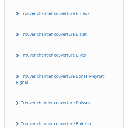
Trouver chantier couverture Birieux
Trouver chantier couverture Biziat
Trouver chantier couverture Blyes
Trouver chantier couverture Bohas-Meyriat-
Rignat
Trouver chantier couverture Boissey
Trouver chantier couverture Bolozon