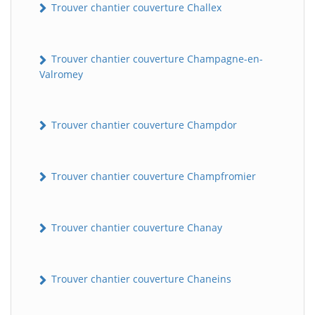
Trouver chantier couverture Challex
Trouver chantier couverture Champagne-en-
Valromey
Trouver chantier couverture Champdor
Trouver chantier couverture Champfromier
Trouver chantier couverture Chanay
Trouver chantier couverture Chaneins