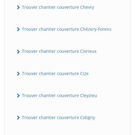
Trouver chantier couverture Chevry
Trouver chantier couverture Chézery-Forens
Trouver chantier couverture Civrieux
Trouver chantier couverture Cize
Trouver chantier couverture Cleyzieu
Trouver chantier couverture Coligny