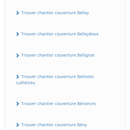
Trouver chantier couverture Belley
Trouver chantier couverture Belleydoux
Trouver chantier couverture Bellignat
Trouver chantier couverture Belmont-
Luthézieu
Trouver chantier couverture Bénonces
Trouver chantier couverture Bény