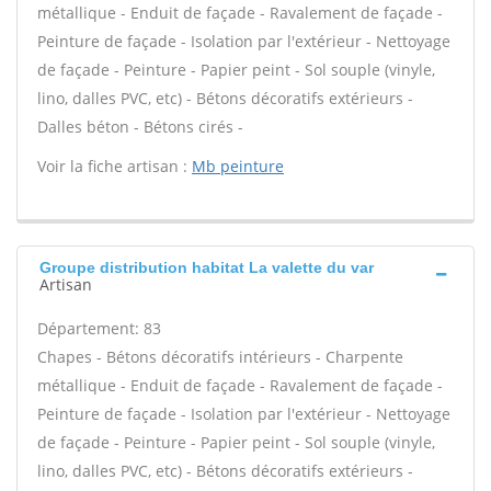
métallique - Enduit de façade - Ravalement de façade -
Peinture de façade - Isolation par l'extérieur - Nettoyage
de façade - Peinture - Papier peint - Sol souple (vinyle,
lino, dalles PVC, etc) - Bétons décoratifs extérieurs -
Dalles béton - Bétons cirés -
Voir la fiche artisan :
Mb peinture
Groupe distribution habitat La valette du var
Artisan
Département: 83
Chapes - Bétons décoratifs intérieurs - Charpente
métallique - Enduit de façade - Ravalement de façade -
Peinture de façade - Isolation par l'extérieur - Nettoyage
de façade - Peinture - Papier peint - Sol souple (vinyle,
lino, dalles PVC, etc) - Bétons décoratifs extérieurs -