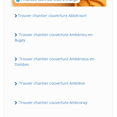
Trouver chantier couverture Abbécourt
Trouver chantier couverture Ambérieu-en-
Bugey
Trouver chantier couverture Ambérieux-en-
Dombes
Trouver chantier couverture Ambléon
Trouver chantier couverture Ambronay