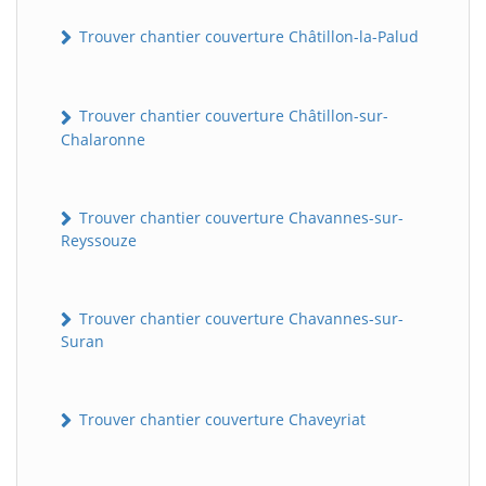
Trouver chantier couverture Châtillon-la-Palud
Trouver chantier couverture Châtillon-sur-
Chalaronne
Trouver chantier couverture Chavannes-sur-
Reyssouze
Trouver chantier couverture Chavannes-sur-
Suran
Trouver chantier couverture Chaveyriat