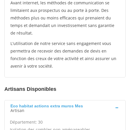
Avant internet, les méthodes de communication se
limitaient aux prospectus ou au porte à porte. Des
méthodes plus ou moins efficaces qui prenaient du
temps et demandait un investissement sans garantie
de résultat.
L'utilisation de notre service sans engagement vous
permettra de recevoir des demandes de devis en
fonction des creux de votre activité et ainsi assurer un
avenir à votre société.
Artisans Disponibles
Eco habitat actions extra muros Mes
Artisan
Département: 30
Isolation des combles non aménageables -