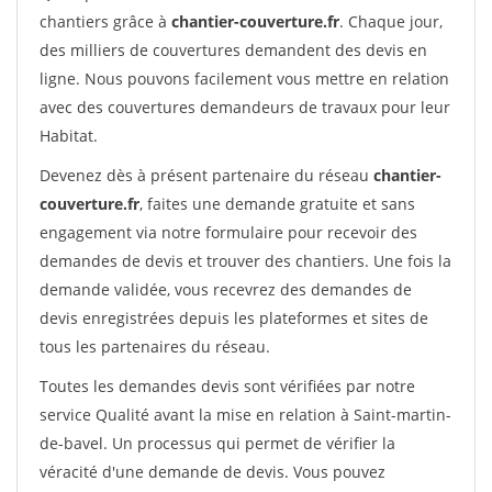
chantiers grâce à
chantier-couverture.fr
. Chaque jour,
des milliers de couvertures demandent des devis en
ligne. Nous pouvons facilement vous mettre en relation
avec des couvertures demandeurs de travaux pour leur
Habitat.
Devenez dès à présent partenaire du réseau
chantier-
couverture.fr
, faites une demande gratuite et sans
engagement via notre formulaire pour recevoir des
demandes de devis et trouver des chantiers. Une fois la
demande validée, vous recevrez des demandes de
devis enregistrées depuis les plateformes et sites de
tous les partenaires du réseau.
Toutes les demandes devis sont vérifiées par notre
service Qualité avant la mise en relation à Saint-martin-
de-bavel. Un processus qui permet de vérifier la
véracité d'une demande de devis. Vous pouvez