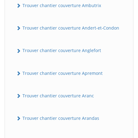
Trouver chantier couverture Ambutrix
Trouver chantier couverture Andert-et-Condon
Trouver chantier couverture Anglefort
Trouver chantier couverture Apremont
Trouver chantier couverture Aranc
Trouver chantier couverture Arandas