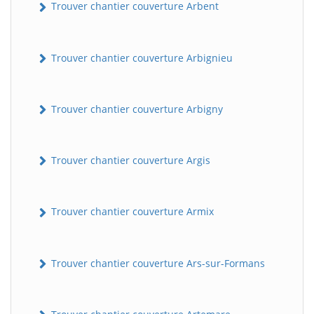
Trouver chantier couverture Arbent
Trouver chantier couverture Arbignieu
Trouver chantier couverture Arbigny
Trouver chantier couverture Argis
Trouver chantier couverture Armix
Trouver chantier couverture Ars-sur-Formans