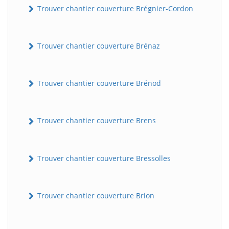
Trouver chantier couverture Brégnier-Cordon
Trouver chantier couverture Brénaz
Trouver chantier couverture Brénod
Trouver chantier couverture Brens
Trouver chantier couverture Bressolles
Trouver chantier couverture Brion