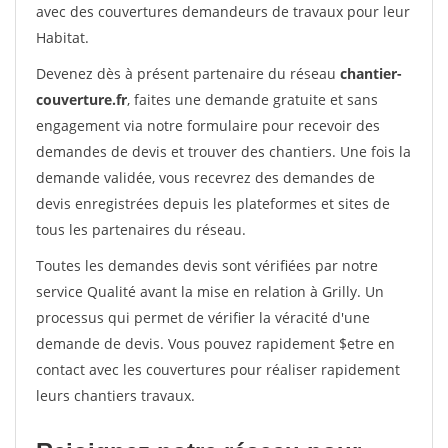
avec des couvertures demandeurs de travaux pour leur
Habitat.
Devenez dès à présent partenaire du réseau
chantier-
couverture.fr
, faites une demande gratuite et sans
engagement via notre formulaire pour recevoir des
demandes de devis et trouver des chantiers. Une fois la
demande validée, vous recevrez des demandes de
devis enregistrées depuis les plateformes et sites de
tous les partenaires du réseau.
Toutes les demandes devis sont vérifiées par notre
service Qualité avant la mise en relation à Grilly. Un
processus qui permet de vérifier la véracité d'une
demande de devis. Vous pouvez rapidement $etre en
contact avec les couvertures pour réaliser rapidement
leurs chantiers travaux.