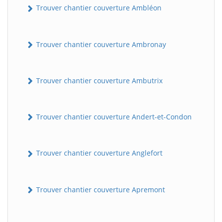
Trouver chantier couverture Ambléon
Trouver chantier couverture Ambronay
Trouver chantier couverture Ambutrix
Trouver chantier couverture Andert-et-Condon
Trouver chantier couverture Anglefort
Trouver chantier couverture Apremont