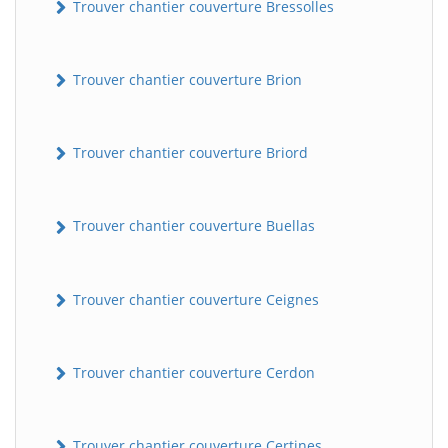
Trouver chantier couverture Bressolles
Trouver chantier couverture Brion
Trouver chantier couverture Briord
Trouver chantier couverture Buellas
Trouver chantier couverture Ceignes
Trouver chantier couverture Cerdon
Trouver chantier couverture Certines