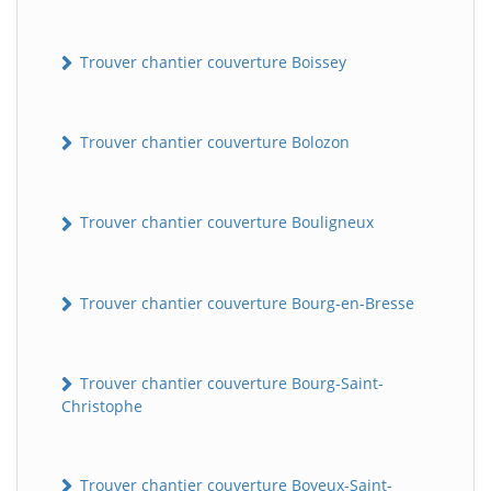
Trouver chantier couverture Boissey
Trouver chantier couverture Bolozon
Trouver chantier couverture Bouligneux
Trouver chantier couverture Bourg-en-Bresse
Trouver chantier couverture Bourg-Saint-
Christophe
Trouver chantier couverture Boyeux-Saint-