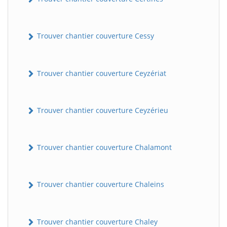
Trouver chantier couverture Cessy
Trouver chantier couverture Ceyzériat
Trouver chantier couverture Ceyzérieu
Trouver chantier couverture Chalamont
Trouver chantier couverture Chaleins
Trouver chantier couverture Chaley