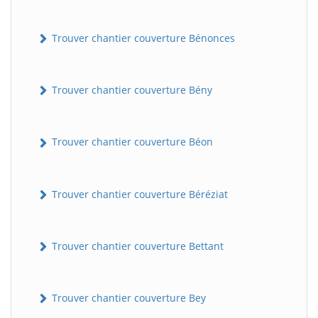
Trouver chantier couverture Bénonces
Trouver chantier couverture Bény
Trouver chantier couverture Béon
Trouver chantier couverture Béréziat
Trouver chantier couverture Bettant
Trouver chantier couverture Bey