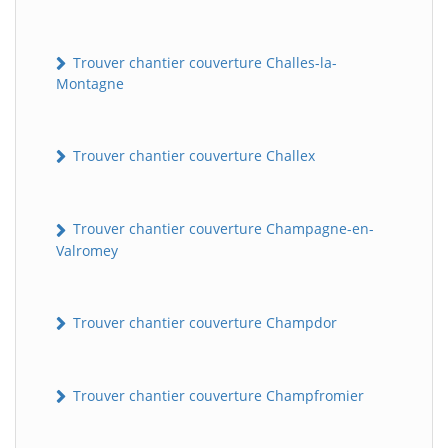
Trouver chantier couverture Challes-la-
Montagne
Trouver chantier couverture Challex
Trouver chantier couverture Champagne-en-
Valromey
Trouver chantier couverture Champdor
Trouver chantier couverture Champfromier