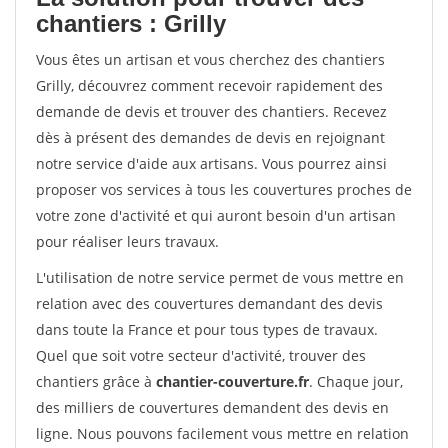
chantiers : Grilly
Vous êtes un artisan et vous cherchez des chantiers
Grilly, découvrez comment recevoir rapidement des
demande de devis et trouver des chantiers. Recevez
dès à présent des demandes de devis en rejoignant
notre service d'aide aux artisans. Vous pourrez ainsi
proposer vos services à tous les couvertures proches de
votre zone d'activité et qui auront besoin d'un artisan
pour réaliser leurs travaux.
L'utilisation de notre service permet de vous mettre en
relation avec des couvertures demandant des devis
dans toute la France et pour tous types de travaux.
Quel que soit votre secteur d'activité, trouver des
chantiers grâce à
chantier-couverture.fr
. Chaque jour,
des milliers de couvertures demandent des devis en
ligne. Nous pouvons facilement vous mettre en relation