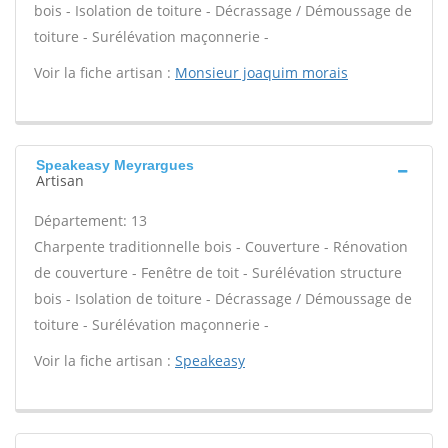
bois - Isolation de toiture - Décrassage / Démoussage de
toiture - Surélévation maçonnerie -
Voir la fiche artisan :
Monsieur joaquim morais
Speakeasy Meyrargues
Artisan
Département: 13
Charpente traditionnelle bois - Couverture - Rénovation
de couverture - Fenêtre de toit - Surélévation structure
bois - Isolation de toiture - Décrassage / Démoussage de
toiture - Surélévation maçonnerie -
Voir la fiche artisan :
Speakeasy