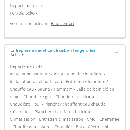
Département: 19
Pergola Soko -
Voir la fiche artisan :
Baie confort
Entreprise samuel Le chambon feugerolles
Artisan
Département: 42
Installation sanitaire - Installation de chaudière -
Installation de chauffe eau - Entretien Chaudière /
Chauffe-eau - Sauna / Hammam - Salle de bain clé en
main - Chaudière gaz - Chaudière électrique -
Chaudière Fioul - Plancher chauffant eau chaude
/réversible - Plancher chauffant électrique -
Climatisation - Entretien climatisation - VMC - Cheminée
- Chauffe eau solaire - Chaudière Bois - Géothermie -