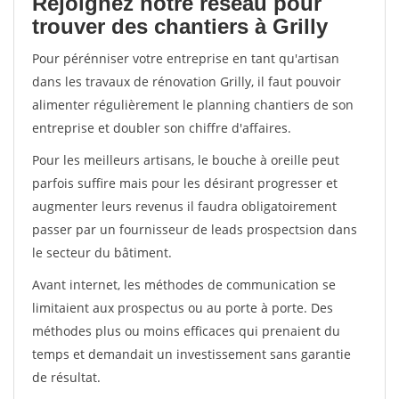
Rejoignez notre réseau pour
trouver des chantiers à Grilly
Pour pérénniser votre entreprise en tant qu'artisan
dans les travaux de rénovation Grilly, il faut pouvoir
alimenter régulièrement le planning chantiers de son
entreprise et doubler son chiffre d'affaires.
Pour les meilleurs artisans, le bouche à oreille peut
parfois suffire mais pour les désirant progresser et
augmenter leurs revenus il faudra obligatoirement
passer par un fournisseur de leads prospectsion dans
le secteur du bâtiment.
Avant internet, les méthodes de communication se
limitaient aux prospectus ou au porte à porte. Des
méthodes plus ou moins efficaces qui prenaient du
temps et demandait un investissement sans garantie
de résultat.