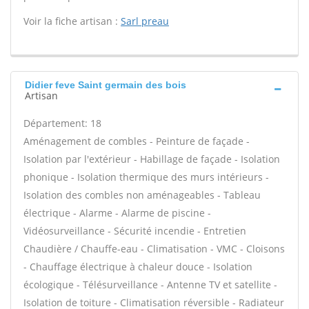
Voir la fiche artisan :
Sarl preau
Didier feve Saint germain des bois
Artisan
Département: 18
Aménagement de combles - Peinture de façade -
Isolation par l'extérieur - Habillage de façade - Isolation
phonique - Isolation thermique des murs intérieurs -
Isolation des combles non aménageables - Tableau
électrique - Alarme - Alarme de piscine -
Vidéosurveillance - Sécurité incendie - Entretien
Chaudière / Chauffe-eau - Climatisation - VMC - Cloisons
- Chauffage électrique à chaleur douce - Isolation
écologique - Télésurveillance - Antenne TV et satellite -
Isolation de toiture - Climatisation réversible - Radiateur