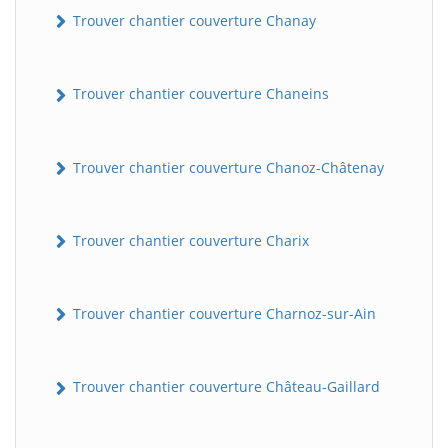
Trouver chantier couverture Chanay
Trouver chantier couverture Chaneins
Trouver chantier couverture Chanoz-Châtenay
Trouver chantier couverture Charix
Trouver chantier couverture Charnoz-sur-Ain
Trouver chantier couverture Château-Gaillard