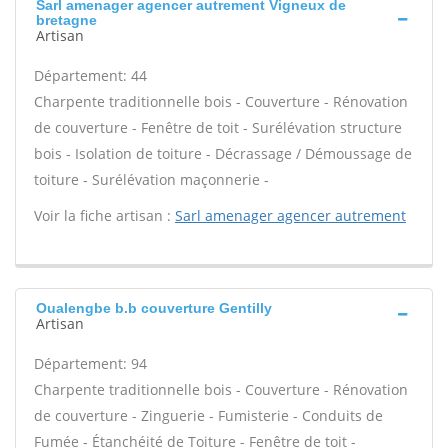
Sarl amenager agencer autrement Vigneux de
bretagne
Artisan
Département: 44
Charpente traditionnelle bois - Couverture - Rénovation
de couverture - Fenêtre de toit - Surélévation structure
bois - Isolation de toiture - Décrassage / Démoussage de
toiture - Surélévation maçonnerie -
Voir la fiche artisan :
Sarl amenager agencer autrement
Oualengbe b.b couverture Gentilly
Artisan
Département: 94
Charpente traditionnelle bois - Couverture - Rénovation
de couverture - Zinguerie - Fumisterie - Conduits de
Fumée - Étanchéité de Toiture - Fenêtre de toit -