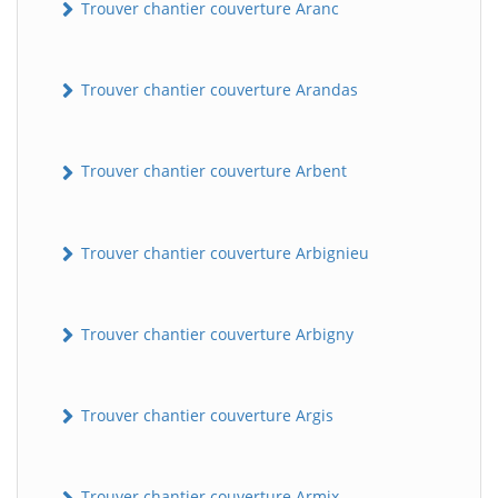
Trouver chantier couverture Aranc
Trouver chantier couverture Arandas
Trouver chantier couverture Arbent
Trouver chantier couverture Arbignieu
Trouver chantier couverture Arbigny
Trouver chantier couverture Argis
Trouver chantier couverture Armix