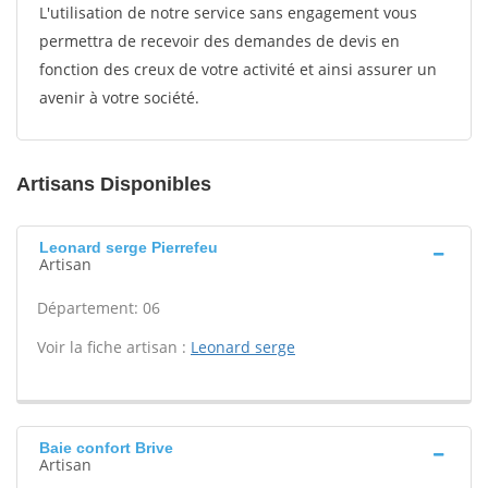
L'utilisation de notre service sans engagement vous
permettra de recevoir des demandes de devis en
fonction des creux de votre activité et ainsi assurer un
avenir à votre société.
Artisans Disponibles
Leonard serge Pierrefeu
Artisan
Département: 06
Voir la fiche artisan :
Leonard serge
Baie confort Brive
Artisan