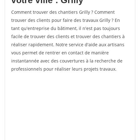
votre ville : Grilly
Comment trouver des chantiers Grilly ? Comment
trouver des clients pour faire des travaux Grilly ? En
tant qu'entreprise du bâtiment, il n'est pas toujours
facile de trouver des clients et trouver des chantiers à
réaliser rapidement. Notre service d'aide aux artisans
vous permet de rentrer en contact de manière
instantannée avec des couvertures à la recherche de
professionnels pour réaliser leurs projets travaux.