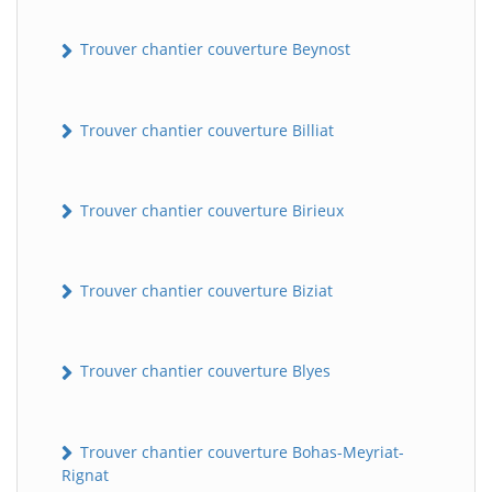
Trouver chantier couverture Beynost
Trouver chantier couverture Billiat
Trouver chantier couverture Birieux
Trouver chantier couverture Biziat
Trouver chantier couverture Blyes
Trouver chantier couverture Bohas-Meyriat-
Rignat