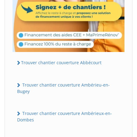
Trouver chantier couverture Abbécourt
Trouver chantier couverture Ambérieu-en-
Bugey
Trouver chantier couverture Ambérieux-en-
Dombes