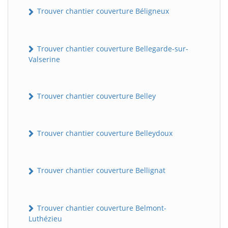
Trouver chantier couverture Béligneux
Trouver chantier couverture Bellegarde-sur-
Valserine
Trouver chantier couverture Belley
Trouver chantier couverture Belleydoux
Trouver chantier couverture Bellignat
Trouver chantier couverture Belmont-
Luthézieu