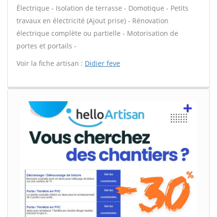
Électrique - Isolation de terrasse - Domotique - Petits
travaux en électricité (Ajout prise) - Rénovation
électrique complète ou partielle - Motorisation de
portes et portails -
Voir la fiche artisan :
Didier feve