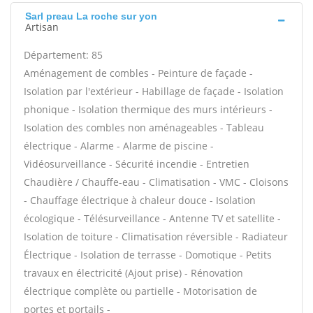
Sarl preau La roche sur yon
Artisan
Département: 85
Aménagement de combles - Peinture de façade -
Isolation par l'extérieur - Habillage de façade - Isolation
phonique - Isolation thermique des murs intérieurs -
Isolation des combles non aménageables - Tableau
électrique - Alarme - Alarme de piscine -
Vidéosurveillance - Sécurité incendie - Entretien
Chaudière / Chauffe-eau - Climatisation - VMC - Cloisons
- Chauffage électrique à chaleur douce - Isolation
écologique - Télésurveillance - Antenne TV et satellite -
Isolation de toiture - Climatisation réversible - Radiateur
Électrique - Isolation de terrasse - Domotique - Petits
travaux en électricité (Ajout prise) - Rénovation
électrique complète ou partielle - Motorisation de
portes et portails -