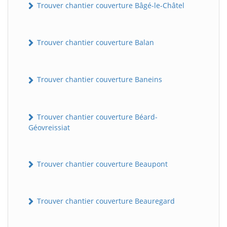
Trouver chantier couverture Bâgé-le-Châtel
Trouver chantier couverture Balan
Trouver chantier couverture Baneins
Trouver chantier couverture Béard-
Géovreissiat
Trouver chantier couverture Beaupont
Trouver chantier couverture Beauregard