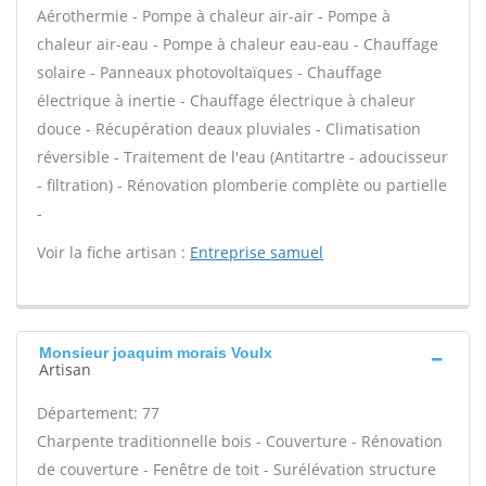
Aérothermie - Pompe à chaleur air-air - Pompe à
chaleur air-eau - Pompe à chaleur eau-eau - Chauffage
solaire - Panneaux photovoltaïques - Chauffage
électrique à inertie - Chauffage électrique à chaleur
douce - Récupération deaux pluviales - Climatisation
réversible - Traitement de l'eau (Antitartre - adoucisseur
- filtration) - Rénovation plomberie complète ou partielle
-
Voir la fiche artisan :
Entreprise samuel
Monsieur joaquim morais Voulx
Artisan
Département: 77
Charpente traditionnelle bois - Couverture - Rénovation
de couverture - Fenêtre de toit - Surélévation structure