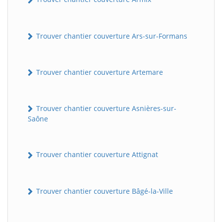
Trouver chantier couverture Ars-sur-Formans
Trouver chantier couverture Artemare
Trouver chantier couverture Asnières-sur-
Saône
Trouver chantier couverture Attignat
Trouver chantier couverture Bâgé-la-Ville