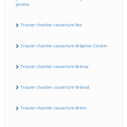
Jérôme
Trouver chantier couverture Boz
Trouver chantier couverture Brégnier-Cordon
Trouver chantier couverture Brénaz
Trouver chantier couverture Brénod
Trouver chantier couverture Brens