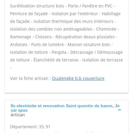
Surélévation structure bois - Porte / Fenêtre en PVC -
Peinture de façade - Isolation par l'extérieur - Habillage
de façade - Isolation thermique des murs intérieurs -
Isolation des combles non aménageables - Cheminée -
Ramonage - Cloisons - Récupération deaux pluviales -
Ardoises - Puits de lumière - Maison ossature bois -
Isolation de toiture - Pergola - Décrassage / Démoussage
de toiture - Étanchéité de terrasse - Isolation de terrasse
-
Voir la fiche artisan :
Oualengbe b.b couverture
Ilc electricite et renovation Saint quentin de baron, Je
sai spas
Artisan
Département: 33, 91