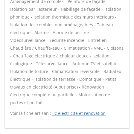
Aménagement de combles - Peinture de façade -
Isolation par l'extérieur - Habillage de façade - Isolation
phonique - Isolation thermique des murs intérieurs -
Isolation des combles non aménageables - Tableau
électrique - Alarme - Alarme de piscine -
Vidéosurveillance - Sécurité incendie - Entretien
Chaudière / Chauffe-eau - Climatisation - VMC - Cloisons
- Chauffage électrique à chaleur douce - Isolation
écologique - Télésurveillance - Antenne TV et satellite -
Isolation de toiture - Climatisation réversible - Radiateur
Électrique - Isolation de terrasse - Domotique - Petits
travaux en électricité (Ajout prise) - Rénovation
électrique complète ou partielle - Motorisation de
portes et portails -
Voir la fiche artisan :
Ilc electricite et renovation