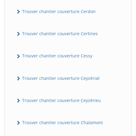
Trouver chantier couverture Cerdon
Trouver chantier couverture Certines
Trouver chantier couverture Cessy
Trouver chantier couverture Ceyzériat
Trouver chantier couverture Ceyzérieu
Trouver chantier couverture Chalamont