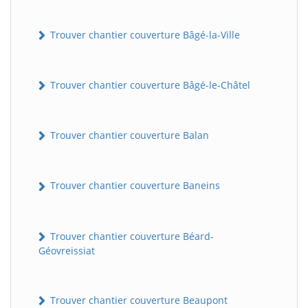
Trouver chantier couverture Bâgé-la-Ville
Trouver chantier couverture Bâgé-le-Châtel
Trouver chantier couverture Balan
Trouver chantier couverture Baneins
Trouver chantier couverture Béard-
Géovreissiat
Trouver chantier couverture Beaupont