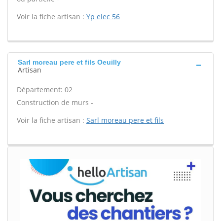
Voir la fiche artisan :
Yp elec 56
Sarl moreau pere et fils Oeuilly
Artisan
Département: 02
Construction de murs -
Voir la fiche artisan :
Sarl moreau pere et fils