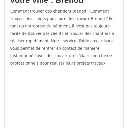
votre ville : Brenod
Comment trouver des chantiers Brenod ? Comment
trouver des clients pour faire des travaux Brenod ? En
tant qu'entreprise du bâtiment, il n'est pas toujours
facile de trouver des clients et trouver des chantiers à
réaliser rapidement. Notre service d'aide aux artisans
vous permet de rentrer en contact de manière
instantannée avec des couvertures à la recherche de
professionnels pour réaliser leurs projets travaux.