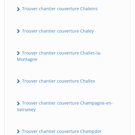
Trouver chantier couverture Chaleins
Trouver chantier couverture Chaley
Trouver chantier couverture Challes-la-
Montagne
Trouver chantier couverture Challex
Trouver chantier couverture Champagne-en-
Valromey
Trouver chantier couverture Champdor