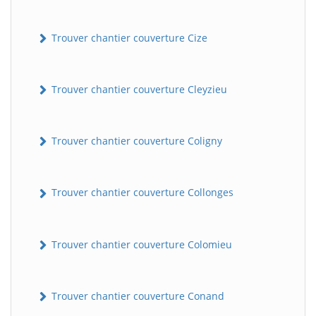
Trouver chantier couverture Cize
Trouver chantier couverture Cleyzieu
Trouver chantier couverture Coligny
Trouver chantier couverture Collonges
Trouver chantier couverture Colomieu
Trouver chantier couverture Conand