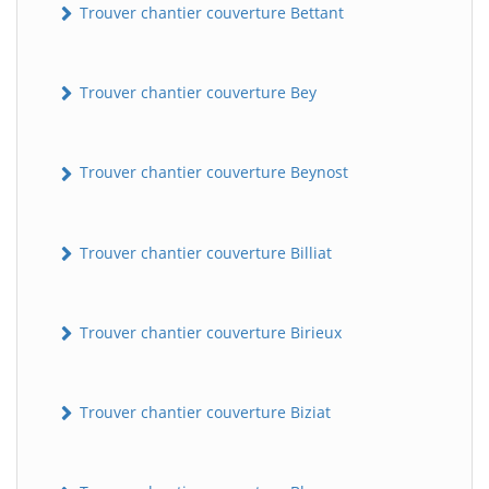
Trouver chantier couverture Bettant
Trouver chantier couverture Bey
Trouver chantier couverture Beynost
Trouver chantier couverture Billiat
Trouver chantier couverture Birieux
Trouver chantier couverture Biziat