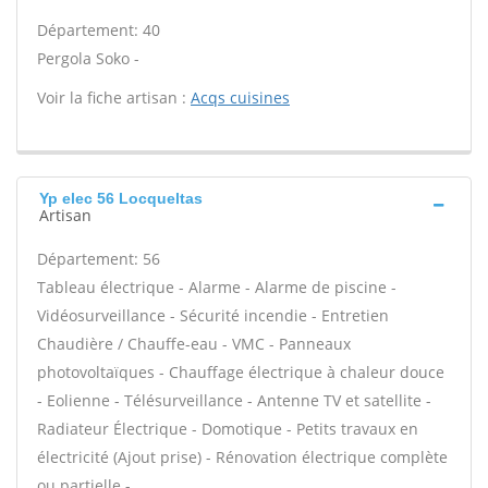
Département: 40
Pergola Soko -
Voir la fiche artisan :
Acqs cuisines
Yp elec 56 Locqueltas
Artisan
Département: 56
Tableau électrique - Alarme - Alarme de piscine -
Vidéosurveillance - Sécurité incendie - Entretien
Chaudière / Chauffe-eau - VMC - Panneaux
photovoltaïques - Chauffage électrique à chaleur douce
- Eolienne - Télésurveillance - Antenne TV et satellite -
Radiateur Électrique - Domotique - Petits travaux en
électricité (Ajout prise) - Rénovation électrique complète
ou partielle -