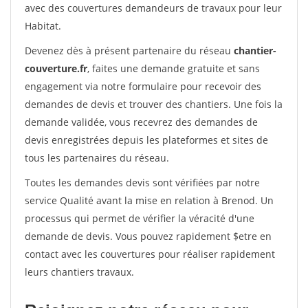
avec des couvertures demandeurs de travaux pour leur
Habitat.
Devenez dès à présent partenaire du réseau
chantier-
couverture.fr
, faites une demande gratuite et sans
engagement via notre formulaire pour recevoir des
demandes de devis et trouver des chantiers. Une fois la
demande validée, vous recevrez des demandes de
devis enregistrées depuis les plateformes et sites de
tous les partenaires du réseau.
Toutes les demandes devis sont vérifiées par notre
service Qualité avant la mise en relation à Brenod. Un
processus qui permet de vérifier la véracité d'une
demande de devis. Vous pouvez rapidement $etre en
contact avec les couvertures pour réaliser rapidement
leurs chantiers travaux.