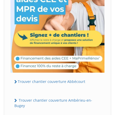
Trouver chantier couverture Abbécourt
Trouver chantier couverture Ambérieu-en-
Bugey