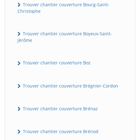
Trouver chantier couverture Bourg-Saint-
Christophe
Trouver chantier couverture Boyeux-Saint-
Jérôme
Trouver chantier couverture Boz
Trouver chantier couverture Brégnier-Cordon
Trouver chantier couverture Brénaz
Trouver chantier couverture Brénod