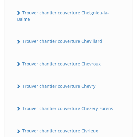
Trouver chantier couverture Cheignieu-la-
Balme
Trouver chantier couverture Chevillard
Trouver chantier couverture Chevroux
Trouver chantier couverture Chevry
Trouver chantier couverture Chézery-Forens
Trouver chantier couverture Civrieux