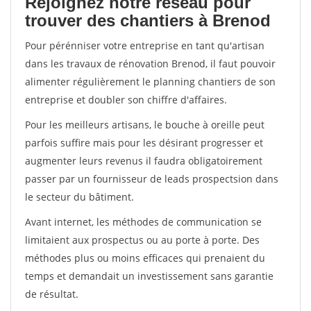
Rejoignez notre réseau pour
trouver des chantiers à Brenod
Pour pérénniser votre entreprise en tant qu'artisan
dans les travaux de rénovation Brenod, il faut pouvoir
alimenter régulièrement le planning chantiers de son
entreprise et doubler son chiffre d'affaires.
Pour les meilleurs artisans, le bouche à oreille peut
parfois suffire mais pour les désirant progresser et
augmenter leurs revenus il faudra obligatoirement
passer par un fournisseur de leads prospectsion dans
le secteur du bâtiment.
Avant internet, les méthodes de communication se
limitaient aux prospectus ou au porte à porte. Des
méthodes plus ou moins efficaces qui prenaient du
temps et demandait un investissement sans garantie
de résultat.