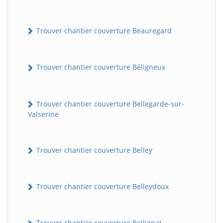
Trouver chantier couverture Beauregard
Trouver chantier couverture Béligneux
Trouver chantier couverture Bellegarde-sur-
Valserine
Trouver chantier couverture Belley
Trouver chantier couverture Belleydoux
Trouver chantier couverture Bellignat