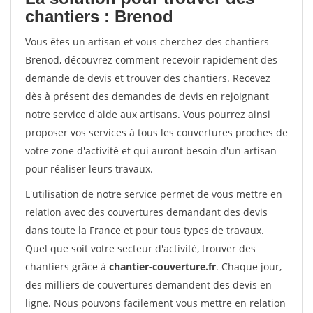
chantiers : Brenod
Vous êtes un artisan et vous cherchez des chantiers
Brenod, découvrez comment recevoir rapidement des
demande de devis et trouver des chantiers. Recevez
dès à présent des demandes de devis en rejoignant
notre service d'aide aux artisans. Vous pourrez ainsi
proposer vos services à tous les couvertures proches de
votre zone d'activité et qui auront besoin d'un artisan
pour réaliser leurs travaux.
L'utilisation de notre service permet de vous mettre en
relation avec des couvertures demandant des devis
dans toute la France et pour tous types de travaux.
Quel que soit votre secteur d'activité, trouver des
chantiers grâce à
chantier-couverture.fr
. Chaque jour,
des milliers de couvertures demandent des devis en
ligne. Nous pouvons facilement vous mettre en relation