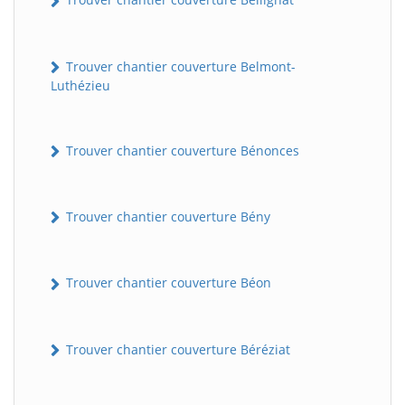
Trouver chantier couverture Belmont-
Luthézieu
Trouver chantier couverture Bénonces
Trouver chantier couverture Bény
Trouver chantier couverture Béon
Trouver chantier couverture Béréziat