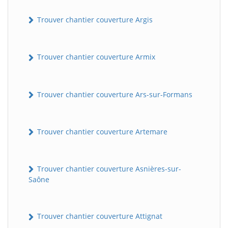
Trouver chantier couverture Argis
Trouver chantier couverture Armix
Trouver chantier couverture Ars-sur-Formans
Trouver chantier couverture Artemare
Trouver chantier couverture Asnières-sur-
Saône
Trouver chantier couverture Attignat