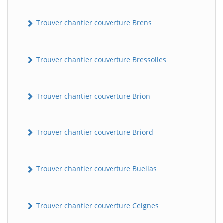
Trouver chantier couverture Brens
Trouver chantier couverture Bressolles
Trouver chantier couverture Brion
Trouver chantier couverture Briord
Trouver chantier couverture Buellas
Trouver chantier couverture Ceignes