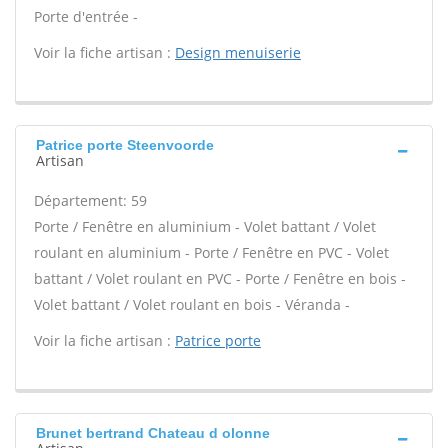
Porte d'entrée -
Voir la fiche artisan :
Design menuiserie
Patrice porte Steenvoorde
Artisan
Département: 59
Porte / Fenêtre en aluminium - Volet battant / Volet
roulant en aluminium - Porte / Fenêtre en PVC - Volet
battant / Volet roulant en PVC - Porte / Fenêtre en bois -
Volet battant / Volet roulant en bois - Véranda -
Voir la fiche artisan :
Patrice porte
Brunet bertrand Chateau d olonne