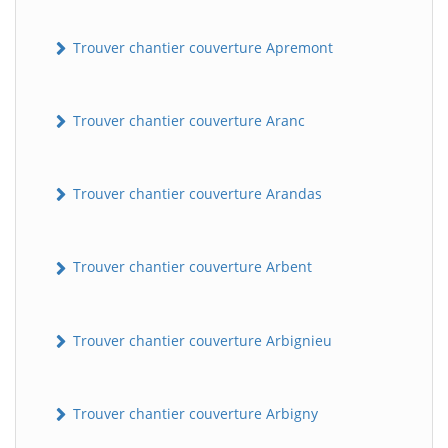
Trouver chantier couverture Apremont
Trouver chantier couverture Aranc
Trouver chantier couverture Arandas
Trouver chantier couverture Arbent
Trouver chantier couverture Arbignieu
Trouver chantier couverture Arbigny