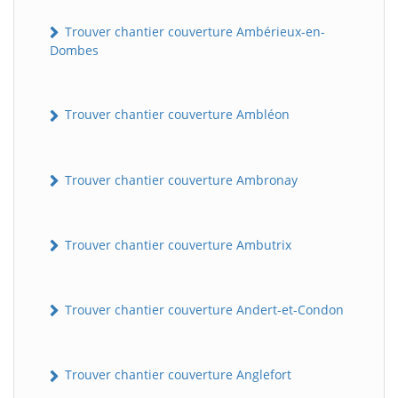
Trouver chantier couverture Ambérieux-en-
Dombes
Trouver chantier couverture Ambléon
Trouver chantier couverture Ambronay
Trouver chantier couverture Ambutrix
Trouver chantier couverture Andert-et-Condon
Trouver chantier couverture Anglefort