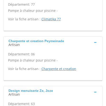
Département: 77
Pompe à chaleur pour piscine -
Voir la fiche artisan :
Climatika 77
Charpente et creation Peymeinade
Artisan
Département: 06
Pompe à chaleur pour piscine -
Voir la fiche artisan :
Charpente et creation
Design menuiserie Ze, Joze
Artisan
Département: 63