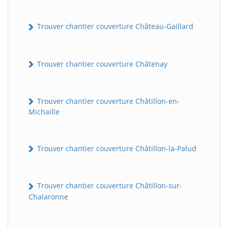
Trouver chantier couverture Château-Gaillard
Trouver chantier couverture Châtenay
Trouver chantier couverture Châtillon-en-
Michaille
Trouver chantier couverture Châtillon-la-Palud
Trouver chantier couverture Châtillon-sur-
Chalaronne