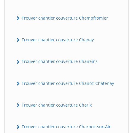
Trouver chantier couverture Champfromier
Trouver chantier couverture Chanay
Trouver chantier couverture Chaneins
Trouver chantier couverture Chanoz-Châtenay
Trouver chantier couverture Charix
Trouver chantier couverture Charnoz-sur-Ain