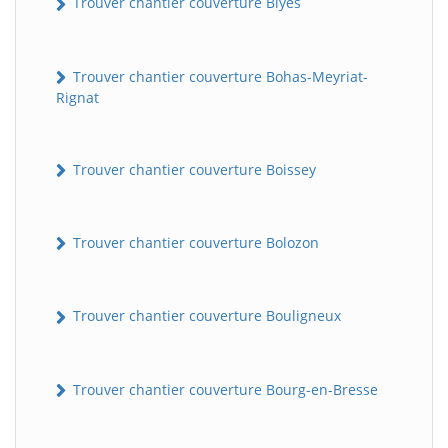
Trouver chantier couverture Blyes
Trouver chantier couverture Bohas-Meyriat-
Rignat
Trouver chantier couverture Boissey
Trouver chantier couverture Bolozon
Trouver chantier couverture Bouligneux
Trouver chantier couverture Bourg-en-Bresse