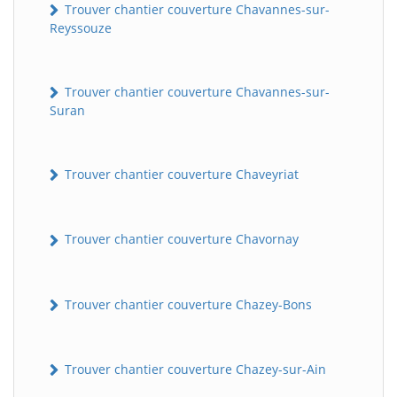
Trouver chantier couverture Chavannes-sur-
Reyssouze
Trouver chantier couverture Chavannes-sur-
Suran
Trouver chantier couverture Chaveyriat
Trouver chantier couverture Chavornay
Trouver chantier couverture Chazey-Bons
Trouver chantier couverture Chazey-sur-Ain