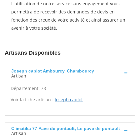
L'utilisation de notre service sans engagement vous
permettra de recevoir des demandes de devis en
fonction des creux de votre activité et ainsi assurer un
avenir à votre société.
Artisans Disponibles
Joseph caplot Ambourcy, Chambourcy
Artisan
Département: 78
Voir la fiche artisan :
Joseph caplot
Climatika 77 Pave de pontault, Le pave de pontault
Artisan