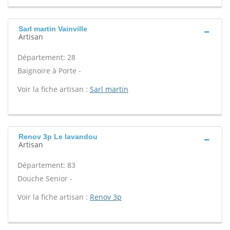
Sarl martin Vainville
Artisan
Département: 28
Baignoire à Porte -
Voir la fiche artisan :
Sarl martin
Renov 3p Le lavandou
Artisan
Département: 83
Douche Senior -
Voir la fiche artisan :
Renov 3p