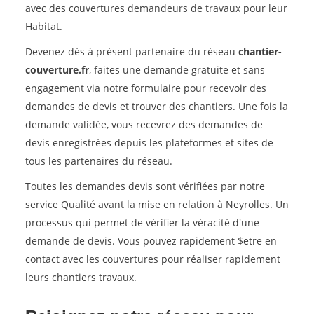
avec des couvertures demandeurs de travaux pour leur
Habitat.
Devenez dès à présent partenaire du réseau
chantier-
couverture.fr
, faites une demande gratuite et sans
engagement via notre formulaire pour recevoir des
demandes de devis et trouver des chantiers. Une fois la
demande validée, vous recevrez des demandes de
devis enregistrées depuis les plateformes et sites de
tous les partenaires du réseau.
Toutes les demandes devis sont vérifiées par notre
service Qualité avant la mise en relation à Neyrolles. Un
processus qui permet de vérifier la véracité d'une
demande de devis. Vous pouvez rapidement $etre en
contact avec les couvertures pour réaliser rapidement
leurs chantiers travaux.