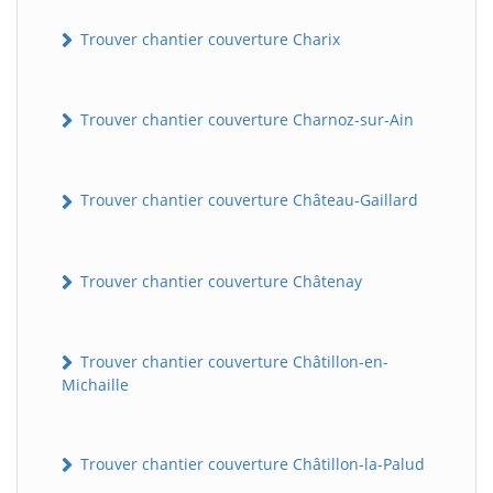
Trouver chantier couverture Charix
Trouver chantier couverture Charnoz-sur-Ain
Trouver chantier couverture Château-Gaillard
Trouver chantier couverture Châtenay
Trouver chantier couverture Châtillon-en-
Michaille
Trouver chantier couverture Châtillon-la-Palud