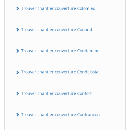
Trouver chantier couverture Colomieu
Trouver chantier couverture Conand
Trouver chantier couverture Condamine
BatiWebPro
B
Trouver chantier couverture Condeissiat
Assistant en ligne
B
Trouver chantier couverture Confort
Trouver chantier couverture Confrançon
BatiWebPro