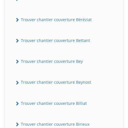
Trouver chantier couverture Béréziat
Trouver chantier couverture Bettant
Trouver chantier couverture Bey
Trouver chantier couverture Beynost
Trouver chantier couverture Billiat
Trouver chantier couverture Birieux