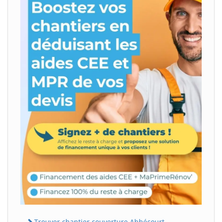
Trouver chantier couverture Abbécourt