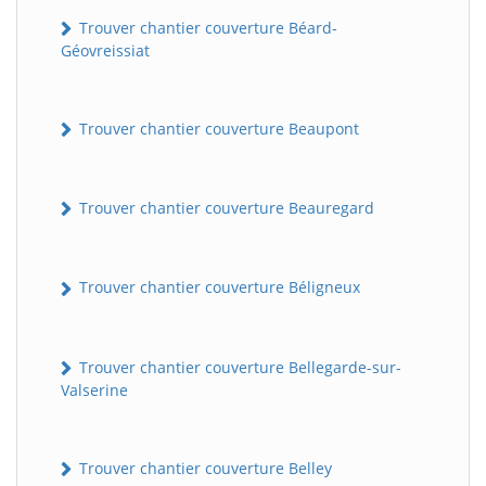
Trouver chantier couverture Béard-
Géovreissiat
Trouver chantier couverture Beaupont
Trouver chantier couverture Beauregard
Trouver chantier couverture Béligneux
Trouver chantier couverture Bellegarde-sur-
Valserine
Trouver chantier couverture Belley