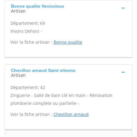
Bonne qualite Venissieux
Artisan
Département: 69
Vivons Dehors -
Voir la fiche artisan :
Bonne qualite
Chevillon arnaud Saint etienne
Artisan
Département: 42
Zinguerie - Salle de bain clé en main - Rénovation
plomberie complète ou partielle -
Voir la fiche artisan :
Chevillon arnaud