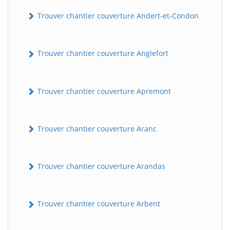
Trouver chantier couverture Andert-et-Condon
Trouver chantier couverture Anglefort
Trouver chantier couverture Apremont
Trouver chantier couverture Aranc
Trouver chantier couverture Arandas
Trouver chantier couverture Arbent