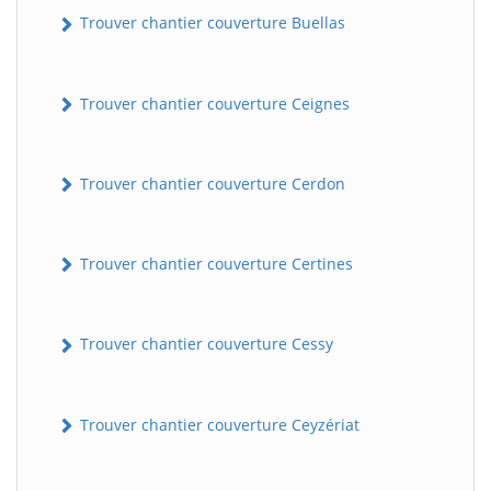
Trouver chantier couverture Buellas
Trouver chantier couverture Ceignes
Trouver chantier couverture Cerdon
Trouver chantier couverture Certines
Trouver chantier couverture Cessy
Trouver chantier couverture Ceyzériat