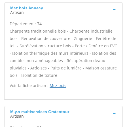
Mcz bois Annecy
Artisan
Département: 74
Charpente traditionnelle bois - Charpente industrielle
bois - Rénovation de couverture - Zinguerie - Fenêtre de
toit - Surélévation structure bois - Porte / Fenêtre en PVC
- Isolation thermique des murs intérieurs - Isolation des
combles non aménageables - Récupération deaux
pluviales - Ardoises - Puits de lumière - Maison ossature
bois - Isolation de toiture -
Voir la fiche artisan :
Mcz bois
M.y.s multiservices Gratentour
Artisan