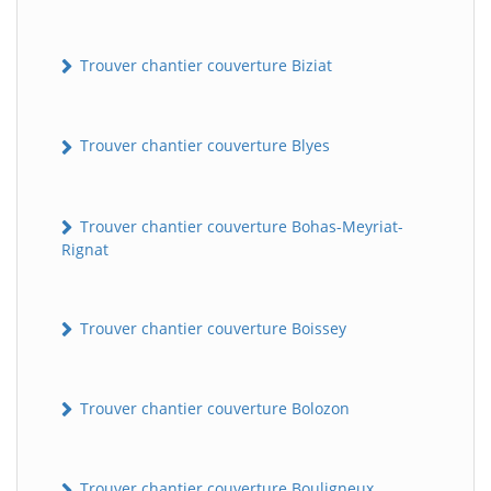
Trouver chantier couverture Biziat
Trouver chantier couverture Blyes
Trouver chantier couverture Bohas-Meyriat-
Rignat
Trouver chantier couverture Boissey
Trouver chantier couverture Bolozon
Trouver chantier couverture Bouligneux