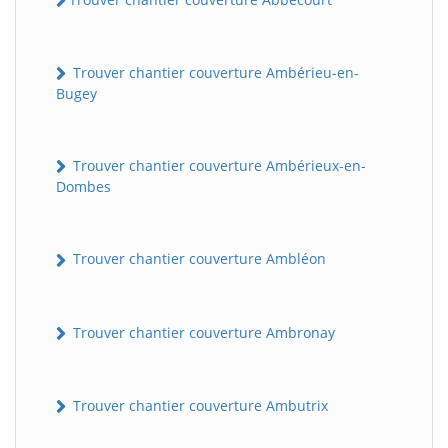
Trouver chantier couverture Ambérieu-en-
Bugey
Trouver chantier couverture Ambérieux-en-
Dombes
Trouver chantier couverture Ambléon
Trouver chantier couverture Ambronay
Trouver chantier couverture Ambutrix