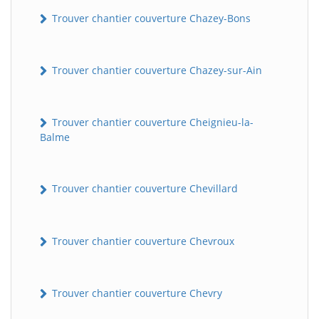
Trouver chantier couverture Chazey-Bons
Trouver chantier couverture Chazey-sur-Ain
Trouver chantier couverture Cheignieu-la-
Balme
Trouver chantier couverture Chevillard
Trouver chantier couverture Chevroux
Trouver chantier couverture Chevry