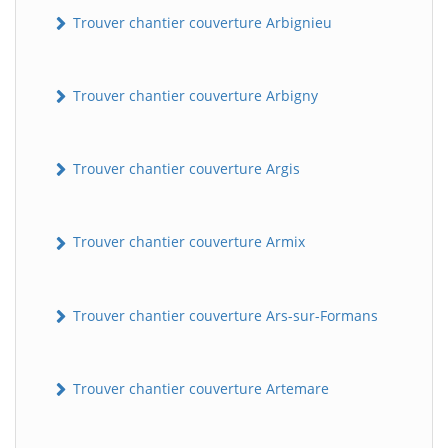
Trouver chantier couverture Arbignieu
Trouver chantier couverture Arbigny
Trouver chantier couverture Argis
Trouver chantier couverture Armix
Trouver chantier couverture Ars-sur-Formans
Trouver chantier couverture Artemare