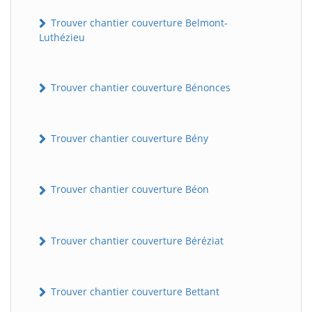
Trouver chantier couverture Belmont-
Luthézieu
Trouver chantier couverture Bénonces
Trouver chantier couverture Bény
Trouver chantier couverture Béon
Trouver chantier couverture Béréziat
Trouver chantier couverture Bettant