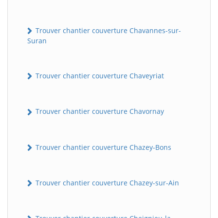
Trouver chantier couverture Chavannes-sur-
Suran
Trouver chantier couverture Chaveyriat
Trouver chantier couverture Chavornay
Trouver chantier couverture Chazey-Bons
Trouver chantier couverture Chazey-sur-Ain