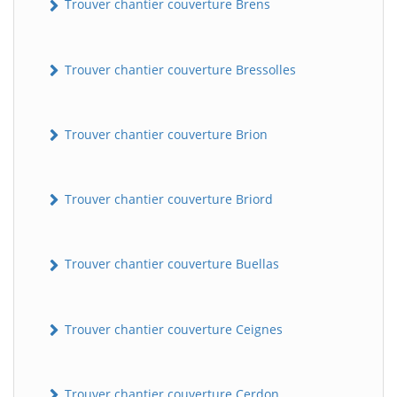
Trouver chantier couverture Brens
Trouver chantier couverture Bressolles
Trouver chantier couverture Brion
Trouver chantier couverture Briord
Trouver chantier couverture Buellas
Trouver chantier couverture Ceignes
Trouver chantier couverture Cerdon