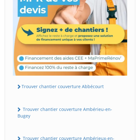
Trouver chantier couverture Abbécourt
Trouver chantier couverture Ambérieu-en-
Bugey
Trouver chantier couverture Ambérieux-en-