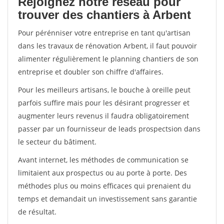
Rejoignez notre réseau pour
trouver des chantiers à Arbent
Pour pérénniser votre entreprise en tant qu'artisan
dans les travaux de rénovation Arbent, il faut pouvoir
alimenter régulièrement le planning chantiers de son
entreprise et doubler son chiffre d'affaires.
Pour les meilleurs artisans, le bouche à oreille peut
parfois suffire mais pour les désirant progresser et
augmenter leurs revenus il faudra obligatoirement
passer par un fournisseur de leads prospectsion dans
le secteur du bâtiment.
Avant internet, les méthodes de communication se
limitaient aux prospectus ou au porte à porte. Des
méthodes plus ou moins efficaces qui prenaient du
temps et demandait un investissement sans garantie
de résultat.