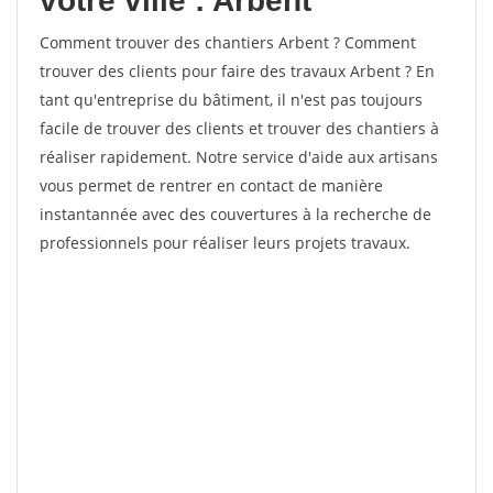
votre ville : Arbent
Comment trouver des chantiers Arbent ? Comment
trouver des clients pour faire des travaux Arbent ? En
tant qu'entreprise du bâtiment, il n'est pas toujours
facile de trouver des clients et trouver des chantiers à
réaliser rapidement. Notre service d'aide aux artisans
vous permet de rentrer en contact de manière
instantannée avec des couvertures à la recherche de
professionnels pour réaliser leurs projets travaux.