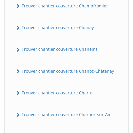
Trouver chantier couverture Champfromier
Trouver chantier couverture Chanay
Trouver chantier couverture Chaneins
Trouver chantier couverture Chanoz-Châtenay
Trouver chantier couverture Charix
Trouver chantier couverture Charnoz-sur-Ain