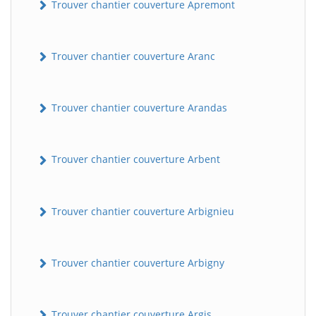
Trouver chantier couverture Apremont
Trouver chantier couverture Aranc
Trouver chantier couverture Arandas
Trouver chantier couverture Arbent
Trouver chantier couverture Arbignieu
Trouver chantier couverture Arbigny
Trouver chantier couverture Argis