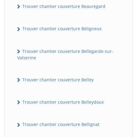
Trouver chantier couverture Beauregard
Trouver chantier couverture Béligneux
Trouver chantier couverture Bellegarde-sur-
Valserine
Trouver chantier couverture Belley
Trouver chantier couverture Belleydoux
Trouver chantier couverture Bellignat