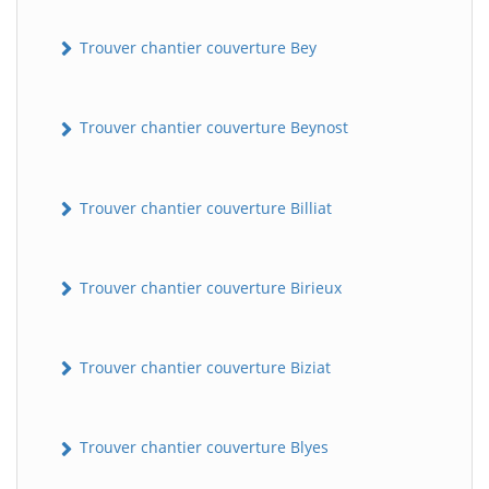
Trouver chantier couverture Bey
Trouver chantier couverture Beynost
Trouver chantier couverture Billiat
Trouver chantier couverture Birieux
Trouver chantier couverture Biziat
Trouver chantier couverture Blyes