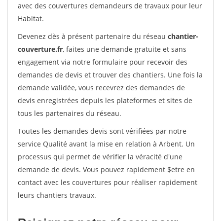
avec des couvertures demandeurs de travaux pour leur
Habitat.
Devenez dès à présent partenaire du réseau
chantier-
couverture.fr
, faites une demande gratuite et sans
engagement via notre formulaire pour recevoir des
demandes de devis et trouver des chantiers. Une fois la
demande validée, vous recevrez des demandes de
devis enregistrées depuis les plateformes et sites de
tous les partenaires du réseau.
Toutes les demandes devis sont vérifiées par notre
service Qualité avant la mise en relation à Arbent. Un
processus qui permet de vérifier la véracité d'une
demande de devis. Vous pouvez rapidement $etre en
contact avec les couvertures pour réaliser rapidement
leurs chantiers travaux.