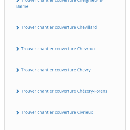
Trouver chantier couverture Cheignieu-la-
Balme
Trouver chantier couverture Chevillard
Trouver chantier couverture Chevroux
Trouver chantier couverture Chevry
Trouver chantier couverture Chézery-Forens
Trouver chantier couverture Civrieux