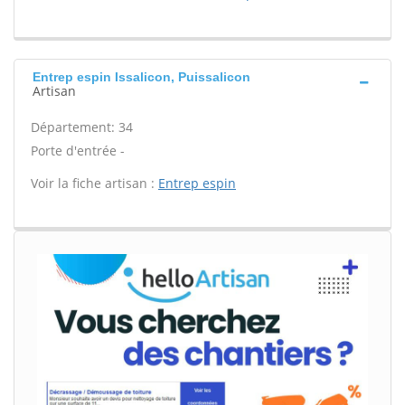
Entrep espin Issalicon, Puissalicon
Artisan
Département: 34
Porte d'entrée -
Voir la fiche artisan :
Entrep espin