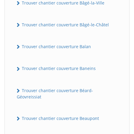
Trouver chantier couverture Bâgé-la-Ville
Trouver chantier couverture Bâgé-le-Châtel
Trouver chantier couverture Balan
Trouver chantier couverture Baneins
Trouver chantier couverture Béard-
Géovreissiat
Trouver chantier couverture Beaupont