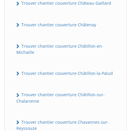
Trouver chantier couverture Château-Gaillard
Trouver chantier couverture Châtenay
Trouver chantier couverture Châtillon-en-
Michaille
Trouver chantier couverture Châtillon-la-Palud
Trouver chantier couverture Châtillon-sur-
Chalaronne
Trouver chantier couverture Chavannes-sur-
Reyssouze