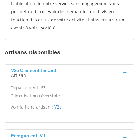
L'utilisation de notre service sans engagement vous
permettra de recevoir des demandes de devis en
fonction des creux de votre activité et ainsi assurer un
avenir à votre société.
Artisans Disponibles
V2c Clermont-ferrand
Artisan
Département: 63
Climatisation réversible -
Voir la fiche artisan :
V2c
Ferrigno ent. Vif