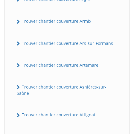
Trouver chantier couverture Armix
Trouver chantier couverture Ars-sur-Formans
Trouver chantier couverture Artemare
Trouver chantier couverture Asnières-sur-
Saône
Trouver chantier couverture Attignat