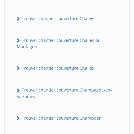
Trouver chantier couverture Chaley
Trouver chantier couverture Challes-la-
Montagne
Trouver chantier couverture Challex
Trouver chantier couverture Champagne-en-
Valromey
Trouver chantier couverture Champdor