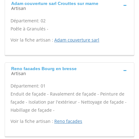
Adam couverture sarl Crouttes sur marne
Artisan
Département: 02
Poêle à Granulés -
Voir la fiche artisan :
Adam couverture sarl
Reno facades Bourg en bresse
Artisan
Département: 01
Enduit de façade - Ravalement de façade - Peinture de
façade - Isolation par l'extérieur - Nettoyage de façade -
Habillage de façade -
Voir la fiche artisan :
Reno facades