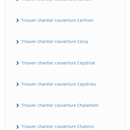
Trouver chantier couverture Certines
Trouver chantier couverture Cessy
Trouver chantier couverture Ceyzériat
Trouver chantier couverture Ceyzérieu
Trouver chantier couverture Chalamont
Trouver chantier couverture Chaleins