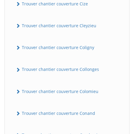
Trouver chantier couverture Cize
Trouver chantier couverture Cleyzieu
Trouver chantier couverture Coligny
Trouver chantier couverture Collonges
Trouver chantier couverture Colomieu
Trouver chantier couverture Conand