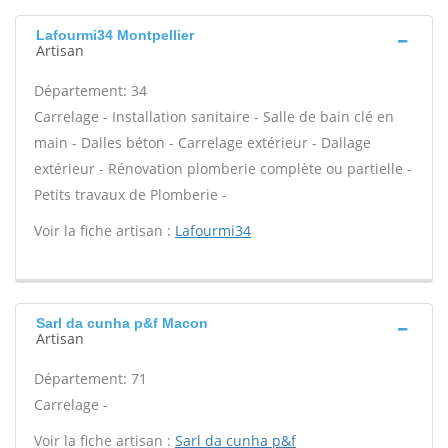
Lafourmi34 Montpellier
Artisan
Département: 34
Carrelage - Installation sanitaire - Salle de bain clé en
main - Dalles béton - Carrelage extérieur - Dallage
extérieur - Rénovation plomberie complète ou partielle -
Petits travaux de Plomberie -
Voir la fiche artisan :
Lafourmi34
Sarl da cunha p&f Macon
Artisan
Département: 71
Carrelage -
Voir la fiche artisan :
Sarl da cunha p&f