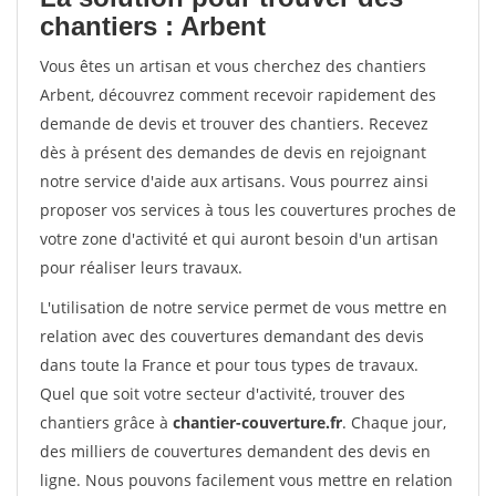
chantiers : Arbent
Vous êtes un artisan et vous cherchez des chantiers
Arbent, découvrez comment recevoir rapidement des
demande de devis et trouver des chantiers. Recevez
dès à présent des demandes de devis en rejoignant
notre service d'aide aux artisans. Vous pourrez ainsi
proposer vos services à tous les couvertures proches de
votre zone d'activité et qui auront besoin d'un artisan
pour réaliser leurs travaux.
L'utilisation de notre service permet de vous mettre en
relation avec des couvertures demandant des devis
dans toute la France et pour tous types de travaux.
Quel que soit votre secteur d'activité, trouver des
chantiers grâce à
chantier-couverture.fr
. Chaque jour,
des milliers de couvertures demandent des devis en
ligne. Nous pouvons facilement vous mettre en relation