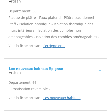
Artisan
Département: 38
Plaque de plâtre - Faux plafond - Plâtre traditionnel -
Staff - Isolation phonique - Isolation thermique des
murs intérieurs - Isolation des combles non
aménageables - Isolation des combles aménageables -
Voir la fiche artisan :
Ferrigno ent.
Les nouveaux habitats Rpignan
Artisan
Département: 66
Climatisation réversible -
Voir la fiche artisan :
Les nouveaux habitats