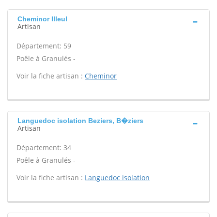
Cheminor Illeul
Artisan
Département: 59
Poêle à Granulés -
Voir la fiche artisan :
Cheminor
Languedoc isolation Beziers, B�ziers
Artisan
Département: 34
Poêle à Granulés -
Voir la fiche artisan :
Languedoc isolation