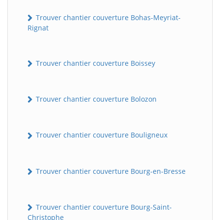
Trouver chantier couverture Bohas-Meyriat-
Rignat
Trouver chantier couverture Boissey
Trouver chantier couverture Bolozon
Trouver chantier couverture Bouligneux
Trouver chantier couverture Bourg-en-Bresse
Trouver chantier couverture Bourg-Saint-
Christophe