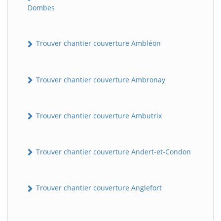
Dombes
Trouver chantier couverture Ambléon
Trouver chantier couverture Ambronay
Trouver chantier couverture Ambutrix
Trouver chantier couverture Andert-et-Condon
Trouver chantier couverture Anglefort