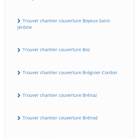
Trouver chantier couverture Boyeux-Saint-
Jérôme
Trouver chantier couverture Boz
Trouver chantier couverture Brégnier-Cordon
Trouver chantier couverture Brénaz
Trouver chantier couverture Brénod