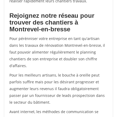
réaliser rapidement leurs chantiers travaux.
Rejoignez notre réseau pour
trouver des chantiers à
Montrevel-en-bresse
Pour pérénniser votre entreprise en tant qu'artisan
dans les travaux de rénovation Montrevel-en-bresse, il
faut pouvoir alimenter régulièrement le planning
chantiers de son entreprise et doubler son chiffre
d'affaires.
Pour les meilleurs artisans, le bouche à oreille peut
parfois suffire mais pour les désirant progresser et
augmenter leurs revenus il faudra obligatoirement
passer par un fournisseur de leads prospectsion dans
le secteur du bâtiment.
Avant internet, les méthodes de communication se