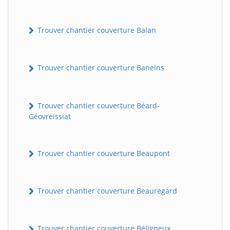
Trouver chantier couverture Balan
Trouver chantier couverture Baneins
Trouver chantier couverture Béard-
Géovreissiat
Trouver chantier couverture Beaupont
Trouver chantier couverture Beauregard
Trouver chantier couverture Béligneux