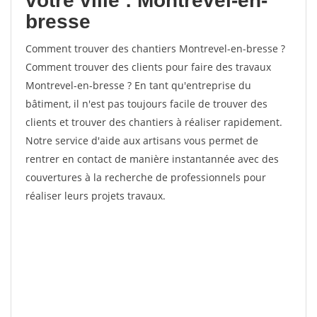
votre ville : Montrevel-en-
bresse
Comment trouver des chantiers Montrevel-en-bresse ?
Comment trouver des clients pour faire des travaux
Montrevel-en-bresse ? En tant qu'entreprise du
bâtiment, il n'est pas toujours facile de trouver des
clients et trouver des chantiers à réaliser rapidement.
Notre service d'aide aux artisans vous permet de
rentrer en contact de manière instantannée avec des
couvertures à la recherche de professionnels pour
réaliser leurs projets travaux.