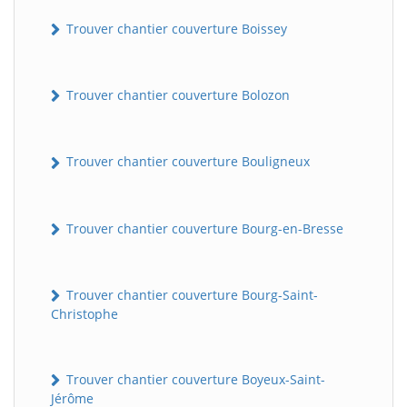
Trouver chantier couverture Boissey
Trouver chantier couverture Bolozon
Trouver chantier couverture Bouligneux
Trouver chantier couverture Bourg-en-Bresse
Trouver chantier couverture Bourg-Saint-
Christophe
Trouver chantier couverture Boyeux-Saint-
Jérôme