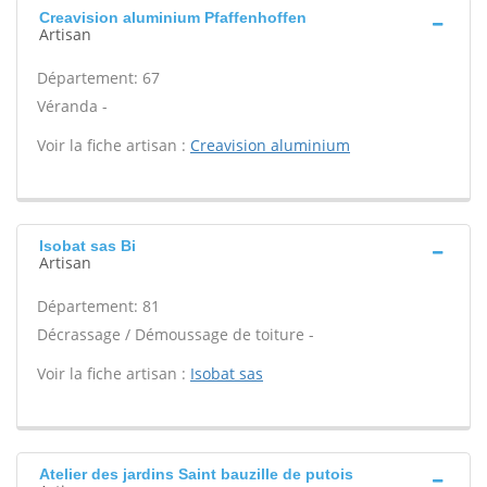
Creavision aluminium Pfaffenhoffen
Artisan
Département: 67
Véranda -
Voir la fiche artisan :
Creavision aluminium
Isobat sas Bi
Artisan
Département: 81
Décrassage / Démoussage de toiture -
Voir la fiche artisan :
Isobat sas
Atelier des jardins Saint bauzille de putois