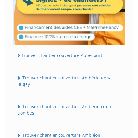
Trouver chantier couverture Abbécourt
Trouver chantier couverture Ambérieu-en-
Bugey
Trouver chantier couverture Ambérieux-en-
Dombes
Trouver chantier couverture Ambléon