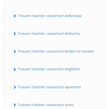
Trouver chantier couverture Ambronay
Trouver chantier couverture Ambutrix
Trouver chantier couverture Andert-et-Condon
Trouver chantier couverture Anglefort
Trouver chantier couverture Apremont
Trouver chantier couverture Aranc