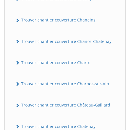
Trouver chantier couverture Chaneins
Trouver chantier couverture Chanoz-Châtenay
Trouver chantier couverture Charix
Trouver chantier couverture Charnoz-sur-Ain
Trouver chantier couverture Château-Gaillard
Trouver chantier couverture Châtenay