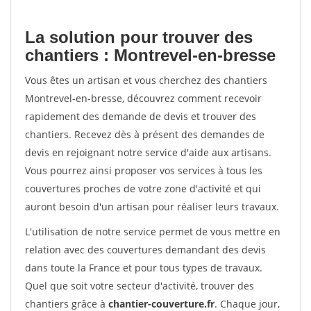
La solution pour trouver des
chantiers : Montrevel-en-bresse
Vous êtes un artisan et vous cherchez des chantiers
Montrevel-en-bresse, découvrez comment recevoir
rapidement des demande de devis et trouver des
chantiers. Recevez dès à présent des demandes de
devis en rejoignant notre service d'aide aux artisans.
Vous pourrez ainsi proposer vos services à tous les
couvertures proches de votre zone d'activité et qui
auront besoin d'un artisan pour réaliser leurs travaux.
L'utilisation de notre service permet de vous mettre en
relation avec des couvertures demandant des devis
dans toute la France et pour tous types de travaux.
Quel que soit votre secteur d'activité, trouver des
chantiers grâce à
chantier-couverture.fr
. Chaque jour,