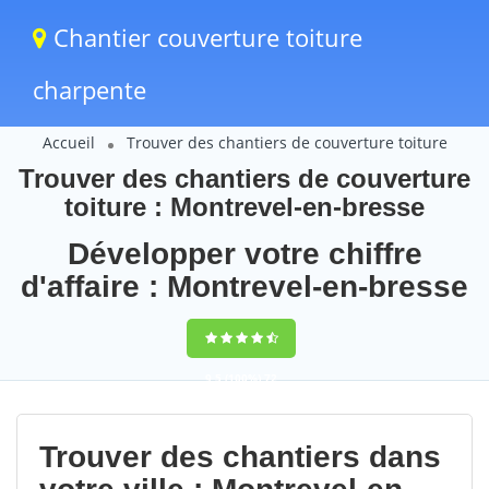
Chantier couverture toiture
charpente
Accueil
Trouver des chantiers de couverture toiture
Trouver des chantiers de couverture
toiture : Montrevel-en-bresse
Développer votre chiffre
d'affaire : Montrevel-en-bresse
9,5
(100%)
72
votes
Trouver des chantiers dans