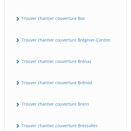
Trouver chantier couverture Boz
Trouver chantier couverture Brégnier-Cordon
Trouver chantier couverture Brénaz
Trouver chantier couverture Brénod
Trouver chantier couverture Brens
Trouver chantier couverture Bressolles