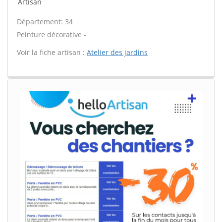
Artisan
Département: 34
Peinture décorative -
Voir la fiche artisan :
Atelier des jardins