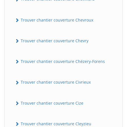
Trouver chantier couverture Chevroux
Trouver chantier couverture Chevry
Trouver chantier couverture Chézery-Forens
BatiWebPro
B
Assistant en ligne
Trouver chantier couverture Civrieux
B
Trouver chantier couverture Cize
Trouver chantier couverture Cleyzieu
BatiWebPro