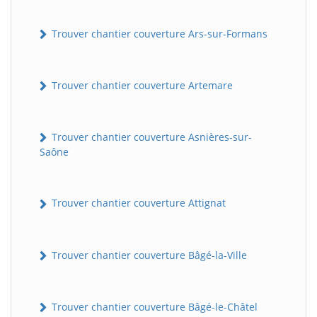
Trouver chantier couverture Ars-sur-Formans
Trouver chantier couverture Artemare
Trouver chantier couverture Asnières-sur-
Saône
Trouver chantier couverture Attignat
Trouver chantier couverture Bâgé-la-Ville
Trouver chantier couverture Bâgé-le-Châtel