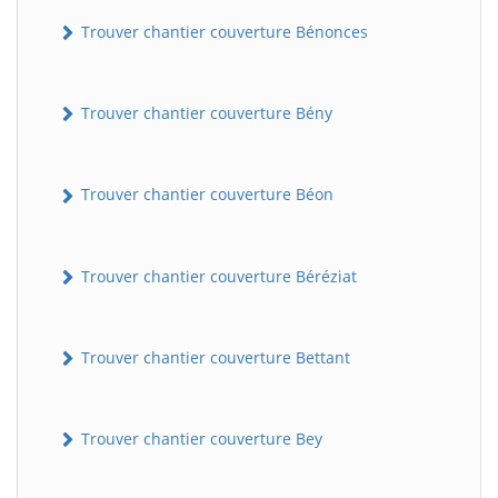
Trouver chantier couverture Bénonces
Trouver chantier couverture Bény
Trouver chantier couverture Béon
Trouver chantier couverture Béréziat
Trouver chantier couverture Bettant
Trouver chantier couverture Bey