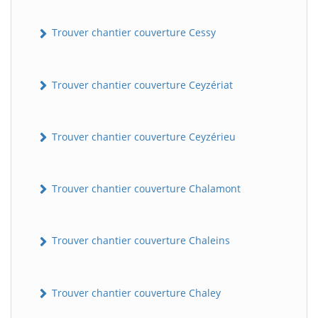
Trouver chantier couverture Cessy
Trouver chantier couverture Ceyzériat
Trouver chantier couverture Ceyzérieu
Trouver chantier couverture Chalamont
Trouver chantier couverture Chaleins
Trouver chantier couverture Chaley