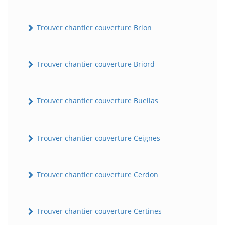
Trouver chantier couverture Brion
Trouver chantier couverture Briord
Trouver chantier couverture Buellas
Trouver chantier couverture Ceignes
Trouver chantier couverture Cerdon
Trouver chantier couverture Certines