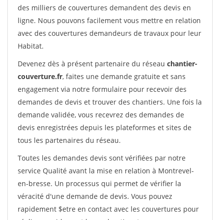
des milliers de couvertures demandent des devis en
ligne. Nous pouvons facilement vous mettre en relation
avec des couvertures demandeurs de travaux pour leur
Habitat.
Devenez dès à présent partenaire du réseau
chantier-
couverture.fr
, faites une demande gratuite et sans
engagement via notre formulaire pour recevoir des
demandes de devis et trouver des chantiers. Une fois la
demande validée, vous recevrez des demandes de
devis enregistrées depuis les plateformes et sites de
tous les partenaires du réseau.
Toutes les demandes devis sont vérifiées par notre
service Qualité avant la mise en relation à Montrevel-
en-bresse. Un processus qui permet de vérifier la
véracité d'une demande de devis. Vous pouvez
rapidement $etre en contact avec les couvertures pour