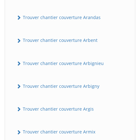
Trouver chantier couverture Arandas
Trouver chantier couverture Arbent
Trouver chantier couverture Arbignieu
Trouver chantier couverture Arbigny
Trouver chantier couverture Argis
Trouver chantier couverture Armix