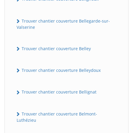
Trouver chantier couverture Bellegarde-sur-
Valserine
Trouver chantier couverture Belley
Trouver chantier couverture Belleydoux
Trouver chantier couverture Bellignat
Trouver chantier couverture Belmont-
Luthézieu