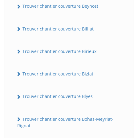
Trouver chantier couverture Beynost
Trouver chantier couverture Billiat
Trouver chantier couverture Birieux
Trouver chantier couverture Biziat
Trouver chantier couverture Blyes
Trouver chantier couverture Bohas-Meyriat-
Rignat