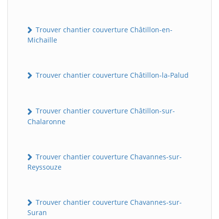
Trouver chantier couverture Châtillon-en-
Michaille
Trouver chantier couverture Châtillon-la-Palud
Trouver chantier couverture Châtillon-sur-
Chalaronne
Trouver chantier couverture Chavannes-sur-
Reyssouze
Trouver chantier couverture Chavannes-sur-
Suran