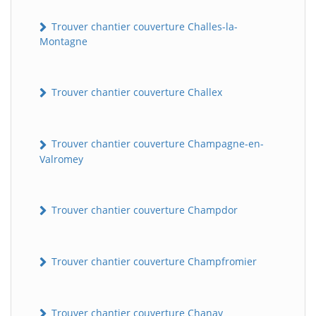
Trouver chantier couverture Challes-la-
Montagne
Trouver chantier couverture Challex
Trouver chantier couverture Champagne-en-
Valromey
Trouver chantier couverture Champdor
Trouver chantier couverture Champfromier
Trouver chantier couverture Chanay