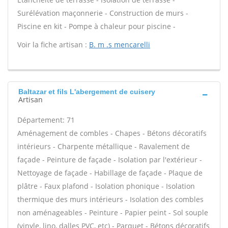
Surélévation maçonnerie - Construction de murs -
Piscine en kit - Pompe à chaleur pour piscine -
Voir la fiche artisan :
B. m .s mencarelli
Baltazar et fils L'abergement de cuisery
Artisan
Département: 71
Aménagement de combles - Chapes - Bétons décoratifs
intérieurs - Charpente métallique - Ravalement de
façade - Peinture de façade - Isolation par l'extérieur -
Nettoyage de façade - Habillage de façade - Plaque de
plâtre - Faux plafond - Isolation phonique - Isolation
thermique des murs intérieurs - Isolation des combles
non aménageables - Peinture - Papier peint - Sol souple
(vinyle, lino, dalles PVC, etc) - Parquet - Bétons décoratifs