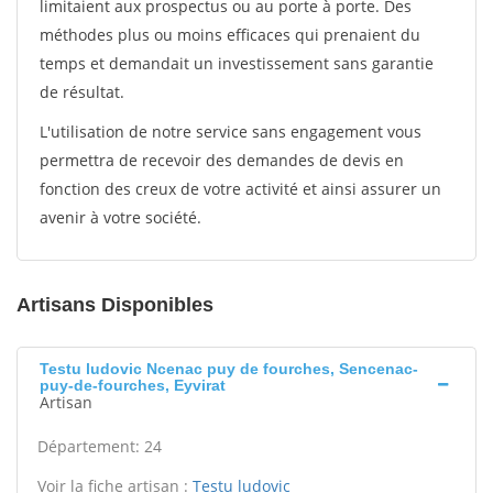
limitaient aux prospectus ou au porte à porte. Des
méthodes plus ou moins efficaces qui prenaient du
temps et demandait un investissement sans garantie
de résultat.
L'utilisation de notre service sans engagement vous
permettra de recevoir des demandes de devis en
fonction des creux de votre activité et ainsi assurer un
avenir à votre société.
Artisans Disponibles
Testu ludovic Ncenac puy de fourches, Sencenac-
puy-de-fourches, Eyvirat
Artisan
Département: 24
Voir la fiche artisan :
Testu ludovic