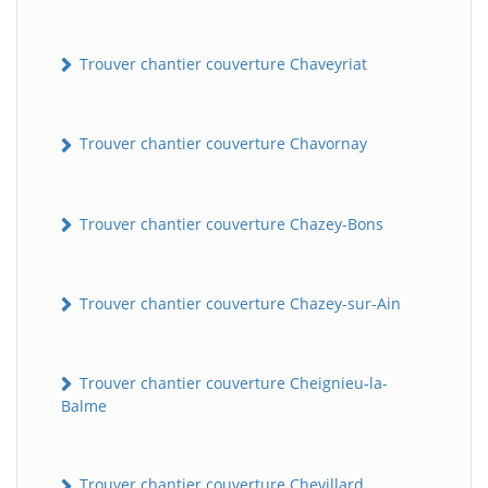
Trouver chantier couverture Chaveyriat
Trouver chantier couverture Chavornay
Trouver chantier couverture Chazey-Bons
Trouver chantier couverture Chazey-sur-Ain
Trouver chantier couverture Cheignieu-la-
Balme
Trouver chantier couverture Chevillard