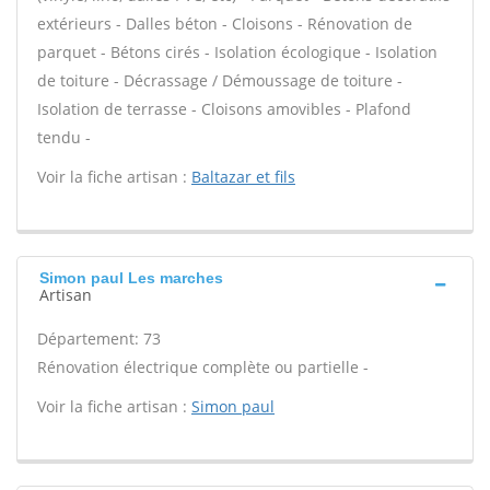
extérieurs - Dalles béton - Cloisons - Rénovation de
parquet - Bétons cirés - Isolation écologique - Isolation
de toiture - Décrassage / Démoussage de toiture -
Isolation de terrasse - Cloisons amovibles - Plafond
tendu -
Voir la fiche artisan :
Baltazar et fils
Simon paul Les marches
Artisan
Département: 73
Rénovation électrique complète ou partielle -
Voir la fiche artisan :
Simon paul