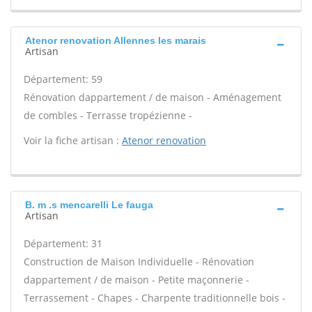
Atenor renovation Allennes les marais
Artisan
Département: 59
Rénovation dappartement / de maison - Aménagement
de combles - Terrasse tropézienne -
Voir la fiche artisan :
Atenor renovation
B. m .s mencarelli Le fauga
Artisan
Département: 31
Construction de Maison Individuelle - Rénovation
dappartement / de maison - Petite maçonnerie -
Terrassement - Chapes - Charpente traditionnelle bois -