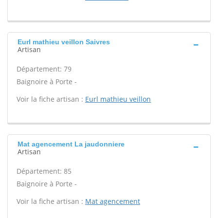
Eurl mathieu veillon Saivres
Artisan
Département: 79
Baignoire à Porte -
Voir la fiche artisan :
Eurl mathieu veillon
Mat agencement La jaudonniere
Artisan
Département: 85
Baignoire à Porte -
Voir la fiche artisan :
Mat agencement