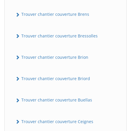
Trouver chantier couverture Brens
Trouver chantier couverture Bressolles
Trouver chantier couverture Brion
Trouver chantier couverture Briord
Trouver chantier couverture Buellas
Trouver chantier couverture Ceignes