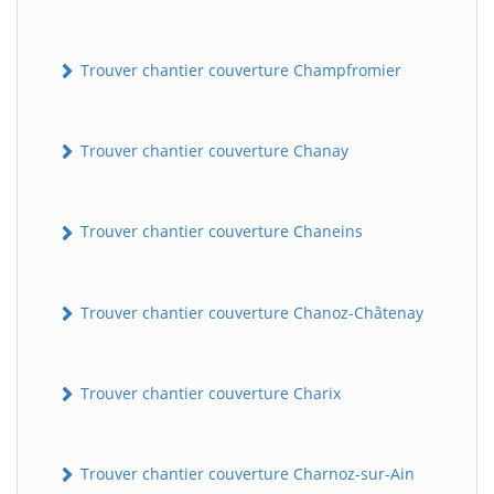
Trouver chantier couverture Champfromier
Trouver chantier couverture Chanay
Trouver chantier couverture Chaneins
Trouver chantier couverture Chanoz-Châtenay
Trouver chantier couverture Charix
Trouver chantier couverture Charnoz-sur-Ain