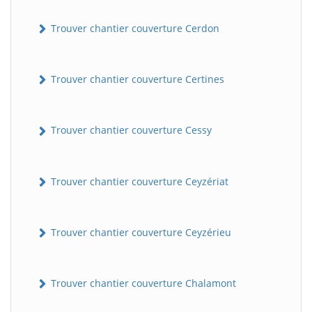
Trouver chantier couverture Cerdon
Trouver chantier couverture Certines
Trouver chantier couverture Cessy
Trouver chantier couverture Ceyzériat
Trouver chantier couverture Ceyzérieu
Trouver chantier couverture Chalamont