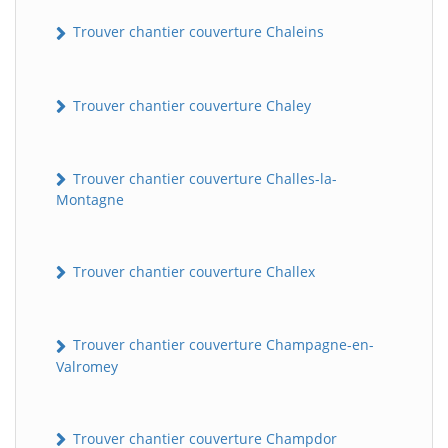
Trouver chantier couverture Chaleins
Trouver chantier couverture Chaley
Trouver chantier couverture Challes-la-
Montagne
Trouver chantier couverture Challex
Trouver chantier couverture Champagne-en-
Valromey
Trouver chantier couverture Champdor