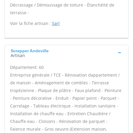
Décrassage / Démoussage de toiture - Étanchéité de
terrasse -
Voir la fiche artisan :
Sarl
Scrapper Andeville
Artisan
Département: 60
Entreprise générale / TCE - Rénovation dappartement /
de maison - Aménagement de combles - Terrasse
tropézienne - Plaque de plâtre - Faux plafond - Peinture
- Peinture décorative - Enduit - Papier peint - Parquet -
Carrelage - Tableau électrique - Installation sanitaire -
Installation de chauffe eau - Entretien Chaudière /
Chauffe-eau - Cloisons - Rénovation de parquet -
Faïence murale - Gros oeuvre (Extension maison,