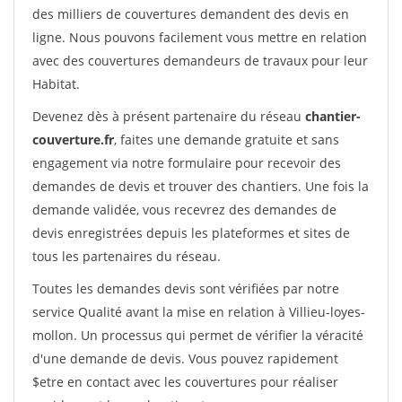
des milliers de couvertures demandent des devis en
ligne. Nous pouvons facilement vous mettre en relation
avec des couvertures demandeurs de travaux pour leur
Habitat.
Devenez dès à présent partenaire du réseau
chantier-
couverture.fr
, faites une demande gratuite et sans
engagement via notre formulaire pour recevoir des
demandes de devis et trouver des chantiers. Une fois la
demande validée, vous recevrez des demandes de
devis enregistrées depuis les plateformes et sites de
tous les partenaires du réseau.
Toutes les demandes devis sont vérifiées par notre
service Qualité avant la mise en relation à Villieu-loyes-
mollon. Un processus qui permet de vérifier la véracité
d'une demande de devis. Vous pouvez rapidement
$etre en contact avec les couvertures pour réaliser