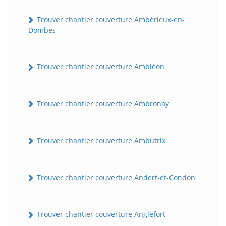
Trouver chantier couverture Ambérieux-en-
Dombes
Trouver chantier couverture Ambléon
Trouver chantier couverture Ambronay
Trouver chantier couverture Ambutrix
Trouver chantier couverture Andert-et-Condon
Trouver chantier couverture Anglefort