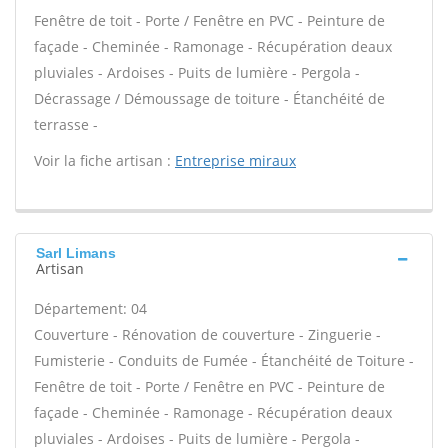
Fenêtre de toit - Porte / Fenêtre en PVC - Peinture de
façade - Cheminée - Ramonage - Récupération deaux
pluviales - Ardoises - Puits de lumière - Pergola -
Décrassage / Démoussage de toiture - Étanchéité de
terrasse -
Voir la fiche artisan :
Entreprise miraux
Sarl Limans
Artisan
Département: 04
Couverture - Rénovation de couverture - Zinguerie -
Fumisterie - Conduits de Fumée - Étanchéité de Toiture -
Fenêtre de toit - Porte / Fenêtre en PVC - Peinture de
façade - Cheminée - Ramonage - Récupération deaux
pluviales - Ardoises - Puits de lumière - Pergola -