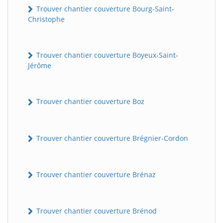
Trouver chantier couverture Bourg-Saint-
Christophe
Trouver chantier couverture Boyeux-Saint-
Jérôme
Trouver chantier couverture Boz
Trouver chantier couverture Brégnier-Cordon
Trouver chantier couverture Brénaz
Trouver chantier couverture Brénod