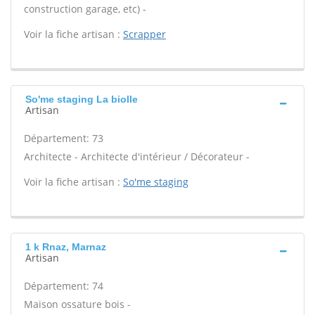
construction garage, etc) -
Voir la fiche artisan :
Scrapper
So'me staging La biolle
Artisan
Département: 73
Architecte - Architecte d'intérieur / Décorateur -
Voir la fiche artisan :
So'me staging
1 k Rnaz, Marnaz
Artisan
Département: 74
Maison ossature bois -