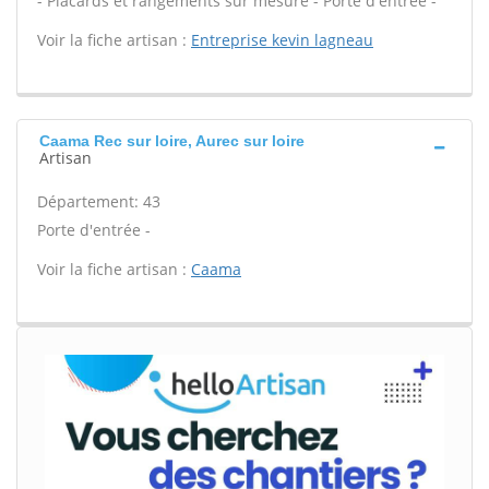
- Placards et rangements sur mesure - Porte d'entrée -
Voir la fiche artisan :
Entreprise kevin lagneau
Caama Rec sur loire, Aurec sur loire
Artisan
Département: 43
Porte d'entrée -
Voir la fiche artisan :
Caama