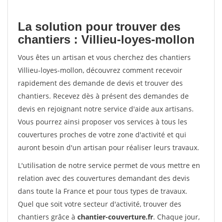
La solution pour trouver des
chantiers : Villieu-loyes-mollon
Vous êtes un artisan et vous cherchez des chantiers
Villieu-loyes-mollon, découvrez comment recevoir
rapidement des demande de devis et trouver des
chantiers. Recevez dès à présent des demandes de
devis en rejoignant notre service d'aide aux artisans.
Vous pourrez ainsi proposer vos services à tous les
couvertures proches de votre zone d'activité et qui
auront besoin d'un artisan pour réaliser leurs travaux.
L'utilisation de notre service permet de vous mettre en
relation avec des couvertures demandant des devis
dans toute la France et pour tous types de travaux.
Quel que soit votre secteur d'activité, trouver des
chantiers grâce à
chantier-couverture.fr
. Chaque jour,