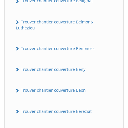
Trouver chantier couverture Bellignat
Trouver chantier couverture Belmont-
Luthézieu
Trouver chantier couverture Bénonces
Trouver chantier couverture Bény
Trouver chantier couverture Béon
Trouver chantier couverture Béréziat