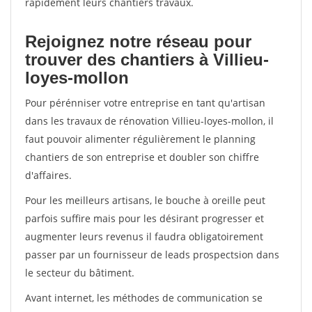
rapidement leurs chantiers travaux.
Rejoignez notre réseau pour
trouver des chantiers à Villieu-
loyes-mollon
Pour pérénniser votre entreprise en tant qu'artisan
dans les travaux de rénovation Villieu-loyes-mollon, il
faut pouvoir alimenter régulièrement le planning
chantiers de son entreprise et doubler son chiffre
d'affaires.
Pour les meilleurs artisans, le bouche à oreille peut
parfois suffire mais pour les désirant progresser et
augmenter leurs revenus il faudra obligatoirement
passer par un fournisseur de leads prospectsion dans
le secteur du bâtiment.
Avant internet, les méthodes de communication se