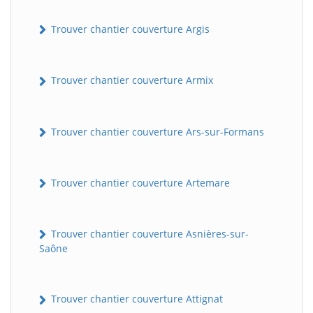
Trouver chantier couverture Argis
Trouver chantier couverture Armix
Trouver chantier couverture Ars-sur-Formans
Trouver chantier couverture Artemare
Trouver chantier couverture Asnières-sur-
Saône
Trouver chantier couverture Attignat