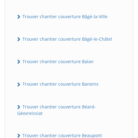
Trouver chantier couverture Bâgé-la-Ville
Trouver chantier couverture Bâgé-le-Châtel
Trouver chantier couverture Balan
Trouver chantier couverture Baneins
Trouver chantier couverture Béard-
Géovreissiat
Trouver chantier couverture Beaupont