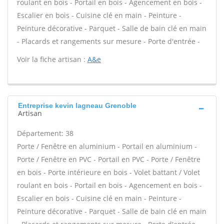
roulant en bois - Portail en bois - Agencement en bois -
Escalier en bois - Cuisine clé en main - Peinture -
Peinture décorative - Parquet - Salle de bain clé en main
- Placards et rangements sur mesure - Porte d'entrée -
Voir la fiche artisan :
A&e
Entreprise kevin lagneau Grenoble
Artisan
Département: 38
Porte / Fenêtre en aluminium - Portail en aluminium -
Porte / Fenêtre en PVC - Portail en PVC - Porte / Fenêtre
en bois - Porte intérieure en bois - Volet battant / Volet
roulant en bois - Portail en bois - Agencement en bois -
Escalier en bois - Cuisine clé en main - Peinture -
Peinture décorative - Parquet - Salle de bain clé en main