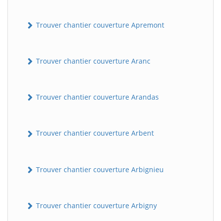
Trouver chantier couverture Apremont
Trouver chantier couverture Aranc
Trouver chantier couverture Arandas
Trouver chantier couverture Arbent
Trouver chantier couverture Arbignieu
Trouver chantier couverture Arbigny