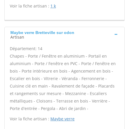
Voir la fiche artisan :
1 k
Maybe verre Bretteville sur odon
Artisan
Département: 14
Chapes - Porte / Fenêtre en aluminium - Portail en
aluminium - Porte / Fenêtre en PVC - Porte / Fenêtre en
bois - Porte intérieure en bois - Agencement en bois -
Escalier en bois - Vitrerie - Véranda - Ferronnerie -
Cuisine clé en main - Ravalement de façade - Placards
et rangements sur mesure - Mezzanine - Escaliers
métalliques - Cloisons - Terrasse en bois - Verrière -
Porte d'entrée - Pergola - Abri de jardin -
Voir la fiche artisan :
Maybe verre