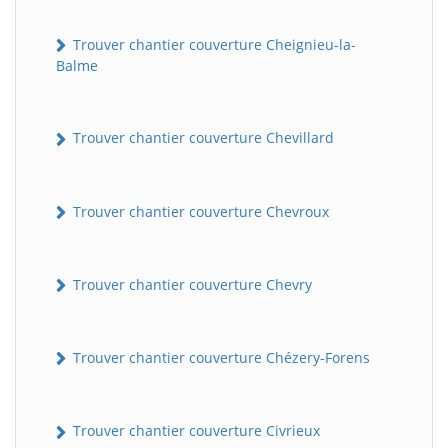
Trouver chantier couverture Cheignieu-la-
Balme
Trouver chantier couverture Chevillard
Trouver chantier couverture Chevroux
BatiWebPro
B
Assistant en ligne
Trouver chantier couverture Chevry
B
Trouver chantier couverture Chézery-Forens
Trouver chantier couverture Civrieux
BatiWebPro