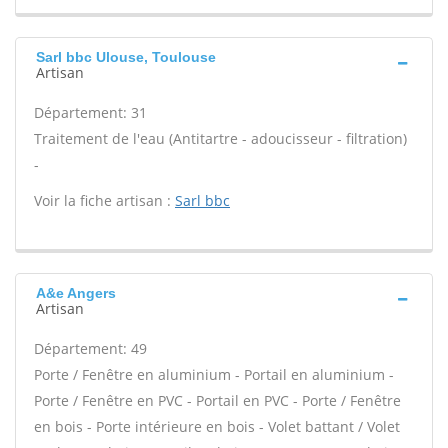
Sarl bbc Ulouse, Toulouse
Artisan
Département: 31
Traitement de l'eau (Antitartre - adoucisseur - filtration)
-
Voir la fiche artisan :
Sarl bbc
A&e Angers
Artisan
Département: 49
Porte / Fenêtre en aluminium - Portail en aluminium -
Porte / Fenêtre en PVC - Portail en PVC - Porte / Fenêtre
en bois - Porte intérieure en bois - Volet battant / Volet