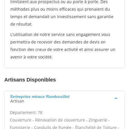
limitaient aux prospectus ou au porte à porte. Des
méthodes plus ou moins efficaces qui prenaient du
temps et demandait un investissement sans garantie
de résultat.
L'utilisation de notre service sans engagement vous
permettra de recevoir des demandes de devis en
fonction des creux de votre activité et ainsi assurer un
avenir à votre société.
Artisans Disponibles
Entreprise miraux Rambouillet
Artisan
Département: 78
Couverture - Rénovation de couverture - Zinguerie -
Fumisterie - Conduits de Fumée - Étanchéité de Toiture -