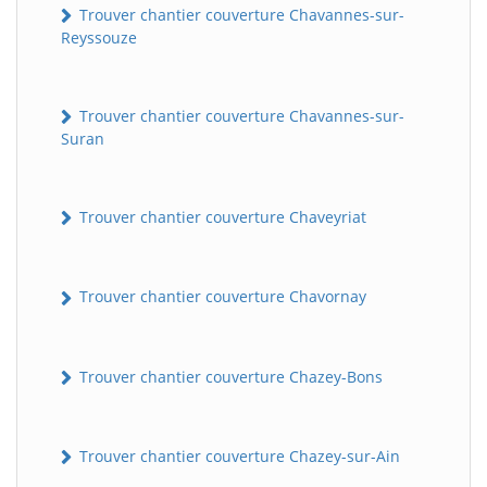
Trouver chantier couverture Chavannes-sur-
Reyssouze
Trouver chantier couverture Chavannes-sur-
Suran
Trouver chantier couverture Chaveyriat
Trouver chantier couverture Chavornay
Trouver chantier couverture Chazey-Bons
Trouver chantier couverture Chazey-sur-Ain