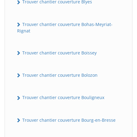
Trouver chantier couverture Blyes
Trouver chantier couverture Bohas-Meyriat-
Rignat
Trouver chantier couverture Boissey
Trouver chantier couverture Bolozon
Trouver chantier couverture Bouligneux
Trouver chantier couverture Bourg-en-Bresse