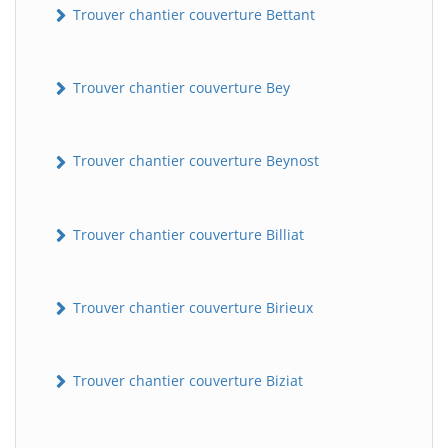
Trouver chantier couverture Bettant
Trouver chantier couverture Bey
Trouver chantier couverture Beynost
Trouver chantier couverture Billiat
Trouver chantier couverture Birieux
Trouver chantier couverture Biziat