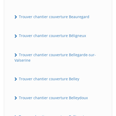
Trouver chantier couverture Beauregard
Trouver chantier couverture Béligneux
Trouver chantier couverture Bellegarde-sur-
Valserine
Trouver chantier couverture Belley
Trouver chantier couverture Belleydoux