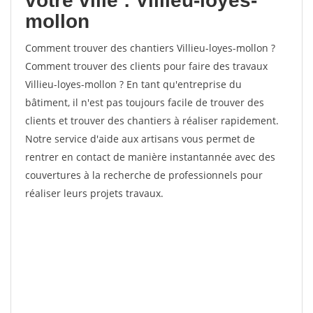
votre ville : Villieu-loyes-
mollon
Comment trouver des chantiers Villieu-loyes-mollon ?
Comment trouver des clients pour faire des travaux
Villieu-loyes-mollon ? En tant qu'entreprise du
bâtiment, il n'est pas toujours facile de trouver des
clients et trouver des chantiers à réaliser rapidement.
Notre service d'aide aux artisans vous permet de
rentrer en contact de manière instantannée avec des
couvertures à la recherche de professionnels pour
réaliser leurs projets travaux.