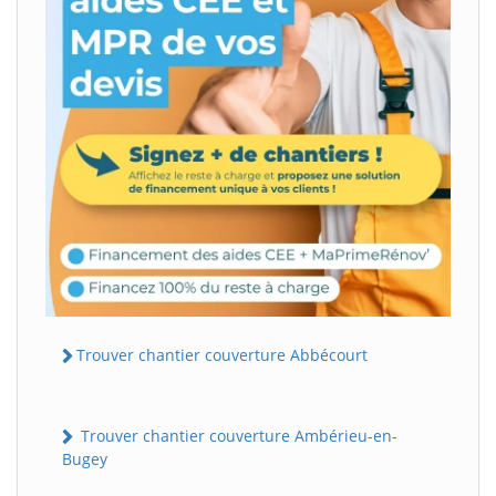
Trouver chantier couverture Abbécourt
Trouver chantier couverture Ambérieu-en-
Bugey