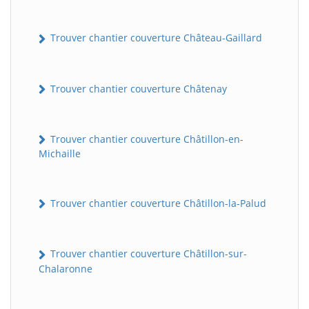
Trouver chantier couverture Château-Gaillard
Trouver chantier couverture Châtenay
Trouver chantier couverture Châtillon-en-
Michaille
Trouver chantier couverture Châtillon-la-Palud
Trouver chantier couverture Châtillon-sur-
Chalaronne