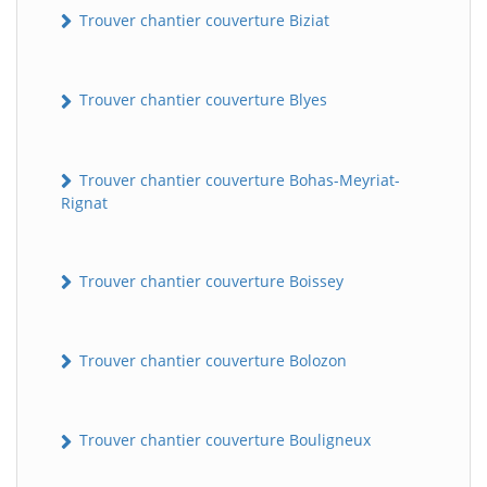
Trouver chantier couverture Biziat
Trouver chantier couverture Blyes
Trouver chantier couverture Bohas-Meyriat-
Rignat
Trouver chantier couverture Boissey
Trouver chantier couverture Bolozon
Trouver chantier couverture Bouligneux