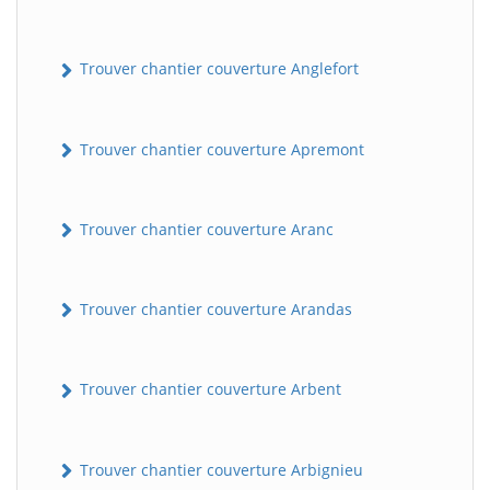
Trouver chantier couverture Anglefort
Trouver chantier couverture Apremont
Trouver chantier couverture Aranc
Trouver chantier couverture Arandas
Trouver chantier couverture Arbent
Trouver chantier couverture Arbignieu