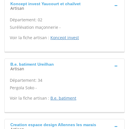
Koncept invest Yaucourt et chailvet
Artisan
Département: 02
Surélévation maçonnerie -
Voir la fiche artisan :
Koncept invest
B.e. batiment Ureilhan
Artisan
Département: 34
Pergola Soko -
Voir la fiche artisan :
B.e. batiment
Creation espace design Allennes les marais