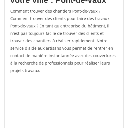
votre ville : Pont-de-vaux
Comment trouver des chantiers Pont-de-vaux ?
Comment trouver des clients pour faire des travaux
Pont-de-vaux ? En tant qu'entreprise du bâtiment, il
n'est pas toujours facile de trouver des clients et
trouver des chantiers à réaliser rapidement. Notre
service d'aide aux artisans vous permet de rentrer en
contact de manière instantannée avec des couvertures
à la recherche de professionnels pour réaliser leurs
projets travaux.