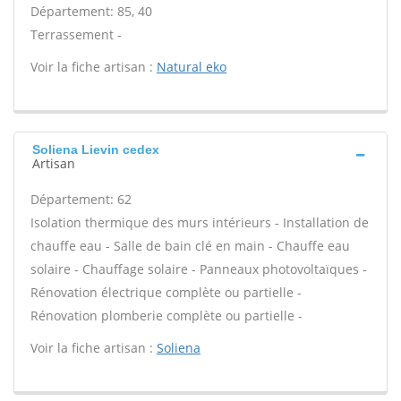
Département: 85, 40
Terrassement -
Voir la fiche artisan :
Natural eko
Soliena Lievin cedex
Artisan
Département: 62
Isolation thermique des murs intérieurs - Installation de
chauffe eau - Salle de bain clé en main - Chauffe eau
solaire - Chauffage solaire - Panneaux photovoltaïques -
Rénovation électrique complète ou partielle -
Rénovation plomberie complète ou partielle -
Voir la fiche artisan :
Soliena