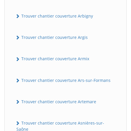
Trouver chantier couverture Arbigny
Trouver chantier couverture Argis
Trouver chantier couverture Armix
Trouver chantier couverture Ars-sur-Formans
Trouver chantier couverture Artemare
Trouver chantier couverture Asnières-sur-
Saône