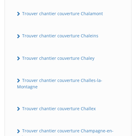
Trouver chantier couverture Chalamont
Trouver chantier couverture Chaleins
Trouver chantier couverture Chaley
Trouver chantier couverture Challes-la-
Montagne
Trouver chantier couverture Challex
Trouver chantier couverture Champagne-en-