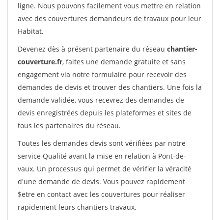
ligne. Nous pouvons facilement vous mettre en relation
avec des couvertures demandeurs de travaux pour leur
Habitat.
Devenez dès à présent partenaire du réseau
chantier-
couverture.fr
, faites une demande gratuite et sans
engagement via notre formulaire pour recevoir des
demandes de devis et trouver des chantiers. Une fois la
demande validée, vous recevrez des demandes de
devis enregistrées depuis les plateformes et sites de
tous les partenaires du réseau.
Toutes les demandes devis sont vérifiées par notre
service Qualité avant la mise en relation à Pont-de-
vaux. Un processus qui permet de vérifier la véracité
d'une demande de devis. Vous pouvez rapidement
$etre en contact avec les couvertures pour réaliser
rapidement leurs chantiers travaux.