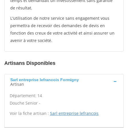
temps et demandait un investissement sans garantie
de résultat.
L'utilisation de notre service sans engagement vous
permettra de recevoir des demandes de devis en
fonction des creux de votre activité et ainsi assurer un
avenir à votre société.
Artisans Disponibles
Sarl entreprise lefrancois Formigny
Artisan
Département: 14
Douche Senior -
Voir la fiche artisan :
Sarl entreprise lefrancois