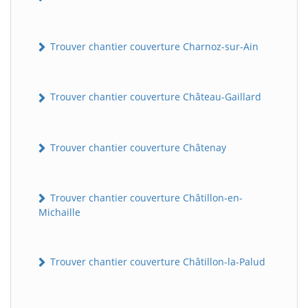
Trouver chantier couverture Charnoz-sur-Ain
Trouver chantier couverture Château-Gaillard
Trouver chantier couverture Châtenay
Trouver chantier couverture Châtillon-en-
Michaille
Trouver chantier couverture Châtillon-la-Palud