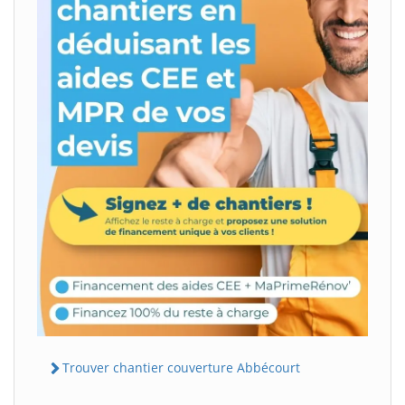
Trouver chantier couverture Abbécourt