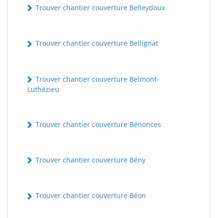
Trouver chantier couverture Belleydoux
Trouver chantier couverture Bellignat
Trouver chantier couverture Belmont-
Luthézieu
Trouver chantier couverture Bénonces
Trouver chantier couverture Bény
Trouver chantier couverture Béon