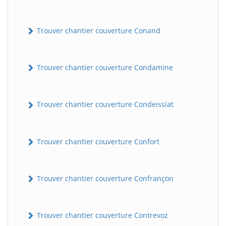
Trouver chantier couverture Conand
Trouver chantier couverture Condamine
Trouver chantier couverture Condeissiat
BatiWebPro
B
Assistant en ligne
Trouver chantier couverture Confort
B
Trouver chantier couverture Confrançon
Trouver chantier couverture Contrevoz
BatiWebPro