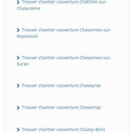
Trouver chantier couverture Châtillon-sur-
Chalaronne
Trouver chantier couverture Chavannes-sur-
Reyssouze
Trouver chantier couverture Chavannes-sur-
Suran
Trouver chantier couverture Chaveyriat
Trouver chantier couverture Chavornay
Trouver chantier couverture Chazey-Bons