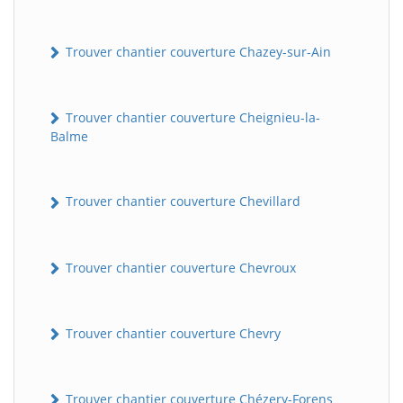
Trouver chantier couverture Chazey-sur-Ain
Trouver chantier couverture Cheignieu-la-
Balme
Trouver chantier couverture Chevillard
Trouver chantier couverture Chevroux
Trouver chantier couverture Chevry
Trouver chantier couverture Chézery-Forens