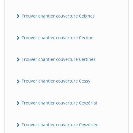
Trouver chantier couverture Ceignes
Trouver chantier couverture Cerdon
Trouver chantier couverture Certines
Trouver chantier couverture Cessy
Trouver chantier couverture Ceyzériat
Trouver chantier couverture Ceyzérieu