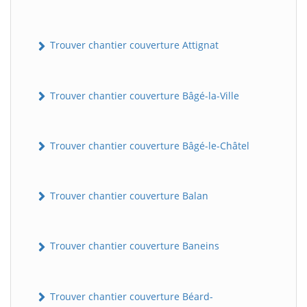
Trouver chantier couverture Attignat
Trouver chantier couverture Bâgé-la-Ville
Trouver chantier couverture Bâgé-le-Châtel
Trouver chantier couverture Balan
Trouver chantier couverture Baneins
Trouver chantier couverture Béard-