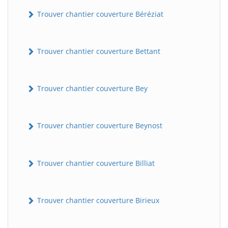
Trouver chantier couverture Béréziat
Trouver chantier couverture Bettant
Trouver chantier couverture Bey
Trouver chantier couverture Beynost
Trouver chantier couverture Billiat
Trouver chantier couverture Birieux