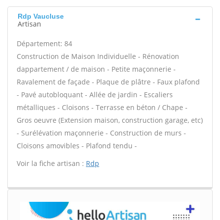
Rdp Vaucluse
Artisan
Département: 84
Construction de Maison Individuelle - Rénovation
dappartement / de maison - Petite maçonnerie -
Ravalement de façade - Plaque de plâtre - Faux plafond
- Pavé autobloquant - Allée de jardin - Escaliers
métalliques - Cloisons - Terrasse en béton / Chape -
Gros oeuvre (Extension maison, construction garage, etc)
- Surélévation maçonnerie - Construction de murs -
Cloisons amovibles - Plafond tendu -
Voir la fiche artisan :
Rdp