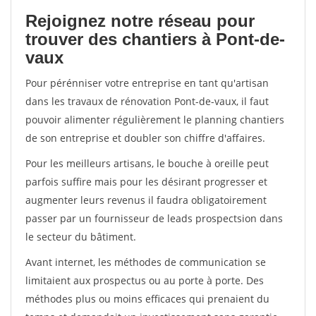
Rejoignez notre réseau pour
trouver des chantiers à Pont-de-
vaux
Pour pérénniser votre entreprise en tant qu'artisan
dans les travaux de rénovation Pont-de-vaux, il faut
pouvoir alimenter régulièrement le planning chantiers
de son entreprise et doubler son chiffre d'affaires.
Pour les meilleurs artisans, le bouche à oreille peut
parfois suffire mais pour les désirant progresser et
augmenter leurs revenus il faudra obligatoirement
passer par un fournisseur de leads prospectsion dans
le secteur du bâtiment.
Avant internet, les méthodes de communication se
limitaient aux prospectus ou au porte à porte. Des
méthodes plus ou moins efficaces qui prenaient du