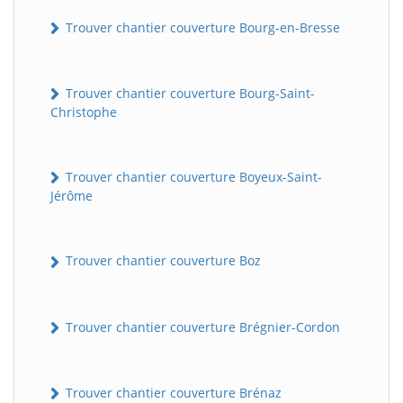
Trouver chantier couverture Bourg-en-Bresse
Trouver chantier couverture Bourg-Saint-
Christophe
Trouver chantier couverture Boyeux-Saint-
Jérôme
Trouver chantier couverture Boz
Trouver chantier couverture Brégnier-Cordon
Trouver chantier couverture Brénaz