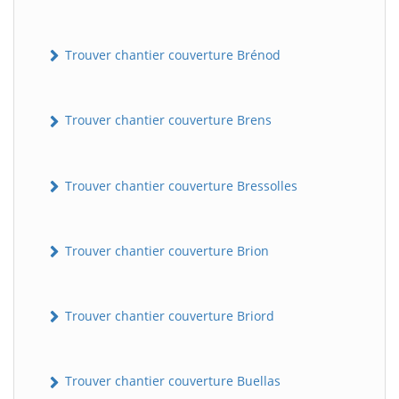
Trouver chantier couverture Brénod
Trouver chantier couverture Brens
Trouver chantier couverture Bressolles
Trouver chantier couverture Brion
Trouver chantier couverture Briord
Trouver chantier couverture Buellas