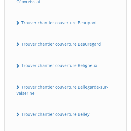
Géovreissiat
Trouver chantier couverture Beaupont
Trouver chantier couverture Beauregard
Trouver chantier couverture Béligneux
Trouver chantier couverture Bellegarde-sur-
Valserine
Trouver chantier couverture Belley