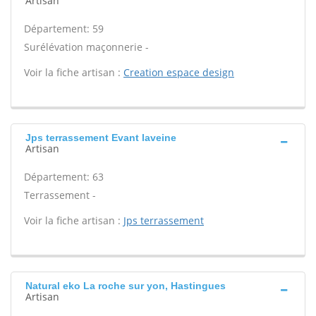
Artisan
Département: 59
Surélévation maçonnerie -
Voir la fiche artisan :
Creation espace design
Jps terrassement Evant laveine
Artisan
Département: 63
Terrassement -
Voir la fiche artisan :
Jps terrassement
Natural eko La roche sur yon, Hastingues
Artisan