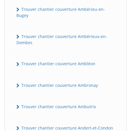
Trouver chantier couverture Ambérieu-en-
Bugey
Trouver chantier couverture Ambérieux-en-
Dombes
Trouver chantier couverture Ambléon
Trouver chantier couverture Ambronay
Trouver chantier couverture Ambutrix
Trouver chantier couverture Andert-et-Condon