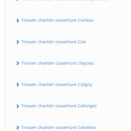
Trouver chantier couverture Civrieux
Trouver chantier couverture Cize
Trouver chantier couverture Cleyzieu
Trouver chantier couverture Coligny
Trouver chantier couverture Collonges
Trouver chantier couverture Colomieu