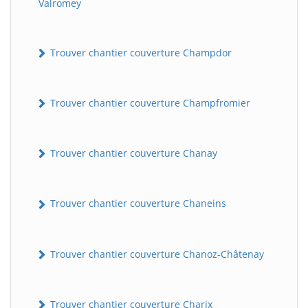
Valromey
Trouver chantier couverture Champdor
Trouver chantier couverture Champfromier
Trouver chantier couverture Chanay
Trouver chantier couverture Chaneins
Trouver chantier couverture Chanoz-Châtenay
Trouver chantier couverture Charix