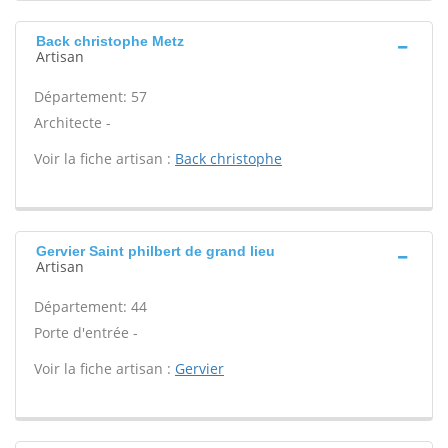
Back christophe Metz
Artisan
Département: 57
Architecte -
Voir la fiche artisan :
Back christophe
Gervier Saint philbert de grand lieu
Artisan
Département: 44
Porte d'entrée -
Voir la fiche artisan :
Gervier