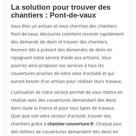
La solution pour trouver des
chantiers : Pont-de-vaux
Vous êtes un artisan et vous cherchez des chantiers
Pont-de-vaux, découvrez comment recevoir rapidement
des demande de devis et trouver des chantiers.
Recevez dès à présent des demandes de devis en
rejoignant notre service d'aide aux artisans. Vous
pourrez ainsi proposer vos services à tous les
couvertures proches de votre zone d'activité et qui
auront besoin d'un artisan pour réaliser leurs travaux.
L'utilisation de notre service permet de vous mettre en
relation avec des couvertures demandant des devis
dans toute la France et pour tous types de travaux.
Quel que soit votre secteur d'activité, trouver des
chantiers grâce à
chantier-couverture.fr
. Chaque jour,
des milliers de couvertures demandent des devis en