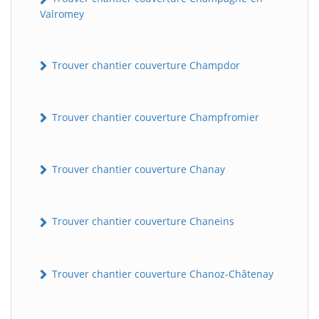
Valromey
Trouver chantier couverture Champdor
Trouver chantier couverture Champfromier
Trouver chantier couverture Chanay
Trouver chantier couverture Chaneins
Trouver chantier couverture Chanoz-Châtenay