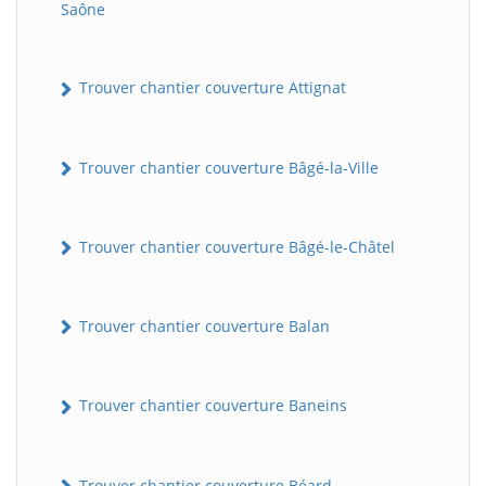
Saône
Trouver chantier couverture Attignat
Trouver chantier couverture Bâgé-la-Ville
Trouver chantier couverture Bâgé-le-Châtel
Trouver chantier couverture Balan
Trouver chantier couverture Baneins
Trouver chantier couverture Béard-