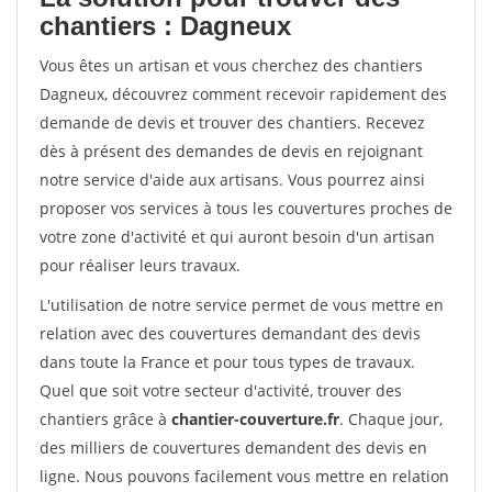
chantiers : Dagneux
Vous êtes un artisan et vous cherchez des chantiers
Dagneux, découvrez comment recevoir rapidement des
demande de devis et trouver des chantiers. Recevez
dès à présent des demandes de devis en rejoignant
notre service d'aide aux artisans. Vous pourrez ainsi
proposer vos services à tous les couvertures proches de
votre zone d'activité et qui auront besoin d'un artisan
pour réaliser leurs travaux.
L'utilisation de notre service permet de vous mettre en
relation avec des couvertures demandant des devis
dans toute la France et pour tous types de travaux.
Quel que soit votre secteur d'activité, trouver des
chantiers grâce à
chantier-couverture.fr
. Chaque jour,
des milliers de couvertures demandent des devis en
ligne. Nous pouvons facilement vous mettre en relation