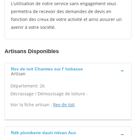
L'utilisation de notre service sans engagement vous
permettra de recevoir des demandes de devis en
fonction des creux de votre activité et ainsi assurer un
avenir à votre société.
Artisans Disponibles
Rev de toit Charmes sur l' hebasse
Artisan
Département: 26
Décrassage / Démoussage de toiture -
Voir la fiche artisan :
Rev de toit
Rdk plomberie dauti ridvan Aux