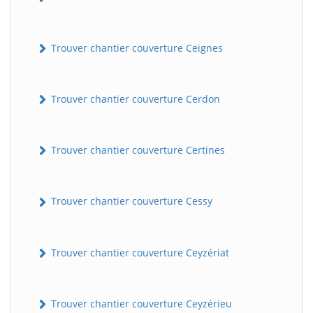
Trouver chantier couverture Ceignes
Trouver chantier couverture Cerdon
Trouver chantier couverture Certines
Trouver chantier couverture Cessy
Trouver chantier couverture Ceyzériat
Trouver chantier couverture Ceyzérieu