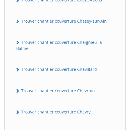
Trouver chantier couverture Chazey-sur-Ain
Trouver chantier couverture Cheignieu-la-
Balme
Trouver chantier couverture Chevillard
Trouver chantier couverture Chevroux
Trouver chantier couverture Chevry