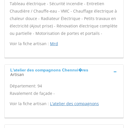
Tableau électrique - Sécurité incendie - Entretien
Chaudière / Chauffe-eau - VMC - Chauffage électrique à
chaleur douce - Radiateur Électrique - Petits travaux en
électricité (Ajout prise) - Rénovation électrique complète
ou partielle - Motorisation de portes et portails -
Voir la fiche artisan :
Mrd
L'atelier des compagnons Chennvi�res
Artisan
Département: 94
Ravalement de façade -
Voir la fiche artisan :
L'atelier des compagnons