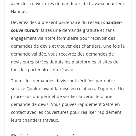
avec des couvertures demandeurs de travaux pour leur
Habitat.
Devenez dès à présent partenaire du réseau
chantier-
couverture.fr
, faites une demande gratuite et sans
engagement via notre formulaire pour recevoir des
demandes de devis et trouver des chantiers. Une fois la
demande validée, vous recevrez des demandes de
devis enregistrées depuis les plateformes et sites de
tous les partenaires du réseau.
Toutes les demandes devis sont vérifiées par notre
service Qualité avant la mise en relation à Dagneux. Un
processus qui permet de vérifier la véracité d'une
demande de devis. Vous pouvez rapidement $etre en
contact avec les couvertures pour réaliser rapidement
leurs chantiers travaux.