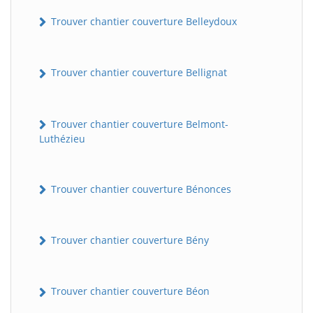
Trouver chantier couverture Belleydoux
Trouver chantier couverture Bellignat
Trouver chantier couverture Belmont-
Luthézieu
Trouver chantier couverture Bénonces
Trouver chantier couverture Bény
Trouver chantier couverture Béon