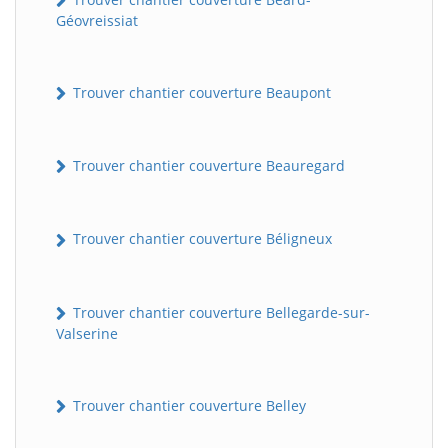
Géovreissiat
Trouver chantier couverture Beaupont
Trouver chantier couverture Beauregard
Trouver chantier couverture Béligneux
Trouver chantier couverture Bellegarde-sur-
Valserine
Trouver chantier couverture Belley