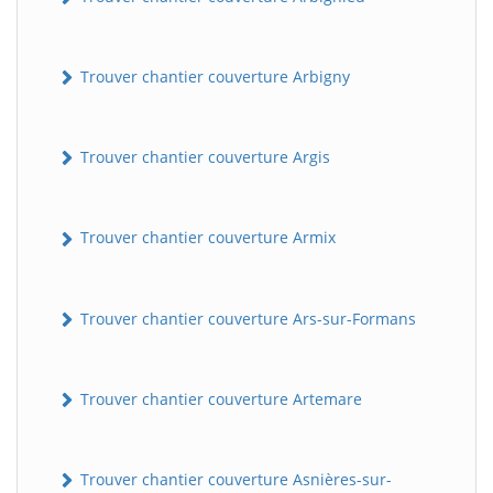
Trouver chantier couverture Arbigny
Trouver chantier couverture Argis
Trouver chantier couverture Armix
Trouver chantier couverture Ars-sur-Formans
Trouver chantier couverture Artemare
Trouver chantier couverture Asnières-sur-