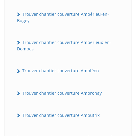
Trouver chantier couverture Ambérieu-en-
Bugey
Trouver chantier couverture Ambérieux-en-
Dombes
Trouver chantier couverture Ambléon
Trouver chantier couverture Ambronay
Trouver chantier couverture Ambutrix