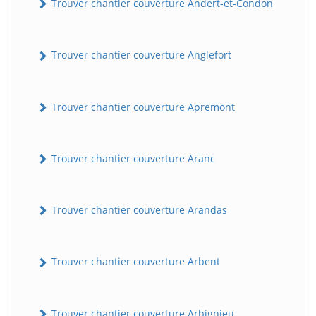
Trouver chantier couverture Andert-et-Condon
Trouver chantier couverture Anglefort
Trouver chantier couverture Apremont
Trouver chantier couverture Aranc
Trouver chantier couverture Arandas
Trouver chantier couverture Arbent
Trouver chantier couverture Arbignieu