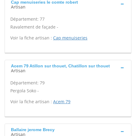
Cap menuiseries Ie comte robert
Artisan
Département: 77
Ravalement de façade -
Voir la fiche artisan :
Cap menuiseries
Acem 79 Atillon sur thouet, Chatillon sur thouet
Artisan
Département: 79
Pergola Soko -
Voir la fiche artisan :
Acem 79
Ballaire jerome Brecy
Artisan