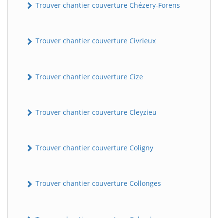
Trouver chantier couverture Chézery-Forens
Trouver chantier couverture Civrieux
Trouver chantier couverture Cize
Trouver chantier couverture Cleyzieu
Trouver chantier couverture Coligny
Trouver chantier couverture Collonges