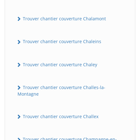
Trouver chantier couverture Chalamont
Trouver chantier couverture Chaleins
Trouver chantier couverture Chaley
Trouver chantier couverture Challes-la-
Montagne
Trouver chantier couverture Challex
Trouver chantier couverture Champagne-en-