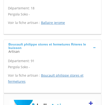
Département: 18
Pergola Soko -
Voir la fiche artisan :
Ballaire jerome
Boucault philippe stores et fermetures Rrieres le
buisson
Artisan
Département: 91
Pergola Soko -
Voir la fiche artisan :
Boucault philippe stores et
fermetures