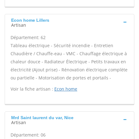
Econ home Lillers
Artisan
Département: 62
Tableau électrique - Sécurité incendie - Entretien
Chaudière / Chauffe-eau - VMC - Chauffage électrique à
chaleur douce - Radiateur Électrique - Petits travaux en
électricité (Ajout prise) - Rénovation électrique complète
ou partielle - Motorisation de portes et portails -
Voir la fiche artisan :
Econ home
Mrd Saint laurent du var, Nice
Artisan
Département: 06