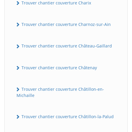
Trouver chantier couverture Charix
Trouver chantier couverture Charnoz-sur-Ain
Trouver chantier couverture Château-Gaillard
Trouver chantier couverture Châtenay
Trouver chantier couverture Châtillon-en-
Michaille
Trouver chantier couverture Châtillon-la-Palud