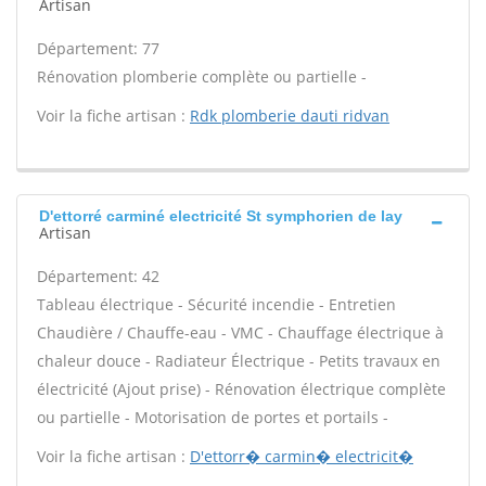
Artisan
Département: 77
Rénovation plomberie complète ou partielle -
Voir la fiche artisan :
Rdk plomberie dauti ridvan
D'ettorré carminé electricité St symphorien de lay
Artisan
Département: 42
Tableau électrique - Sécurité incendie - Entretien
Chaudière / Chauffe-eau - VMC - Chauffage électrique à
chaleur douce - Radiateur Électrique - Petits travaux en
électricité (Ajout prise) - Rénovation électrique complète
ou partielle - Motorisation de portes et portails -
Voir la fiche artisan :
D'ettorr� carmin� electricit�