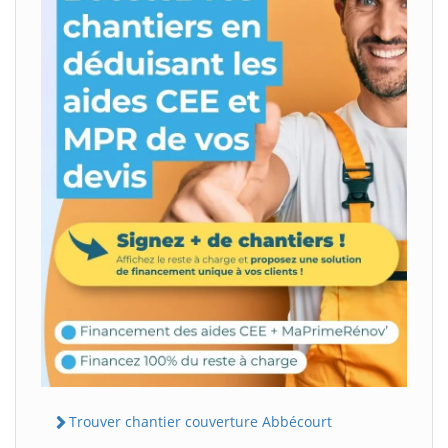
Trouver chantier couverture Abbécourt