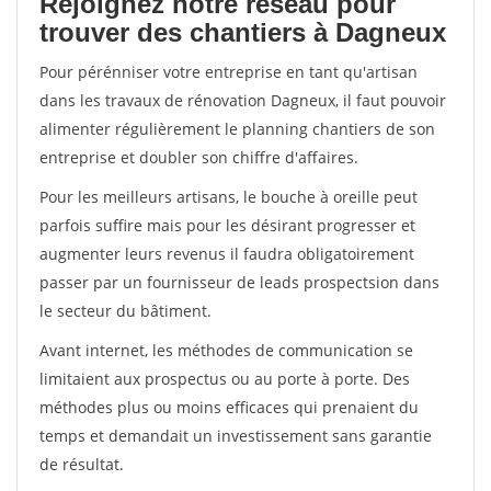
Rejoignez notre réseau pour
trouver des chantiers à Dagneux
Pour pérénniser votre entreprise en tant qu'artisan
dans les travaux de rénovation Dagneux, il faut pouvoir
alimenter régulièrement le planning chantiers de son
entreprise et doubler son chiffre d'affaires.
Pour les meilleurs artisans, le bouche à oreille peut
parfois suffire mais pour les désirant progresser et
augmenter leurs revenus il faudra obligatoirement
passer par un fournisseur de leads prospectsion dans
le secteur du bâtiment.
Avant internet, les méthodes de communication se
limitaient aux prospectus ou au porte à porte. Des
méthodes plus ou moins efficaces qui prenaient du
temps et demandait un investissement sans garantie
de résultat.