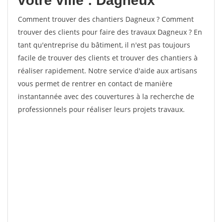
votre ville : Dagneux
Comment trouver des chantiers Dagneux ? Comment
trouver des clients pour faire des travaux Dagneux ? En
tant qu'entreprise du bâtiment, il n'est pas toujours
facile de trouver des clients et trouver des chantiers à
réaliser rapidement. Notre service d'aide aux artisans
vous permet de rentrer en contact de manière
instantannée avec des couvertures à la recherche de
professionnels pour réaliser leurs projets travaux.