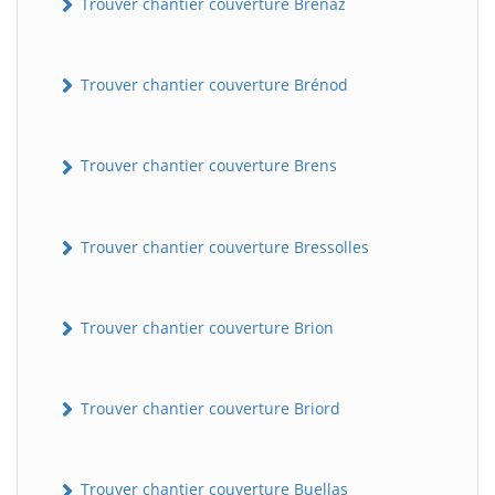
Trouver chantier couverture Brénaz
Trouver chantier couverture Brénod
Trouver chantier couverture Brens
Trouver chantier couverture Bressolles
Trouver chantier couverture Brion
Trouver chantier couverture Briord
Trouver chantier couverture Buellas