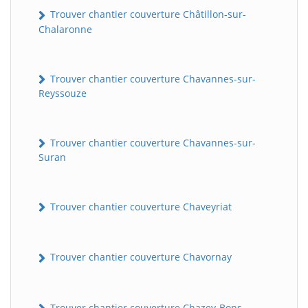
Trouver chantier couverture Châtillon-sur-
Chalaronne
Trouver chantier couverture Chavannes-sur-
Reyssouze
Trouver chantier couverture Chavannes-sur-
Suran
Trouver chantier couverture Chaveyriat
Trouver chantier couverture Chavornay
Trouver chantier couverture Chazey-Bons