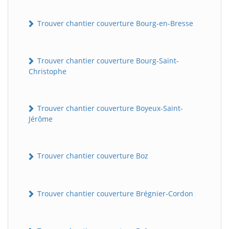
Trouver chantier couverture Bourg-en-Bresse
Trouver chantier couverture Bourg-Saint-
Christophe
Trouver chantier couverture Boyeux-Saint-
Jérôme
Trouver chantier couverture Boz
Trouver chantier couverture Brégnier-Cordon