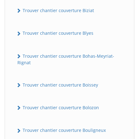
Trouver chantier couverture Biziat
Trouver chantier couverture Blyes
Trouver chantier couverture Bohas-Meyriat-
Rignat
Trouver chantier couverture Boissey
Trouver chantier couverture Bolozon
Trouver chantier couverture Bouligneux