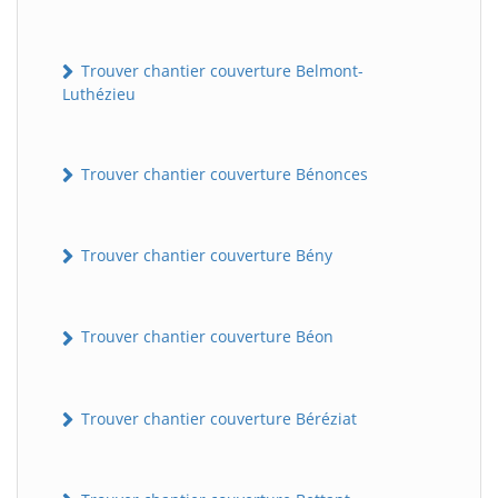
Trouver chantier couverture Belmont-
Luthézieu
Trouver chantier couverture Bénonces
Trouver chantier couverture Bény
Trouver chantier couverture Béon
Trouver chantier couverture Béréziat