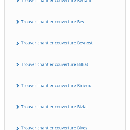
Trouver chantier couverture Bettant
Trouver chantier couverture Bey
Trouver chantier couverture Beynost
Trouver chantier couverture Billiat
Trouver chantier couverture Birieux
Trouver chantier couverture Biziat
Trouver chantier couverture Blyes