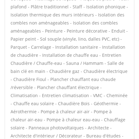
plafond - Plâtre traditionnel - Staff - Isolation phonique -
Isolation thermique des murs intérieurs - Isolation des
combles non aménageables - Isolation des combles
aménageables - Peinture - Peinture décorative - Enduit -
Papier peint - Sol souple (vinyle, lino, dalles PVC, etc) -
Parquet - Carrelage - Installation sanitaire - Installation
de chaudière - Installation de chauffe eau - Entretien
Chaudière / Chauffe-eau - Sauna / Hammam - Salle de
bain clé en main - Chaudière gaz - Chaudière électrique
- Chaudière Fioul - Plancher chauffant eau chaude
/réversible - Plancher chauffant électrique -
Climatisation - Entretien climatisation - VMC - Cheminée
- Chauffe eau solaire - Chaudière Bois - Géothermie -
Aérothermie - Pompe à chaleur air-air - Pompe à
chaleur air-eau - Pompe à chaleur eau-eau - Chauffage
solaire - Panneaux photovoltaïques - Architecte -
Architecte d'intérieur / Décorateur - Bureau d'études -