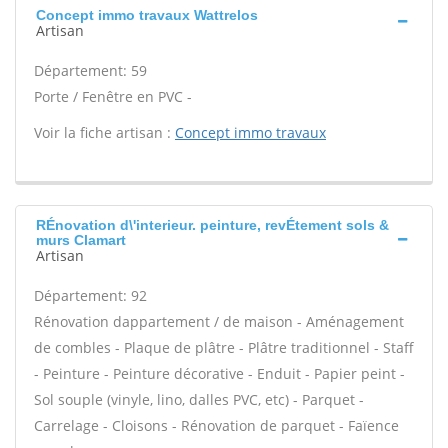
Concept immo travaux Wattrelos
Artisan
Département: 59
Porte / Fenêtre en PVC -
Voir la fiche artisan :
Concept immo travaux
RÉnovation d\'interieur. peinture, revÉtement sols &
murs Clamart
Artisan
Département: 92
Rénovation dappartement / de maison - Aménagement
de combles - Plaque de plâtre - Plâtre traditionnel - Staff
- Peinture - Peinture décorative - Enduit - Papier peint -
Sol souple (vinyle, lino, dalles PVC, etc) - Parquet -
Carrelage - Cloisons - Rénovation de parquet - Faïence