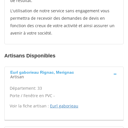
de résultat.
L'utilisation de notre service sans engagement vous
permettra de recevoir des demandes de devis en
fonction des creux de votre activité et ainsi assurer un
avenir à votre société.
Artisans Disponibles
Eurl gaborieau Rignac, Merignac
Artisan
Département: 33
Porte / Fenêtre en PVC -
Voir la fiche artisan :
Eurl gaborieau