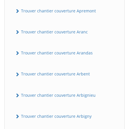
Trouver chantier couverture Apremont
Trouver chantier couverture Aranc
Trouver chantier couverture Arandas
Trouver chantier couverture Arbent
Trouver chantier couverture Arbignieu
Trouver chantier couverture Arbigny