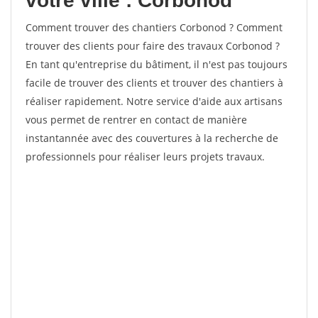
votre ville : Corbonod
Comment trouver des chantiers Corbonod ? Comment
trouver des clients pour faire des travaux Corbonod ?
En tant qu'entreprise du bâtiment, il n'est pas toujours
facile de trouver des clients et trouver des chantiers à
réaliser rapidement. Notre service d'aide aux artisans
vous permet de rentrer en contact de manière
instantannée avec des couvertures à la recherche de
professionnels pour réaliser leurs projets travaux.