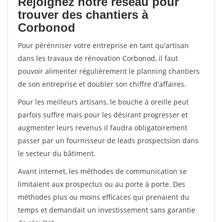
Rejoignez notre réseau pour
trouver des chantiers à
Corbonod
Pour pérénniser votre entreprise en tant qu'artisan
dans les travaux de rénovation Corbonod, il faut
pouvoir alimenter régulièrement le planning chantiers
de son entreprise et doubler son chiffre d'affaires.
Pour les meilleurs artisans, le bouche à oreille peut
parfois suffire mais pour les désirant progresser et
augmenter leurs revenus il faudra obligatoirement
passer par un fournisseur de leads prospectsion dans
le secteur du bâtiment.
Avant internet, les méthodes de communication se
limitaient aux prospectus ou au porte à porte. Des
méthodes plus ou moins efficaces qui prenaient du
temps et demandait un investissement sans garantie