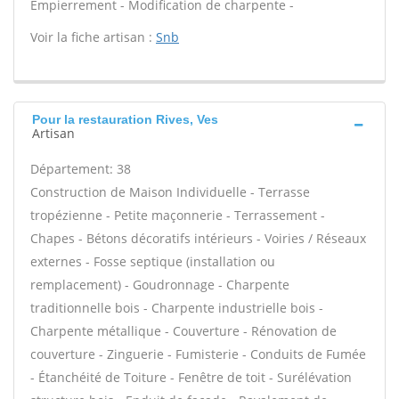
Empierrement - Modification de charpente -
Voir la fiche artisan :
Snb
Pour la restauration Rives, Ves
Artisan
Département: 38
Construction de Maison Individuelle - Terrasse
tropézienne - Petite maçonnerie - Terrassement -
Chapes - Bétons décoratifs intérieurs - Voiries / Réseaux
externes - Fosse septique (installation ou
remplacement) - Goudronnage - Charpente
traditionnelle bois - Charpente industrielle bois -
Charpente métallique - Couverture - Rénovation de
couverture - Zinguerie - Fumisterie - Conduits de Fumée
- Étanchéité de Toiture - Fenêtre de toit - Surélévation