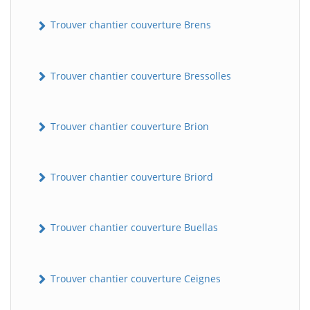
Trouver chantier couverture Brens
Trouver chantier couverture Bressolles
Trouver chantier couverture Brion
Trouver chantier couverture Briord
Trouver chantier couverture Buellas
Trouver chantier couverture Ceignes