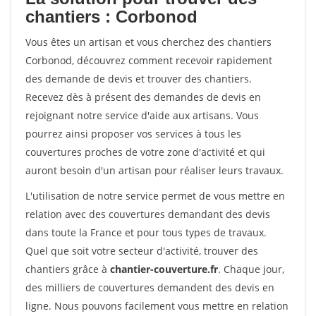
chantiers : Corbonod
Vous êtes un artisan et vous cherchez des chantiers
Corbonod, découvrez comment recevoir rapidement
des demande de devis et trouver des chantiers.
Recevez dès à présent des demandes de devis en
rejoignant notre service d'aide aux artisans. Vous
pourrez ainsi proposer vos services à tous les
couvertures proches de votre zone d'activité et qui
auront besoin d'un artisan pour réaliser leurs travaux.
L'utilisation de notre service permet de vous mettre en
relation avec des couvertures demandant des devis
dans toute la France et pour tous types de travaux.
Quel que soit votre secteur d'activité, trouver des
chantiers grâce à
chantier-couverture.fr
. Chaque jour,
des milliers de couvertures demandent des devis en
ligne. Nous pouvons facilement vous mettre en relation