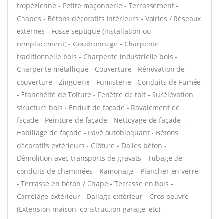
tropézienne - Petite maçonnerie - Terrassement -
Chapes - Bétons décoratifs intérieurs - Voiries / Réseaux
externes - Fosse septique (installation ou
remplacement) - Goudronnage - Charpente
traditionnelle bois - Charpente industrielle bois -
Charpente métallique - Couverture - Rénovation de
couverture - Zinguerie - Fumisterie - Conduits de Fumée
- Étanchéité de Toiture - Fenêtre de toit - Surélévation
structure bois - Enduit de façade - Ravalement de
façade - Peinture de façade - Nettoyage de façade -
Habillage de façade - Pavé autobloquant - Bétons
décoratifs extérieurs - Clôture - Dalles béton -
Démolition avec transports de gravats - Tubage de
conduits de cheminées - Ramonage - Plancher en verre
- Terrasse en béton / Chape - Terrasse en bois -
Carrelage extérieur - Dallage extérieur - Gros oeuvre
(Extension maison, construction garage, etc) -