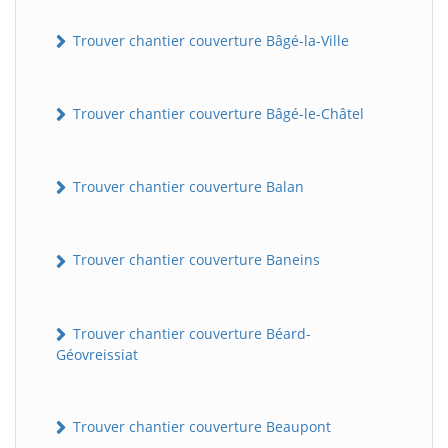
Trouver chantier couverture Bâgé-la-Ville
Trouver chantier couverture Bâgé-le-Châtel
Trouver chantier couverture Balan
Trouver chantier couverture Baneins
Trouver chantier couverture Béard-
Géovreissiat
Trouver chantier couverture Beaupont