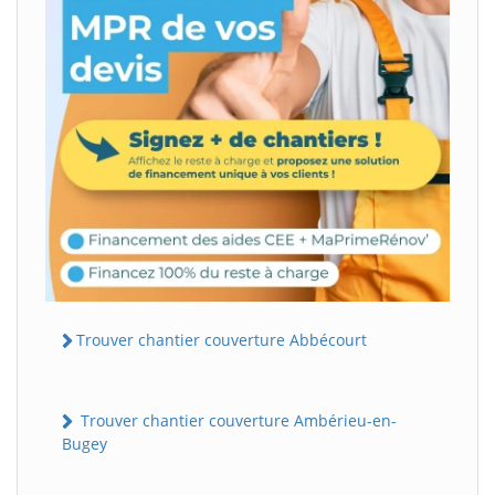
Trouver chantier couverture Abbécourt
Trouver chantier couverture Ambérieu-en-
Bugey