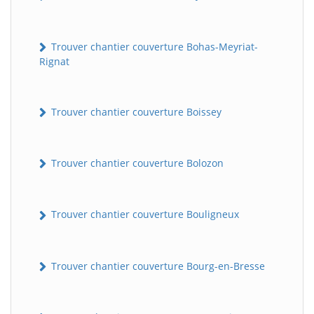
Trouver chantier couverture Bohas-Meyriat-
Rignat
Trouver chantier couverture Boissey
Trouver chantier couverture Bolozon
Trouver chantier couverture Bouligneux
Trouver chantier couverture Bourg-en-Bresse