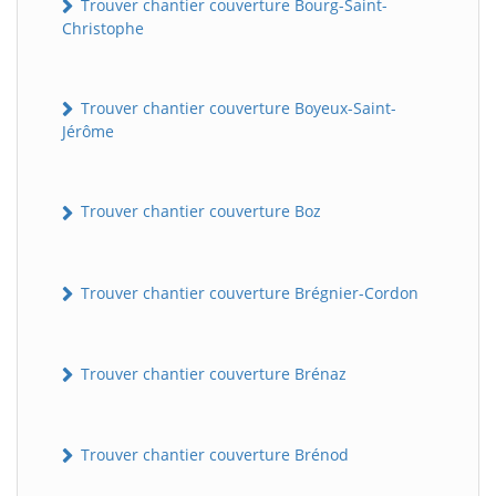
Trouver chantier couverture Bourg-Saint-
Christophe
Trouver chantier couverture Boyeux-Saint-
Jérôme
Trouver chantier couverture Boz
Trouver chantier couverture Brégnier-Cordon
Trouver chantier couverture Brénaz
Trouver chantier couverture Brénod