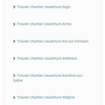
Trouver chantier couverture Argis
Trouver chantier couverture Armix
Trouver chantier couverture Ars-sur-Formans
Trouver chantier couverture Artemare
Trouver chantier couverture Asnières-sur-
Saône
Trouver chantier couverture Attignat