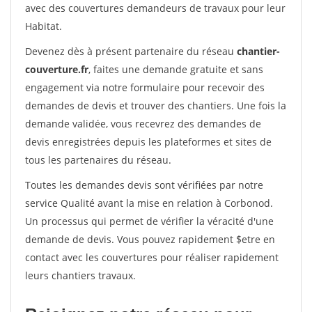
avec des couvertures demandeurs de travaux pour leur
Habitat.
Devenez dès à présent partenaire du réseau
chantier-
couverture.fr
, faites une demande gratuite et sans
engagement via notre formulaire pour recevoir des
demandes de devis et trouver des chantiers. Une fois la
demande validée, vous recevrez des demandes de
devis enregistrées depuis les plateformes et sites de
tous les partenaires du réseau.
Toutes les demandes devis sont vérifiées par notre
service Qualité avant la mise en relation à Corbonod.
Un processus qui permet de vérifier la véracité d'une
demande de devis. Vous pouvez rapidement $etre en
contact avec les couvertures pour réaliser rapidement
leurs chantiers travaux.