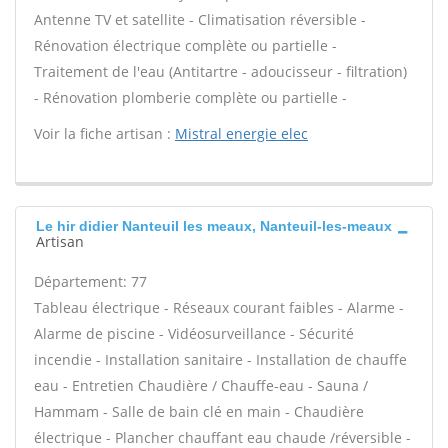
Antenne TV et satellite - Climatisation réversible -
Rénovation électrique complète ou partielle -
Traitement de l'eau (Antitartre - adoucisseur - filtration)
- Rénovation plomberie complète ou partielle -
Voir la fiche artisan :
Mistral energie elec
Le hir didier Nanteuil les meaux, Nanteuil-les-meaux
Artisan
Département: 77
Tableau électrique - Réseaux courant faibles - Alarme -
Alarme de piscine - Vidéosurveillance - Sécurité
incendie - Installation sanitaire - Installation de chauffe
eau - Entretien Chaudière / Chauffe-eau - Sauna /
Hammam - Salle de bain clé en main - Chaudière
électrique - Plancher chauffant eau chaude /réversible -