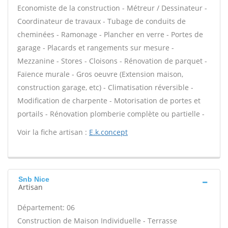
Economiste de la construction - Métreur / Dessinateur -
Coordinateur de travaux - Tubage de conduits de
cheminées - Ramonage - Plancher en verre - Portes de
garage - Placards et rangements sur mesure -
Mezzanine - Stores - Cloisons - Rénovation de parquet -
Faïence murale - Gros oeuvre (Extension maison,
construction garage, etc) - Climatisation réversible -
Modification de charpente - Motorisation de portes et
portails - Rénovation plomberie complète ou partielle -
Voir la fiche artisan :
E.k.concept
Snb Nice
Artisan
Département: 06
Construction de Maison Individuelle - Terrasse