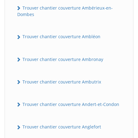
Trouver chantier couverture Ambérieux-en-
Dombes
Trouver chantier couverture Ambléon
Trouver chantier couverture Ambronay
Trouver chantier couverture Ambutrix
Trouver chantier couverture Andert-et-Condon
Trouver chantier couverture Anglefort