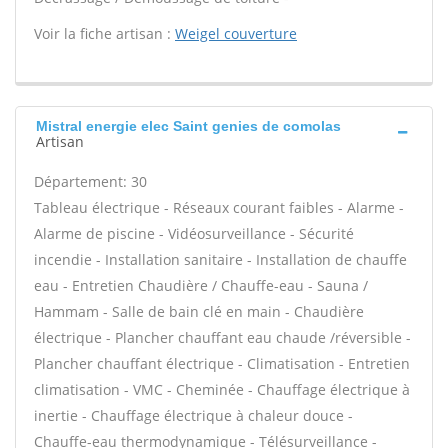
Voir la fiche artisan :
Weigel couverture
Mistral energie elec Saint genies de comolas
Artisan
Département: 30
Tableau électrique - Réseaux courant faibles - Alarme -
Alarme de piscine - Vidéosurveillance - Sécurité
incendie - Installation sanitaire - Installation de chauffe
eau - Entretien Chaudière / Chauffe-eau - Sauna /
Hammam - Salle de bain clé en main - Chaudière
électrique - Plancher chauffant eau chaude /réversible -
Plancher chauffant électrique - Climatisation - Entretien
climatisation - VMC - Cheminée - Chauffage électrique à
inertie - Chauffage électrique à chaleur douce -
Chauffe-eau thermodynamique - Télésurveillance -