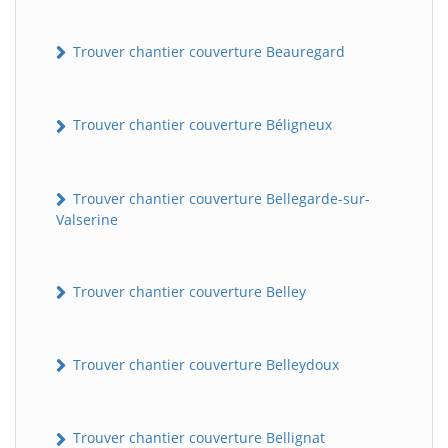
Trouver chantier couverture Beauregard
Trouver chantier couverture Béligneux
Trouver chantier couverture Bellegarde-sur-
Valserine
Trouver chantier couverture Belley
Trouver chantier couverture Belleydoux
Trouver chantier couverture Bellignat