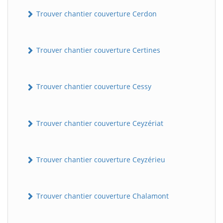
Trouver chantier couverture Cerdon
Trouver chantier couverture Certines
Trouver chantier couverture Cessy
Trouver chantier couverture Ceyzériat
Trouver chantier couverture Ceyzérieu
Trouver chantier couverture Chalamont