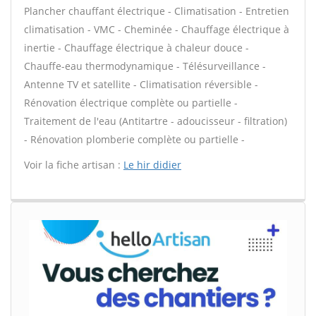
Plancher chauffant électrique - Climatisation - Entretien
climatisation - VMC - Cheminée - Chauffage électrique à
inertie - Chauffage électrique à chaleur douce -
Chauffe-eau thermodynamique - Télésurveillance -
Antenne TV et satellite - Climatisation réversible -
Rénovation électrique complète ou partielle -
Traitement de l'eau (Antitartre - adoucisseur - filtration)
- Rénovation plomberie complète ou partielle -
Voir la fiche artisan :
Le hir didier