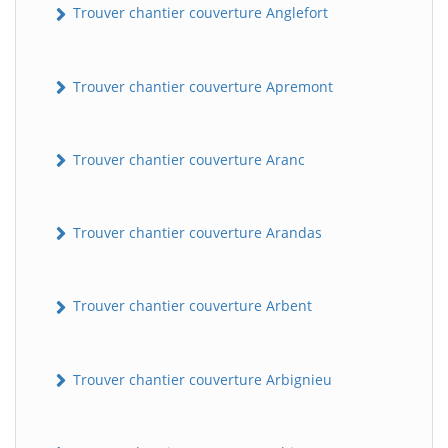
Trouver chantier couverture Anglefort
Trouver chantier couverture Apremont
Trouver chantier couverture Aranc
Trouver chantier couverture Arandas
Trouver chantier couverture Arbent
Trouver chantier couverture Arbignieu