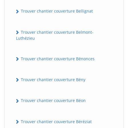
Trouver chantier couverture Bellignat
Trouver chantier couverture Belmont-
Luthézieu
Trouver chantier couverture Bénonces
Trouver chantier couverture Bény
Trouver chantier couverture Béon
Trouver chantier couverture Béréziat