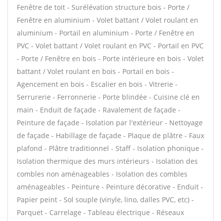
Fenêtre de toit - Surélévation structure bois - Porte /
Fenêtre en aluminium - Volet battant / Volet roulant en
aluminium - Portail en aluminium - Porte / Fenêtre en
PVC - Volet battant / Volet roulant en PVC - Portail en PVC
- Porte / Fenêtre en bois - Porte intérieure en bois - Volet
battant / Volet roulant en bois - Portail en bois -
Agencement en bois - Escalier en bois - Vitrerie -
Serrurerie - Ferronnerie - Porte blindée - Cuisine clé en
main - Enduit de façade - Ravalement de façade -
Peinture de façade - Isolation par l'extérieur - Nettoyage
de façade - Habillage de façade - Plaque de plâtre - Faux
plafond - Plâtre traditionnel - Staff - Isolation phonique -
Isolation thermique des murs intérieurs - Isolation des
combles non aménageables - Isolation des combles
aménageables - Peinture - Peinture décorative - Enduit -
Papier peint - Sol souple (vinyle, lino, dalles PVC, etc) -
Parquet - Carrelage - Tableau électrique - Réseaux