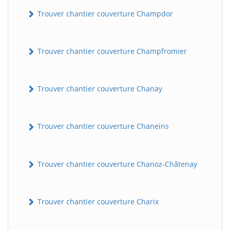
Trouver chantier couverture Champdor
Trouver chantier couverture Champfromier
Trouver chantier couverture Chanay
Trouver chantier couverture Chaneins
Trouver chantier couverture Chanoz-Châtenay
Trouver chantier couverture Charix