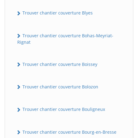
Trouver chantier couverture Blyes
Trouver chantier couverture Bohas-Meyriat-
Rignat
Trouver chantier couverture Boissey
Trouver chantier couverture Bolozon
Trouver chantier couverture Bouligneux
Trouver chantier couverture Bourg-en-Bresse