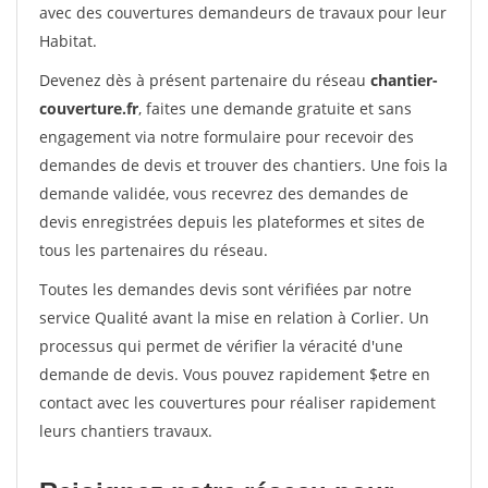
avec des couvertures demandeurs de travaux pour leur
Habitat.
Devenez dès à présent partenaire du réseau
chantier-
couverture.fr
, faites une demande gratuite et sans
engagement via notre formulaire pour recevoir des
demandes de devis et trouver des chantiers. Une fois la
demande validée, vous recevrez des demandes de
devis enregistrées depuis les plateformes et sites de
tous les partenaires du réseau.
Toutes les demandes devis sont vérifiées par notre
service Qualité avant la mise en relation à Corlier. Un
processus qui permet de vérifier la véracité d'une
demande de devis. Vous pouvez rapidement $etre en
contact avec les couvertures pour réaliser rapidement
leurs chantiers travaux.