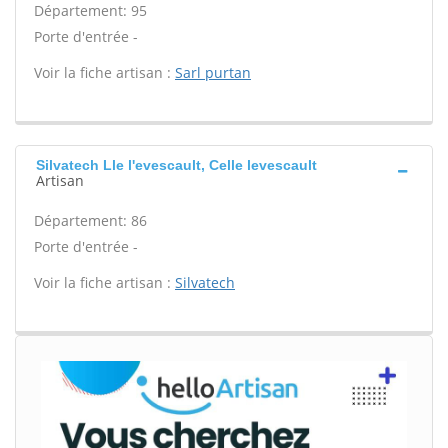
Département: 95
Porte d'entrée -
Voir la fiche artisan :
Sarl purtan
Silvatech Lle l'evescault, Celle levescault
Artisan
Département: 86
Porte d'entrée -
Voir la fiche artisan :
Silvatech