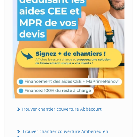
Trouver chantier couverture Abbécourt
Trouver chantier couverture Ambérieu-en-