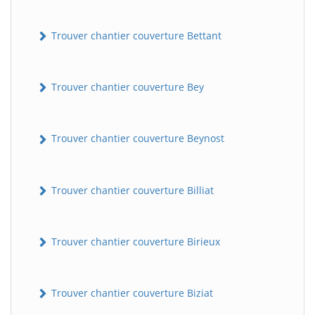
Trouver chantier couverture Bettant
Trouver chantier couverture Bey
Trouver chantier couverture Beynost
Trouver chantier couverture Billiat
Trouver chantier couverture Birieux
Trouver chantier couverture Biziat