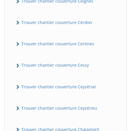
Trouver chantier couverture Ceignes
Trouver chantier couverture Cerdon
Trouver chantier couverture Certines
Trouver chantier couverture Cessy
Trouver chantier couverture Ceyzériat
Trouver chantier couverture Ceyzérieu
Trouver chantier couverture Chalamont