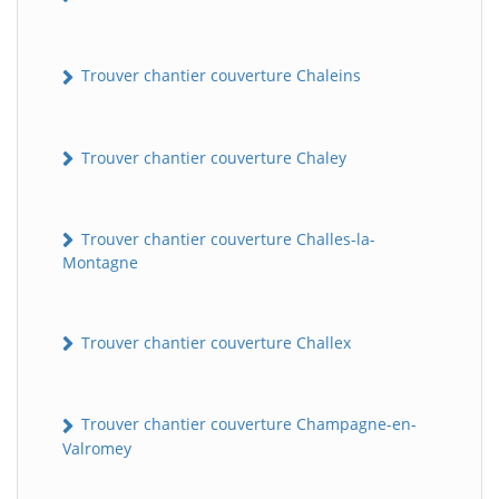
Trouver chantier couverture Chaleins
Trouver chantier couverture Chaley
Trouver chantier couverture Challes-la-
Montagne
Trouver chantier couverture Challex
Trouver chantier couverture Champagne-en-
Valromey