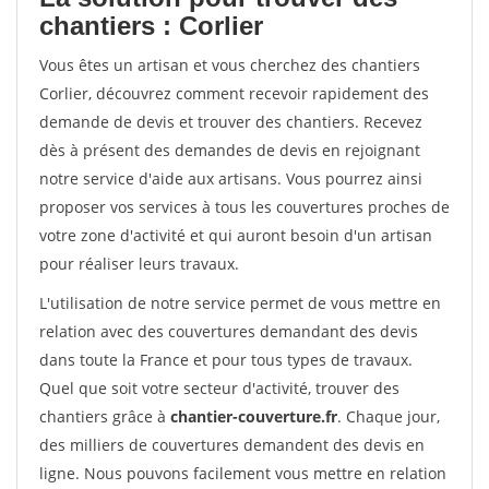
chantiers : Corlier
Vous êtes un artisan et vous cherchez des chantiers
Corlier, découvrez comment recevoir rapidement des
demande de devis et trouver des chantiers. Recevez
dès à présent des demandes de devis en rejoignant
notre service d'aide aux artisans. Vous pourrez ainsi
proposer vos services à tous les couvertures proches de
votre zone d'activité et qui auront besoin d'un artisan
pour réaliser leurs travaux.
L'utilisation de notre service permet de vous mettre en
relation avec des couvertures demandant des devis
dans toute la France et pour tous types de travaux.
Quel que soit votre secteur d'activité, trouver des
chantiers grâce à
chantier-couverture.fr
. Chaque jour,
des milliers de couvertures demandent des devis en
ligne. Nous pouvons facilement vous mettre en relation