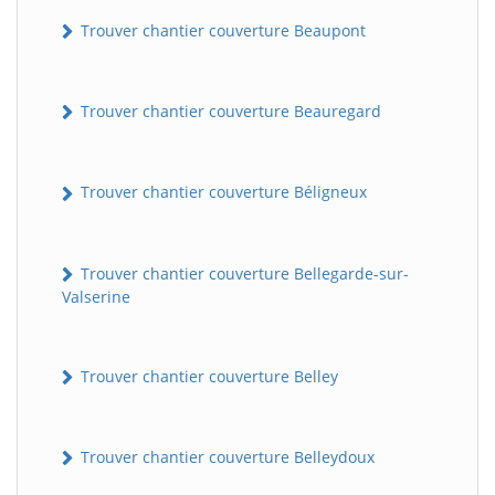
Trouver chantier couverture Beaupont
Trouver chantier couverture Beauregard
Trouver chantier couverture Béligneux
Trouver chantier couverture Bellegarde-sur-
Valserine
Trouver chantier couverture Belley
Trouver chantier couverture Belleydoux