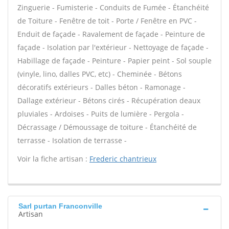
Zinguerie - Fumisterie - Conduits de Fumée - Étanchéité
de Toiture - Fenêtre de toit - Porte / Fenêtre en PVC -
Enduit de façade - Ravalement de façade - Peinture de
façade - Isolation par l'extérieur - Nettoyage de façade -
Habillage de façade - Peinture - Papier peint - Sol souple
(vinyle, lino, dalles PVC, etc) - Cheminée - Bétons
décoratifs extérieurs - Dalles béton - Ramonage -
Dallage extérieur - Bétons cirés - Récupération deaux
pluviales - Ardoises - Puits de lumière - Pergola -
Décrassage / Démoussage de toiture - Étanchéité de
terrasse - Isolation de terrasse -
Voir la fiche artisan :
Frederic chantrieux
Sarl purtan Franconville
Artisan