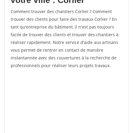
votre ville : Corlier
Comment trouver des chantiers Corlier ? Comment
trouver des clients pour faire des travaux Corlier ? En
tant qu'entreprise du bâtiment, il n'est pas toujours
facile de trouver des clients et trouver des chantiers à
réaliser rapidement. Notre service d'aide aux artisans
vous permet de rentrer en contact de manière
instantannée avec des couvertures à la recherche de
professionnels pour réaliser leurs projets travaux.