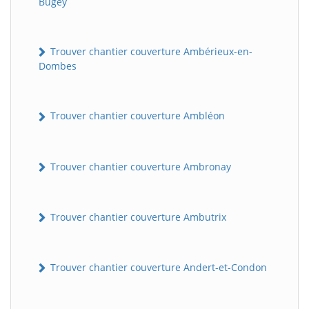
Bugey
Trouver chantier couverture Ambérieux-en-
Dombes
Trouver chantier couverture Ambléon
Trouver chantier couverture Ambronay
Trouver chantier couverture Ambutrix
Trouver chantier couverture Andert-et-Condon