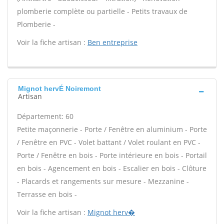
plomberie complète ou partielle - Petits travaux de
Plomberie -
Voir la fiche artisan :
Ben entreprise
Mignot hervÉ Noiremont
Artisan
Département: 60
Petite maçonnerie - Porte / Fenêtre en aluminium - Porte
/ Fenêtre en PVC - Volet battant / Volet roulant en PVC -
Porte / Fenêtre en bois - Porte intérieure en bois - Portail
en bois - Agencement en bois - Escalier en bois - Clôture
- Placards et rangements sur mesure - Mezzanine -
Terrasse en bois -
Voir la fiche artisan :
Mignot herv�