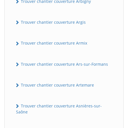
Trouver chantier couverture Arbigny
Trouver chantier couverture Argis
Trouver chantier couverture Armix
Trouver chantier couverture Ars-sur-Formans
Trouver chantier couverture Artemare
Trouver chantier couverture Asnières-sur-
Saône