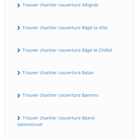
Trouver chantier couverture Attignat
Trouver chantier couverture Bâgé-la-Ville
Trouver chantier couverture Bâgé-le-Châtel
Trouver chantier couverture Balan
Trouver chantier couverture Baneins
Trouver chantier couverture Béard-
Géovreissiat