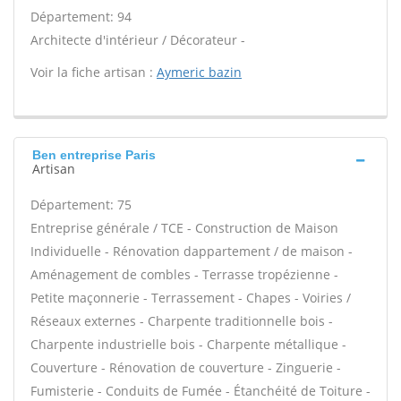
Département: 94
Architecte d'intérieur / Décorateur -
Voir la fiche artisan :
Aymeric bazin
Ben entreprise Paris
Artisan
Département: 75
Entreprise générale / TCE - Construction de Maison
Individuelle - Rénovation dappartement / de maison -
Aménagement de combles - Terrasse tropézienne -
Petite maçonnerie - Terrassement - Chapes - Voiries /
Réseaux externes - Charpente traditionnelle bois -
Charpente industrielle bois - Charpente métallique -
Couverture - Rénovation de couverture - Zinguerie -
Fumisterie - Conduits de Fumée - Étanchéité de Toiture -