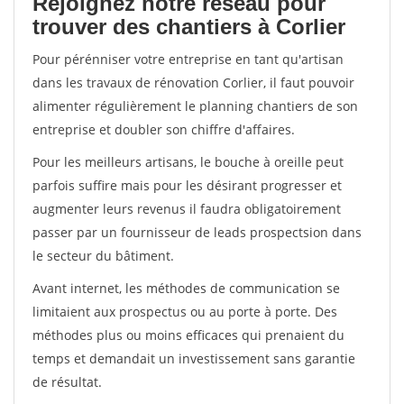
Rejoignez notre réseau pour
trouver des chantiers à Corlier
Pour pérénniser votre entreprise en tant qu'artisan
dans les travaux de rénovation Corlier, il faut pouvoir
alimenter régulièrement le planning chantiers de son
entreprise et doubler son chiffre d'affaires.
Pour les meilleurs artisans, le bouche à oreille peut
parfois suffire mais pour les désirant progresser et
augmenter leurs revenus il faudra obligatoirement
passer par un fournisseur de leads prospectsion dans
le secteur du bâtiment.
Avant internet, les méthodes de communication se
limitaient aux prospectus ou au porte à porte. Des
méthodes plus ou moins efficaces qui prenaient du
temps et demandait un investissement sans garantie
de résultat.