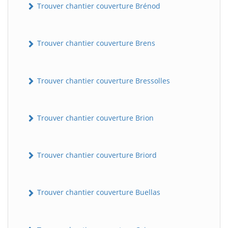
Trouver chantier couverture Brénod
Trouver chantier couverture Brens
Trouver chantier couverture Bressolles
Trouver chantier couverture Brion
Trouver chantier couverture Briord
Trouver chantier couverture Buellas