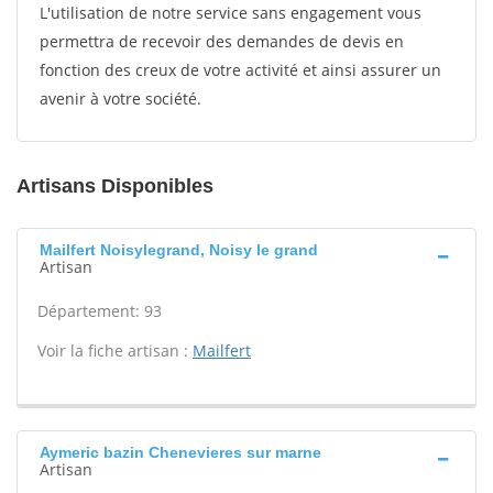
L'utilisation de notre service sans engagement vous
permettra de recevoir des demandes de devis en
fonction des creux de votre activité et ainsi assurer un
avenir à votre société.
Artisans Disponibles
Mailfert Noisylegrand, Noisy le grand
Artisan
Département: 93
Voir la fiche artisan :
Mailfert
Aymeric bazin Chenevieres sur marne
Artisan