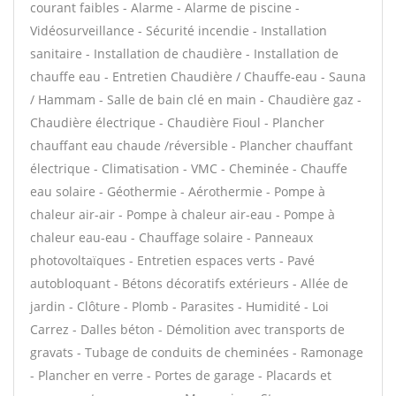
courant faibles - Alarme - Alarme de piscine -
Vidéosurveillance - Sécurité incendie - Installation
sanitaire - Installation de chaudière - Installation de
chauffe eau - Entretien Chaudière / Chauffe-eau - Sauna
/ Hammam - Salle de bain clé en main - Chaudière gaz -
Chaudière électrique - Chaudière Fioul - Plancher
chauffant eau chaude /réversible - Plancher chauffant
électrique - Climatisation - VMC - Cheminée - Chauffe
eau solaire - Géothermie - Aérothermie - Pompe à
chaleur air-air - Pompe à chaleur air-eau - Pompe à
chaleur eau-eau - Chauffage solaire - Panneaux
photovoltaïques - Entretien espaces verts - Pavé
autobloquant - Bétons décoratifs extérieurs - Allée de
jardin - Clôture - Plomb - Parasites - Humidité - Loi
Carrez - Dalles béton - Démolition avec transports de
gravats - Tubage de conduits de cheminées - Ramonage
- Plancher en verre - Portes de garage - Placards et