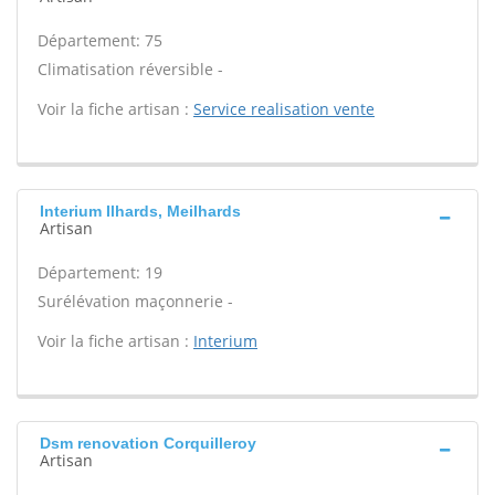
Département: 75
Climatisation réversible -
Voir la fiche artisan :
Service realisation vente
Interium Ilhards, Meilhards
Artisan
Département: 19
Surélévation maçonnerie -
Voir la fiche artisan :
Interium
Dsm renovation Corquilleroy
Artisan