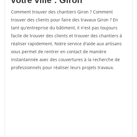
votre ville : Giron
Comment trouver des chantiers Giron ? Comment
trouver des clients pour faire des travaux Giron ? En
tant qu'entreprise du bâtiment, il n'est pas toujours
facile de trouver des clients et trouver des chantiers à
réaliser rapidement. Notre service d'aide aux artisans
vous permet de rentrer en contact de manière
instantannée avec des couvertures à la recherche de
professionnels pour réaliser leurs projets travaux.