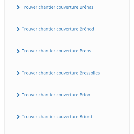
Trouver chantier couverture Brénaz
Trouver chantier couverture Brénod
Trouver chantier couverture Brens
Trouver chantier couverture Bressolles
Trouver chantier couverture Brion
Trouver chantier couverture Briord