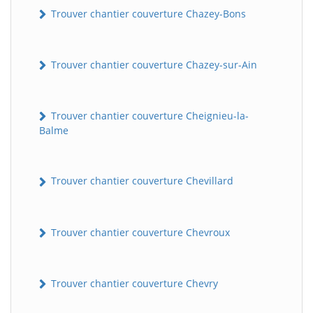
Trouver chantier couverture Chazey-Bons
Trouver chantier couverture Chazey-sur-Ain
Trouver chantier couverture Cheignieu-la-
Balme
Trouver chantier couverture Chevillard
Trouver chantier couverture Chevroux
Trouver chantier couverture Chevry