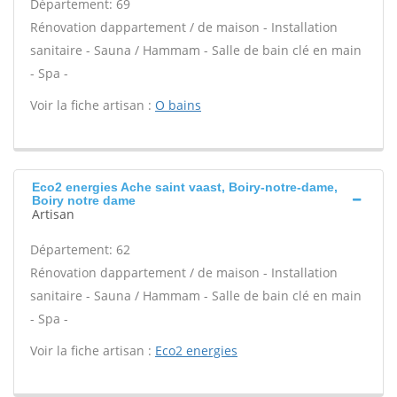
Département: 69
Rénovation dappartement / de maison - Installation
sanitaire - Sauna / Hammam - Salle de bain clé en main
- Spa -
Voir la fiche artisan :
O bains
Eco2 energies Ache saint vaast, Boiry-notre-dame,
Boiry notre dame
Artisan
Département: 62
Rénovation dappartement / de maison - Installation
sanitaire - Sauna / Hammam - Salle de bain clé en main
- Spa -
Voir la fiche artisan :
Eco2 energies