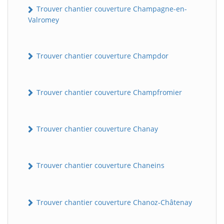
Trouver chantier couverture Champagne-en-
Valromey
Trouver chantier couverture Champdor
Trouver chantier couverture Champfromier
Trouver chantier couverture Chanay
Trouver chantier couverture Chaneins
Trouver chantier couverture Chanoz-Châtenay