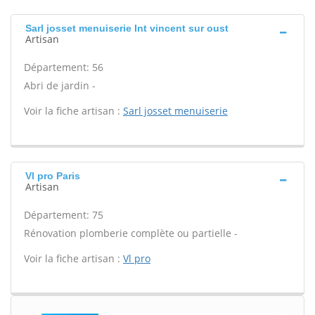
Sarl josset menuiserie Int vincent sur oust
Artisan
Département: 56
Abri de jardin -
Voir la fiche artisan :
Sarl josset menuiserie
Vl pro Paris
Artisan
Département: 75
Rénovation plomberie complète ou partielle -
Voir la fiche artisan :
Vl pro