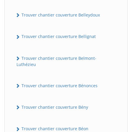
Trouver chantier couverture Belleydoux
Trouver chantier couverture Bellignat
Trouver chantier couverture Belmont-
Luthézieu
Trouver chantier couverture Bénonces
Trouver chantier couverture Bény
Trouver chantier couverture Béon