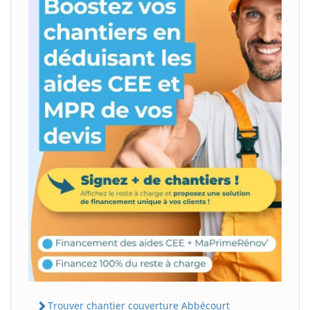
Trouver chantier couverture Abbécourt