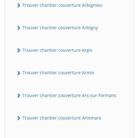
Trouver chantier couverture Arbignieu
Trouver chantier couverture Arbigny
Trouver chantier couverture Argis
Trouver chantier couverture Armix
Trouver chantier couverture Ars-sur-Formans
Trouver chantier couverture Artemare