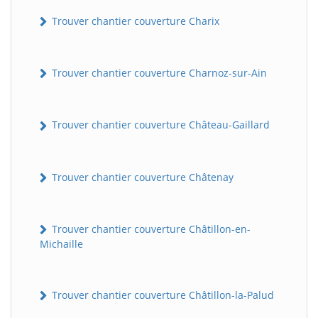
Trouver chantier couverture Charix
Trouver chantier couverture Charnoz-sur-Ain
Trouver chantier couverture Château-Gaillard
Trouver chantier couverture Châtenay
Trouver chantier couverture Châtillon-en-
Michaille
Trouver chantier couverture Châtillon-la-Palud