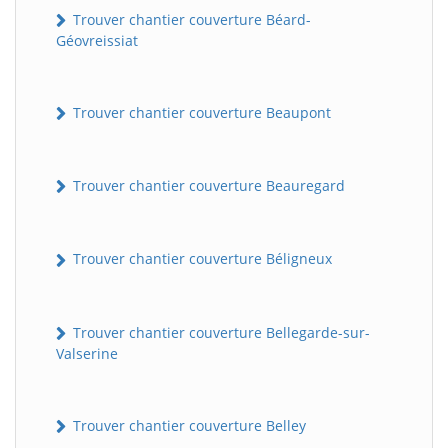
Trouver chantier couverture Béard-
Géovreissiat
Trouver chantier couverture Beaupont
Trouver chantier couverture Beauregard
Trouver chantier couverture Béligneux
Trouver chantier couverture Bellegarde-sur-
Valserine
Trouver chantier couverture Belley