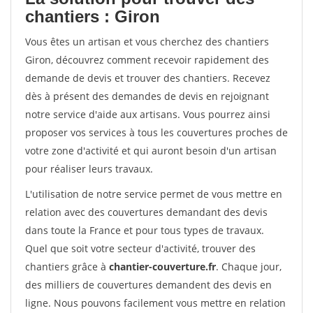
chantiers : Giron
Vous êtes un artisan et vous cherchez des chantiers
Giron, découvrez comment recevoir rapidement des
demande de devis et trouver des chantiers. Recevez
dès à présent des demandes de devis en rejoignant
notre service d'aide aux artisans. Vous pourrez ainsi
proposer vos services à tous les couvertures proches de
votre zone d'activité et qui auront besoin d'un artisan
pour réaliser leurs travaux.
L'utilisation de notre service permet de vous mettre en
relation avec des couvertures demandant des devis
dans toute la France et pour tous types de travaux.
Quel que soit votre secteur d'activité, trouver des
chantiers grâce à
chantier-couverture.fr
. Chaque jour,
des milliers de couvertures demandent des devis en
ligne. Nous pouvons facilement vous mettre en relation