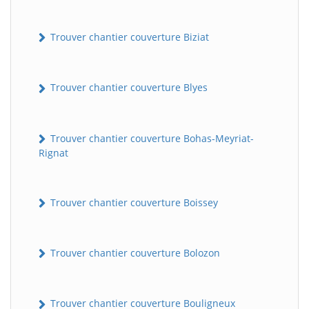
Trouver chantier couverture Biziat
Trouver chantier couverture Blyes
Trouver chantier couverture Bohas-Meyriat-
Rignat
Trouver chantier couverture Boissey
Trouver chantier couverture Bolozon
Trouver chantier couverture Bouligneux