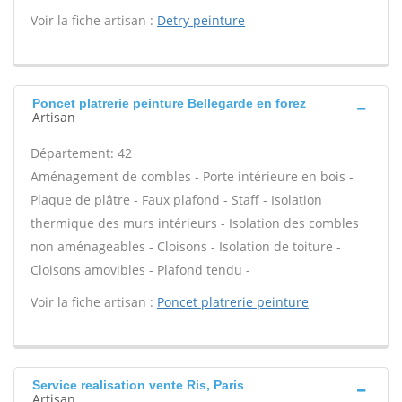
Voir la fiche artisan :
Detry peinture
Poncet platrerie peinture Bellegarde en forez
Artisan
Département: 42
Aménagement de combles - Porte intérieure en bois -
Plaque de plâtre - Faux plafond - Staff - Isolation
thermique des murs intérieurs - Isolation des combles
non aménageables - Cloisons - Isolation de toiture -
Cloisons amovibles - Plafond tendu -
Voir la fiche artisan :
Poncet platrerie peinture
Service realisation vente Ris, Paris
Artisan