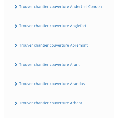
Trouver chantier couverture Andert-et-Condon
Trouver chantier couverture Anglefort
Trouver chantier couverture Apremont
Trouver chantier couverture Aranc
Trouver chantier couverture Arandas
Trouver chantier couverture Arbent