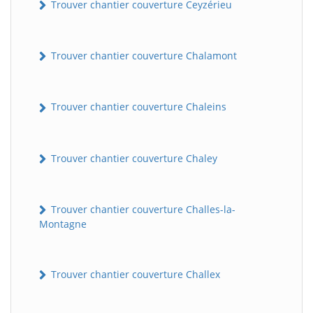
Trouver chantier couverture Ceyzérieu
Trouver chantier couverture Chalamont
Trouver chantier couverture Chaleins
Trouver chantier couverture Chaley
Trouver chantier couverture Challes-la-
Montagne
Trouver chantier couverture Challex