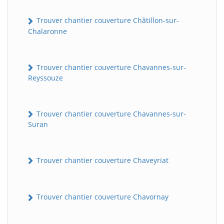
Trouver chantier couverture Châtillon-sur-
Chalaronne
Trouver chantier couverture Chavannes-sur-
Reyssouze
Trouver chantier couverture Chavannes-sur-
Suran
Trouver chantier couverture Chaveyriat
Trouver chantier couverture Chavornay