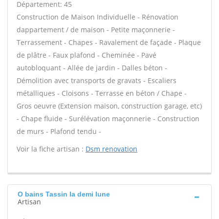
Département: 45
Construction de Maison Individuelle - Rénovation
dappartement / de maison - Petite maçonnerie -
Terrassement - Chapes - Ravalement de façade - Plaque
de plâtre - Faux plafond - Cheminée - Pavé
autobloquant - Allée de jardin - Dalles béton -
Démolition avec transports de gravats - Escaliers
métalliques - Cloisons - Terrasse en béton / Chape -
Gros oeuvre (Extension maison, construction garage, etc)
- Chape fluide - Surélévation maçonnerie - Construction
de murs - Plafond tendu -
Voir la fiche artisan :
Dsm renovation
O bains Tassin la demi lune
Artisan