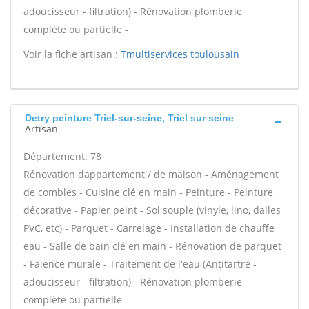
adoucisseur - filtration) - Rénovation plomberie
complète ou partielle -
Voir la fiche artisan :
Tmultiservices toulousain
Detry peinture Triel-sur-seine, Triel sur seine
Artisan
Département: 78
Rénovation dappartement / de maison - Aménagement
de combles - Cuisine clé en main - Peinture - Peinture
décorative - Papier peint - Sol souple (vinyle, lino, dalles
PVC, etc) - Parquet - Carrelage - Installation de chauffe
eau - Salle de bain clé en main - Rénovation de parquet
- Faïence murale - Traitement de l'eau (Antitartre -
adoucisseur - filtration) - Rénovation plomberie
complète ou partielle -