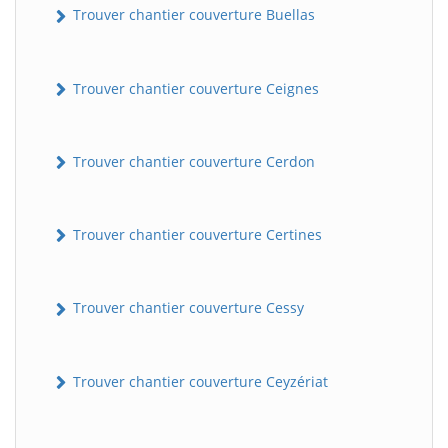
Trouver chantier couverture Buellas
Trouver chantier couverture Ceignes
Trouver chantier couverture Cerdon
Trouver chantier couverture Certines
Trouver chantier couverture Cessy
Trouver chantier couverture Ceyzériat