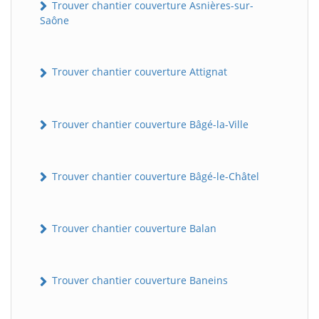
Trouver chantier couverture Asnières-sur-
Saône
Trouver chantier couverture Attignat
Trouver chantier couverture Bâgé-la-Ville
Trouver chantier couverture Bâgé-le-Châtel
Trouver chantier couverture Balan
Trouver chantier couverture Baneins