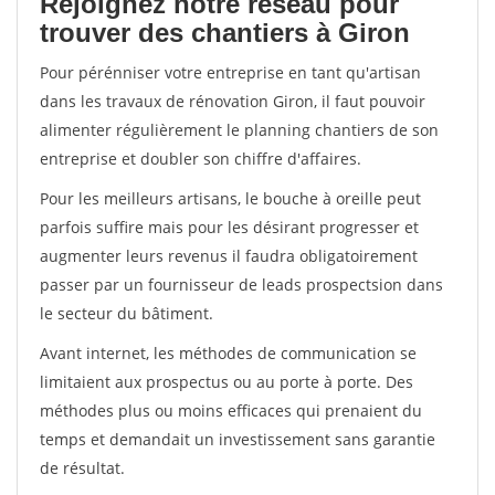
Rejoignez notre réseau pour
trouver des chantiers à Giron
Pour pérénniser votre entreprise en tant qu'artisan
dans les travaux de rénovation Giron, il faut pouvoir
alimenter régulièrement le planning chantiers de son
entreprise et doubler son chiffre d'affaires.
Pour les meilleurs artisans, le bouche à oreille peut
parfois suffire mais pour les désirant progresser et
augmenter leurs revenus il faudra obligatoirement
passer par un fournisseur de leads prospectsion dans
le secteur du bâtiment.
Avant internet, les méthodes de communication se
limitaient aux prospectus ou au porte à porte. Des
méthodes plus ou moins efficaces qui prenaient du
temps et demandait un investissement sans garantie
de résultat.