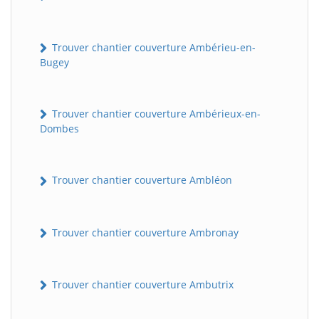
Trouver chantier couverture Ambérieu-en-
Bugey
Trouver chantier couverture Ambérieux-en-
Dombes
Trouver chantier couverture Ambléon
Trouver chantier couverture Ambronay
Trouver chantier couverture Ambutrix