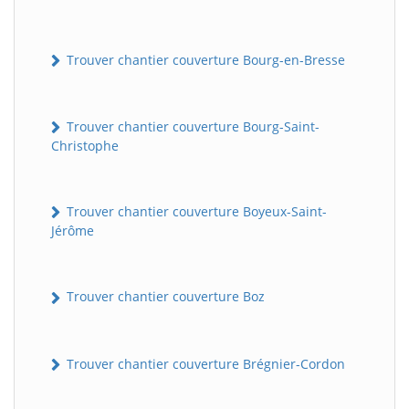
Trouver chantier couverture Bourg-en-Bresse
Trouver chantier couverture Bourg-Saint-
Christophe
Trouver chantier couverture Boyeux-Saint-
Jérôme
Trouver chantier couverture Boz
Trouver chantier couverture Brégnier-Cordon