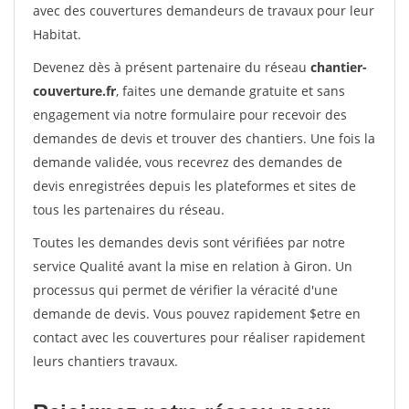
avec des couvertures demandeurs de travaux pour leur
Habitat.
Devenez dès à présent partenaire du réseau
chantier-
couverture.fr
, faites une demande gratuite et sans
engagement via notre formulaire pour recevoir des
demandes de devis et trouver des chantiers. Une fois la
demande validée, vous recevrez des demandes de
devis enregistrées depuis les plateformes et sites de
tous les partenaires du réseau.
Toutes les demandes devis sont vérifiées par notre
service Qualité avant la mise en relation à Giron. Un
processus qui permet de vérifier la véracité d'une
demande de devis. Vous pouvez rapidement $etre en
contact avec les couvertures pour réaliser rapidement
leurs chantiers travaux.