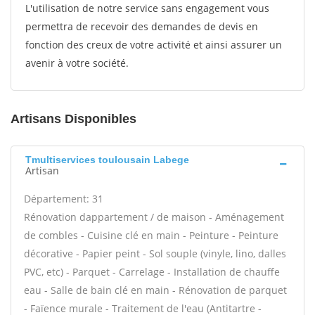
L'utilisation de notre service sans engagement vous
permettra de recevoir des demandes de devis en
fonction des creux de votre activité et ainsi assurer un
avenir à votre société.
Artisans Disponibles
Tmultiservices toulousain Labege
Artisan
Département: 31
Rénovation dappartement / de maison - Aménagement
de combles - Cuisine clé en main - Peinture - Peinture
décorative - Papier peint - Sol souple (vinyle, lino, dalles
PVC, etc) - Parquet - Carrelage - Installation de chauffe
eau - Salle de bain clé en main - Rénovation de parquet
- Faïence murale - Traitement de l'eau (Antitartre -