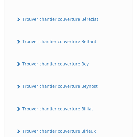
Trouver chantier couverture Béréziat
Trouver chantier couverture Bettant
Trouver chantier couverture Bey
Trouver chantier couverture Beynost
Trouver chantier couverture Billiat
Trouver chantier couverture Birieux