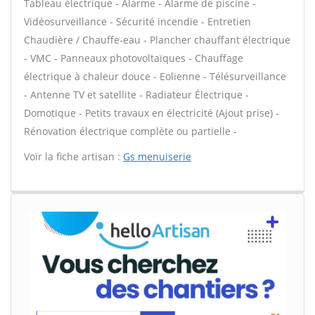
Tableau électrique - Alarme - Alarme de piscine -
Vidéosurveillance - Sécurité incendie - Entretien
Chaudière / Chauffe-eau - Plancher chauffant électrique
- VMC - Panneaux photovoltaïques - Chauffage
électrique à chaleur douce - Eolienne - Télésurveillance
- Antenne TV et satellite - Radiateur Électrique -
Domotique - Petits travaux en électricité (Ajout prise) -
Rénovation électrique complète ou partielle -
Voir la fiche artisan :
Gs menuiserie