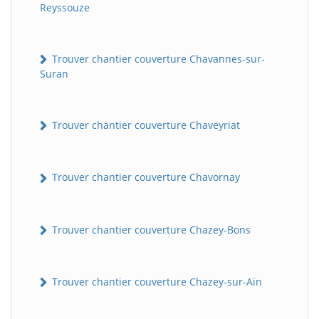
Reyssouze
Trouver chantier couverture Chavannes-sur-
Suran
Trouver chantier couverture Chaveyriat
Trouver chantier couverture Chavornay
Trouver chantier couverture Chazey-Bons
Trouver chantier couverture Chazey-sur-Ain