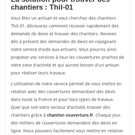
chantiers : Thil-01
Vous êtes un artisan et vous cherchez des chantiers
Thil-01, découvrez comment recevoir rapidement des
demande de devis et trouver des chantiers. Recevez
dès à présent des demandes de devis en rejoignant
notre service d'aide aux artisans. Vous pourrez ainsi
proposer vos services à tous les couvertures proches de
votre zone d'activité et qui auront besoin d'un artisan
pour réaliser leurs travaux.
L'utilisation de notre service permet de vous mettre en
relation avec des couvertures demandant des devis
dans toute la France et pour tous types de travaux.
Quel que soit votre secteur d'activité, trouver des
chantiers grâce à
chantier-couverture.fr
. Chaque jour,
des milliers de couvertures demandent des devis en
ligne. Nous pouvons facilement vous mettre en relation