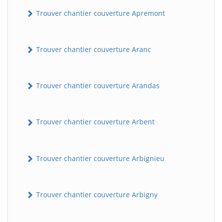
Trouver chantier couverture Apremont
Trouver chantier couverture Aranc
Trouver chantier couverture Arandas
Trouver chantier couverture Arbent
Trouver chantier couverture Arbignieu
Trouver chantier couverture Arbigny