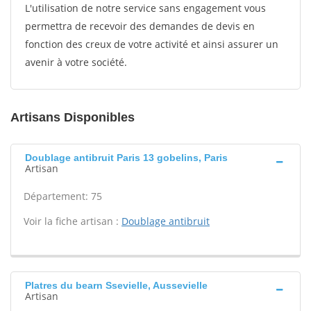
L'utilisation de notre service sans engagement vous
permettra de recevoir des demandes de devis en
fonction des creux de votre activité et ainsi assurer un
avenir à votre société.
Artisans Disponibles
Doublage antibruit Paris 13 gobelins, Paris
Artisan
Département: 75
Voir la fiche artisan :
Doublage antibruit
Platres du bearn Ssevielle, Aussevielle
Artisan