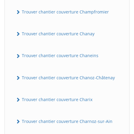
Trouver chantier couverture Champfromier
Trouver chantier couverture Chanay
Trouver chantier couverture Chaneins
Trouver chantier couverture Chanoz-Châtenay
Trouver chantier couverture Charix
Trouver chantier couverture Charnoz-sur-Ain