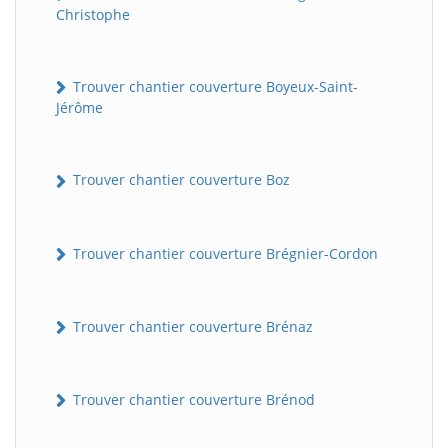
Christophe
Trouver chantier couverture Boyeux-Saint-
Jérôme
Trouver chantier couverture Boz
Trouver chantier couverture Brégnier-Cordon
Trouver chantier couverture Brénaz
Trouver chantier couverture Brénod