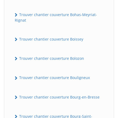
Trouver chantier couverture Bohas-Meyriat-
Rignat
Trouver chantier couverture Boissey
Trouver chantier couverture Bolozon
Trouver chantier couverture Bouligneux
Trouver chantier couverture Bourg-en-Bresse
Trouver chantier couverture Bourg-Saint-