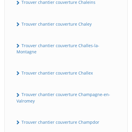
Trouver chantier couverture Chaleins
Trouver chantier couverture Chaley
Trouver chantier couverture Challes-la-
Montagne
Trouver chantier couverture Challex
Trouver chantier couverture Champagne-en-
Valromey
Trouver chantier couverture Champdor