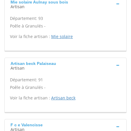
Mie solaire Aulnay sous bois
Artisan
Département: 93
Poêle à Granulés -
Voir la fiche artisan :
Mie solaire
Artisan beck Palaiseau
Artisan
Département: 91
Poêle à Granulés -
Voir la fiche artisan :
Artisan beck
F c e Valencisse
Artisan