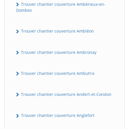
Trouver chantier couverture Ambérieux-en-
Dombes
Trouver chantier couverture Ambléon
Trouver chantier couverture Ambronay
Trouver chantier couverture Ambutrix
Trouver chantier couverture Andert-et-Condon
Trouver chantier couverture Anglefort