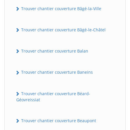
Trouver chantier couverture Bâgé-la-Ville
Trouver chantier couverture Bâgé-le-Châtel
Trouver chantier couverture Balan
Trouver chantier couverture Baneins
Trouver chantier couverture Béard-
Géovreissiat
Trouver chantier couverture Beaupont