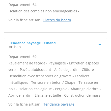
Département: 64
Isolation des combles non aménageables -
Voir la fiche artisan :
Platres du bearn
Tendance paysage Ternand
Artisan
Département: 69
Ravalement de façade - Paysagiste - Entretien espaces
verts - Pavé autobloquant - Allée de jardin - Clôture -
Démolition avec transports de gravats - Escaliers
métalliques - Terrasse en béton / Chape - Terrasse en
bois - Isolation écologique - Pergola - Abattage d'arbre -
Abri de jardin - Élagage et taille - Construction de murs -
Voir la fiche artisan :
Tendance paysage