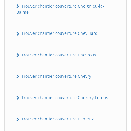
Trouver chantier couverture Cheignieu-la-
Balme
Trouver chantier couverture Chevillard
Trouver chantier couverture Chevroux
Trouver chantier couverture Chevry
Trouver chantier couverture Chézery-Forens
Trouver chantier couverture Civrieux