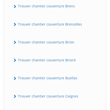
Trouver chantier couverture Brens
Trouver chantier couverture Bressolles
Trouver chantier couverture Brion
Trouver chantier couverture Briord
Trouver chantier couverture Buellas
Trouver chantier couverture Ceignes