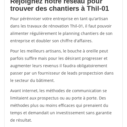
Rejoignez notre réseau pour
trouver des chantiers à Thil-01
Pour pérénniser votre entreprise en tant qu'artisan
dans les travaux de rénovation Thil-01, il faut pouvoir
alimenter régulièrement le planning chantiers de son
entreprise et doubler son chiffre d'affaires.
Pour les meilleurs artisans, le bouche à oreille peut
parfois suffire mais pour les désirant progresser et
augmenter leurs revenus il faudra obligatoirement
passer par un fournisseur de leads prospectsion dans
le secteur du bâtiment.
Avant internet, les méthodes de communication se
limitaient aux prospectus ou au porte à porte. Des
méthodes plus ou moins efficaces qui prenaient du
temps et demandait un investissement sans garantie
de résultat.