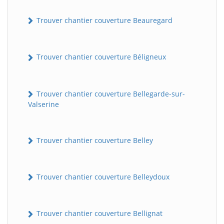
Trouver chantier couverture Beauregard
Trouver chantier couverture Béligneux
Trouver chantier couverture Bellegarde-sur-
Valserine
Trouver chantier couverture Belley
Trouver chantier couverture Belleydoux
Trouver chantier couverture Bellignat