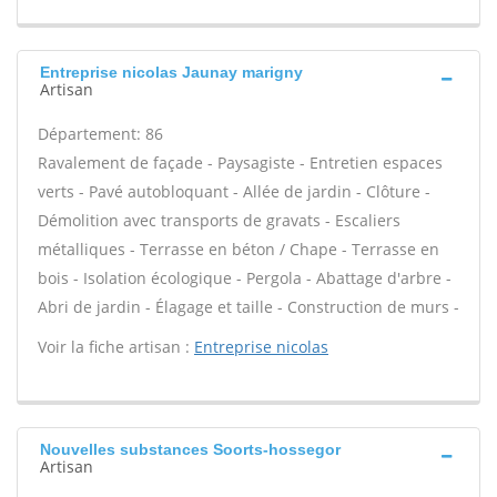
Entreprise nicolas Jaunay marigny
Artisan
Département: 86
Ravalement de façade - Paysagiste - Entretien espaces
verts - Pavé autobloquant - Allée de jardin - Clôture -
Démolition avec transports de gravats - Escaliers
métalliques - Terrasse en béton / Chape - Terrasse en
bois - Isolation écologique - Pergola - Abattage d'arbre -
Abri de jardin - Élagage et taille - Construction de murs -
Voir la fiche artisan :
Entreprise nicolas
Nouvelles substances Soorts-hossegor
Artisan