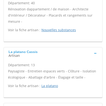
Département: 40
Rénovation dappartement / de maison - Architecte
d'intérieur / Décorateur - Placards et rangements sur
mesure -
Voir la fiche artisan :
Nouvelles substances
La platano Cassis
Artisan
Département: 13
Paysagiste - Entretien espaces verts - Clôture - Isolation
écologique - Abattage d'arbre - Élagage et taille -
Voir la fiche artisan :
La platano