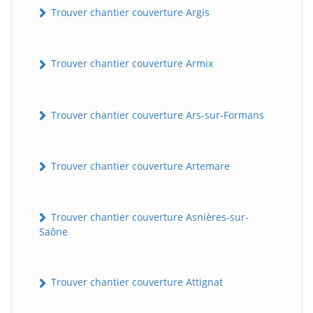
Trouver chantier couverture Argis
Trouver chantier couverture Armix
Trouver chantier couverture Ars-sur-Formans
Trouver chantier couverture Artemare
Trouver chantier couverture Asnières-sur-
Saône
Trouver chantier couverture Attignat