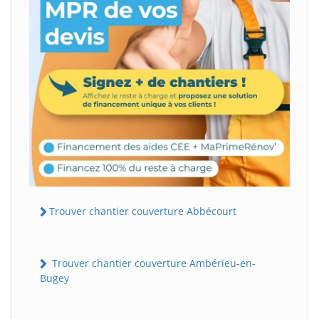
Trouver chantier couverture Abbécourt
Trouver chantier couverture Ambérieu-en-
Bugey