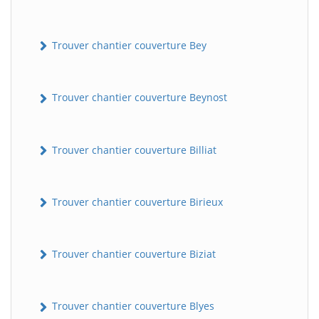
Trouver chantier couverture Bey
Trouver chantier couverture Beynost
Trouver chantier couverture Billiat
Trouver chantier couverture Birieux
Trouver chantier couverture Biziat
Trouver chantier couverture Blyes