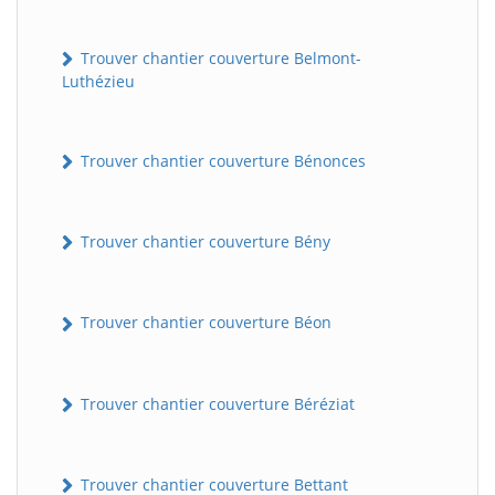
Trouver chantier couverture Belmont-
Luthézieu
Trouver chantier couverture Bénonces
Trouver chantier couverture Bény
Trouver chantier couverture Béon
Trouver chantier couverture Béréziat
Trouver chantier couverture Bettant