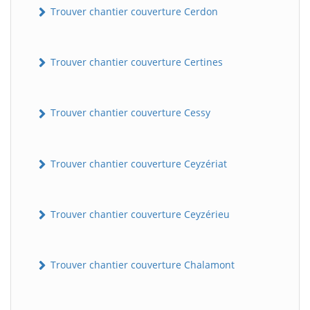
Trouver chantier couverture Cerdon
Trouver chantier couverture Certines
Trouver chantier couverture Cessy
Trouver chantier couverture Ceyzériat
Trouver chantier couverture Ceyzérieu
Trouver chantier couverture Chalamont