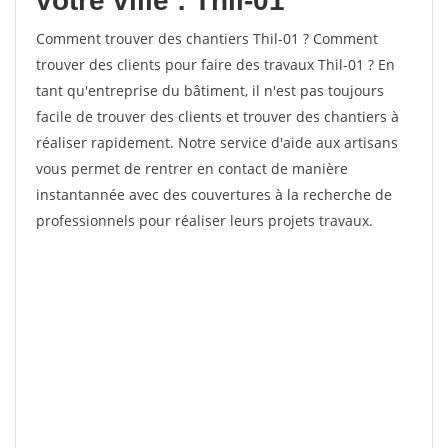
votre ville : Thil-01
Comment trouver des chantiers Thil-01 ? Comment
trouver des clients pour faire des travaux Thil-01 ? En
tant qu'entreprise du bâtiment, il n'est pas toujours
facile de trouver des clients et trouver des chantiers à
réaliser rapidement. Notre service d'aide aux artisans
vous permet de rentrer en contact de manière
instantannée avec des couvertures à la recherche de
professionnels pour réaliser leurs projets travaux.