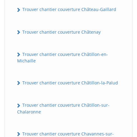
Trouver chantier couverture Château-Gaillard
Trouver chantier couverture Châtenay
Trouver chantier couverture Châtillon-en-
Michaille
Trouver chantier couverture Châtillon-la-Palud
Trouver chantier couverture Châtillon-sur-
Chalaronne
Trouver chantier couverture Chavannes-sur-