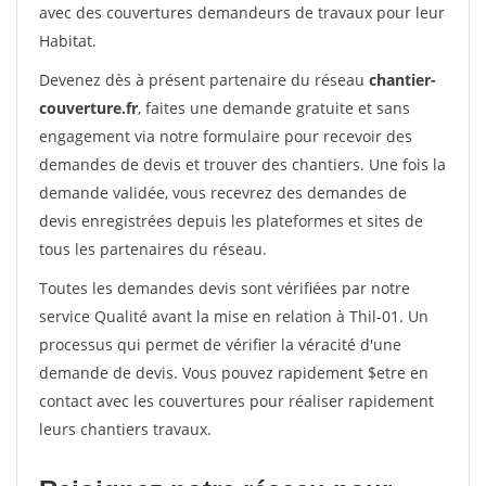
avec des couvertures demandeurs de travaux pour leur
Habitat.
Devenez dès à présent partenaire du réseau
chantier-
couverture.fr
, faites une demande gratuite et sans
engagement via notre formulaire pour recevoir des
demandes de devis et trouver des chantiers. Une fois la
demande validée, vous recevrez des demandes de
devis enregistrées depuis les plateformes et sites de
tous les partenaires du réseau.
Toutes les demandes devis sont vérifiées par notre
service Qualité avant la mise en relation à Thil-01. Un
processus qui permet de vérifier la véracité d'une
demande de devis. Vous pouvez rapidement $etre en
contact avec les couvertures pour réaliser rapidement
leurs chantiers travaux.