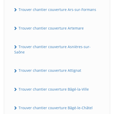
Trouver chantier couverture Ars-sur-Formans
Trouver chantier couverture Artemare
Trouver chantier couverture Asnières-sur-
Saône
Trouver chantier couverture Attignat
Trouver chantier couverture Bâgé-la-Ville
Trouver chantier couverture Bâgé-le-Châtel