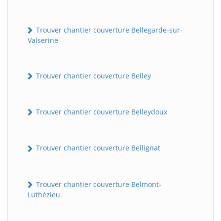
Trouver chantier couverture Bellegarde-sur-
Valserine
Trouver chantier couverture Belley
Trouver chantier couverture Belleydoux
Trouver chantier couverture Bellignat
Trouver chantier couverture Belmont-
Luthézieu