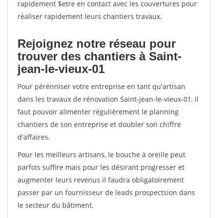
rapidement $etre en contact avec les couvertures pour
réaliser rapidement leurs chantiers travaux.
Rejoignez notre réseau pour
trouver des chantiers à Saint-
jean-le-vieux-01
Pour pérénniser votre entreprise en tant qu'artisan
dans les travaux de rénovation Saint-jean-le-vieux-01, il
faut pouvoir alimenter régulièrement le planning
chantiers de son entreprise et doubler son chiffre
d'affaires.
Pour les meilleurs artisans, le bouche à oreille peut
parfois suffire mais pour les désirant progresser et
augmenter leurs revenus il faudra obligatoirement
passer par un fournisseur de leads prospectsion dans
le secteur du bâtiment.