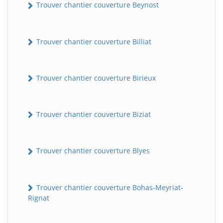
Trouver chantier couverture Beynost
Trouver chantier couverture Billiat
Trouver chantier couverture Birieux
Trouver chantier couverture Biziat
Trouver chantier couverture Blyes
Trouver chantier couverture Bohas-Meyriat-
Rignat