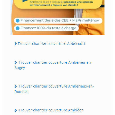
Trouver chantier couverture Abbécourt
Trouver chantier couverture Ambérieu-en-
Bugey
Trouver chantier couverture Ambérieux-en-
Dombes
Trouver chantier couverture Ambléon