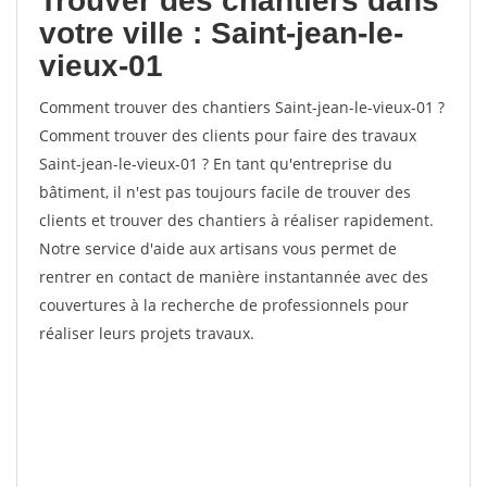
Trouver des chantiers dans
votre ville : Saint-jean-le-
vieux-01
Comment trouver des chantiers Saint-jean-le-vieux-01 ?
Comment trouver des clients pour faire des travaux
Saint-jean-le-vieux-01 ? En tant qu'entreprise du
bâtiment, il n'est pas toujours facile de trouver des
clients et trouver des chantiers à réaliser rapidement.
Notre service d'aide aux artisans vous permet de
rentrer en contact de manière instantannée avec des
couvertures à la recherche de professionnels pour
réaliser leurs projets travaux.