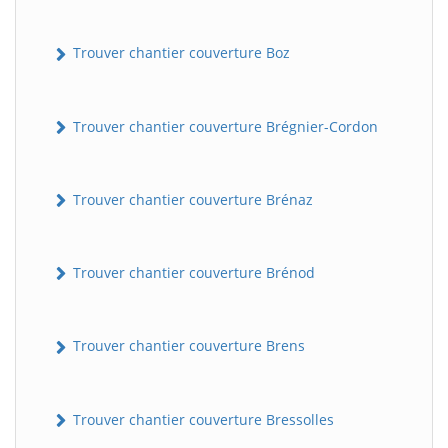
Trouver chantier couverture Boz
Trouver chantier couverture Brégnier-Cordon
Trouver chantier couverture Brénaz
Trouver chantier couverture Brénod
Trouver chantier couverture Brens
Trouver chantier couverture Bressolles