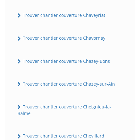
Trouver chantier couverture Chaveyriat
Trouver chantier couverture Chavornay
Trouver chantier couverture Chazey-Bons
Trouver chantier couverture Chazey-sur-Ain
Trouver chantier couverture Cheignieu-la-
Balme
Trouver chantier couverture Chevillard