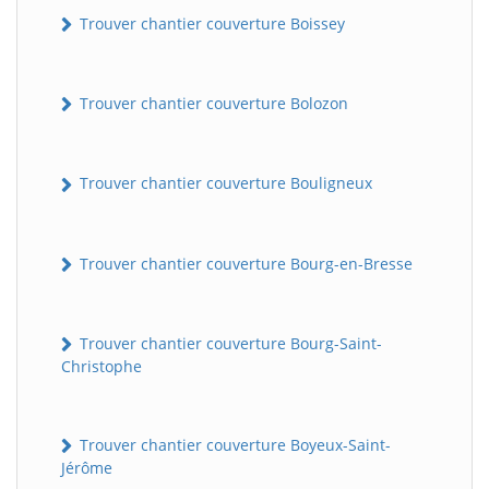
Trouver chantier couverture Boissey
Trouver chantier couverture Bolozon
Trouver chantier couverture Bouligneux
Trouver chantier couverture Bourg-en-Bresse
Trouver chantier couverture Bourg-Saint-
Christophe
Trouver chantier couverture Boyeux-Saint-
Jérôme