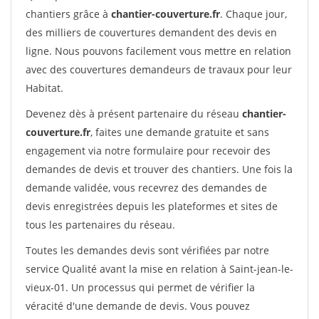
chantiers grâce à
chantier-couverture.fr
. Chaque jour,
des milliers de couvertures demandent des devis en
ligne. Nous pouvons facilement vous mettre en relation
avec des couvertures demandeurs de travaux pour leur
Habitat.
Devenez dès à présent partenaire du réseau
chantier-
couverture.fr
, faites une demande gratuite et sans
engagement via notre formulaire pour recevoir des
demandes de devis et trouver des chantiers. Une fois la
demande validée, vous recevrez des demandes de
devis enregistrées depuis les plateformes et sites de
tous les partenaires du réseau.
Toutes les demandes devis sont vérifiées par notre
service Qualité avant la mise en relation à Saint-jean-le-
vieux-01. Un processus qui permet de vérifier la
véracité d'une demande de devis. Vous pouvez