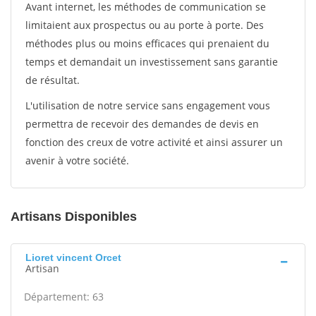
Avant internet, les méthodes de communication se
limitaient aux prospectus ou au porte à porte. Des
méthodes plus ou moins efficaces qui prenaient du
temps et demandait un investissement sans garantie
de résultat.
L'utilisation de notre service sans engagement vous
permettra de recevoir des demandes de devis en
fonction des creux de votre activité et ainsi assurer un
avenir à votre société.
Artisans Disponibles
Lioret vincent Orcet
Artisan
Département: 63