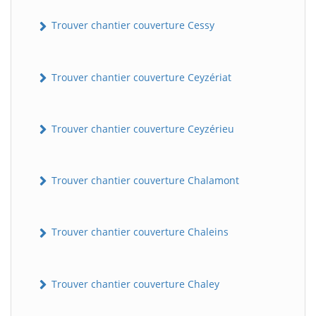
Trouver chantier couverture Cessy
Trouver chantier couverture Ceyzériat
Trouver chantier couverture Ceyzérieu
Trouver chantier couverture Chalamont
Trouver chantier couverture Chaleins
Trouver chantier couverture Chaley