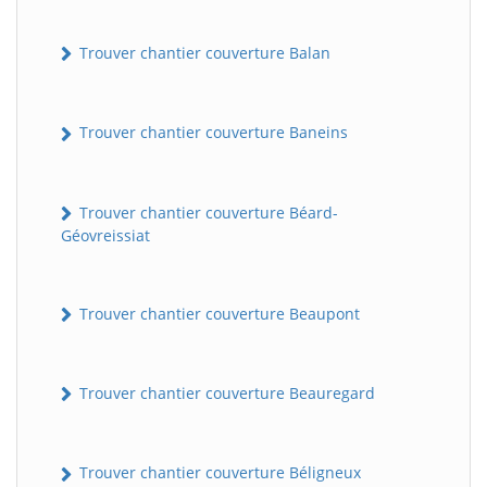
Trouver chantier couverture Balan
Trouver chantier couverture Baneins
Trouver chantier couverture Béard-
Géovreissiat
Trouver chantier couverture Beaupont
Trouver chantier couverture Beauregard
Trouver chantier couverture Béligneux