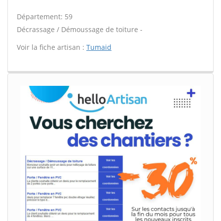
Département: 59
Décrassage / Démoussage de toiture -
Voir la fiche artisan :
Tumaid