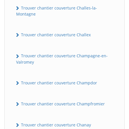
Trouver chantier couverture Challes-la-
Montagne
Trouver chantier couverture Challex
Trouver chantier couverture Champagne-en-
Valromey
Trouver chantier couverture Champdor
Trouver chantier couverture Champfromier
Trouver chantier couverture Chanay