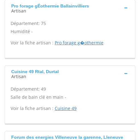
Pro forage gÉothermie Ballainvilliers
Artisan
Département: 75
Humidité -
Voir la fiche artisan :
Pro forage g�othermie
Cuisine 49 Rtal, Durtal
Artisan
Département: 49
Salle de bain clé en main -
Voir la fiche artisan :
Cuisine 49
Forum des energies Villeneuve la garenne, Lleneuve