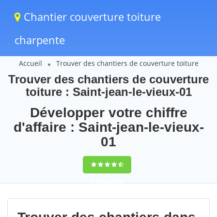
Chantier couverture toiture
charpente
Accueil
Trouver des chantiers de couverture toiture
Trouver des chantiers de couverture
toiture : Saint-jean-le-vieux-01
Développer votre chiffre
d'affaire : Saint-jean-le-vieux-
01
9,5
(100%)
75
votes