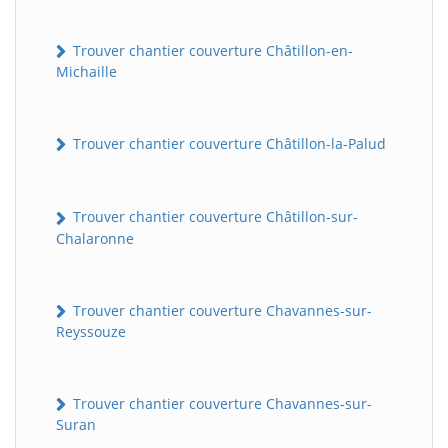
Trouver chantier couverture Châtillon-en-
Michaille
Trouver chantier couverture Châtillon-la-Palud
Trouver chantier couverture Châtillon-sur-
Chalaronne
Trouver chantier couverture Chavannes-sur-
Reyssouze
Trouver chantier couverture Chavannes-sur-
Suran