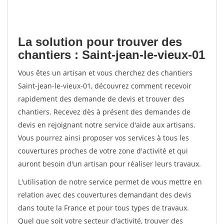
La solution pour trouver des
chantiers : Saint-jean-le-vieux-01
Vous êtes un artisan et vous cherchez des chantiers
Saint-jean-le-vieux-01, découvrez comment recevoir
rapidement des demande de devis et trouver des
chantiers. Recevez dès à présent des demandes de
devis en rejoignant notre service d'aide aux artisans.
Vous pourrez ainsi proposer vos services à tous les
couvertures proches de votre zone d'activité et qui
auront besoin d'un artisan pour réaliser leurs travaux.
L'utilisation de notre service permet de vous mettre en
relation avec des couvertures demandant des devis
dans toute la France et pour tous types de travaux.
Quel que soit votre secteur d'activité, trouver des