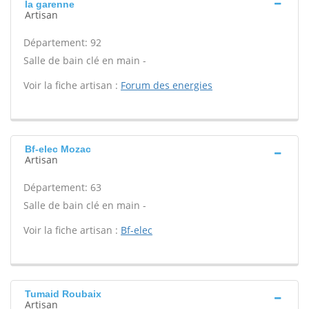
la garenne
Artisan
Département: 92
Salle de bain clé en main -
Voir la fiche artisan :
Forum des energies
Bf-elec Mozac
Artisan
Département: 63
Salle de bain clé en main -
Voir la fiche artisan :
Bf-elec
Tumaid Roubaix
Artisan