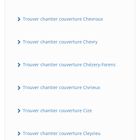
Trouver chantier couverture Chevroux
Trouver chantier couverture Chevry
Trouver chantier couverture Chézery-Forens
Trouver chantier couverture Civrieux
Trouver chantier couverture Cize
Trouver chantier couverture Cleyzieu