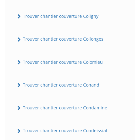
Trouver chantier couverture Coligny
Trouver chantier couverture Collonges
Trouver chantier couverture Colomieu
Trouver chantier couverture Conand
Trouver chantier couverture Condamine
Trouver chantier couverture Condeissiat