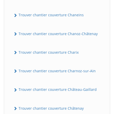
Trouver chantier couverture Chaneins
Trouver chantier couverture Chanoz-Châtenay
Trouver chantier couverture Charix
Trouver chantier couverture Charnoz-sur-Ain
Trouver chantier couverture Château-Gaillard
Trouver chantier couverture Châtenay