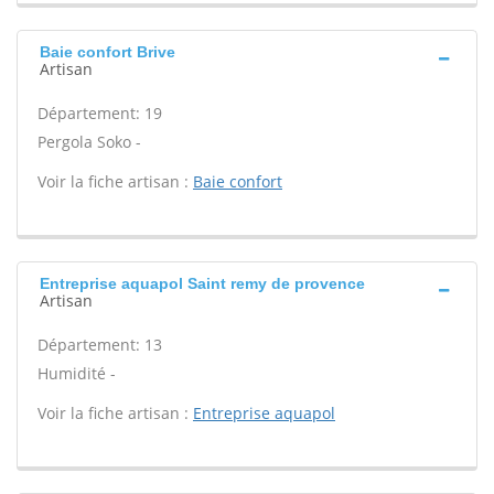
Baie confort Brive
Artisan
Département: 19
Pergola Soko -
Voir la fiche artisan :
Baie confort
Entreprise aquapol Saint remy de provence
Artisan
Département: 13
Humidité -
Voir la fiche artisan :
Entreprise aquapol