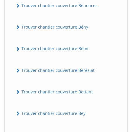
Trouver chantier couverture Bénonces
Trouver chantier couverture Bény
Trouver chantier couverture Béon
Trouver chantier couverture Béréziat
Trouver chantier couverture Bettant
Trouver chantier couverture Bey