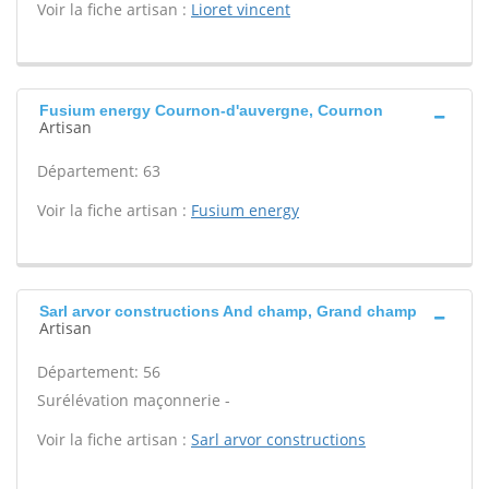
Voir la fiche artisan :
Lioret vincent
Fusium energy Cournon-d'auvergne, Cournon
Artisan
Département: 63
Voir la fiche artisan :
Fusium energy
Sarl arvor constructions And champ, Grand champ
Artisan
Département: 56
Surélévation maçonnerie -
Voir la fiche artisan :
Sarl arvor constructions