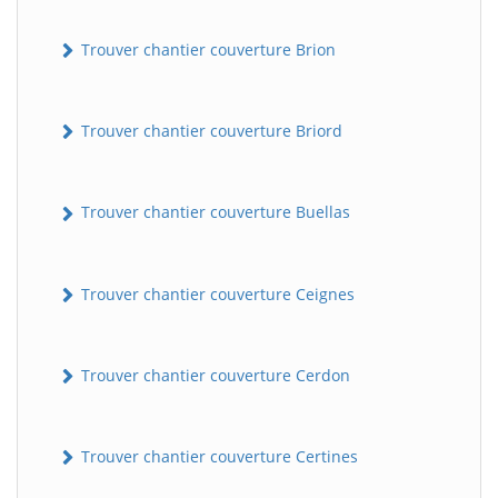
Trouver chantier couverture Brion
Trouver chantier couverture Briord
Trouver chantier couverture Buellas
Trouver chantier couverture Ceignes
Trouver chantier couverture Cerdon
Trouver chantier couverture Certines