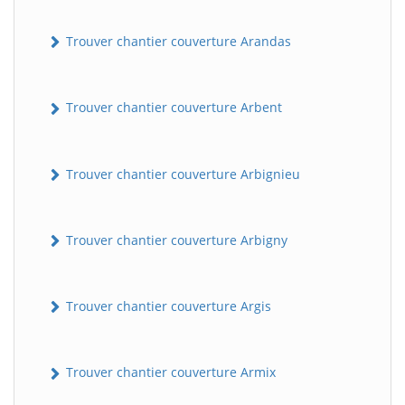
Trouver chantier couverture Arandas
Trouver chantier couverture Arbent
Trouver chantier couverture Arbignieu
Trouver chantier couverture Arbigny
Trouver chantier couverture Argis
Trouver chantier couverture Armix