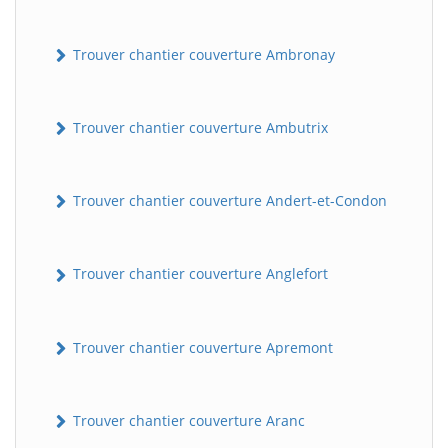
Trouver chantier couverture Ambronay
Trouver chantier couverture Ambutrix
Trouver chantier couverture Andert-et-Condon
Trouver chantier couverture Anglefort
Trouver chantier couverture Apremont
Trouver chantier couverture Aranc