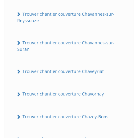
Trouver chantier couverture Chavannes-sur-
Reyssouze
Trouver chantier couverture Chavannes-sur-
Suran
Trouver chantier couverture Chaveyriat
Trouver chantier couverture Chavornay
Trouver chantier couverture Chazey-Bons