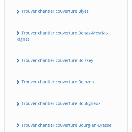
Trouver chantier couverture Blyes
Trouver chantier couverture Bohas-Meyriat-
Rignat
Trouver chantier couverture Boissey
Trouver chantier couverture Bolozon
Trouver chantier couverture Bouligneux
Trouver chantier couverture Bourg-en-Bresse