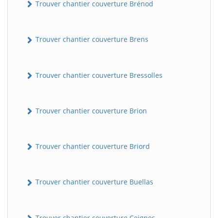
Trouver chantier couverture Brénod
Trouver chantier couverture Brens
Trouver chantier couverture Bressolles
Trouver chantier couverture Brion
Trouver chantier couverture Briord
Trouver chantier couverture Buellas
Trouver chantier couverture Ceignes