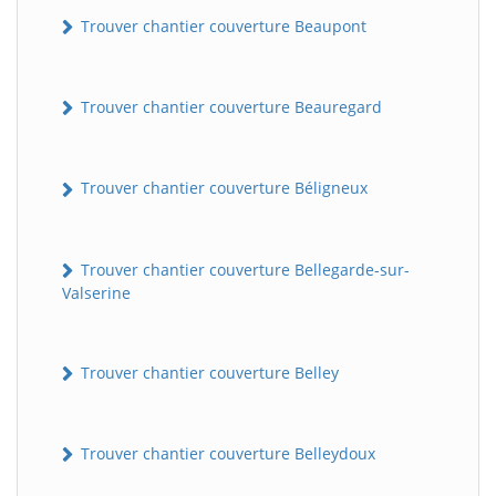
Trouver chantier couverture Beaupont
Trouver chantier couverture Beauregard
Trouver chantier couverture Béligneux
Trouver chantier couverture Bellegarde-sur-
Valserine
Trouver chantier couverture Belley
Trouver chantier couverture Belleydoux