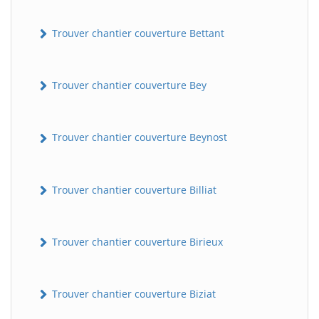
Trouver chantier couverture Bettant
Trouver chantier couverture Bey
Trouver chantier couverture Beynost
Trouver chantier couverture Billiat
Trouver chantier couverture Birieux
Trouver chantier couverture Biziat