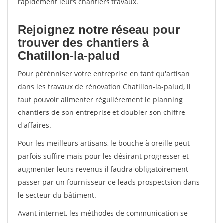
rapidement leurs chantiers travaux.
Rejoignez notre réseau pour
trouver des chantiers à
Chatillon-la-palud
Pour pérénniser votre entreprise en tant qu'artisan
dans les travaux de rénovation Chatillon-la-palud, il
faut pouvoir alimenter régulièrement le planning
chantiers de son entreprise et doubler son chiffre
d'affaires.
Pour les meilleurs artisans, le bouche à oreille peut
parfois suffire mais pour les désirant progresser et
augmenter leurs revenus il faudra obligatoirement
passer par un fournisseur de leads prospectsion dans
le secteur du bâtiment.
Avant internet, les méthodes de communication se