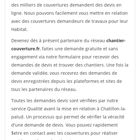
des milliers de couvertures demandent des devis en
ligne. Nous pouvons facilement vous mettre en relation
avec des couvertures demandeurs de travaux pour leur
Habitat.
Devenez dès à présent partenaire du réseau
chantier-
couverture.fr
, faites une demande gratuite et sans
engagement via notre formulaire pour recevoir des
demandes de devis et trouver des chantiers. Une fois la
demande validée, vous recevrez des demandes de
devis enregistrées depuis les plateformes et sites de
tous les partenaires du réseau.
Toutes les demandes devis sont vérifiées par notre
service Qualité avant la mise en relation à Chatillon-la-
palud. Un processus qui permet de vérifier la véracité
d'une demande de devis. Vous pouvez rapidement
$etre en contact avec les couvertures pour réaliser