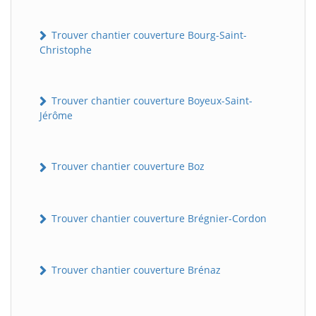
Trouver chantier couverture Bourg-Saint-
Christophe
Trouver chantier couverture Boyeux-Saint-
Jérôme
Trouver chantier couverture Boz
Trouver chantier couverture Brégnier-Cordon
Trouver chantier couverture Brénaz