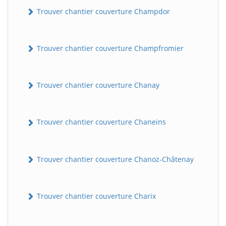
Trouver chantier couverture Champdor
Trouver chantier couverture Champfromier
Trouver chantier couverture Chanay
Trouver chantier couverture Chaneins
Trouver chantier couverture Chanoz-Châtenay
Trouver chantier couverture Charix