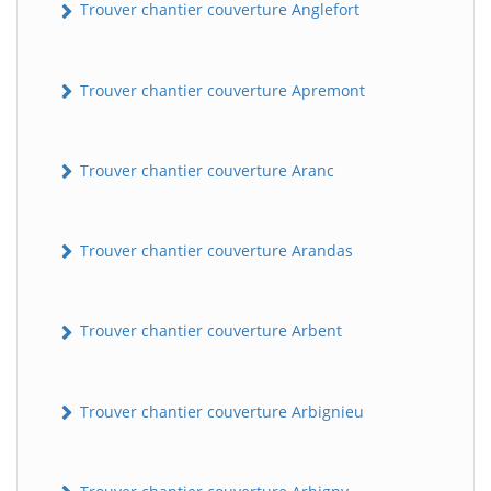
Trouver chantier couverture Anglefort
Trouver chantier couverture Apremont
Trouver chantier couverture Aranc
Trouver chantier couverture Arandas
Trouver chantier couverture Arbent
Trouver chantier couverture Arbignieu