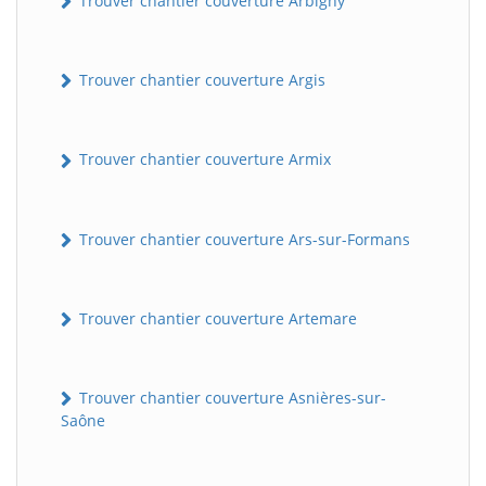
Trouver chantier couverture Arbigny
Trouver chantier couverture Argis
Trouver chantier couverture Armix
Trouver chantier couverture Ars-sur-Formans
Trouver chantier couverture Artemare
Trouver chantier couverture Asnières-sur-
Saône