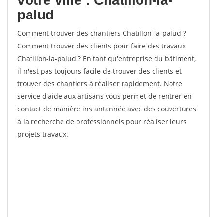
votre ville : Chatillon-la-
palud
Comment trouver des chantiers Chatillon-la-palud ?
Comment trouver des clients pour faire des travaux
Chatillon-la-palud ? En tant qu'entreprise du bâtiment,
il n'est pas toujours facile de trouver des clients et
trouver des chantiers à réaliser rapidement. Notre
service d'aide aux artisans vous permet de rentrer en
contact de manière instantannée avec des couvertures
à la recherche de professionnels pour réaliser leurs
projets travaux.