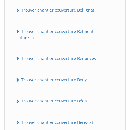
Trouver chantier couverture Bellignat
Trouver chantier couverture Belmont-
Luthézieu
Trouver chantier couverture Bénonces
Trouver chantier couverture Bény
Trouver chantier couverture Béon
Trouver chantier couverture Béréziat