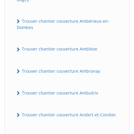
Trouver chantier couverture Ambérieux-en-
Dombes
Trouver chantier couverture Ambléon
Trouver chantier couverture Ambronay
Trouver chantier couverture Ambutrix
Trouver chantier couverture Andert-et-Condon