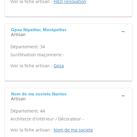
Voir la fiche artisan :
Hd2j renovation
Gpsa Ntpellier, Montpellier
Artisan
Département: 34
Surélévation maçonnerie -
Voir la fiche artisan :
Gpsa
Nom de ma societe Nantes
Artisan
Département: 44
Architecte d'intérieur / Décorateur -
Voir la fiche artisan :
Nom de ma societe