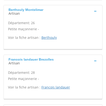
Berthouly Montelimar
Artisan
Département: 26
Petite maçonnerie -
Voir la fiche artisan :
Berthouly
Francois landauer Brezolles
Artisan
Département: 28
Petite maçonnerie -
Voir la fiche artisan :
Francois landauer