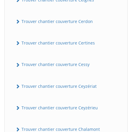
Trouver chantier couverture Cerdon
Trouver chantier couverture Certines
Trouver chantier couverture Cessy
Trouver chantier couverture Ceyzériat
Trouver chantier couverture Ceyzérieu
Trouver chantier couverture Chalamont