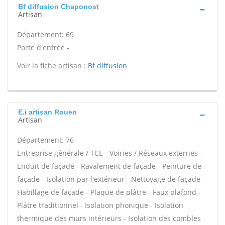
Bf diffusion Chaponost
Artisan
Département: 69
Porte d'entrée -
Voir la fiche artisan :
Bf diffusion
E.i artisan Rouen
Artisan
Département: 76
Entreprise générale / TCE - Voiries / Réseaux externes -
Enduit de façade - Ravalement de façade - Peinture de
façade - Isolation par l'extérieur - Nettoyage de façade -
Habillage de façade - Plaque de plâtre - Faux plafond -
Plâtre traditionnel - Isolation phonique - Isolation
thermique des murs intérieurs - Isolation des combles