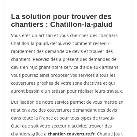
La solution pour trouver des
chantiers : Chatillon-la-palud
Vous êtes un artisan et vous cherchez des chantiers
Chatillon-la-palud, découvrez comment recevoir
rapidement des demande de devis et trouver des
chantiers. Recevez dès à présent des demandes de
devis en rejoignant notre service d'aide aux artisans.
Vous pourrez ainsi proposer vos services à tous les
couvertures proches de votre zone d'activité et qui
auront besoin d'un artisan pour réaliser leurs travaux.
L'utilisation de notre service permet de vous mettre en
relation avec des couvertures demandant des devis
dans toute la France et pour tous types de travaux.
Quel que soit votre secteur d'activité, trouver des
chantiers grâce à
chantier-couverture.fr
. Chaque jour,