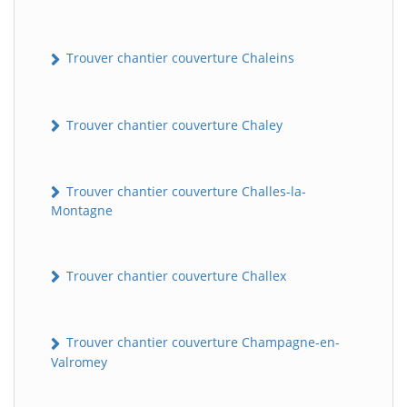
Trouver chantier couverture Chaleins
Trouver chantier couverture Chaley
Trouver chantier couverture Challes-la-
Montagne
Trouver chantier couverture Challex
Trouver chantier couverture Champagne-en-
Valromey