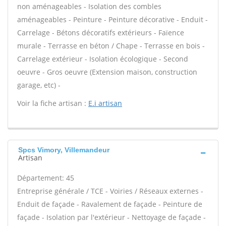
non aménageables - Isolation des combles
aménageables - Peinture - Peinture décorative - Enduit -
Carrelage - Bétons décoratifs extérieurs - Faïence
murale - Terrasse en béton / Chape - Terrasse en bois -
Carrelage extérieur - Isolation écologique - Second
oeuvre - Gros oeuvre (Extension maison, construction
garage, etc) -
Voir la fiche artisan :
E.i artisan
Spcs Vimory, Villemandeur
Artisan
Département: 45
Entreprise générale / TCE - Voiries / Réseaux externes -
Enduit de façade - Ravalement de façade - Peinture de
façade - Isolation par l'extérieur - Nettoyage de façade -