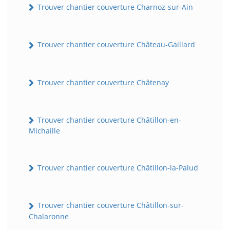
Trouver chantier couverture Charnoz-sur-Ain
Trouver chantier couverture Château-Gaillard
Trouver chantier couverture Châtenay
Trouver chantier couverture Châtillon-en-
Michaille
Trouver chantier couverture Châtillon-la-Palud
Trouver chantier couverture Châtillon-sur-
Chalaronne