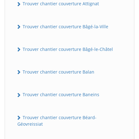
Trouver chantier couverture Attignat
Trouver chantier couverture Bâgé-la-Ville
Trouver chantier couverture Bâgé-le-Châtel
Trouver chantier couverture Balan
Trouver chantier couverture Baneins
Trouver chantier couverture Béard-
Géovreissiat