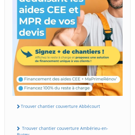
Trouver chantier couverture Abbécourt
Trouver chantier couverture Ambérieu-en-
Bugey