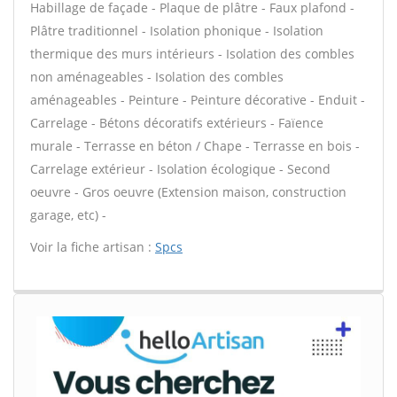
Habillage de façade - Plaque de plâtre - Faux plafond -
Plâtre traditionnel - Isolation phonique - Isolation
thermique des murs intérieurs - Isolation des combles
non aménageables - Isolation des combles
aménageables - Peinture - Peinture décorative - Enduit -
Carrelage - Bétons décoratifs extérieurs - Faïence
murale - Terrasse en béton / Chape - Terrasse en bois -
Carrelage extérieur - Isolation écologique - Second
oeuvre - Gros oeuvre (Extension maison, construction
garage, etc) -
Voir la fiche artisan :
Spcs