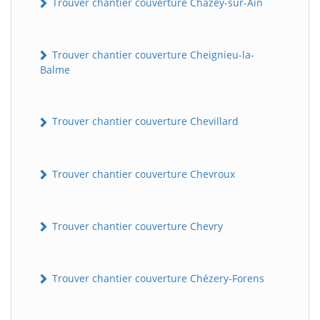
Trouver chantier couverture Chazey-sur-Ain
Trouver chantier couverture Cheignieu-la-
Balme
Trouver chantier couverture Chevillard
Trouver chantier couverture Chevroux
Trouver chantier couverture Chevry
Trouver chantier couverture Chézery-Forens