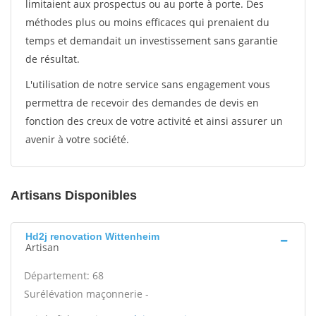
limitaient aux prospectus ou au porte à porte. Des
méthodes plus ou moins efficaces qui prenaient du
temps et demandait un investissement sans garantie
de résultat.
L'utilisation de notre service sans engagement vous
permettra de recevoir des demandes de devis en
fonction des creux de votre activité et ainsi assurer un
avenir à votre société.
Artisans Disponibles
Hd2j renovation Wittenheim
Artisan
Département: 68
Surélévation maçonnerie -