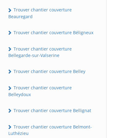
Trouver chantier couverture
Beauregard
Trouver chantier couverture Béligneux
Trouver chantier couverture
Bellegarde-sur-Valserine
Trouver chantier couverture Belley
Trouver chantier couverture
Belleydoux
Trouver chantier couverture Bellignat
Trouver chantier couverture Belmont-
Luthézieu