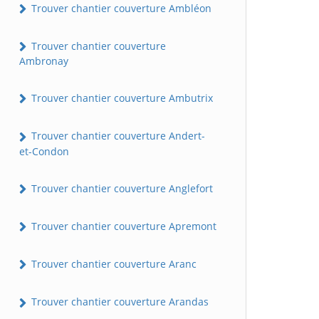
Trouver chantier couverture Ambléon
Trouver chantier couverture
Ambronay
Trouver chantier couverture Ambutrix
Trouver chantier couverture Andert-
et-Condon
Trouver chantier couverture Anglefort
Trouver chantier couverture Apremont
Trouver chantier couverture Aranc
Trouver chantier couverture Arandas