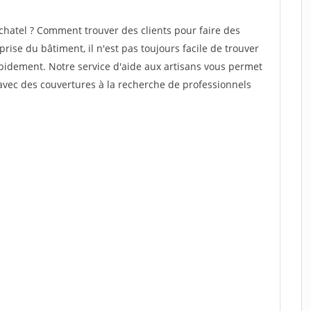
chatel ? Comment trouver des clients pour faire des
prise du bâtiment, il n'est pas toujours facile de trouver
rapidement. Notre service d'aide aux artisans vous permet
avec des couvertures à la recherche de professionnels