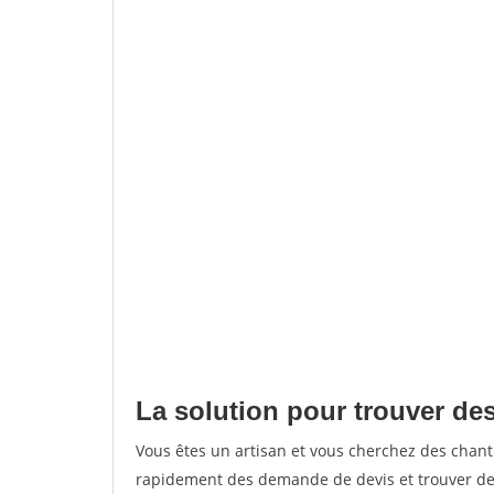
La solution pour trouver des
Vous êtes un artisan et vous cherchez des chant
rapidement des demande de devis et trouver de