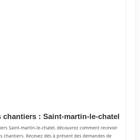
 chantiers : Saint-martin-le-chatel
iers Saint-martin-le-chatel, découvrez comment recevoir
s chantiers. Recevez dès à présent des demandes de