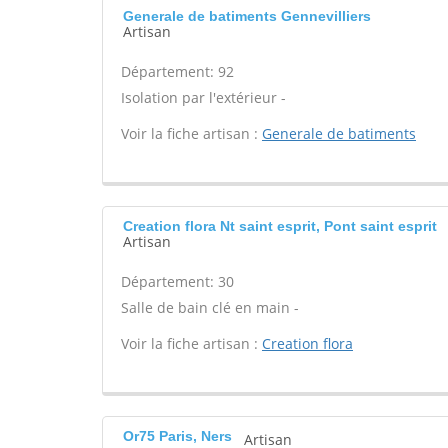
Generale de batiments Gennevilliers
Artisan
Département: 92
Isolation par l'extérieur -
Voir la fiche artisan :
Generale de batiments
Creation flora Nt saint esprit, Pont saint esprit
Artisan
Département: 30
Salle de bain clé en main -
Voir la fiche artisan :
Creation flora
Or75 Paris, Ners
Artisan