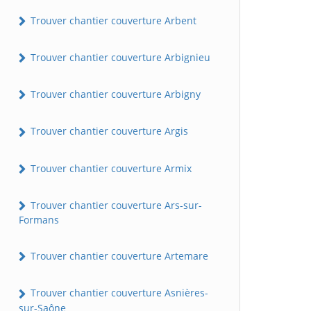
Trouver chantier couverture Arbent
Trouver chantier couverture Arbignieu
Trouver chantier couverture Arbigny
Trouver chantier couverture Argis
Trouver chantier couverture Armix
Trouver chantier couverture Ars-sur-
Formans
Trouver chantier couverture Artemare
Trouver chantier couverture Asnières-
sur-Saône