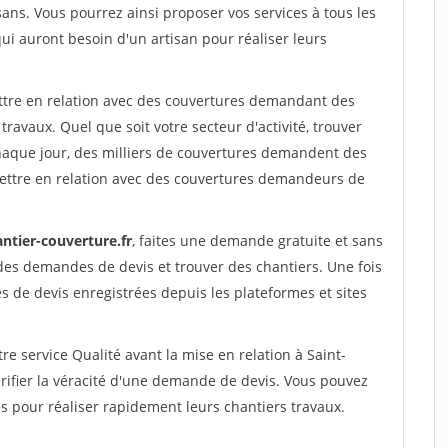
sans. Vous pourrez ainsi proposer vos services à tous les
qui auront besoin d'un artisan pour réaliser leurs
ettre en relation avec des couvertures demandant des
travaux. Quel que soit votre secteur d'activité, trouver
haque jour, des milliers de couvertures demandent des
ettre en relation avec des couvertures demandeurs de
ntier-couverture.fr
, faites une demande gratuite et sans
des demandes de devis et trouver des chantiers. Une fois
 de devis enregistrées depuis les plateformes et sites
re service Qualité avant la mise en relation à Saint-
rifier la véracité d'une demande de devis. Vous pouvez
s pour réaliser rapidement leurs chantiers travaux.