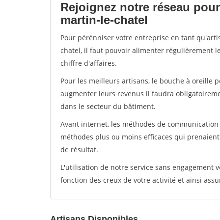
Rejoignez notre réseau pour 
martin-le-chatel
Pour pérénniser votre entreprise en tant qu'arti
chatel, il faut pouvoir alimenter régulièrement 
chiffre d'affaires.
Pour les meilleurs artisans, le bouche à oreille 
augmenter leurs revenus il faudra obligatoirem
dans le secteur du bâtiment.
Avant internet, les méthodes de communication s
méthodes plus ou moins efficaces qui prenaien
de résultat.
L'utilisation de notre service sans engagement
fonction des creux de votre activité et ainsi assu
Artisans Disponibles