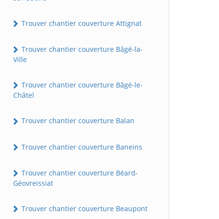
Trouver chantier couverture Attignat
Trouver chantier couverture Bâgé-la-
Ville
Trouver chantier couverture Bâgé-le-
Châtel
Trouver chantier couverture Balan
Trouver chantier couverture Baneins
Trouver chantier couverture Béard-
Géovreissiat
Trouver chantier couverture Beaupont