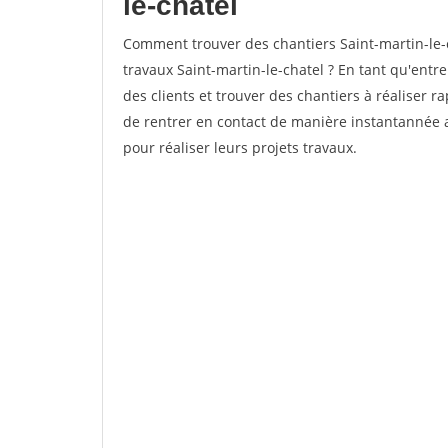
le-chatel
Comment trouver des chantiers Saint-martin-le-
travaux Saint-martin-le-chatel ? En tant qu'entre
des clients et trouver des chantiers à réaliser 
de rentrer en contact de manière instantannée 
pour réaliser leurs projets travaux.