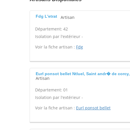
Fdg L'etrat
Artisan
Département: 42
Isolation par l'extérieur -
Voir la fiche artisan :
Fdg
Eurl ponsot bellet Ntluel, Saint andr� de corcy
Artisan
Département: 01
Isolation par l'extérieur -
Voir la fiche artisan :
Eurl ponsot bellet