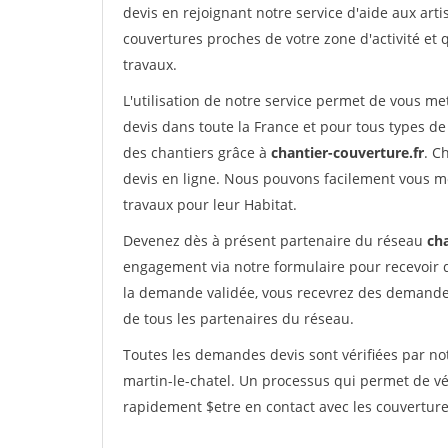
devis en rejoignant notre service d'aide aux arti
couvertures proches de votre zone d'activité et 
travaux.
L'utilisation de notre service permet de vous m
devis dans toute la France et pour tous types de 
des chantiers grâce à
chantier-couverture.fr
. C
devis en ligne. Nous pouvons facilement vous m
travaux pour leur Habitat.
Devenez dès à présent partenaire du réseau
cha
engagement via notre formulaire pour recevoir 
la demande validée, vous recevrez des demandes
de tous les partenaires du réseau.
Toutes les demandes devis sont vérifiées par not
martin-le-chatel. Un processus qui permet de vé
rapidement $etre en contact avec les couverture