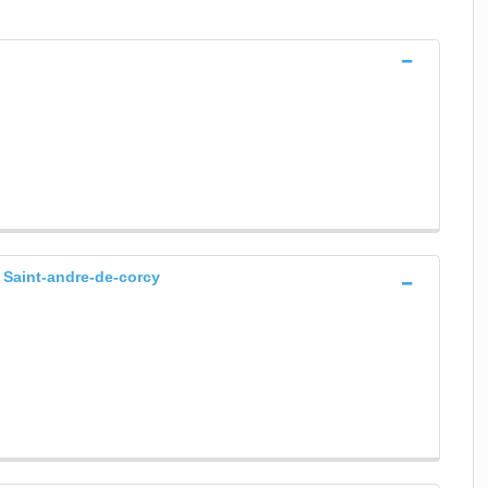
, Saint-andre-de-corcy