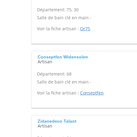
Département: 75, 30
Salle de bain clé en main -
Voir la fiche artisan :
Or75
Conseptfen Widensolen
Artisan
Département: 68
Salle de bain clé en main -
Voir la fiche artisan :
Conseptfen
Zidanedeco Talant
Artisan