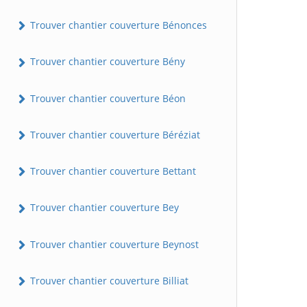
Trouver chantier couverture Bénonces
Trouver chantier couverture Bény
Trouver chantier couverture Béon
Trouver chantier couverture Béréziat
Trouver chantier couverture Bettant
Trouver chantier couverture Bey
Trouver chantier couverture Beynost
Trouver chantier couverture Billiat