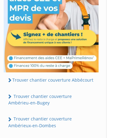
Trouver chantier couverture Abbécourt
Trouver chantier couverture
Ambérieu-en-Bugey
Trouver chantier couverture
Ambérieux-en-Dombes