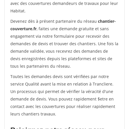
avec des couvertures demandeurs de travaux pour leur
Habitat.
Devenez dès à présent partenaire du réseau
chantier-
couverture.fr
, faites une demande gratuite et sans
engagement via notre formulaire pour recevoir des
demandes de devis et trouver des chantiers. Une fois la
demande validée, vous recevrez des demandes de
devis enregistrées depuis les plateformes et sites de
tous les partenaires du réseau.
Toutes les demandes devis sont vérifiées par notre
service Qualité avant la mise en relation à Trancliere.
Un processus qui permet de vérifier la véracité d'une
demande de devis. Vous pouvez rapidement $etre en
contact avec les couvertures pour réaliser rapidement
leurs chantiers travaux.