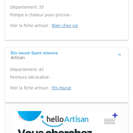
Département: 33
Pompe à chaleur pour piscine -
Voir la fiche artisan :
Bien chez soi
Ets murat Saint etienne
Artisan
Département: 42
Peinture décorative -
Voir la fiche artisan :
Ets murat