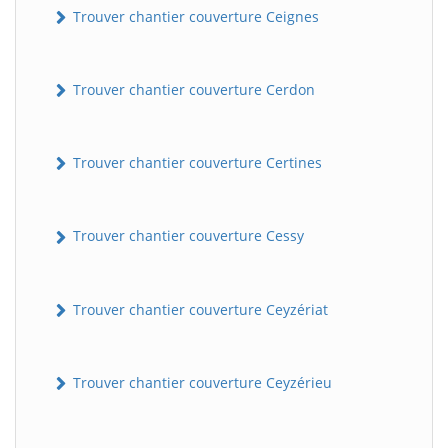
Trouver chantier couverture Ceignes
Trouver chantier couverture Cerdon
Trouver chantier couverture Certines
Trouver chantier couverture Cessy
Trouver chantier couverture Ceyzériat
Trouver chantier couverture Ceyzérieu