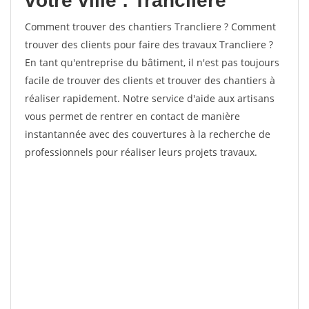
votre ville : Trancliere
Comment trouver des chantiers Trancliere ? Comment
trouver des clients pour faire des travaux Trancliere ?
En tant qu'entreprise du bâtiment, il n'est pas toujours
facile de trouver des clients et trouver des chantiers à
réaliser rapidement. Notre service d'aide aux artisans
vous permet de rentrer en contact de manière
instantannée avec des couvertures à la recherche de
professionnels pour réaliser leurs projets travaux.