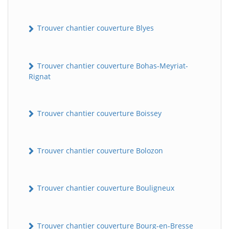
Trouver chantier couverture Blyes
Trouver chantier couverture Bohas-Meyriat-
Rignat
Trouver chantier couverture Boissey
Trouver chantier couverture Bolozon
Trouver chantier couverture Bouligneux
Trouver chantier couverture Bourg-en-Bresse