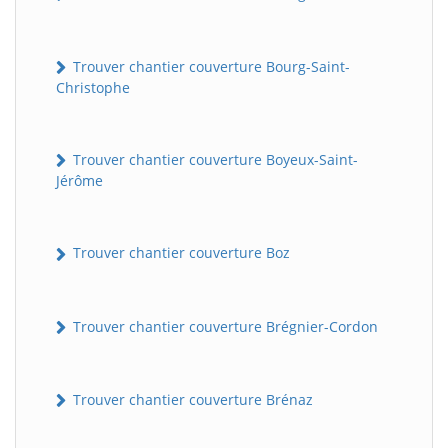
Trouver chantier couverture Bourg-Saint-
Christophe
Trouver chantier couverture Boyeux-Saint-
Jérôme
Trouver chantier couverture Boz
Trouver chantier couverture Brégnier-Cordon
Trouver chantier couverture Brénaz