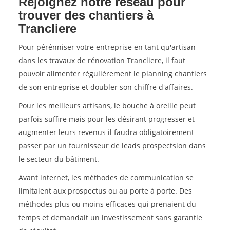
Rejoignez notre réseau pour
trouver des chantiers à
Trancliere
Pour pérénniser votre entreprise en tant qu'artisan
dans les travaux de rénovation Trancliere, il faut
pouvoir alimenter régulièrement le planning chantiers
de son entreprise et doubler son chiffre d'affaires.
Pour les meilleurs artisans, le bouche à oreille peut
parfois suffire mais pour les désirant progresser et
augmenter leurs revenus il faudra obligatoirement
passer par un fournisseur de leads prospectsion dans
le secteur du bâtiment.
Avant internet, les méthodes de communication se
limitaient aux prospectus ou au porte à porte. Des
méthodes plus ou moins efficaces qui prenaient du
temps et demandait un investissement sans garantie