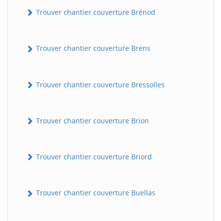
Trouver chantier couverture Brénod
Trouver chantier couverture Brens
Trouver chantier couverture Bressolles
Trouver chantier couverture Brion
Trouver chantier couverture Briord
Trouver chantier couverture Buellas