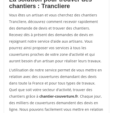
chantiers : Trancliere
Vous êtes un artisan et vous cherchez des chantiers
Trancliere, découvrez comment recevoir rapidement
des demande de devis et trouver des chantiers.
Recevez dès à présent des demandes de devis en
rejoignant notre service d'aide aux artisans. Vous
pourrez ainsi proposer vos services à tous les
couvertures proches de votre zone d'activité et qui
auront besoin d'un artisan pour réaliser leurs travaux.
L'utilisation de notre service permet de vous mettre en
relation avec des couvertures demandant des devis
dans toute la France et pour tous types de travaux.
Quel que soit votre secteur d'activité, trouver des
chantiers grâce à
chantier-couverture.fr
. Chaque jour,
des milliers de couvertures demandent des devis en
ligne. Nous pouvons facilement vous mettre en relation