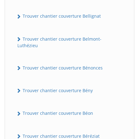
Trouver chantier couverture Bellignat
Trouver chantier couverture Belmont-
Luthézieu
Trouver chantier couverture Bénonces
Trouver chantier couverture Bény
Trouver chantier couverture Béon
Trouver chantier couverture Béréziat