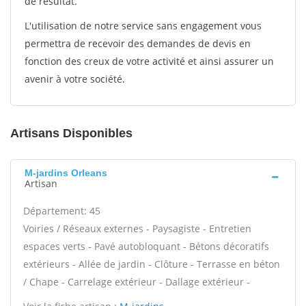
de résultat.
L'utilisation de notre service sans engagement vous
permettra de recevoir des demandes de devis en
fonction des creux de votre activité et ainsi assurer un
avenir à votre société.
Artisans Disponibles
M-jardins Orleans
Artisan
Département: 45
Voiries / Réseaux externes - Paysagiste - Entretien
espaces verts - Pavé autobloquant - Bétons décoratifs
extérieurs - Allée de jardin - Clôture - Terrasse en béton
/ Chape - Carrelage extérieur - Dallage extérieur -