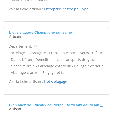
Voir la fiche artisan :
Entreprise castro philippe
L et s elagage Champagne sur seine
Artisan
Département: 77
Carrelage - Paysagiste - Entretien espaces verts - Clôture
- Dalles béton - Démolition avec transports de gravats -
Faïence murale - Carrelage extérieur - Dallage extérieur
- Abattage d'arbre - Élagage et taille -
Voir la fiche artisan :
L et s elagage
Bien chez soi Rdeaux cauderan, Bordeaux cauderan
Artisan