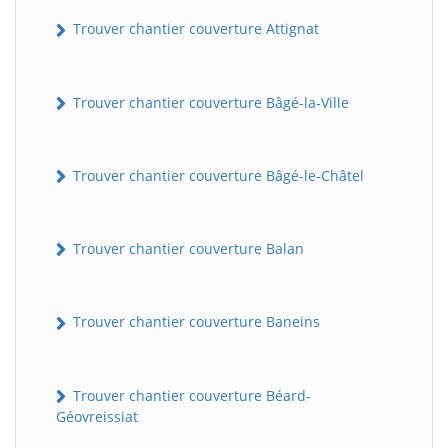
Trouver chantier couverture Attignat
Trouver chantier couverture Bâgé-la-Ville
Trouver chantier couverture Bâgé-le-Châtel
Trouver chantier couverture Balan
Trouver chantier couverture Baneins
Trouver chantier couverture Béard-
Géovreissiat