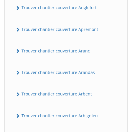
Trouver chantier couverture Anglefort
Trouver chantier couverture Apremont
Trouver chantier couverture Aranc
Trouver chantier couverture Arandas
Trouver chantier couverture Arbent
Trouver chantier couverture Arbignieu