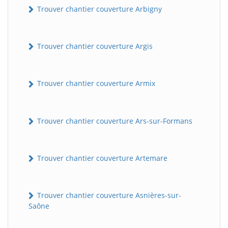
Trouver chantier couverture Arbigny
Trouver chantier couverture Argis
Trouver chantier couverture Armix
Trouver chantier couverture Ars-sur-Formans
Trouver chantier couverture Artemare
Trouver chantier couverture Asnières-sur-
Saône