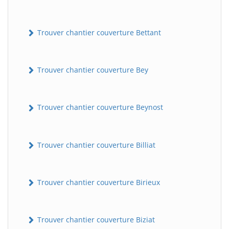
Trouver chantier couverture Bettant
Trouver chantier couverture Bey
Trouver chantier couverture Beynost
Trouver chantier couverture Billiat
Trouver chantier couverture Birieux
Trouver chantier couverture Biziat