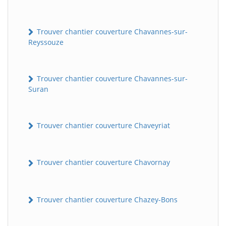
Trouver chantier couverture Chavannes-sur-
Reyssouze
Trouver chantier couverture Chavannes-sur-
Suran
Trouver chantier couverture Chaveyriat
Trouver chantier couverture Chavornay
Trouver chantier couverture Chazey-Bons