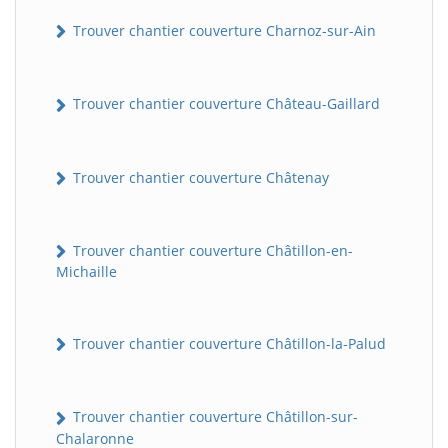
Trouver chantier couverture Charnoz-sur-Ain
Trouver chantier couverture Château-Gaillard
Trouver chantier couverture Châtenay
Trouver chantier couverture Châtillon-en-
Michaille
Trouver chantier couverture Châtillon-la-Palud
Trouver chantier couverture Châtillon-sur-
Chalaronne