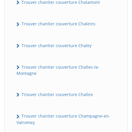
Trouver chantier couverture Chalamont
Trouver chantier couverture Chaleins
Trouver chantier couverture Chaley
Trouver chantier couverture Challes-la-
Montagne
Trouver chantier couverture Challex
Trouver chantier couverture Champagne-en-
Valromey