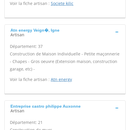
Voir la fiche artisan :
Societe kilic
Atn energy Veign�, Igne
Artisan
Département: 37
Construction de Maison Individuelle - Petite maçonnerie
- Chapes - Gros oeuvre (Extension maison, construction
garage, etc) -
Voir la fiche artisan :
Atn energy
Entreprise castro philippe Auxonne
Artisan
Département: 21
Construction de murs -