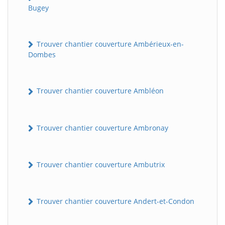
Bugey
Trouver chantier couverture Ambérieux-en-
Dombes
Trouver chantier couverture Ambléon
Trouver chantier couverture Ambronay
Trouver chantier couverture Ambutrix
Trouver chantier couverture Andert-et-Condon