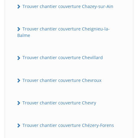
Trouver chantier couverture Chazey-sur-Ain
Trouver chantier couverture Cheignieu-la-
Balme
Trouver chantier couverture Chevillard
Trouver chantier couverture Chevroux
Trouver chantier couverture Chevry
Trouver chantier couverture Chézery-Forens