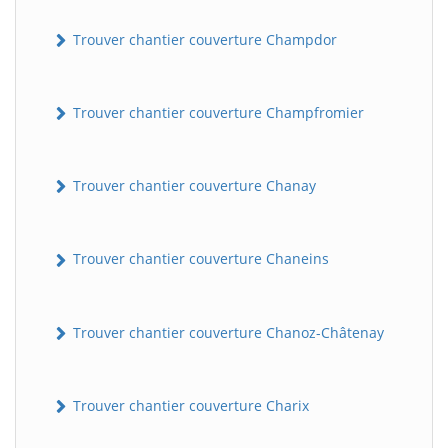
Trouver chantier couverture Champdor
Trouver chantier couverture Champfromier
Trouver chantier couverture Chanay
Trouver chantier couverture Chaneins
Trouver chantier couverture Chanoz-Châtenay
Trouver chantier couverture Charix