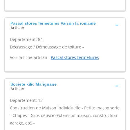
Pascal stores fermetures Vaison la romaine
Artisan
Département: 84
Décrassage / Démoussage de toiture -
Voir la fiche artisan :
Pascal stores fermetures
Societe kilic Marignane
Artisan
Département: 13
Construction de Maison Individuelle - Petite maçonnerie
- Chapes - Gros oeuvre (Extension maison, construction
garage, etc) -