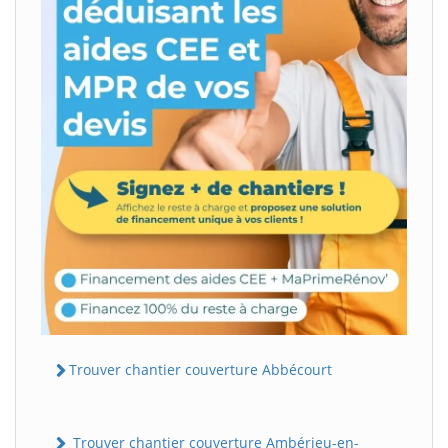
Trouver chantier couverture Abbécourt
Trouver chantier couverture Ambérieu-en-