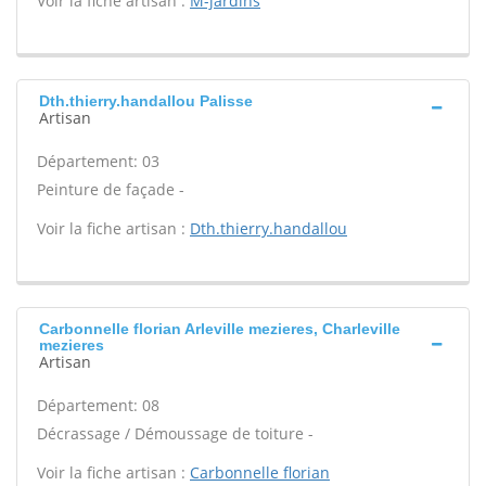
Voir la fiche artisan :
M-jardins
Dth.thierry.handallou Palisse
Artisan
Département: 03
Peinture de façade -
Voir la fiche artisan :
Dth.thierry.handallou
Carbonnelle florian Arleville mezieres, Charleville
mezieres
Artisan
Département: 08
Décrassage / Démoussage de toiture -
Voir la fiche artisan :
Carbonnelle florian