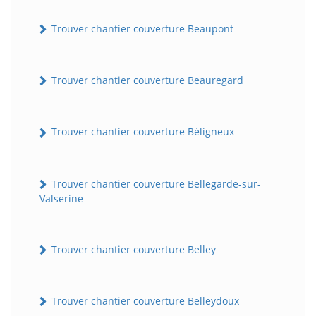
Trouver chantier couverture Beaupont
Trouver chantier couverture Beauregard
Trouver chantier couverture Béligneux
Trouver chantier couverture Bellegarde-sur-
Valserine
Trouver chantier couverture Belley
Trouver chantier couverture Belleydoux