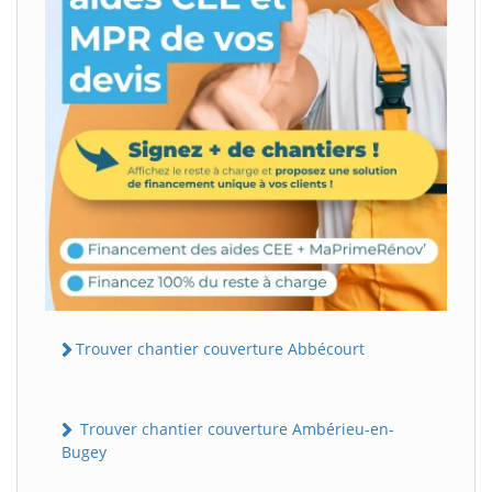
Trouver chantier couverture Abbécourt
Trouver chantier couverture Ambérieu-en-
Bugey