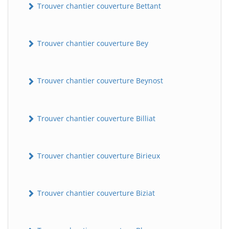
Trouver chantier couverture Bettant
Trouver chantier couverture Bey
Trouver chantier couverture Beynost
Trouver chantier couverture Billiat
Trouver chantier couverture Birieux
Trouver chantier couverture Biziat