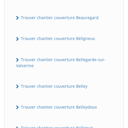
Trouver chantier couverture Beauregard
Trouver chantier couverture Béligneux
Trouver chantier couverture Bellegarde-sur-
Valserine
Trouver chantier couverture Belley
Trouver chantier couverture Belleydoux
Trouver chantier couverture Bellignat