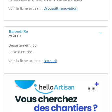
Voir la fiche artisan :
Drouault renovation
Baroudi Ru
Artisan
Département: 60
Porte d'entrée -
Voir la fiche artisan :
Baroudi