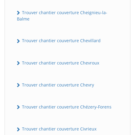
Trouver chantier couverture Cheignieu-la-
Balme
Trouver chantier couverture Chevillard
Trouver chantier couverture Chevroux
Trouver chantier couverture Chevry
Trouver chantier couverture Chézery-Forens
Trouver chantier couverture Civrieux