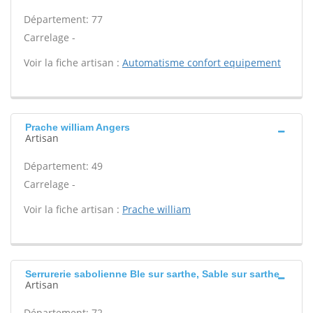
Département: 77
Carrelage -
Voir la fiche artisan :
Automatisme confort equipement
Prache william Angers
Artisan
Département: 49
Carrelage -
Voir la fiche artisan :
Prache william
Serrurerie sabolienne Ble sur sarthe, Sable sur sarthe
Artisan
Département: 72