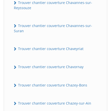
Trouver chantier couverture Chavannes-sur-
Reyssouze
Trouver chantier couverture Chavannes-sur-
Suran
Trouver chantier couverture Chaveyriat
Trouver chantier couverture Chavornay
Trouver chantier couverture Chazey-Bons
Trouver chantier couverture Chazey-sur-Ain