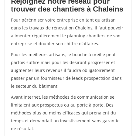
Rejoignez notre réseau pour
trouver des chantiers à Chaleins
Pour pérénniser votre entreprise en tant qu'artisan
dans les travaux de rénovation Chaleins, il faut pouvoir
alimenter régulièrement le planning chantiers de son
entreprise et doubler son chiffre d'affaires.
Pour les meilleurs artisans, le bouche à oreille peut
parfois suffire mais pour les désirant progresser et
augmenter leurs revenus il faudra obligatoirement
passer par un fournisseur de leads prospectsion dans
le secteur du bâtiment.
Avant internet, les méthodes de communication se
limitaient aux prospectus ou au porte à porte. Des
méthodes plus ou moins efficaces qui prenaient du
temps et demandait un investissement sans garantie
de résultat.