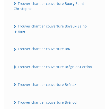
Trouver chantier couverture Bourg-Saint-
Christophe
Trouver chantier couverture Boyeux-Saint-
Jérôme
Trouver chantier couverture Boz
Trouver chantier couverture Brégnier-Cordon
Trouver chantier couverture Brénaz
Trouver chantier couverture Brénod