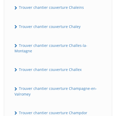
Trouver chantier couverture Chaleins
Trouver chantier couverture Chaley
Trouver chantier couverture Challes-la-
Montagne
Trouver chantier couverture Challex
Trouver chantier couverture Champagne-en-
Valromey
Trouver chantier couverture Champdor