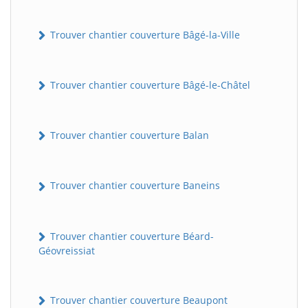
Trouver chantier couverture Bâgé-la-Ville
Trouver chantier couverture Bâgé-le-Châtel
Trouver chantier couverture Balan
Trouver chantier couverture Baneins
Trouver chantier couverture Béard-
Géovreissiat
Trouver chantier couverture Beaupont