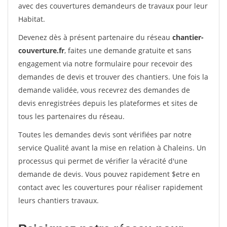
avec des couvertures demandeurs de travaux pour leur
Habitat.
Devenez dès à présent partenaire du réseau
chantier-
couverture.fr
, faites une demande gratuite et sans
engagement via notre formulaire pour recevoir des
demandes de devis et trouver des chantiers. Une fois la
demande validée, vous recevrez des demandes de
devis enregistrées depuis les plateformes et sites de
tous les partenaires du réseau.
Toutes les demandes devis sont vérifiées par notre
service Qualité avant la mise en relation à Chaleins. Un
processus qui permet de vérifier la véracité d'une
demande de devis. Vous pouvez rapidement $etre en
contact avec les couvertures pour réaliser rapidement
leurs chantiers travaux.