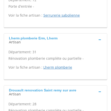
Porte d'entrée -
Voir la fiche artisan :
Serrurerie sabolienne
Lherm plomberie Erm, Lherm
Artisan
Département: 31
Rénovation plomberie complète ou partielle -
Voir la fiche artisan :
Lherm plomberie
Drouault renovation Saint remy sur avre
Artisan
Département: 28
Rénovation plomberie complète ou partielle -