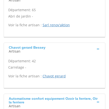
Artisan
Département: 65
Abri de jardin -
Voir la fiche artisan :
Sarl renov'aktion
Chavot gerard Bessey
Artisan
Département: 42
Carrelage -
Voir la fiche artisan :
Chavot gerard
Automatisme confort equipement Ozoir la ferriere, Oir
la ferriere
Artisan