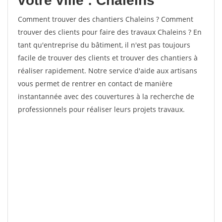
votre ville : Chaleins
Comment trouver des chantiers Chaleins ? Comment
trouver des clients pour faire des travaux Chaleins ? En
tant qu'entreprise du bâtiment, il n'est pas toujours
facile de trouver des clients et trouver des chantiers à
réaliser rapidement. Notre service d'aide aux artisans
vous permet de rentrer en contact de manière
instantannée avec des couvertures à la recherche de
professionnels pour réaliser leurs projets travaux.