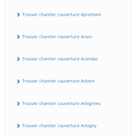
Trouver chantier couverture Apremont
Trouver chantier couverture Aranc
Trouver chantier couverture Arandas
Trouver chantier couverture Arbent
Trouver chantier couverture Arbignieu
Trouver chantier couverture Arbigny