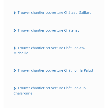
Trouver chantier couverture Château-Gaillard
Trouver chantier couverture Châtenay
Trouver chantier couverture Châtillon-en-
Michaille
Trouver chantier couverture Châtillon-la-Palud
Trouver chantier couverture Châtillon-sur-
Chalaronne