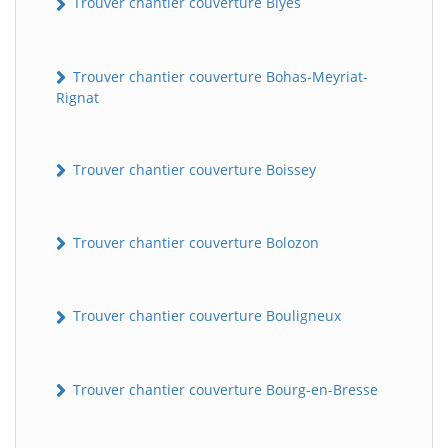
Trouver chantier couverture Blyes
Trouver chantier couverture Bohas-Meyriat-
Rignat
Trouver chantier couverture Boissey
Trouver chantier couverture Bolozon
Trouver chantier couverture Bouligneux
Trouver chantier couverture Bourg-en-Bresse