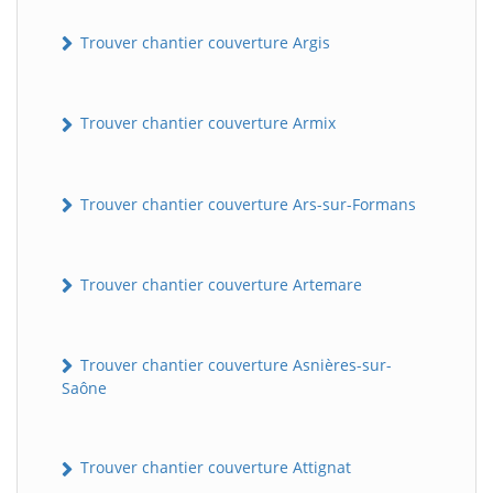
Trouver chantier couverture Argis
Trouver chantier couverture Armix
Trouver chantier couverture Ars-sur-Formans
Trouver chantier couverture Artemare
Trouver chantier couverture Asnières-sur-
Saône
Trouver chantier couverture Attignat