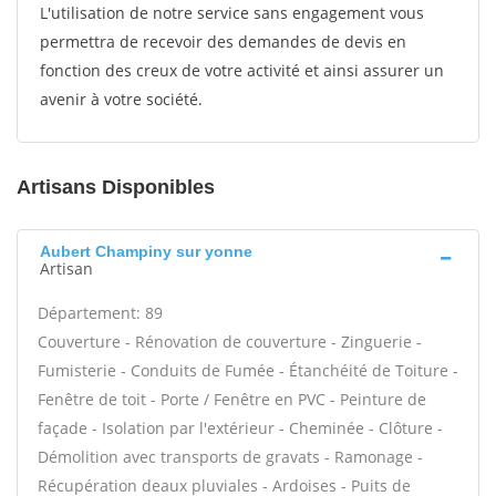
L'utilisation de notre service sans engagement vous
permettra de recevoir des demandes de devis en
fonction des creux de votre activité et ainsi assurer un
avenir à votre société.
Artisans Disponibles
Aubert Champiny sur yonne
Artisan
Département: 89
Couverture - Rénovation de couverture - Zinguerie -
Fumisterie - Conduits de Fumée - Étanchéité de Toiture -
Fenêtre de toit - Porte / Fenêtre en PVC - Peinture de
façade - Isolation par l'extérieur - Cheminée - Clôture -
Démolition avec transports de gravats - Ramonage -
Récupération deaux pluviales - Ardoises - Puits de