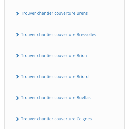
Trouver chantier couverture Brens
Trouver chantier couverture Bressolles
Trouver chantier couverture Brion
Trouver chantier couverture Briord
Trouver chantier couverture Buellas
Trouver chantier couverture Ceignes