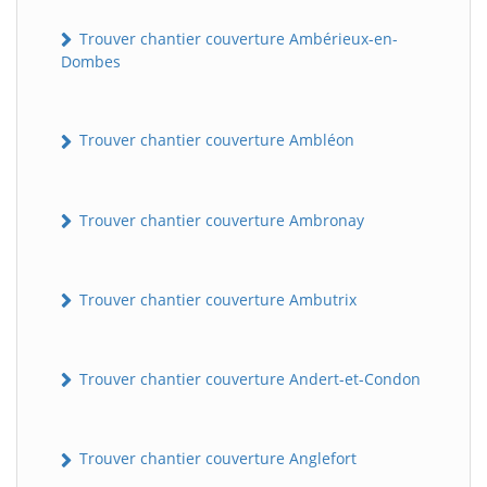
Trouver chantier couverture Ambérieux-en-
Dombes
Trouver chantier couverture Ambléon
Trouver chantier couverture Ambronay
Trouver chantier couverture Ambutrix
Trouver chantier couverture Andert-et-Condon
Trouver chantier couverture Anglefort