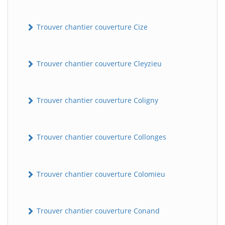
Trouver chantier couverture Cize
Trouver chantier couverture Cleyzieu
Trouver chantier couverture Coligny
Trouver chantier couverture Collonges
Trouver chantier couverture Colomieu
Trouver chantier couverture Conand