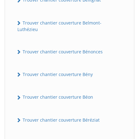
Trouver chantier couverture Belmont-
Luthézieu
Trouver chantier couverture Bénonces
Trouver chantier couverture Bény
Trouver chantier couverture Béon
Trouver chantier couverture Béréziat