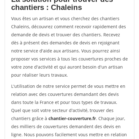
chantiers : Chaleins
Vous êtes un artisan et vous cherchez des chantiers
Chaleins, découvrez comment recevoir rapidement des
demande de devis et trouver des chantiers. Recevez
dès à présent des demandes de devis en rejoignant
notre service d'aide aux artisans. Vous pourrez ainsi
proposer vos services à tous les couvertures proches de
votre zone d'activité et qui auront besoin d'un artisan
pour réaliser leurs travaux.
L'utilisation de notre service permet de vous mettre en
relation avec des couvertures demandant des devis
dans toute la France et pour tous types de travaux.
Quel que soit votre secteur d'activité, trouver des
chantiers grâce à
chantier-couverture.fr
. Chaque jour,
des milliers de couvertures demandent des devis en
ligne. Nous pouvons facilement vous mettre en relation