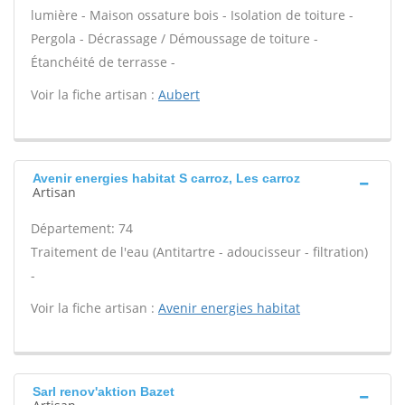
lumière - Maison ossature bois - Isolation de toiture -
Pergola - Décrassage / Démoussage de toiture -
Étanchéité de terrasse -
Voir la fiche artisan :
Aubert
Avenir energies habitat S carroz, Les carroz
Artisan
Département: 74
Traitement de l'eau (Antitartre - adoucisseur - filtration)
-
Voir la fiche artisan :
Avenir energies habitat
Sarl renov'aktion Bazet