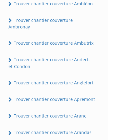
Trouver chantier couverture Ambléon
Trouver chantier couverture
Ambronay
Trouver chantier couverture Ambutrix
Trouver chantier couverture Andert-
et-Condon
Trouver chantier couverture Anglefort
Trouver chantier couverture Apremont
Trouver chantier couverture Aranc
Trouver chantier couverture Arandas