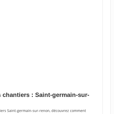
 chantiers : Saint-germain-sur-
tiers Saint-germain-sur-renon, découvrez comment