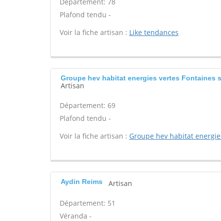
Département: 78
Plafond tendu -
Voir la fiche artisan :
Like tendances
Groupe hev habitat energies vertes Fontaines 
Artisan
Département: 69
Plafond tendu -
Voir la fiche artisan :
Groupe hev habitat energie
Aydin Reims
Artisan
Département: 51
Véranda -