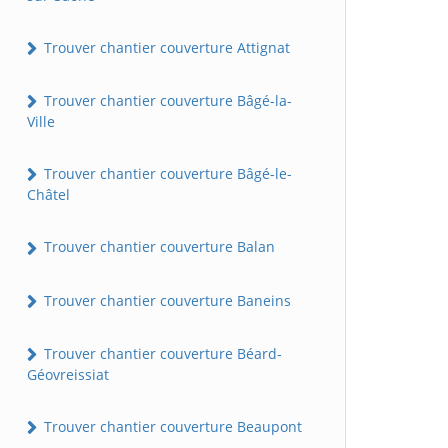
Trouver chantier couverture Attignat
Trouver chantier couverture Bâgé-la-
Ville
Trouver chantier couverture Bâgé-le-
Châtel
Trouver chantier couverture Balan
Trouver chantier couverture Baneins
Trouver chantier couverture Béard-
Géovreissiat
Trouver chantier couverture Beaupont