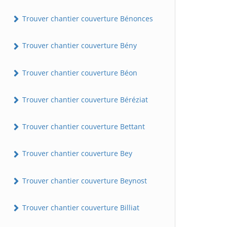
Trouver chantier couverture Bénonces
Trouver chantier couverture Bény
Trouver chantier couverture Béon
Trouver chantier couverture Béréziat
Trouver chantier couverture Bettant
Trouver chantier couverture Bey
Trouver chantier couverture Beynost
Trouver chantier couverture Billiat