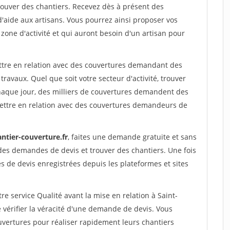
ouver des chantiers. Recevez dès à présent des
'aide aux artisans. Vous pourrez ainsi proposer vos
 zone d'activité et qui auront besoin d'un artisan pour
ettre en relation avec des couvertures demandant des
travaux. Quel que soit votre secteur d'activité, trouver
haque jour, des milliers de couvertures demandent des
ettre en relation avec des couvertures demandeurs de
ntier-couverture.fr
, faites une demande gratuite et sans
des demandes de devis et trouver des chantiers. Une fois
 de devis enregistrées depuis les plateformes et sites
re service Qualité avant la mise en relation à Saint-
vérifier la véracité d'une demande de devis. Vous
uvertures pour réaliser rapidement leurs chantiers