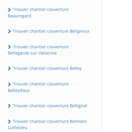
Trouver chantier couverture
Beauregard
Trouver chantier couverture Béligneux
Trouver chantier couverture
Bellegarde-sur-Valserine
Trouver chantier couverture Belley
Trouver chantier couverture
Belleydoux
Trouver chantier couverture Bellignat
Trouver chantier couverture Belmont-
Luthézieu