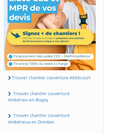
Trouver chantier couverture Abbécourt
Trouver chantier couverture
Ambérieu-en-Bugey
Trouver chantier couverture
Ambérieux-en-Dombes