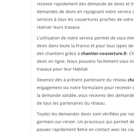
recevoir rapidement des demande de devis et tr
demandes de devis en rejoignant notre service d
services à tous les couvertures proches de votre
réaliser leurs travaux.
L'utilisation de notre service permet de vous m
devis dans toute la France et pour tous types de 
des chantiers grâce à
chantier-couverture.fr
. C
devis en ligne. Nous pouvons facilement vous m
travaux pour leur Habitat.
Devenez dès à présent partenaire du réseau
cha
engagement via notre formulaire pour recevoir 
la demande validée, vous recevrez des demandes
de tous les partenaires du réseau.
Toutes les demandes devis sont vérifiées par not
germain-sur-renon. Un processus qui permet de 
pouvez rapidement $etre en contact avec les co