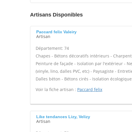
Artisans Disponibles
Paccard felix Valeiry
Artisan
Département: 74
Chapes - Bétons décoratifs intérieurs - Charpent
Peinture de façade - Isolation par l'extérieur - N
(vinyle, lino, dalles PVC, etc) - Paysagiste - Entre
Dalles béton - Bétons cirés - Isolation écologique 
Voir la fiche artisan :
Paccard felix
Like tendances Lizy, Velizy
Artisan