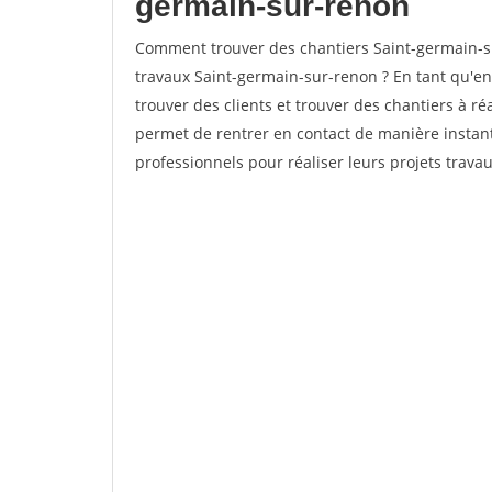
germain-sur-renon
Comment trouver des chantiers Saint-germain-su
travaux Saint-germain-sur-renon ? En tant qu'ent
trouver des clients et trouver des chantiers à ré
permet de rentrer en contact de manière instan
professionnels pour réaliser leurs projets travau