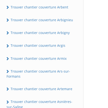
Trouver chantier couverture Arbent
Trouver chantier couverture Arbignieu
Trouver chantier couverture Arbigny
Trouver chantier couverture Argis
Trouver chantier couverture Armix
Trouver chantier couverture Ars-sur-
Formans
Trouver chantier couverture Artemare
Trouver chantier couverture Asnières-
sur-Saône