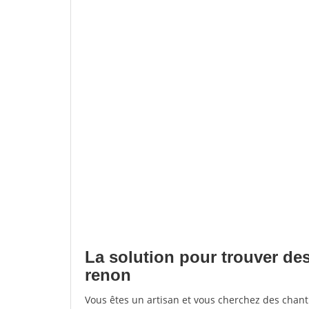
La solution pour trouver des
renon
Vous êtes un artisan et vous cherchez des chan