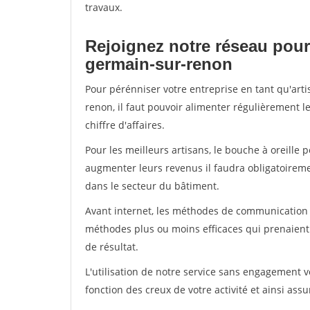
travaux.
Rejoignez notre réseau pour 
germain-sur-renon
Pour pérénniser votre entreprise en tant qu'art
renon, il faut pouvoir alimenter régulièrement l
chiffre d'affaires.
Pour les meilleurs artisans, le bouche à oreille 
augmenter leurs revenus il faudra obligatoirem
dans le secteur du bâtiment.
Avant internet, les méthodes de communication s
méthodes plus ou moins efficaces qui prenaien
de résultat.
L'utilisation de notre service sans engagement
fonction des creux de votre activité et ainsi assu