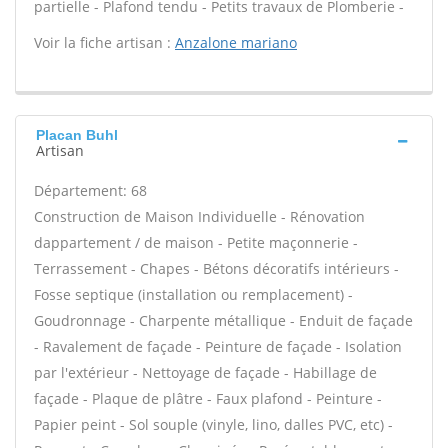
partielle - Plafond tendu - Petits travaux de Plomberie -
Voir la fiche artisan :
Anzalone mariano
Placan Buhl
Artisan
Département: 68
Construction de Maison Individuelle - Rénovation
dappartement / de maison - Petite maçonnerie -
Terrassement - Chapes - Bétons décoratifs intérieurs -
Fosse septique (installation ou remplacement) -
Goudronnage - Charpente métallique - Enduit de façade
- Ravalement de façade - Peinture de façade - Isolation
par l'extérieur - Nettoyage de façade - Habillage de
façade - Plaque de plâtre - Faux plafond - Peinture -
Papier peint - Sol souple (vinyle, lino, dalles PVC, etc) -