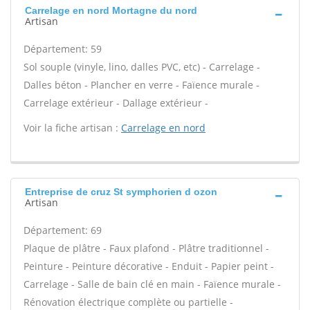
Carrelage en nord Mortagne du nord
Artisan
Département: 59
Sol souple (vinyle, lino, dalles PVC, etc) - Carrelage -
Dalles béton - Plancher en verre - Faïence murale -
Carrelage extérieur - Dallage extérieur -
Voir la fiche artisan :
Carrelage en nord
Entreprise de cruz St symphorien d ozon
Artisan
Département: 69
Plaque de plâtre - Faux plafond - Plâtre traditionnel -
Peinture - Peinture décorative - Enduit - Papier peint -
Carrelage - Salle de bain clé en main - Faïence murale -
Rénovation électrique complète ou partielle -