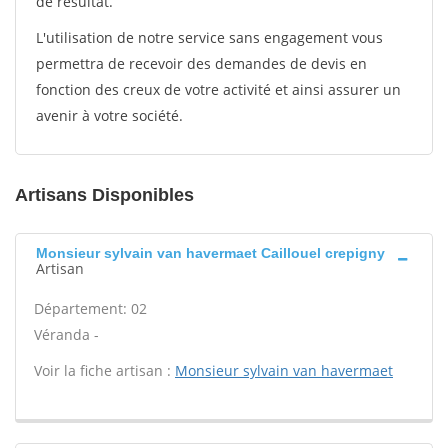
de résultat.
L'utilisation de notre service sans engagement vous
permettra de recevoir des demandes de devis en
fonction des creux de votre activité et ainsi assurer un
avenir à votre société.
Artisans Disponibles
Monsieur sylvain van havermaet Caillouel crepigny
Artisan
Département: 02
Véranda -
Voir la fiche artisan :
Monsieur sylvain van havermaet