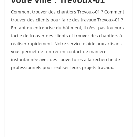
votre ville : Trevoux-01
Comment trouver des chantiers Trevoux-01 ? Comment
trouver des clients pour faire des travaux Trevoux-01 ?
En tant qu'entreprise du bâtiment, il n'est pas toujours
facile de trouver des clients et trouver des chantiers à
réaliser rapidement. Notre service d'aide aux artisans
vous permet de rentrer en contact de manière
instantannée avec des couvertures à la recherche de
professionnels pour réaliser leurs projets travaux.