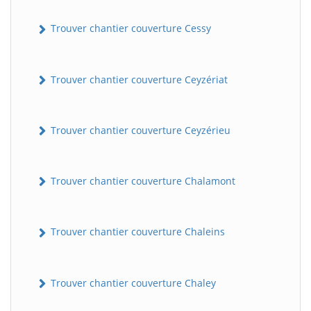
Trouver chantier couverture Cessy
Trouver chantier couverture Ceyzériat
Trouver chantier couverture Ceyzérieu
Trouver chantier couverture Chalamont
Trouver chantier couverture Chaleins
Trouver chantier couverture Chaley