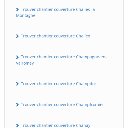
Trouver chantier couverture Challes-la-
Montagne
Trouver chantier couverture Challex
Trouver chantier couverture Champagne-en-
Valromey
Trouver chantier couverture Champdor
Trouver chantier couverture Champfromier
Trouver chantier couverture Chanay