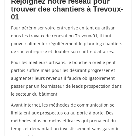
Rejoignez notre réseau pour
trouver des chantiers à Trevoux-
01
Pour pérénniser votre entreprise en tant qu'artisan
dans les travaux de rénovation Trevoux-01, il faut
pouvoir alimenter régulièrement le planning chantiers
de son entreprise et doubler son chiffre d'affaires.
Pour les meilleurs artisans, le bouche à oreille peut
parfois suffire mais pour les désirant progresser et
augmenter leurs revenus il faudra obligatoirement
passer par un fournisseur de leads prospectsion dans
le secteur du bâtiment.
Avant internet, les méthodes de communication se
limitaient aux prospectus ou au porte à porte. Des
méthodes plus ou moins efficaces qui prenaient du
temps et demandait un investissement sans garantie