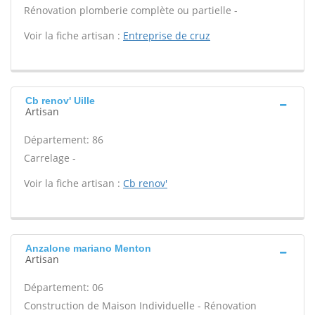
Rénovation plomberie complète ou partielle -
Voir la fiche artisan :
Entreprise de cruz
Cb renov' Uille
Artisan
Département: 86
Carrelage -
Voir la fiche artisan :
Cb renov'
Anzalone mariano Menton
Artisan
Département: 06
Construction de Maison Individuelle - Rénovation