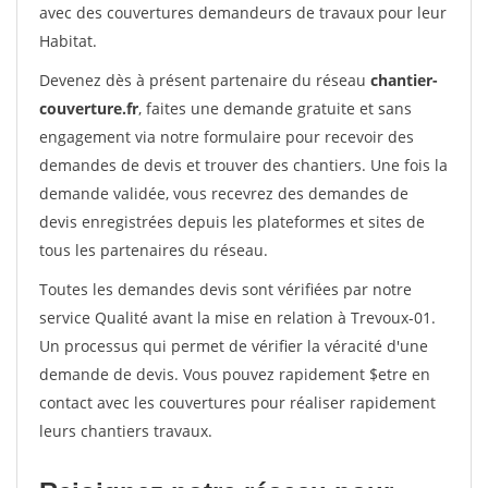
avec des couvertures demandeurs de travaux pour leur
Habitat.
Devenez dès à présent partenaire du réseau
chantier-
couverture.fr
, faites une demande gratuite et sans
engagement via notre formulaire pour recevoir des
demandes de devis et trouver des chantiers. Une fois la
demande validée, vous recevrez des demandes de
devis enregistrées depuis les plateformes et sites de
tous les partenaires du réseau.
Toutes les demandes devis sont vérifiées par notre
service Qualité avant la mise en relation à Trevoux-01.
Un processus qui permet de vérifier la véracité d'une
demande de devis. Vous pouvez rapidement $etre en
contact avec les couvertures pour réaliser rapidement
leurs chantiers travaux.