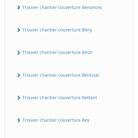
Trouver chantier couverture Bénonces
Trouver chantier couverture Bény
Trouver chantier couverture Béon
Trouver chantier couverture Béréziat
Trouver chantier couverture Bettant
Trouver chantier couverture Bey