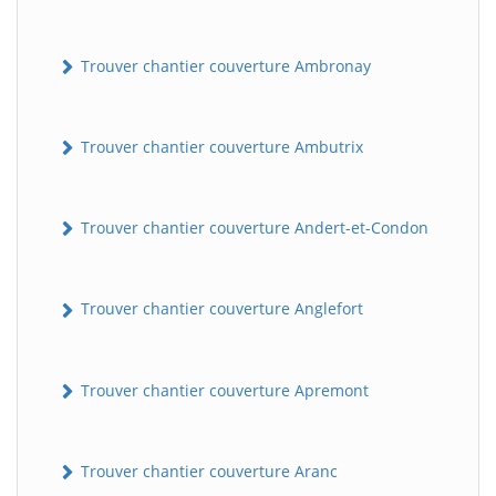
Trouver chantier couverture Ambronay
Trouver chantier couverture Ambutrix
Trouver chantier couverture Andert-et-Condon
Trouver chantier couverture Anglefort
Trouver chantier couverture Apremont
Trouver chantier couverture Aranc