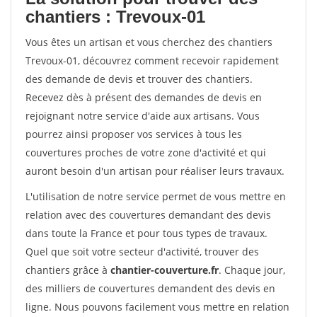
chantiers : Trevoux-01
Vous êtes un artisan et vous cherchez des chantiers
Trevoux-01, découvrez comment recevoir rapidement
des demande de devis et trouver des chantiers.
Recevez dès à présent des demandes de devis en
rejoignant notre service d'aide aux artisans. Vous
pourrez ainsi proposer vos services à tous les
couvertures proches de votre zone d'activité et qui
auront besoin d'un artisan pour réaliser leurs travaux.
L'utilisation de notre service permet de vous mettre en
relation avec des couvertures demandant des devis
dans toute la France et pour tous types de travaux.
Quel que soit votre secteur d'activité, trouver des
chantiers grâce à
chantier-couverture.fr
. Chaque jour,
des milliers de couvertures demandent des devis en
ligne. Nous pouvons facilement vous mettre en relation