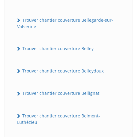
Trouver chantier couverture Bellegarde-sur-
Valserine
Trouver chantier couverture Belley
Trouver chantier couverture Belleydoux
Trouver chantier couverture Bellignat
Trouver chantier couverture Belmont-
Luthézieu