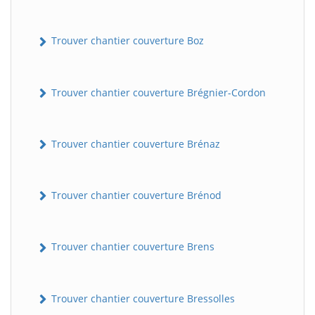
Trouver chantier couverture Boz
Trouver chantier couverture Brégnier-Cordon
Trouver chantier couverture Brénaz
Trouver chantier couverture Brénod
Trouver chantier couverture Brens
Trouver chantier couverture Bressolles