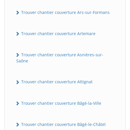
Trouver chantier couverture Ars-sur-Formans
Trouver chantier couverture Artemare
Trouver chantier couverture Asnières-sur-
Saône
Trouver chantier couverture Attignat
Trouver chantier couverture Bâgé-la-Ville
Trouver chantier couverture Bâgé-le-Châtel