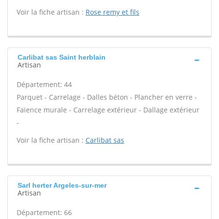
Voir la fiche artisan :
Rose remy et fils
Carlibat sas Saint herblain
Artisan
Département: 44
Parquet - Carrelage - Dalles béton - Plancher en verre -
Faïence murale - Carrelage extérieur - Dallage extérieur
-
Voir la fiche artisan :
Carlibat sas
Sarl herter Argeles-sur-mer
Artisan
Département: 66