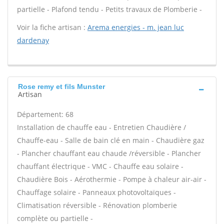
partielle - Plafond tendu - Petits travaux de Plomberie -
Voir la fiche artisan :
Arema energies - m. jean luc
dardenay
Rose remy et fils Munster
Artisan
Département: 68
Installation de chauffe eau - Entretien Chaudière /
Chauffe-eau - Salle de bain clé en main - Chaudière gaz
- Plancher chauffant eau chaude /réversible - Plancher
chauffant électrique - VMC - Chauffe eau solaire -
Chaudière Bois - Aérothermie - Pompe à chaleur air-air -
Chauffage solaire - Panneaux photovoltaïques -
Climatisation réversible - Rénovation plomberie
complète ou partielle -