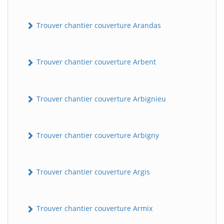
Trouver chantier couverture Arandas
Trouver chantier couverture Arbent
Trouver chantier couverture Arbignieu
Trouver chantier couverture Arbigny
Trouver chantier couverture Argis
Trouver chantier couverture Armix