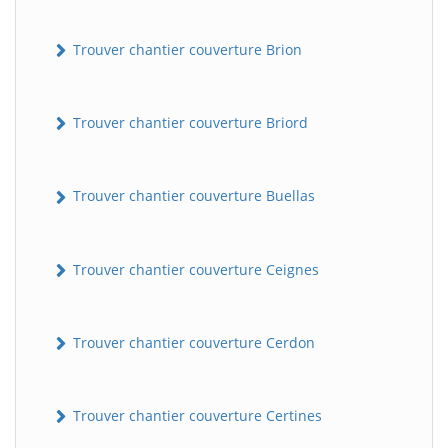
Trouver chantier couverture Brion
Trouver chantier couverture Briord
Trouver chantier couverture Buellas
Trouver chantier couverture Ceignes
Trouver chantier couverture Cerdon
Trouver chantier couverture Certines