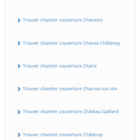
Trouver chantier couverture Chaneins
Trouver chantier couverture Chanoz-Châtenay
Trouver chantier couverture Charix
Trouver chantier couverture Charnoz-sur-Ain
Trouver chantier couverture Château-Gaillard
Trouver chantier couverture Châtenay