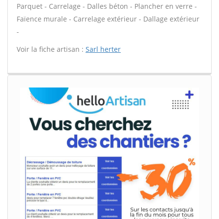
Parquet - Carrelage - Dalles béton - Plancher en verre -
Faïence murale - Carrelage extérieur - Dallage extérieur
-
Voir la fiche artisan :
Sarl herter