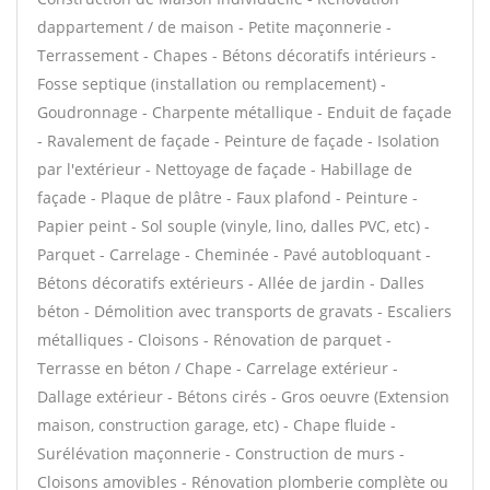
dappartement / de maison - Petite maçonnerie -
Terrassement - Chapes - Bétons décoratifs intérieurs -
Fosse septique (installation ou remplacement) -
Goudronnage - Charpente métallique - Enduit de façade
- Ravalement de façade - Peinture de façade - Isolation
par l'extérieur - Nettoyage de façade - Habillage de
façade - Plaque de plâtre - Faux plafond - Peinture -
Papier peint - Sol souple (vinyle, lino, dalles PVC, etc) -
Parquet - Carrelage - Cheminée - Pavé autobloquant -
Bétons décoratifs extérieurs - Allée de jardin - Dalles
béton - Démolition avec transports de gravats - Escaliers
métalliques - Cloisons - Rénovation de parquet -
Terrasse en béton / Chape - Carrelage extérieur -
Dallage extérieur - Bétons cirés - Gros oeuvre (Extension
maison, construction garage, etc) - Chape fluide -
Surélévation maçonnerie - Construction de murs -
Cloisons amovibles - Rénovation plomberie complète ou