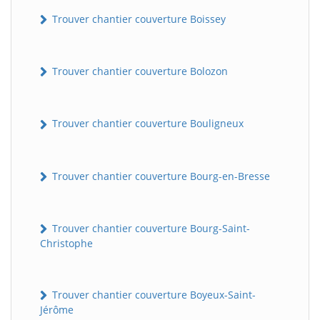
Trouver chantier couverture Boissey
Trouver chantier couverture Bolozon
Trouver chantier couverture Bouligneux
Trouver chantier couverture Bourg-en-Bresse
Trouver chantier couverture Bourg-Saint-
Christophe
Trouver chantier couverture Boyeux-Saint-
Jérôme