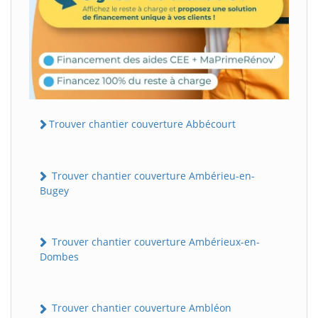
Trouver chantier couverture Abbécourt
Trouver chantier couverture Ambérieu-en-
Bugey
Trouver chantier couverture Ambérieux-en-
Dombes
Trouver chantier couverture Ambléon