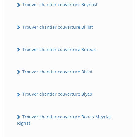
Trouver chantier couverture Beynost
Trouver chantier couverture Billiat
Trouver chantier couverture Birieux
Trouver chantier couverture Biziat
Trouver chantier couverture Blyes
Trouver chantier couverture Bohas-Meyriat-
Rignat