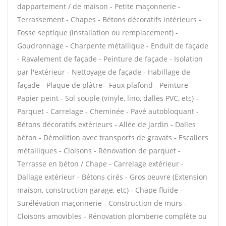
dappartement / de maison - Petite maçonnerie -
Terrassement - Chapes - Bétons décoratifs intérieurs -
Fosse septique (installation ou remplacement) -
Goudronnage - Charpente métallique - Enduit de façade
- Ravalement de façade - Peinture de façade - Isolation
par l'extérieur - Nettoyage de façade - Habillage de
façade - Plaque de plâtre - Faux plafond - Peinture -
Papier peint - Sol souple (vinyle, lino, dalles PVC, etc) -
Parquet - Carrelage - Cheminée - Pavé autobloquant -
Bétons décoratifs extérieurs - Allée de jardin - Dalles
béton - Démolition avec transports de gravats - Escaliers
métalliques - Cloisons - Rénovation de parquet -
Terrasse en béton / Chape - Carrelage extérieur -
Dallage extérieur - Bétons cirés - Gros oeuvre (Extension
maison, construction garage, etc) - Chape fluide -
Surélévation maçonnerie - Construction de murs -
Cloisons amovibles - Rénovation plomberie complète ou