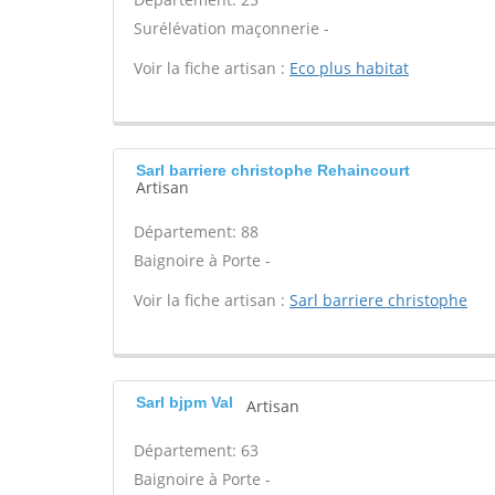
Surélévation maçonnerie -
Voir la fiche artisan :
Eco plus habitat
Sarl barriere christophe Rehaincourt
Artisan
Département: 88
Baignoire à Porte -
Voir la fiche artisan :
Sarl barriere christophe
Sarl bjpm Val
Artisan
Département: 63
Baignoire à Porte -