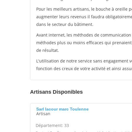
Pour les meilleurs artisans, le bouche à oreille 
augmenter leurs revenus il faudra obligatoirem
dans le secteur du bâtiment.
Avant internet, les méthodes de communication s
méthodes plus ou moins efficaces qui prenaien
de résultat.
L'utilisation de notre service sans engagement
fonction des creux de votre activité et ainsi assu
Artisans Disponibles
Sarl lacour marc Toulenne
Artisan
Département: 33