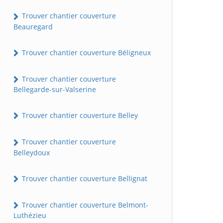
Trouver chantier couverture
Beauregard
Trouver chantier couverture Béligneux
Trouver chantier couverture
Bellegarde-sur-Valserine
Trouver chantier couverture Belley
Trouver chantier couverture
Belleydoux
Trouver chantier couverture Bellignat
Trouver chantier couverture Belmont-
Luthézieu