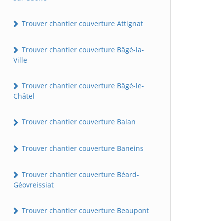
Trouver chantier couverture Attignat
Trouver chantier couverture Bâgé-la-
Ville
Trouver chantier couverture Bâgé-le-
Châtel
Trouver chantier couverture Balan
Trouver chantier couverture Baneins
Trouver chantier couverture Béard-
Géovreissiat
Trouver chantier couverture Beaupont