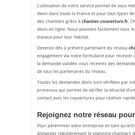
L'utilisation de notre service permet de vous m
devis dans toute la France et pour tous types de 
des chantiers grâce à
chantier-couverture.fr
. C
devis en ligne. Nous pouvons facilement vous m
travaux pour leur Habitat.
Devenez dès à présent partenaire du réseau
cha
engagement via notre formulaire pour recevoir 
la demande validée, vous recevrez des demandes
de tous les partenaires du réseau.
Toutes les demandes devis sont vérifiées par not
processus qui permet de vérifier la véracité d
contact avec les couvertures pour réaliser rapid
Rejoignez notre réseau pour
Pour pérénniser votre entreprise en tant qu'arti
alimenter régulièrement le planning chantiers de