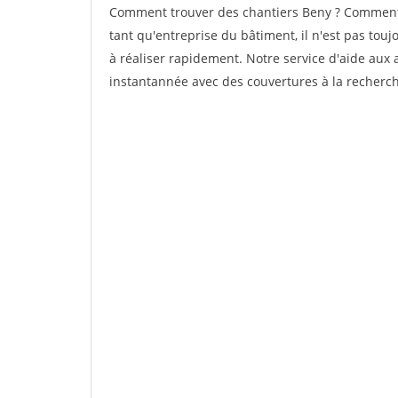
Comment trouver des chantiers Beny ? Comment t
tant qu'entreprise du bâtiment, il n'est pas touj
à réaliser rapidement. Notre service d'aide aux
instantannée avec des couvertures à la recherche