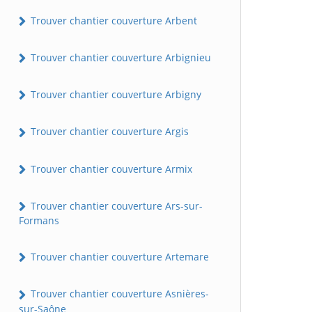
Trouver chantier couverture Arbent
Trouver chantier couverture Arbignieu
Trouver chantier couverture Arbigny
Trouver chantier couverture Argis
Trouver chantier couverture Armix
Trouver chantier couverture Ars-sur-
Formans
Trouver chantier couverture Artemare
Trouver chantier couverture Asnières-
sur-Saône