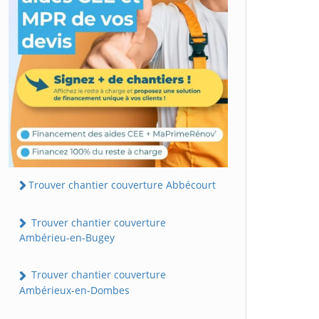
Trouver chantier couverture Abbécourt
Trouver chantier couverture
Ambérieu-en-Bugey
Trouver chantier couverture
Ambérieux-en-Dombes