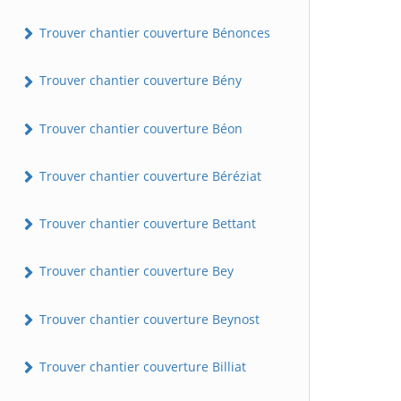
Trouver chantier couverture Bénonces
Trouver chantier couverture Bény
Trouver chantier couverture Béon
Trouver chantier couverture Béréziat
Trouver chantier couverture Bettant
Trouver chantier couverture Bey
Trouver chantier couverture Beynost
Trouver chantier couverture Billiat