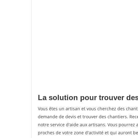
La solution pour trouver des
Vous êtes un artisan et vous cherchez des chan
demande de devis et trouver des chantiers. Rec
notre service d'aide aux artisans. Vous pourrez 
proches de votre zone d'activité et qui auront be