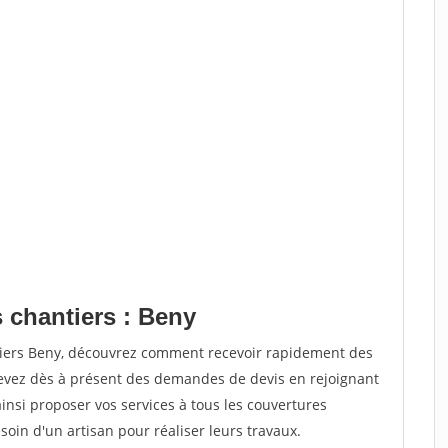
 chantiers : Beny
tiers Beny, découvrez comment recevoir rapidement des
evez dès à présent des demandes de devis en rejoignant
ainsi proposer vos services à tous les couvertures
soin d'un artisan pour réaliser leurs travaux.