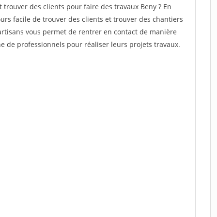
rouver des clients pour faire des travaux Beny ? En
ours facile de trouver des clients et trouver des chantiers
 artisans vous permet de rentrer en contact de manière
 de professionnels pour réaliser leurs projets travaux.