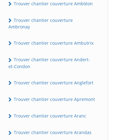
Trouver chantier couverture Ambléon
Trouver chantier couverture
Ambronay
Trouver chantier couverture Ambutrix
Trouver chantier couverture Andert-
et-Condon
Trouver chantier couverture Anglefort
Trouver chantier couverture Apremont
Trouver chantier couverture Aranc
Trouver chantier couverture Arandas