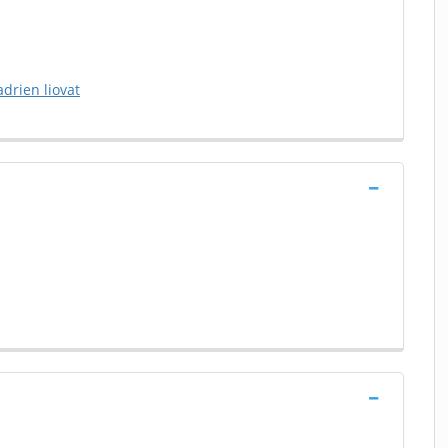
adrien liovat