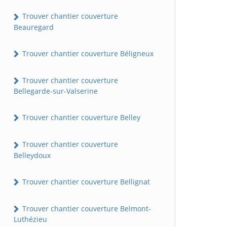
Trouver chantier couverture
Beauregard
Trouver chantier couverture Béligneux
Trouver chantier couverture
Bellegarde-sur-Valserine
Trouver chantier couverture Belley
Trouver chantier couverture
Belleydoux
Trouver chantier couverture Bellignat
Trouver chantier couverture Belmont-
Luthézieu