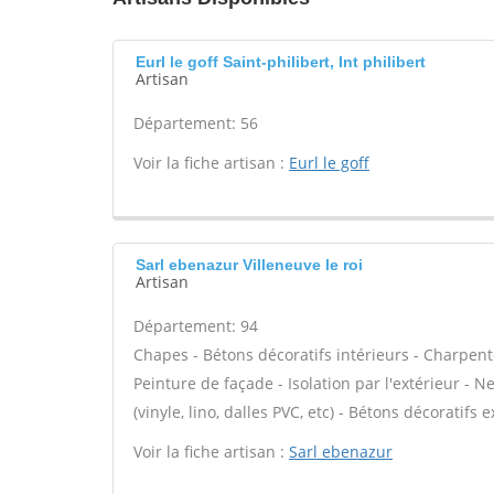
Eurl le goff Saint-philibert, Int philibert
Artisan
Département: 56
Voir la fiche artisan :
Eurl le goff
Sarl ebenazur Villeneuve le roi
Artisan
Département: 94
Chapes - Bétons décoratifs intérieurs - Charpent
Peinture de façade - Isolation par l'extérieur - N
(vinyle, lino, dalles PVC, etc) - Bétons décoratifs 
Voir la fiche artisan :
Sarl ebenazur