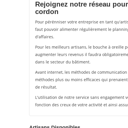
Rejoignez notre réseau pour 
cordon
Pour pérénniser votre entreprise en tant qu'arti
faut pouvoir alimenter régulièrement le plannin
d'affaires.
Pour les meilleurs artisans, le bouche à oreille 
augmenter leurs revenus il faudra obligatoirem
dans le secteur du bâtiment.
Avant internet, les méthodes de communication s
méthodes plus ou moins efficaces qui prenaien
de résultat.
L'utilisation de notre service sans engagement
fonction des creux de votre activité et ainsi assu
Artisans Disponibles