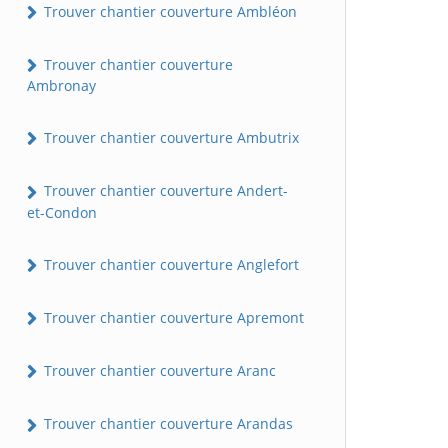
Trouver chantier couverture Ambléon
Trouver chantier couverture
Ambronay
Trouver chantier couverture Ambutrix
Trouver chantier couverture Andert-
et-Condon
Trouver chantier couverture Anglefort
Trouver chantier couverture Apremont
Trouver chantier couverture Aranc
Trouver chantier couverture Arandas