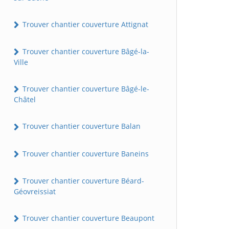
Trouver chantier couverture Attignat
Trouver chantier couverture Bâgé-la-
Ville
Trouver chantier couverture Bâgé-le-
Châtel
Trouver chantier couverture Balan
Trouver chantier couverture Baneins
Trouver chantier couverture Béard-
Géovreissiat
Trouver chantier couverture Beaupont