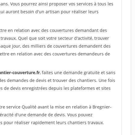
sans. Vous pourrez ainsi proposer vos services à tous les
qui auront besoin d'un artisan pour réaliser leurs
ettre en relation avec des couvertures demandant des
travaux. Quel que soit votre secteur d'activité, trouver
haque jour, des milliers de couvertures demandent des
ettre en relation avec des couvertures demandeurs de
ntier-couverture.fr
, faites une demande gratuite et sans
des demandes de devis et trouver des chantiers. Une fois
 de devis enregistrées depuis les plateformes et sites
re service Qualité avant la mise en relation à Bregnier-
 véracité d'une demande de devis. Vous pouvez
s pour réaliser rapidement leurs chantiers travaux.