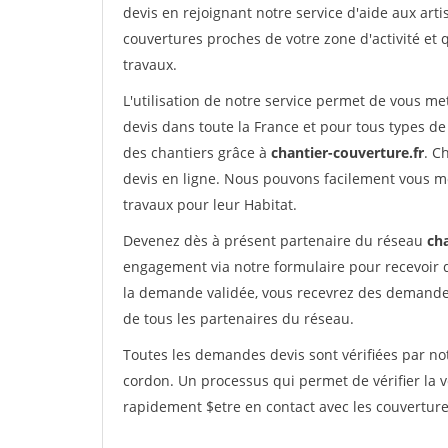
devis en rejoignant notre service d'aide aux arti
couvertures proches de votre zone d'activité et 
travaux.
L'utilisation de notre service permet de vous m
devis dans toute la France et pour tous types de 
des chantiers grâce à
chantier-couverture.fr
. C
devis en ligne. Nous pouvons facilement vous m
travaux pour leur Habitat.
Devenez dès à présent partenaire du réseau
cha
engagement via notre formulaire pour recevoir 
la demande validée, vous recevrez des demandes
de tous les partenaires du réseau.
Toutes les demandes devis sont vérifiées par not
cordon. Un processus qui permet de vérifier la
rapidement $etre en contact avec les couverture