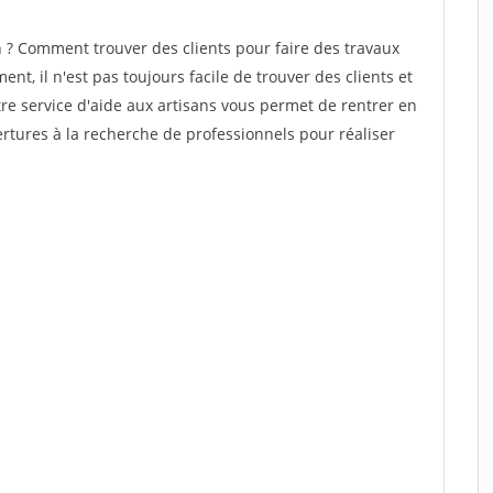
? Comment trouver des clients pour faire des travaux
nt, il n'est pas toujours facile de trouver des clients et
re service d'aide aux artisans vous permet de rentrer en
tures à la recherche de professionnels pour réaliser