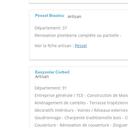
Pessel Braslou
Artisan
Département: 37
Rénovation plomberie complète ou partielle -
Voir la fiche artisan :
Pessel
Easysolar Corbeil
Artisan
Département: 91
Entreprise générale / TCE - Construction de Mais
Aménagement de combles - Terrasse tropézienne
décoratifs intérieurs - Voiries / Réseaux externe
Goudronnage - Charpente traditionnelle bois - C
Couverture - Rénovation de couverture - Zinguer