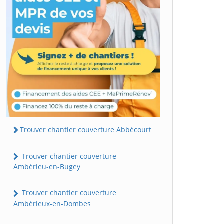
Trouver chantier couverture Abbécourt
Trouver chantier couverture
Ambérieu-en-Bugey
Trouver chantier couverture
Ambérieux-en-Dombes