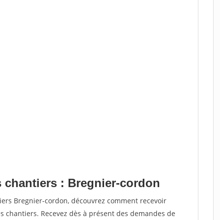
s chantiers : Bregnier-cordon
tiers Bregnier-cordon, découvrez comment recevoir
s chantiers. Recevez dès à présent des demandes de