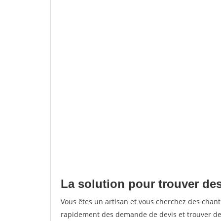
La solution pour trouver de
Vous êtes un artisan et vous cherchez des chan
rapidement des demande de devis et trouver de