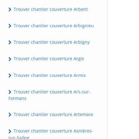
Trouver chantier couverture Arbent
Trouver chantier couverture Arbignieu
Trouver chantier couverture Arbigny
Trouver chantier couverture Argis
Trouver chantier couverture Armix
Trouver chantier couverture Ars-sur-
Formans
Trouver chantier couverture Artemare
Trouver chantier couverture Asnières-
sur-Saône