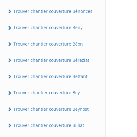
Trouver chantier couverture Bénonces
Trouver chantier couverture Bény
Trouver chantier couverture Béon
Trouver chantier couverture Béréziat
Trouver chantier couverture Bettant
Trouver chantier couverture Bey
Trouver chantier couverture Beynost
Trouver chantier couverture Billiat