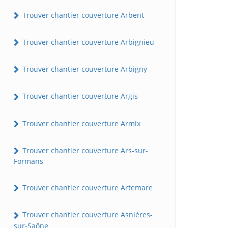
Trouver chantier couverture Arbent
Trouver chantier couverture Arbignieu
Trouver chantier couverture Arbigny
Trouver chantier couverture Argis
Trouver chantier couverture Armix
Trouver chantier couverture Ars-sur-
Formans
Trouver chantier couverture Artemare
Trouver chantier couverture Asnières-
sur-Saône