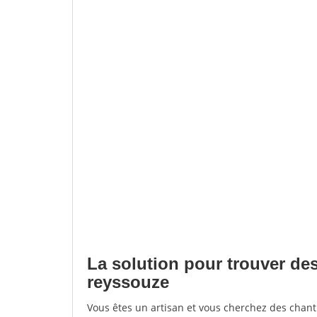
La solution pour trouver des
reyssouze
Vous êtes un artisan et vous cherchez des chan