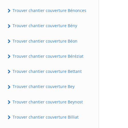
Trouver chantier couverture Bénonces
Trouver chantier couverture Bény
Trouver chantier couverture Béon
Trouver chantier couverture Béréziat
Trouver chantier couverture Bettant
Trouver chantier couverture Bey
Trouver chantier couverture Beynost
Trouver chantier couverture Billiat