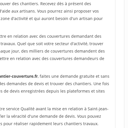
ouver des chantiers. Recevez dès à présent des
'aide aux artisans. Vous pourrez ainsi proposer vos
 zone d'activité et qui auront besoin d'un artisan pour
ettre en relation avec des couvertures demandant des
travaux. Quel que soit votre secteur d'activité, trouver
haque jour, des milliers de couvertures demandent des
ettre en relation avec des couvertures demandeurs de
ntier-couverture.fr
, faites une demande gratuite et sans
des demandes de devis et trouver des chantiers. Une fois
 de devis enregistrées depuis les plateformes et sites
re service Qualité avant la mise en relation à Saint-jean-
fier la véracité d'une demande de devis. Vous pouvez
s pour réaliser rapidement leurs chantiers travaux.