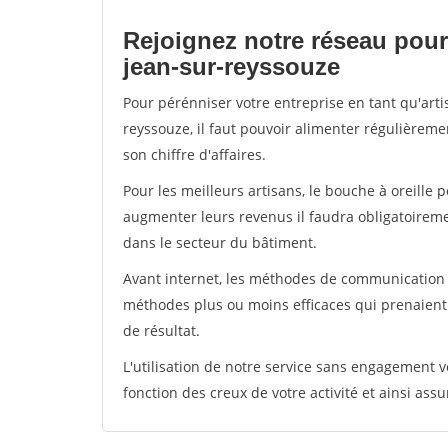
Rejoignez notre réseau pour 
jean-sur-reyssouze
Pour pérénniser votre entreprise en tant qu'arti
reyssouze, il faut pouvoir alimenter régulièreme
son chiffre d'affaires.
Pour les meilleurs artisans, le bouche à oreille 
augmenter leurs revenus il faudra obligatoirem
dans le secteur du bâtiment.
Avant internet, les méthodes de communication s
méthodes plus ou moins efficaces qui prenaien
de résultat.
L'utilisation de notre service sans engagement
fonction des creux de votre activité et ainsi assu