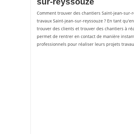
sur-reyssouze
Comment trouver des chantiers Saint-jean-sur-r
travaux Saint-jean-sur-reyssouze ? En tant qu'ent
trouver des clients et trouver des chantiers à ré
permet de rentrer en contact de manière instan
professionnels pour réaliser leurs projets travau