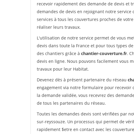
recevoir rapidement des demande de devis et tr
demandes de devis en rejoignant notre service d
services à tous les couvertures proches de votre
réaliser leurs travaux.
L'utilisation de notre service permet de vous m
devis dans toute la France et pour tous types de 
des chantiers grâce à
chantier-couverture.fr
. C
devis en ligne. Nous pouvons facilement vous m
travaux pour leur Habitat.
Devenez dès à présent partenaire du réseau
cha
engagement via notre formulaire pour recevoir 
la demande validée, vous recevrez des demandes
de tous les partenaires du réseau.
Toutes les demandes devis sont vérifiées par not
sur-reyssouze. Un processus qui permet de véri
rapidement $etre en contact avec les couverture