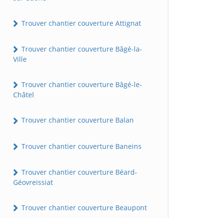
Trouver chantier couverture Attignat
Trouver chantier couverture Bâgé-la-
Ville
Trouver chantier couverture Bâgé-le-
Châtel
Trouver chantier couverture Balan
Trouver chantier couverture Baneins
Trouver chantier couverture Béard-
Géovreissiat
Trouver chantier couverture Beaupont