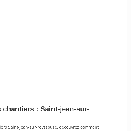
 chantiers : Saint-jean-sur-
tiers Saint-jean-sur-reyssouze, découvrez comment