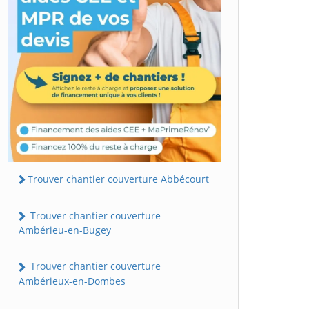
Trouver chantier couverture Abbécourt
Trouver chantier couverture
Ambérieu-en-Bugey
Trouver chantier couverture
Ambérieux-en-Dombes