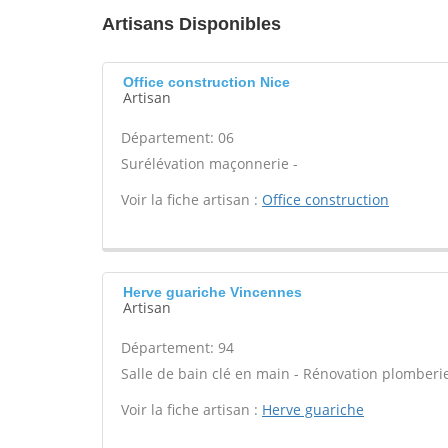
Artisans Disponibles
Office construction Nice
Artisan
Département: 06
Surélévation maçonnerie -
Voir la fiche artisan :
Office construction
Herve guariche Vincennes
Artisan
Département: 94
Salle de bain clé en main - Rénovation plomberie
Voir la fiche artisan :
Herve guariche