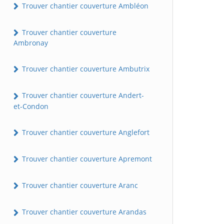
Trouver chantier couverture Ambléon
Trouver chantier couverture
Ambronay
Trouver chantier couverture Ambutrix
Trouver chantier couverture Andert-
et-Condon
Trouver chantier couverture Anglefort
Trouver chantier couverture Apremont
Trouver chantier couverture Aranc
Trouver chantier couverture Arandas