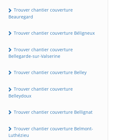
Trouver chantier couverture
Beauregard
Trouver chantier couverture Béligneux
Trouver chantier couverture
Bellegarde-sur-Valserine
Trouver chantier couverture Belley
Trouver chantier couverture
Belleydoux
Trouver chantier couverture Bellignat
Trouver chantier couverture Belmont-
Luthézieu