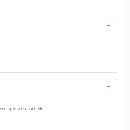
 complète ou partielle -