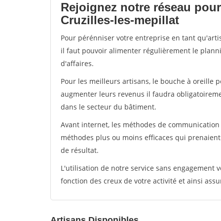
Rejoignez notre réseau pour
Cruzilles-les-mepillat
Pour pérénniser votre entreprise en tant qu'arti
il faut pouvoir alimenter régulièrement le plann
d'affaires.
Pour les meilleurs artisans, le bouche à oreille 
augmenter leurs revenus il faudra obligatoirem
dans le secteur du bâtiment.
Avant internet, les méthodes de communication s
méthodes plus ou moins efficaces qui prenaien
de résultat.
L'utilisation de notre service sans engagement
fonction des creux de votre activité et ainsi assu
Artisans Disponibles