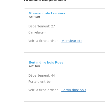
Monsieur oto Louviers
Artisan
Département: 27
Carrelage -
Voir la fiche artisan :
Monsieur oto
Bertin dmc bois Rges
Artisan
Département: 44
Porte d'entrée -
Voir la fiche artisan :
Bertin dmc bois