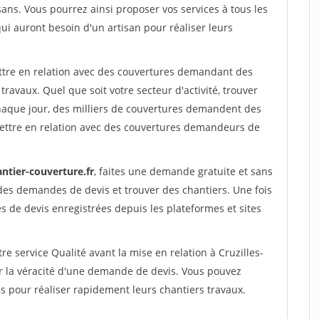
sans. Vous pourrez ainsi proposer vos services à tous les
qui auront besoin d'un artisan pour réaliser leurs
ettre en relation avec des couvertures demandant des
travaux. Quel que soit votre secteur d'activité, trouver
haque jour, des milliers de couvertures demandent des
ettre en relation avec des couvertures demandeurs de
ntier-couverture.fr
, faites une demande gratuite et sans
des demandes de devis et trouver des chantiers. Une fois
 de devis enregistrées depuis les plateformes et sites
e service Qualité avant la mise en relation à Cruzilles-
er la véracité d'une demande de devis. Vous pouvez
s pour réaliser rapidement leurs chantiers travaux.