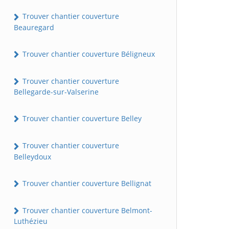
Trouver chantier couverture
Beauregard
Trouver chantier couverture Béligneux
Trouver chantier couverture
Bellegarde-sur-Valserine
Trouver chantier couverture Belley
Trouver chantier couverture
Belleydoux
Trouver chantier couverture Bellignat
Trouver chantier couverture Belmont-
Luthézieu