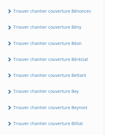
Trouver chantier couverture Bénonces
Trouver chantier couverture Bény
Trouver chantier couverture Béon
Trouver chantier couverture Béréziat
Trouver chantier couverture Bettant
Trouver chantier couverture Bey
Trouver chantier couverture Beynost
Trouver chantier couverture Billiat