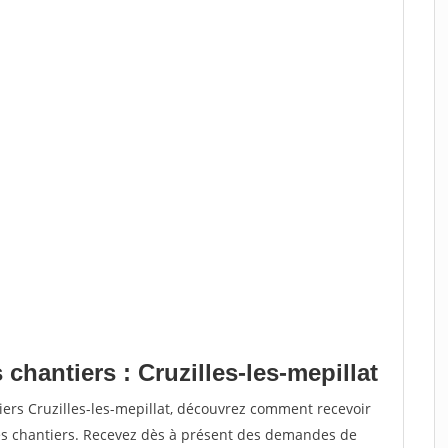
chantiers : Cruzilles-les-mepillat
iers Cruzilles-les-mepillat, découvrez comment recevoir
s chantiers. Recevez dès à présent des demandes de