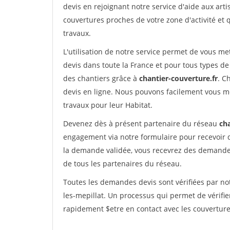
devis en rejoignant notre service d'aide aux arti
couvertures proches de votre zone d'activité et 
travaux.
L'utilisation de notre service permet de vous m
devis dans toute la France et pour tous types de 
des chantiers grâce à
chantier-couverture.fr
. C
devis en ligne. Nous pouvons facilement vous m
travaux pour leur Habitat.
Devenez dès à présent partenaire du réseau
cha
engagement via notre formulaire pour recevoir 
la demande validée, vous recevrez des demandes
de tous les partenaires du réseau.
Toutes les demandes devis sont vérifiées par notr
les-mepillat. Un processus qui permet de vérifi
rapidement $etre en contact avec les couverture