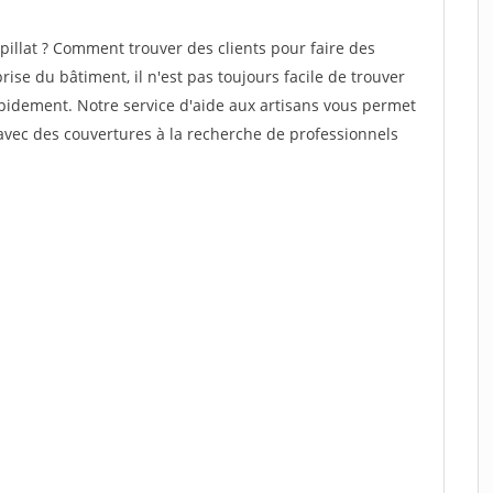
illat ? Comment trouver des clients pour faire des
rise du bâtiment, il n'est pas toujours facile de trouver
rapidement. Notre service d'aide aux artisans vous permet
avec des couvertures à la recherche de professionnels