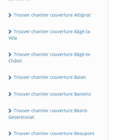
Trouver chantier couverture Attignat
Trouver chantier couverture Bâgé-la-
Ville
Trouver chantier couverture Bâgé-le-
Châtel
Trouver chantier couverture Balan
Trouver chantier couverture Baneins
Trouver chantier couverture Béard-
Géovreissiat
Trouver chantier couverture Beaupont