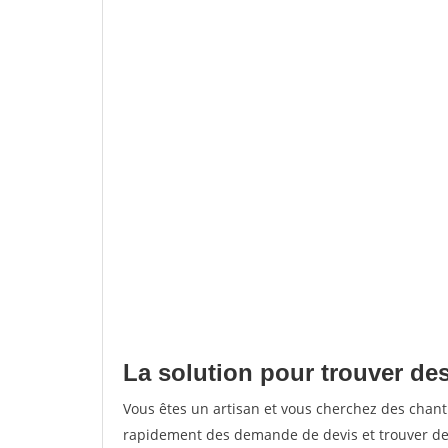
La solution pour trouver des 
Vous êtes un artisan et vous cherchez des chant
rapidement des demande de devis et trouver de