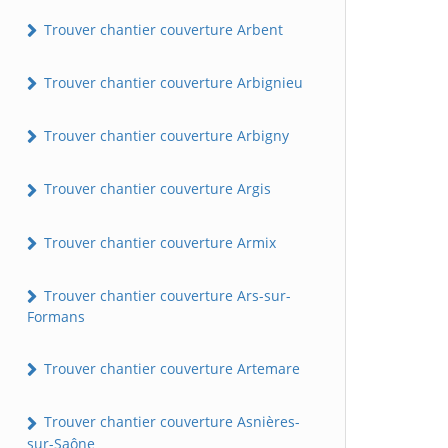
Trouver chantier couverture Arbent
Trouver chantier couverture Arbignieu
Trouver chantier couverture Arbigny
Trouver chantier couverture Argis
Trouver chantier couverture Armix
Trouver chantier couverture Ars-sur-
Formans
Trouver chantier couverture Artemare
Trouver chantier couverture Asnières-
sur-Saône