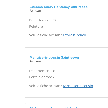
Express renov Fontenay-aux-roses
Artisan
Département: 92
Peinture -
Voir la fiche artisan :
Express renov
Menuiserie cousin Saint sever
Artisan
Département: 40
Porte d'entrée -
Voir la fiche artisan :
Menuiserie cousin