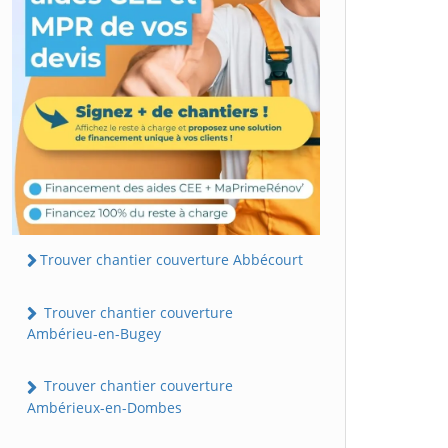
Trouver chantier couverture Abbécourt
Trouver chantier couverture
Ambérieu-en-Bugey
Trouver chantier couverture
Ambérieux-en-Dombes