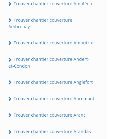
Trouver chantier couverture Ambléon
Trouver chantier couverture
Ambronay
Trouver chantier couverture Ambutrix
Trouver chantier couverture Andert-
et-Condon
Trouver chantier couverture Anglefort
Trouver chantier couverture Apremont
Trouver chantier couverture Aranc
Trouver chantier couverture Arandas