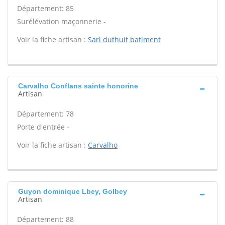
Département: 85
Surélévation maçonnerie -
Voir la fiche artisan :
Sarl duthuit batiment
Carvalho Conflans sainte honorine
Artisan
Département: 78
Porte d'entrée -
Voir la fiche artisan :
Carvalho
Guyon dominique Lbey, Golbey
Artisan
Département: 88