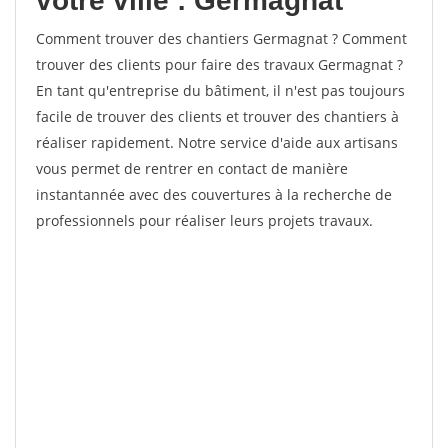
votre ville : Germagnat
Comment trouver des chantiers Germagnat ? Comment
trouver des clients pour faire des travaux Germagnat ?
En tant qu'entreprise du bâtiment, il n'est pas toujours
facile de trouver des clients et trouver des chantiers à
réaliser rapidement. Notre service d'aide aux artisans
vous permet de rentrer en contact de manière
instantannée avec des couvertures à la recherche de
professionnels pour réaliser leurs projets travaux.