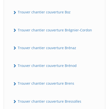
Trouver chantier couverture Boz
Trouver chantier couverture Brégnier-Cordon
Trouver chantier couverture Brénaz
Trouver chantier couverture Brénod
Trouver chantier couverture Brens
Trouver chantier couverture Bressolles