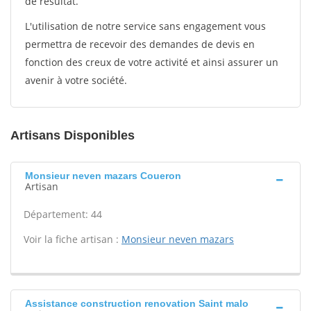
de résultat.
L'utilisation de notre service sans engagement vous
permettra de recevoir des demandes de devis en
fonction des creux de votre activité et ainsi assurer un
avenir à votre société.
Artisans Disponibles
Monsieur neven mazars Coueron
Artisan
Département: 44
Voir la fiche artisan :
Monsieur neven mazars
Assistance construction renovation Saint malo