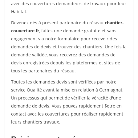
avec des couvertures demandeurs de travaux pour leur
Habitat.
Devenez dès à présent partenaire du réseau
chantier-
couverture.fr
, faites une demande gratuite et sans
engagement via notre formulaire pour recevoir des
demandes de devis et trouver des chantiers. Une fois la
demande validée, vous recevrez des demandes de
devis enregistrées depuis les plateformes et sites de
tous les partenaires du réseau.
Toutes les demandes devis sont vérifiées par notre
service Qualité avant la mise en relation à Germagnat.
Un processus qui permet de vérifier la véracité d'une
demande de devis. Vous pouvez rapidement $etre en
contact avec les couvertures pour réaliser rapidement
leurs chantiers travaux.