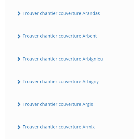
Trouver chantier couverture Arandas
Trouver chantier couverture Arbent
Trouver chantier couverture Arbignieu
Trouver chantier couverture Arbigny
Trouver chantier couverture Argis
Trouver chantier couverture Armix