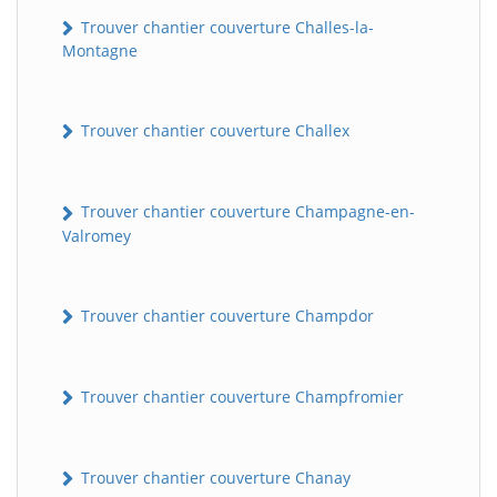
Trouver chantier couverture Challes-la-
Montagne
Trouver chantier couverture Challex
Trouver chantier couverture Champagne-en-
Valromey
Trouver chantier couverture Champdor
Trouver chantier couverture Champfromier
Trouver chantier couverture Chanay