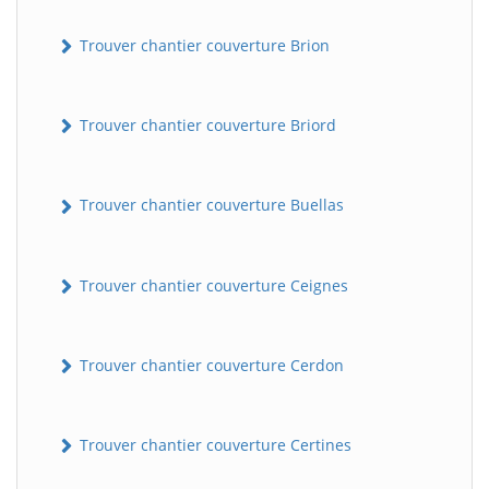
Trouver chantier couverture Brion
Trouver chantier couverture Briord
Trouver chantier couverture Buellas
Trouver chantier couverture Ceignes
Trouver chantier couverture Cerdon
Trouver chantier couverture Certines