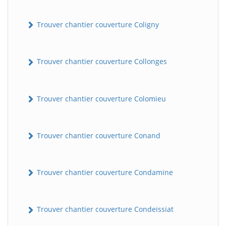
Trouver chantier couverture Coligny
Trouver chantier couverture Collonges
Trouver chantier couverture Colomieu
BatiWebPro
B
Assistant en ligne
Trouver chantier couverture Conand
B
Trouver chantier couverture Condamine
Trouver chantier couverture Condeissiat
BatiWebPro