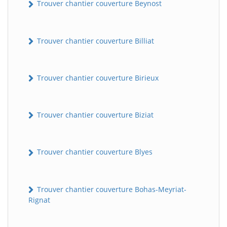
Trouver chantier couverture Beynost
Trouver chantier couverture Billiat
Trouver chantier couverture Birieux
Trouver chantier couverture Biziat
Trouver chantier couverture Blyes
Trouver chantier couverture Bohas-Meyriat-
Rignat