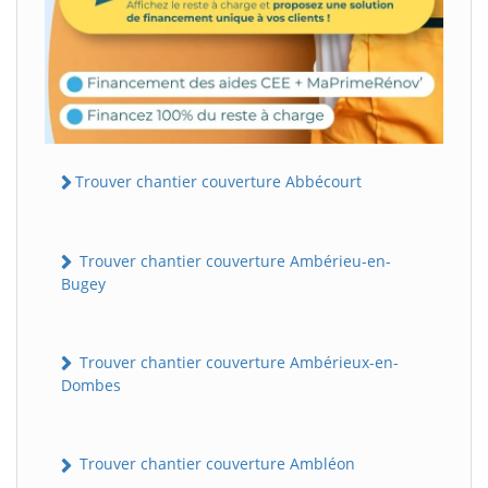
Trouver chantier couverture Abbécourt
Trouver chantier couverture Ambérieu-en-
Bugey
Trouver chantier couverture Ambérieux-en-
Dombes
Trouver chantier couverture Ambléon