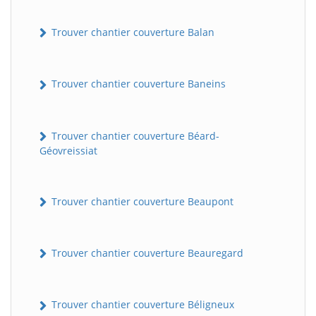
Trouver chantier couverture Balan
Trouver chantier couverture Baneins
Trouver chantier couverture Béard-
Géovreissiat
Trouver chantier couverture Beaupont
Trouver chantier couverture Beauregard
Trouver chantier couverture Béligneux