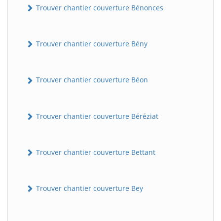
Trouver chantier couverture Bénonces
Trouver chantier couverture Bény
Trouver chantier couverture Béon
Trouver chantier couverture Béréziat
Trouver chantier couverture Bettant
Trouver chantier couverture Bey