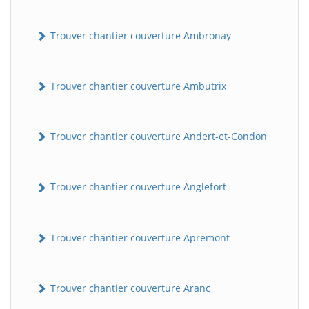
Trouver chantier couverture Ambronay
Trouver chantier couverture Ambutrix
Trouver chantier couverture Andert-et-Condon
Trouver chantier couverture Anglefort
Trouver chantier couverture Apremont
Trouver chantier couverture Aranc