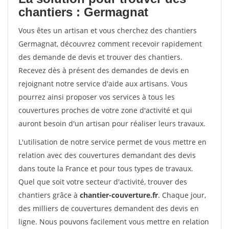
chantiers : Germagnat
Vous êtes un artisan et vous cherchez des chantiers
Germagnat, découvrez comment recevoir rapidement
des demande de devis et trouver des chantiers.
Recevez dès à présent des demandes de devis en
rejoignant notre service d'aide aux artisans. Vous
pourrez ainsi proposer vos services à tous les
couvertures proches de votre zone d'activité et qui
auront besoin d'un artisan pour réaliser leurs travaux.
L'utilisation de notre service permet de vous mettre en
relation avec des couvertures demandant des devis
dans toute la France et pour tous types de travaux.
Quel que soit votre secteur d'activité, trouver des
chantiers grâce à
chantier-couverture.fr
. Chaque jour,
des milliers de couvertures demandent des devis en
ligne. Nous pouvons facilement vous mettre en relation