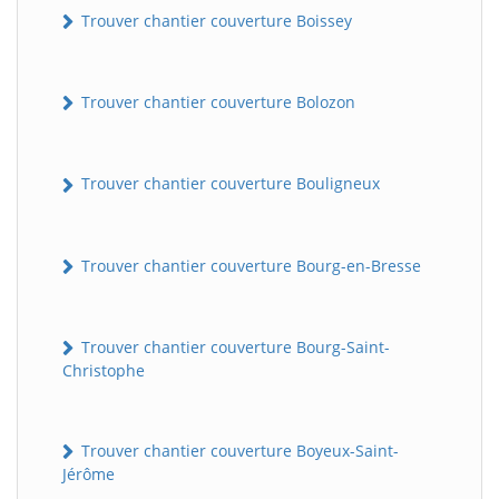
Trouver chantier couverture Boissey
Trouver chantier couverture Bolozon
Trouver chantier couverture Bouligneux
Trouver chantier couverture Bourg-en-Bresse
Trouver chantier couverture Bourg-Saint-
Christophe
Trouver chantier couverture Boyeux-Saint-
Jérôme