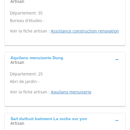
Artisan
Département: 35
Bureau d'études -
Voir la fiche artisan :
Assistance construction renovation
Aquilano menuiserie Dung
Artisan
Département: 25
Abri de jardin -
Voir la fiche artisan :
Aquilano menuiserie
Sarl duthuit batiment La roche sur yon
Artisan