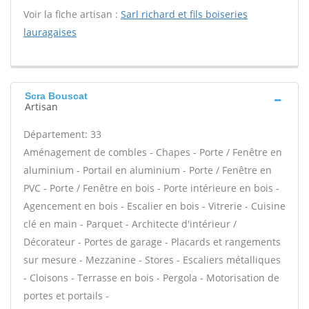
Voir la fiche artisan :
Sarl richard et fils boiseries
lauragaises
Scra Bouscat
Artisan
Département: 33
Aménagement de combles - Chapes - Porte / Fenêtre en
aluminium - Portail en aluminium - Porte / Fenêtre en
PVC - Porte / Fenêtre en bois - Porte intérieure en bois -
Agencement en bois - Escalier en bois - Vitrerie - Cuisine
clé en main - Parquet - Architecte d'intérieur /
Décorateur - Portes de garage - Placards et rangements
sur mesure - Mezzanine - Stores - Escaliers métalliques
- Cloisons - Terrasse en bois - Pergola - Motorisation de
portes et portails -