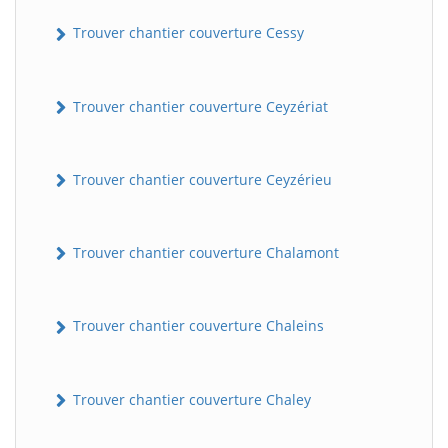
Trouver chantier couverture Cessy
Trouver chantier couverture Ceyzériat
Trouver chantier couverture Ceyzérieu
Trouver chantier couverture Chalamont
Trouver chantier couverture Chaleins
Trouver chantier couverture Chaley