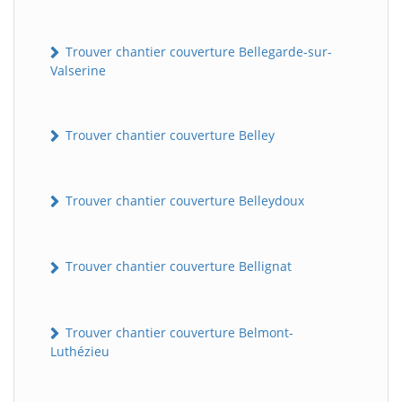
Trouver chantier couverture Bellegarde-sur-
Valserine
Trouver chantier couverture Belley
Trouver chantier couverture Belleydoux
Trouver chantier couverture Bellignat
Trouver chantier couverture Belmont-
Luthézieu