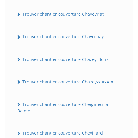
Trouver chantier couverture Chaveyriat
Trouver chantier couverture Chavornay
Trouver chantier couverture Chazey-Bons
Trouver chantier couverture Chazey-sur-Ain
Trouver chantier couverture Cheignieu-la-
Balme
Trouver chantier couverture Chevillard