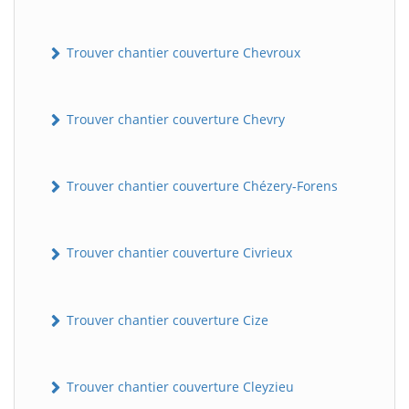
Trouver chantier couverture Chevroux
Trouver chantier couverture Chevry
Trouver chantier couverture Chézery-Forens
Trouver chantier couverture Civrieux
Trouver chantier couverture Cize
Trouver chantier couverture Cleyzieu