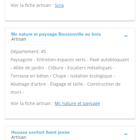
Voir la fiche artisan :
Scra
Mc nature et paysage Bouzonville au bois
Artisan
Département: 45
Paysagiste - Entretien espaces verts - Pavé autobloquant
- Allée de jardin - Clôture - Escaliers métalliques -
Terrasse en béton / Chape - Isolation écologique -
Abattage d'arbre - Élagage et taille - Construction de
murs -
Voir la fiche artisan :
Mc nature et paysage
Housse confort Saint jeoire
Artisan