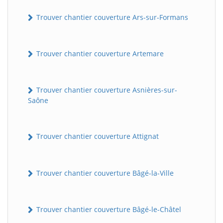
Trouver chantier couverture Ars-sur-Formans
Trouver chantier couverture Artemare
Trouver chantier couverture Asnières-sur-
Saône
Trouver chantier couverture Attignat
Trouver chantier couverture Bâgé-la-Ville
Trouver chantier couverture Bâgé-le-Châtel