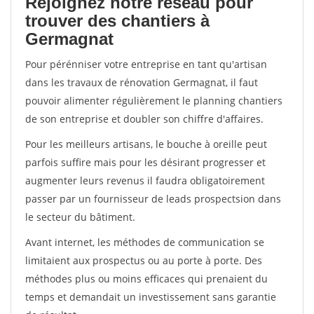
Rejoignez notre réseau pour
trouver des chantiers à
Germagnat
Pour pérénniser votre entreprise en tant qu'artisan
dans les travaux de rénovation Germagnat, il faut
pouvoir alimenter régulièrement le planning chantiers
de son entreprise et doubler son chiffre d'affaires.
Pour les meilleurs artisans, le bouche à oreille peut
parfois suffire mais pour les désirant progresser et
augmenter leurs revenus il faudra obligatoirement
passer par un fournisseur de leads prospectsion dans
le secteur du bâtiment.
Avant internet, les méthodes de communication se
limitaient aux prospectus ou au porte à porte. Des
méthodes plus ou moins efficaces qui prenaient du
temps et demandait un investissement sans garantie