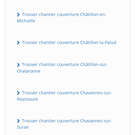
Trouver chantier couverture Châtillon-en-
Michaille
Trouver chantier couverture Châtillon-la-Palud
Trouver chantier couverture Châtillon-sur-
Chalaronne
Trouver chantier couverture Chavannes-sur-
Reyssouze
Trouver chantier couverture Chavannes-sur-
Suran