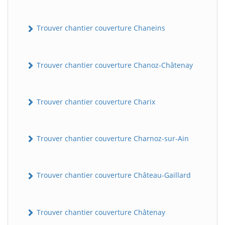
Trouver chantier couverture Chaneins
Trouver chantier couverture Chanoz-Châtenay
Trouver chantier couverture Charix
Trouver chantier couverture Charnoz-sur-Ain
Trouver chantier couverture Château-Gaillard
Trouver chantier couverture Châtenay