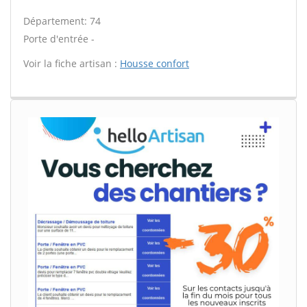
Département: 74
Porte d'entrée -
Voir la fiche artisan :
Housse confort