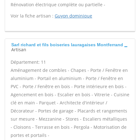
Rénovation électrique complète ou partielle -
Voir la fiche artisan :
Guyon dominique
Sarl richard et fils boiseries lauragaises Montferrand
Artisan
Département: 11
Aménagement de combles - Chapes - Porte / Fenêtre en
aluminium - Portail en aluminium - Porte / Fenêtre en
PVC - Porte / Fenêtre en bois - Porte intérieure en bois -
Agencement en bois - Escalier en bois - Vitrerie - Cuisine
clé en main - Parquet - Architecte d'intérieur /
Décorateur - Portes de garage - Placards et rangements
sur mesure - Mezzanine - Stores - Escaliers métalliques
- Cloisons - Terrasse en bois - Pergola - Motorisation de
portes et portails -