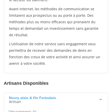
Avant internet, les méthodes de communication se
limitaient aux prospectus ou au porte à porte. Des
méthodes plus ou moins efficaces qui prenaient du
temps et demandait un investissement sans garantie
de résultat.
L'utilisation de notre service sans engagement vous
permettra de recevoir des demandes de devis en
fonction des creux de votre activité et ainsi assurer un
avenir à votre société.
Artisans Disponibles
Noury alain & fils Fertealais
Artisan
Département: 91