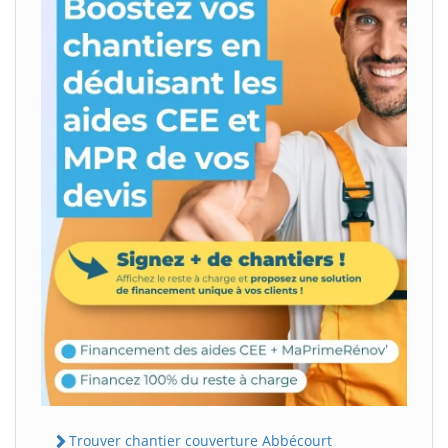
Trouver chantier couverture Abbécourt