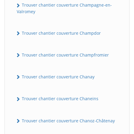
Trouver chantier couverture Champagne-en-
Valromey
Trouver chantier couverture Champdor
Trouver chantier couverture Champfromier
Trouver chantier couverture Chanay
Trouver chantier couverture Chaneins
Trouver chantier couverture Chanoz-Châtenay