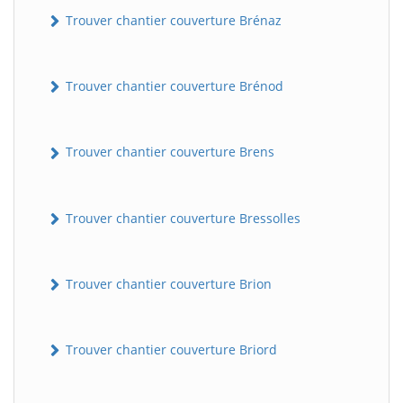
Trouver chantier couverture Brénaz
Trouver chantier couverture Brénod
Trouver chantier couverture Brens
Trouver chantier couverture Bressolles
Trouver chantier couverture Brion
Trouver chantier couverture Briord