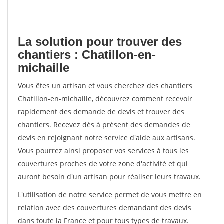
La solution pour trouver des
chantiers : Chatillon-en-
michaille
Vous êtes un artisan et vous cherchez des chantiers
Chatillon-en-michaille, découvrez comment recevoir
rapidement des demande de devis et trouver des
chantiers. Recevez dès à présent des demandes de
devis en rejoignant notre service d'aide aux artisans.
Vous pourrez ainsi proposer vos services à tous les
couvertures proches de votre zone d'activité et qui
auront besoin d'un artisan pour réaliser leurs travaux.
L'utilisation de notre service permet de vous mettre en
relation avec des couvertures demandant des devis
dans toute la France et pour tous types de travaux.