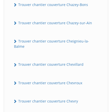
Trouver chantier couverture Chazey-Bons
Trouver chantier couverture Chazey-sur-Ain
Trouver chantier couverture Cheignieu-la-
Balme
Trouver chantier couverture Chevillard
Trouver chantier couverture Chevroux
Trouver chantier couverture Chevry