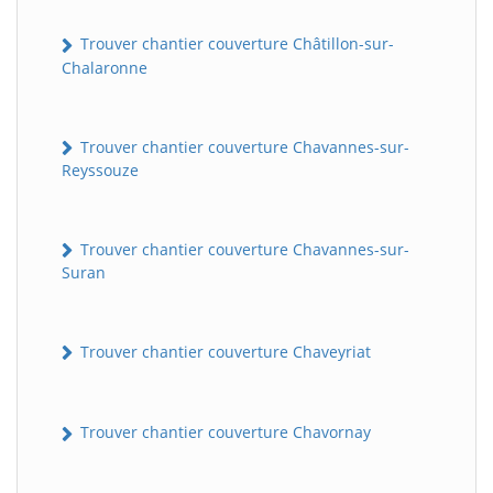
Trouver chantier couverture Châtillon-sur-
Chalaronne
Trouver chantier couverture Chavannes-sur-
Reyssouze
Trouver chantier couverture Chavannes-sur-
Suran
Trouver chantier couverture Chaveyriat
Trouver chantier couverture Chavornay