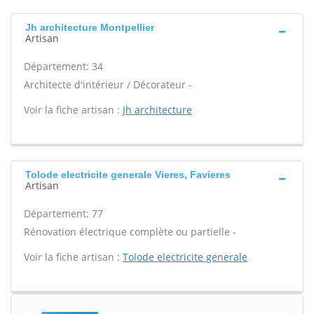
Jh architecture Montpellier
Artisan
Département: 34
Architecte d'intérieur / Décorateur -
Voir la fiche artisan :
Jh architecture
Tolode electricite generale Vieres, Favieres
Artisan
Département: 77
Rénovation électrique complète ou partielle -
Voir la fiche artisan :
Tolode electricite generale