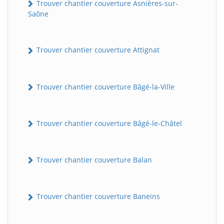
Trouver chantier couverture Asnières-sur-
Saône
Trouver chantier couverture Attignat
Trouver chantier couverture Bâgé-la-Ville
Trouver chantier couverture Bâgé-le-Châtel
Trouver chantier couverture Balan
Trouver chantier couverture Baneins