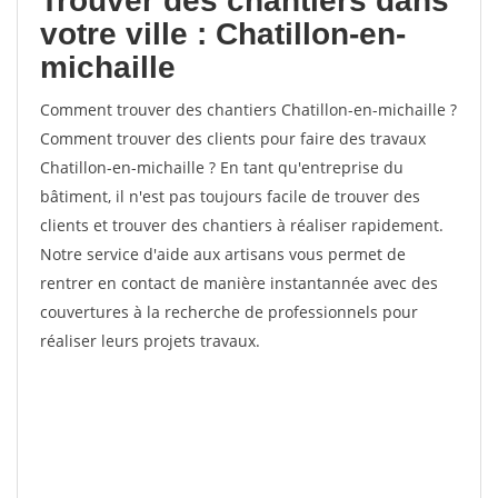
Trouver des chantiers dans
votre ville : Chatillon-en-
michaille
Comment trouver des chantiers Chatillon-en-michaille ?
Comment trouver des clients pour faire des travaux
Chatillon-en-michaille ? En tant qu'entreprise du
bâtiment, il n'est pas toujours facile de trouver des
clients et trouver des chantiers à réaliser rapidement.
Notre service d'aide aux artisans vous permet de
rentrer en contact de manière instantannée avec des
couvertures à la recherche de professionnels pour
réaliser leurs projets travaux.