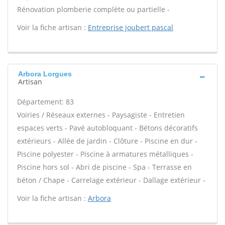
Rénovation plomberie complète ou partielle -
Voir la fiche artisan :
Entreprise joubert pascal
Arbora Lorgues
Artisan
Département: 83
Voiries / Réseaux externes - Paysagiste - Entretien
espaces verts - Pavé autobloquant - Bétons décoratifs
extérieurs - Allée de jardin - Clôture - Piscine en dur -
Piscine polyester - Piscine à armatures métalliques -
Piscine hors sol - Abri de piscine - Spa - Terrasse en
béton / Chape - Carrelage extérieur - Dallage extérieur -
Voir la fiche artisan :
Arbora