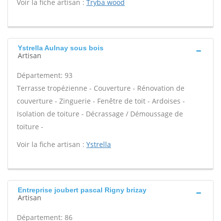
Voir la fiche artisan :
Tryba wood
Ystrella Aulnay sous bois
Artisan
Département: 93
Terrasse tropézienne - Couverture - Rénovation de
couverture - Zinguerie - Fenêtre de toit - Ardoises -
Isolation de toiture - Décrassage / Démoussage de
toiture -
Voir la fiche artisan :
Ystrella
Entreprise joubert pascal Rigny brizay
Artisan
Département: 86