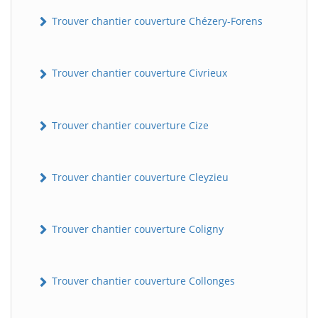
Trouver chantier couverture Chézery-Forens
Trouver chantier couverture Civrieux
Trouver chantier couverture Cize
Trouver chantier couverture Cleyzieu
Trouver chantier couverture Coligny
Trouver chantier couverture Collonges