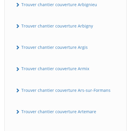
Trouver chantier couverture Arbignieu
Trouver chantier couverture Arbigny
Trouver chantier couverture Argis
Trouver chantier couverture Armix
Trouver chantier couverture Ars-sur-Formans
Trouver chantier couverture Artemare