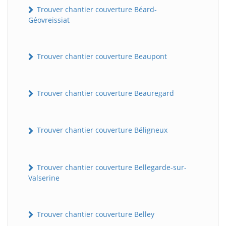
Trouver chantier couverture Béard-
Géovreissiat
Trouver chantier couverture Beaupont
Trouver chantier couverture Beauregard
Trouver chantier couverture Béligneux
Trouver chantier couverture Bellegarde-sur-
Valserine
Trouver chantier couverture Belley