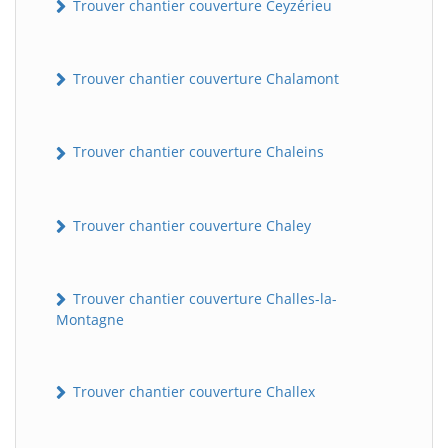
Trouver chantier couverture Ceyzérieu
Trouver chantier couverture Chalamont
Trouver chantier couverture Chaleins
Trouver chantier couverture Chaley
Trouver chantier couverture Challes-la-
Montagne
Trouver chantier couverture Challex