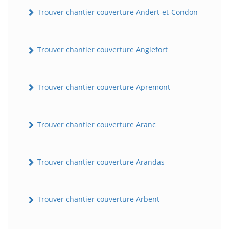
Trouver chantier couverture Andert-et-Condon
Trouver chantier couverture Anglefort
Trouver chantier couverture Apremont
Trouver chantier couverture Aranc
Trouver chantier couverture Arandas
Trouver chantier couverture Arbent