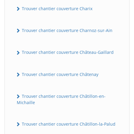
Trouver chantier couverture Charix
Trouver chantier couverture Charnoz-sur-Ain
Trouver chantier couverture Château-Gaillard
Trouver chantier couverture Châtenay
Trouver chantier couverture Châtillon-en-
Michaille
Trouver chantier couverture Châtillon-la-Palud