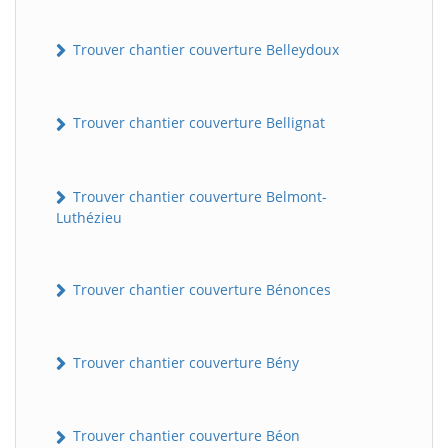
Trouver chantier couverture Belleydoux
Trouver chantier couverture Bellignat
Trouver chantier couverture Belmont-
Luthézieu
Trouver chantier couverture Bénonces
Trouver chantier couverture Bény
Trouver chantier couverture Béon