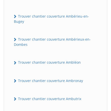
Trouver chantier couverture Ambérieu-en-
Bugey
Trouver chantier couverture Ambérieux-en-
Dombes
Trouver chantier couverture Ambléon
Trouver chantier couverture Ambronay
Trouver chantier couverture Ambutrix