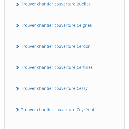
Trouver chantier couverture Buellas
Trouver chantier couverture Ceignes
Trouver chantier couverture Cerdon
Trouver chantier couverture Certines
Trouver chantier couverture Cessy
Trouver chantier couverture Ceyzériat