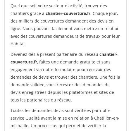
Quel que soit votre secteur d'activité, trouver des
chantiers grâce à
chantier-couverture.fr
. Chaque jour,
des milliers de couvertures demandent des devis en
ligne. Nous pouvons facilement vous mettre en relation
avec des couvertures demandeurs de travaux pour leur
Habitat.
Devenez dès à présent partenaire du réseau
chantier-
couverture.fr
, faites une demande gratuite et sans
engagement via notre formulaire pour recevoir des
demandes de devis et trouver des chantiers. Une fois la
demande validée, vous recevrez des demandes de
devis enregistrées depuis les plateformes et sites de
tous les partenaires du réseau.
Toutes les demandes devis sont vérifiées par notre
service Qualité avant la mise en relation à Chatillon-en-
michaille. Un processus qui permet de vérifier la