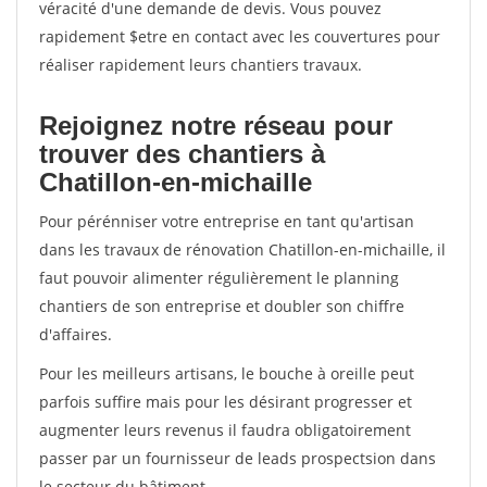
véracité d'une demande de devis. Vous pouvez
rapidement $etre en contact avec les couvertures pour
réaliser rapidement leurs chantiers travaux.
Rejoignez notre réseau pour
trouver des chantiers à
Chatillon-en-michaille
Pour pérénniser votre entreprise en tant qu'artisan
dans les travaux de rénovation Chatillon-en-michaille, il
faut pouvoir alimenter régulièrement le planning
chantiers de son entreprise et doubler son chiffre
d'affaires.
Pour les meilleurs artisans, le bouche à oreille peut
parfois suffire mais pour les désirant progresser et
augmenter leurs revenus il faudra obligatoirement
passer par un fournisseur de leads prospectsion dans
le secteur du bâtiment.