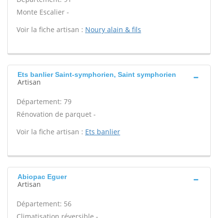
Monte Escalier -
Voir la fiche artisan :
Noury alain & fils
Ets banlier Saint-symphorien, Saint symphorien
Artisan
Département: 79
Rénovation de parquet -
Voir la fiche artisan :
Ets banlier
Abiopac Eguer
Artisan
Département: 56
Climatisation réversible -