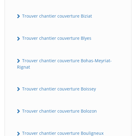
Trouver chantier couverture Biziat
Trouver chantier couverture Blyes
Trouver chantier couverture Bohas-Meyriat-
Rignat
Trouver chantier couverture Boissey
Trouver chantier couverture Bolozon
Trouver chantier couverture Bouligneux