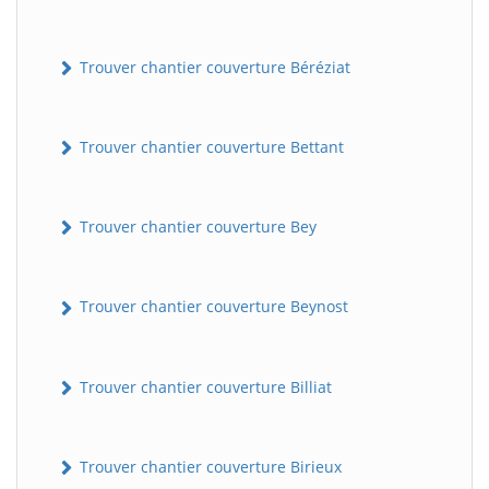
Trouver chantier couverture Béréziat
Trouver chantier couverture Bettant
Trouver chantier couverture Bey
Trouver chantier couverture Beynost
Trouver chantier couverture Billiat
Trouver chantier couverture Birieux