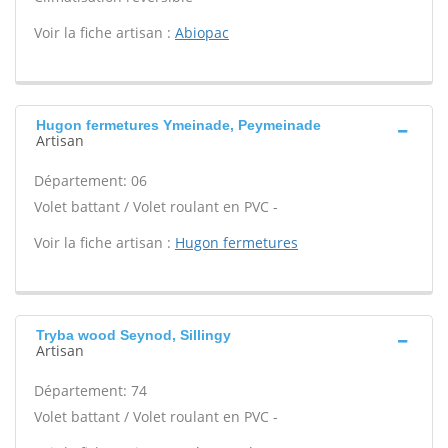
Voir la fiche artisan :
Abiopac
Hugon fermetures Ymeinade, Peymeinade
Artisan
Département: 06
Volet battant / Volet roulant en PVC -
Voir la fiche artisan :
Hugon fermetures
Tryba wood Seynod, Sillingy
Artisan
Département: 74
Volet battant / Volet roulant en PVC -