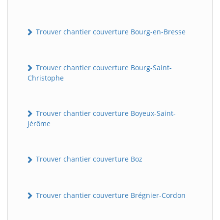
Trouver chantier couverture Bourg-en-Bresse
Trouver chantier couverture Bourg-Saint-
Christophe
Trouver chantier couverture Boyeux-Saint-
Jérôme
Trouver chantier couverture Boz
Trouver chantier couverture Brégnier-Cordon