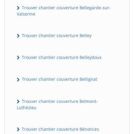
Trouver chantier couverture Bellegarde-sur-
Valserine
Trouver chantier couverture Belley
Trouver chantier couverture Belleydoux
Trouver chantier couverture Bellignat
Trouver chantier couverture Belmont-
Luthézieu
Trouver chantier couverture Bénonces