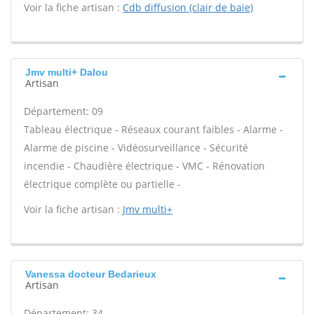
Voir la fiche artisan :
Cdb diffusion (clair de baie)
Jmv multi+ Dalou
Artisan
Département: 09
Tableau électrique - Réseaux courant faibles - Alarme -
Alarme de piscine - Vidéosurveillance - Sécurité
incendie - Chaudière électrique - VMC - Rénovation
électrique complète ou partielle -
Voir la fiche artisan :
Jmv multi+
Vanessa docteur Bedarieux
Artisan
Département: 34