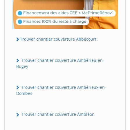
Trouver chantier couverture Abbécourt
Trouver chantier couverture Ambérieu-en-
Bugey
Trouver chantier couverture Ambérieux-en-
Dombes
Trouver chantier couverture Ambléon