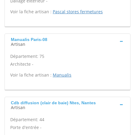
Dallage extérieur -
Voir la fiche artisan :
Pascal stores fermetures
Manualis Paris-08
Artisan
Département: 75
Architecte -
Voir la fiche artisan :
Manualis
Cdb diffusion (clair de baie) Ntes, Nantes
Artisan
Département: 44
Porte d'entrée -