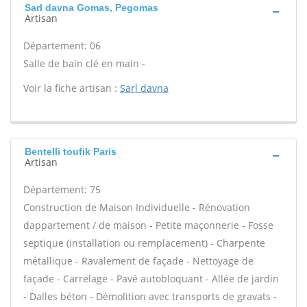
Sarl davna Gomas, Pegomas
Artisan
Département: 06
Salle de bain clé en main -
Voir la fiche artisan :
Sarl davna
Bentelli toufik Paris
Artisan
Département: 75
Construction de Maison Individuelle - Rénovation
dappartement / de maison - Petite maçonnerie - Fosse
septique (installation ou remplacement) - Charpente
métallique - Ravalement de façade - Nettoyage de
façade - Carrelage - Pavé autobloquant - Allée de jardin
- Dalles béton - Démolition avec transports de gravats -