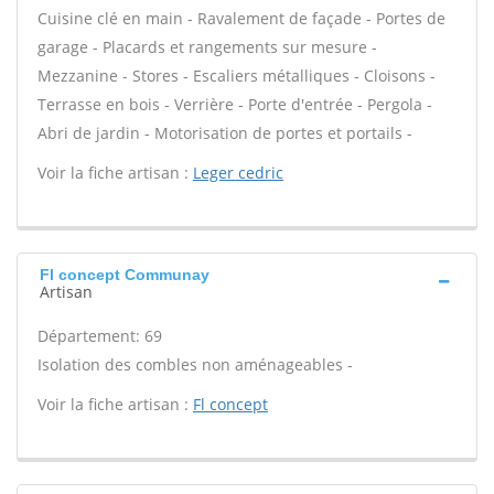
Cuisine clé en main - Ravalement de façade - Portes de
garage - Placards et rangements sur mesure -
Mezzanine - Stores - Escaliers métalliques - Cloisons -
Terrasse en bois - Verrière - Porte d'entrée - Pergola -
Abri de jardin - Motorisation de portes et portails -
Voir la fiche artisan :
Leger cedric
Fl concept Communay
Artisan
Département: 69
Isolation des combles non aménageables -
Voir la fiche artisan :
Fl concept