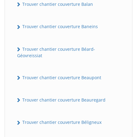
Trouver chantier couverture Balan
Trouver chantier couverture Baneins
Trouver chantier couverture Béard-
Géovreissiat
Trouver chantier couverture Beaupont
Trouver chantier couverture Beauregard
Trouver chantier couverture Béligneux