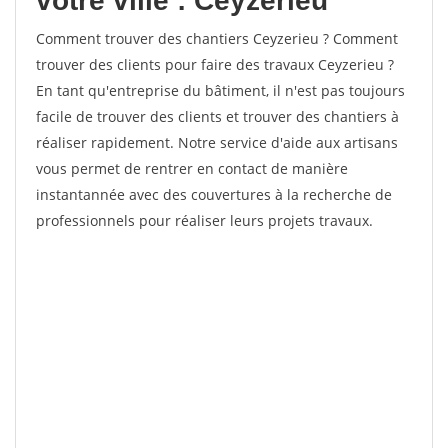
votre ville : Ceyzerieu
Comment trouver des chantiers Ceyzerieu ? Comment
trouver des clients pour faire des travaux Ceyzerieu ?
En tant qu'entreprise du bâtiment, il n'est pas toujours
facile de trouver des clients et trouver des chantiers à
réaliser rapidement. Notre service d'aide aux artisans
vous permet de rentrer en contact de manière
instantannée avec des couvertures à la recherche de
professionnels pour réaliser leurs projets travaux.