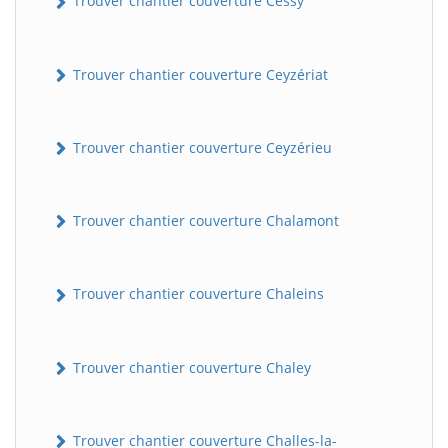
Trouver chantier couverture Cessy
Trouver chantier couverture Ceyzériat
Trouver chantier couverture Ceyzérieu
Trouver chantier couverture Chalamont
Trouver chantier couverture Chaleins
Trouver chantier couverture Chaley
Trouver chantier couverture Challes-la-