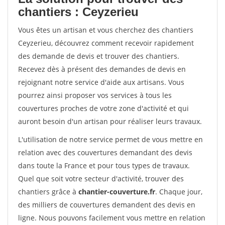
chantiers : Ceyzerieu
Vous êtes un artisan et vous cherchez des chantiers
Ceyzerieu, découvrez comment recevoir rapidement
des demande de devis et trouver des chantiers.
Recevez dès à présent des demandes de devis en
rejoignant notre service d'aide aux artisans. Vous
pourrez ainsi proposer vos services à tous les
couvertures proches de votre zone d'activité et qui
auront besoin d'un artisan pour réaliser leurs travaux.
L'utilisation de notre service permet de vous mettre en
relation avec des couvertures demandant des devis
dans toute la France et pour tous types de travaux.
Quel que soit votre secteur d'activité, trouver des
chantiers grâce à
chantier-couverture.fr
. Chaque jour,
des milliers de couvertures demandent des devis en
ligne. Nous pouvons facilement vous mettre en relation