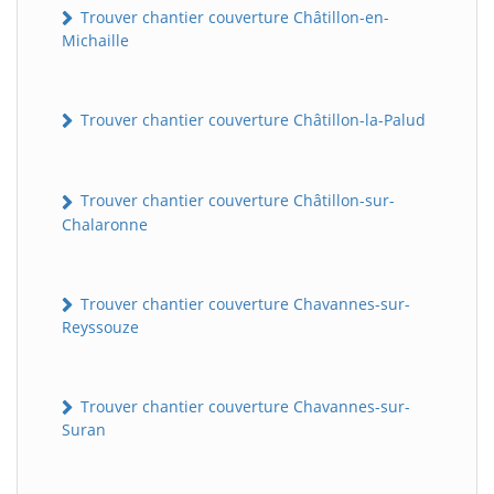
Trouver chantier couverture Châtillon-en-
Michaille
Trouver chantier couverture Châtillon-la-Palud
Trouver chantier couverture Châtillon-sur-
Chalaronne
Trouver chantier couverture Chavannes-sur-
Reyssouze
Trouver chantier couverture Chavannes-sur-
Suran