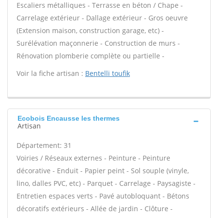
Escaliers métalliques - Terrasse en béton / Chape -
Carrelage extérieur - Dallage extérieur - Gros oeuvre
(Extension maison, construction garage, etc) -
Surélévation maçonnerie - Construction de murs -
Rénovation plomberie complète ou partielle -
Voir la fiche artisan :
Bentelli toufik
Ecobois Encausse les thermes
Artisan
Département: 31
Voiries / Réseaux externes - Peinture - Peinture
décorative - Enduit - Papier peint - Sol souple (vinyle,
lino, dalles PVC, etc) - Parquet - Carrelage - Paysagiste -
Entretien espaces verts - Pavé autobloquant - Bétons
décoratifs extérieurs - Allée de jardin - Clôture -