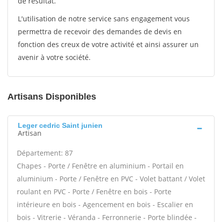
de résultat.
L'utilisation de notre service sans engagement vous
permettra de recevoir des demandes de devis en
fonction des creux de votre activité et ainsi assurer un
avenir à votre société.
Artisans Disponibles
Leger cedric Saint junien
Artisan
Département: 87
Chapes - Porte / Fenêtre en aluminium - Portail en
aluminium - Porte / Fenêtre en PVC - Volet battant / Volet
roulant en PVC - Porte / Fenêtre en bois - Porte
intérieure en bois - Agencement en bois - Escalier en
bois - Vitrerie - Véranda - Ferronnerie - Porte blindée -