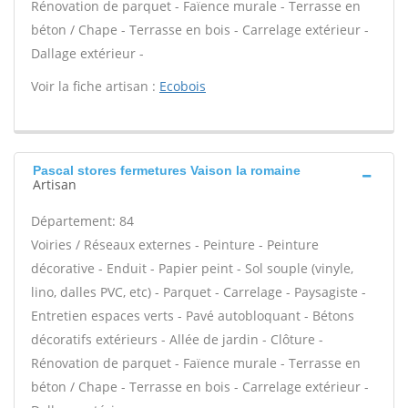
Rénovation de parquet - Faïence murale - Terrasse en
béton / Chape - Terrasse en bois - Carrelage extérieur -
Dallage extérieur -
Voir la fiche artisan :
Ecobois
Pascal stores fermetures Vaison la romaine
Artisan
Département: 84
Voiries / Réseaux externes - Peinture - Peinture
décorative - Enduit - Papier peint - Sol souple (vinyle,
lino, dalles PVC, etc) - Parquet - Carrelage - Paysagiste -
Entretien espaces verts - Pavé autobloquant - Bétons
décoratifs extérieurs - Allée de jardin - Clôture -
Rénovation de parquet - Faïence murale - Terrasse en
béton / Chape - Terrasse en bois - Carrelage extérieur -