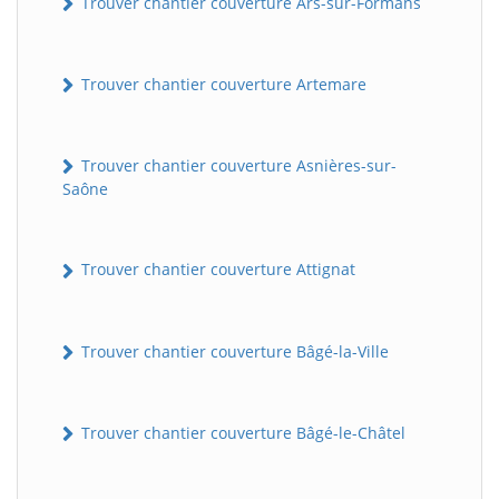
Trouver chantier couverture Ars-sur-Formans
Trouver chantier couverture Artemare
Trouver chantier couverture Asnières-sur-
Saône
Trouver chantier couverture Attignat
Trouver chantier couverture Bâgé-la-Ville
Trouver chantier couverture Bâgé-le-Châtel