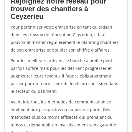
Rejoignez notre réseau pour
trouver des chantiers à
Ceyzerieu
Pour pérénniser votre entreprise en tant qu'artisan
dans les travaux de rénovation Ceyzerieu, il faut
pouvoir alimenter régulièrement le planning chantiers
de son entreprise et doubler son chiffre d'affaires.
Pour les meilleurs artisans, le bouche à oreille peut
parfois suffire mais pour les désirant progresser et
augmenter leurs revenus il faudra obligatoirement
passer par un fournisseur de leads prospectsion dans
le secteur du bâtiment.
Avant internet, les méthodes de communication se
limitaient aux prospectus ou au porte à porte. Des
méthodes plus ou moins efficaces qui prenaient du
temps et demandait un investissement sans garantie