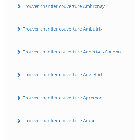
Trouver chantier couverture Ambronay
Trouver chantier couverture Ambutrix
Trouver chantier couverture Andert-et-Condon
Trouver chantier couverture Anglefort
Trouver chantier couverture Apremont
Trouver chantier couverture Aranc