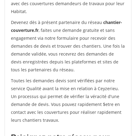
avec des couvertures demandeurs de travaux pour leur
Habitat.
Devenez dès à présent partenaire du réseau
chantier-
couverture.fr
, faites une demande gratuite et sans
engagement via notre formulaire pour recevoir des
demandes de devis et trouver des chantiers. Une fois la
demande validée, vous recevrez des demandes de
devis enregistrées depuis les plateformes et sites de
tous les partenaires du réseau.
Toutes les demandes devis sont vérifiées par notre
service Qualité avant la mise en relation à Ceyzerieu.
Un processus qui permet de vérifier la véracité d'une
demande de devis. Vous pouvez rapidement $etre en
contact avec les couvertures pour réaliser rapidement
leurs chantiers travaux.