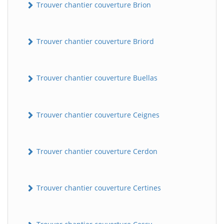
Trouver chantier couverture Brion
Trouver chantier couverture Briord
Trouver chantier couverture Buellas
Trouver chantier couverture Ceignes
Trouver chantier couverture Cerdon
Trouver chantier couverture Certines