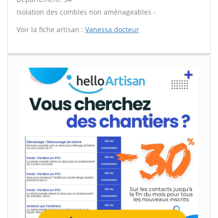
Isolation des combles non aménageables -
Voir la fiche artisan :
Vanessa docteur