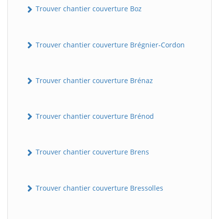
Trouver chantier couverture Boz
Trouver chantier couverture Brégnier-Cordon
Trouver chantier couverture Brénaz
Trouver chantier couverture Brénod
Trouver chantier couverture Brens
Trouver chantier couverture Bressolles