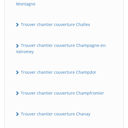
Montagne
Trouver chantier couverture Challex
Trouver chantier couverture Champagne-en-
Valromey
Trouver chantier couverture Champdor
Trouver chantier couverture Champfromier
Trouver chantier couverture Chanay