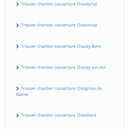
Trouver chantier couverture Chaveyriat
Trouver chantier couverture Chavornay
Trouver chantier couverture Chazey-Bons
Trouver chantier couverture Chazey-sur-Ain
Trouver chantier couverture Cheignieu-la-
Balme
Trouver chantier couverture Chevillard