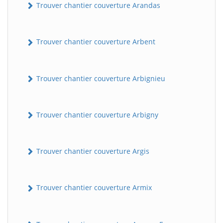
Trouver chantier couverture Arandas
Trouver chantier couverture Arbent
Trouver chantier couverture Arbignieu
Trouver chantier couverture Arbigny
Trouver chantier couverture Argis
Trouver chantier couverture Armix