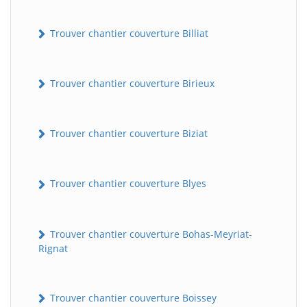
Trouver chantier couverture Billiat
Trouver chantier couverture Birieux
Trouver chantier couverture Biziat
Trouver chantier couverture Blyes
Trouver chantier couverture Bohas-Meyriat-
Rignat
Trouver chantier couverture Boissey