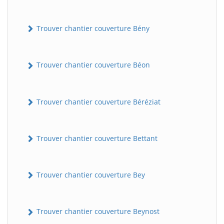
Trouver chantier couverture Bény
Trouver chantier couverture Béon
Trouver chantier couverture Béréziat
Trouver chantier couverture Bettant
Trouver chantier couverture Bey
Trouver chantier couverture Beynost