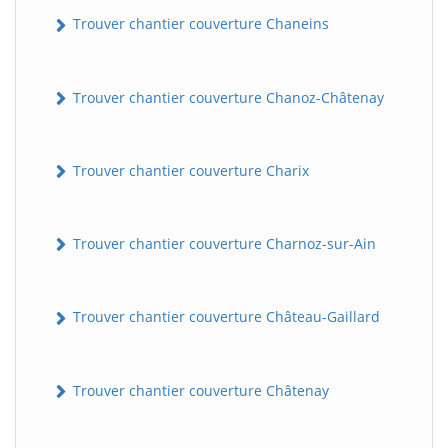
Trouver chantier couverture Chaneins
Trouver chantier couverture Chanoz-Châtenay
Trouver chantier couverture Charix
Trouver chantier couverture Charnoz-sur-Ain
Trouver chantier couverture Château-Gaillard
Trouver chantier couverture Châtenay