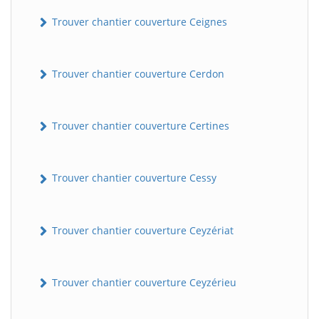
Trouver chantier couverture Ceignes
Trouver chantier couverture Cerdon
Trouver chantier couverture Certines
Trouver chantier couverture Cessy
Trouver chantier couverture Ceyzériat
Trouver chantier couverture Ceyzérieu