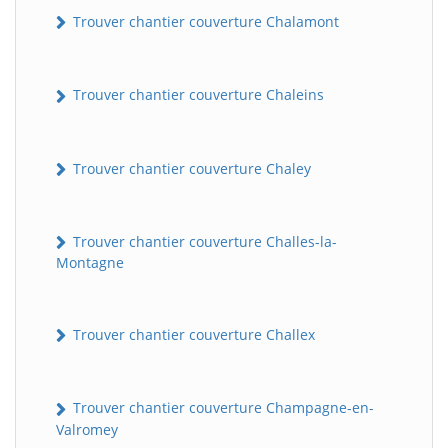
Trouver chantier couverture Chalamont
Trouver chantier couverture Chaleins
Trouver chantier couverture Chaley
Trouver chantier couverture Challes-la-
Montagne
Trouver chantier couverture Challex
Trouver chantier couverture Champagne-en-
Valromey