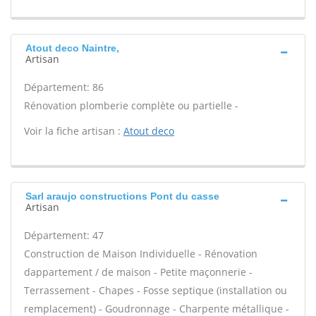
Atout deco Naintre,
Artisan
Département: 86
Rénovation plomberie complète ou partielle -
Voir la fiche artisan :
Atout deco
Sarl araujo constructions Pont du casse
Artisan
Département: 47
Construction de Maison Individuelle - Rénovation
dappartement / de maison - Petite maçonnerie -
Terrassement - Chapes - Fosse septique (installation ou
remplacement) - Goudronnage - Charpente métallique -