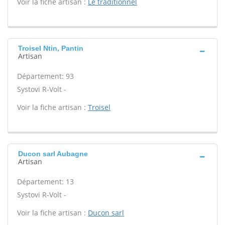
Voir la fiche artisan :
Le traditionnel
Troisel Ntin, Pantin
Artisan
Département: 93
Systovi R-Volt -
Voir la fiche artisan :
Troisel
Ducon sarl Aubagne
Artisan
Département: 13
Systovi R-Volt -
Voir la fiche artisan :
Ducon sarl