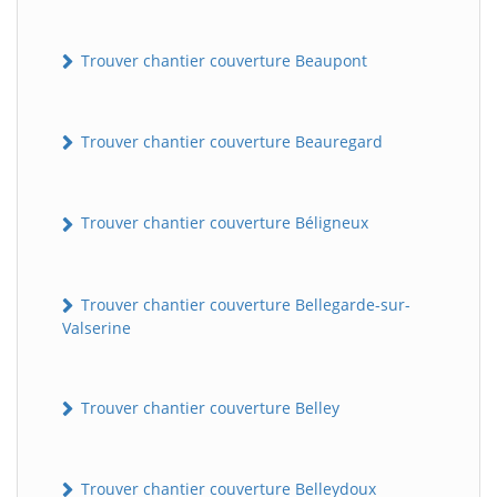
Trouver chantier couverture Beaupont
Trouver chantier couverture Beauregard
Trouver chantier couverture Béligneux
Trouver chantier couverture Bellegarde-sur-
Valserine
Trouver chantier couverture Belley
Trouver chantier couverture Belleydoux