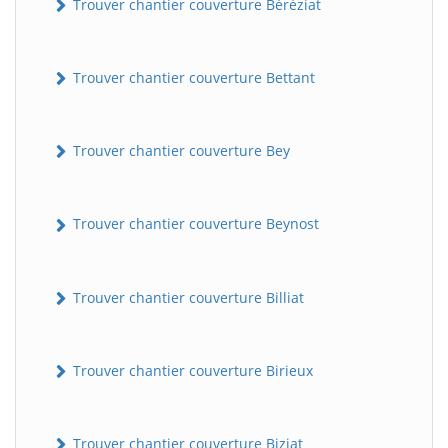
Trouver chantier couverture Béréziat
Trouver chantier couverture Bettant
Trouver chantier couverture Bey
Trouver chantier couverture Beynost
Trouver chantier couverture Billiat
Trouver chantier couverture Birieux
Trouver chantier couverture Biziat