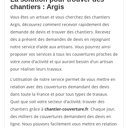
chantiers : Argis
Vous êtes un artisan et vous cherchez des chantiers
Argis, découvrez comment recevoir rapidement des
demande de devis et trouver des chantiers. Recevez
dès à présent des demandes de devis en rejoignant
notre service d'aide aux artisans. Vous pourrez ainsi
proposer vos services à tous les couvertures proches de
votre zone d'activité et qui auront besoin d'un artisan
pour réaliser leurs travaux.
L'utilisation de notre service permet de vous mettre en
relation avec des couvertures demandant des devis
dans toute la France et pour tous types de travaux.
Quel que soit votre secteur d'activité, trouver des
chantiers grâce à
chantier-couverture.fr
. Chaque jour,
des milliers de couvertures demandent des devis en
ligne. Nous pouvons facilement vous mettre en relation