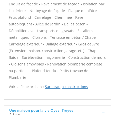
Enduit de façade - Ravalement de façade - Isolation par
l'extérieur - Nettoyage de façade - Plaque de plâtre -
Faux plafond - Carrelage - Cheminée - Pavé
autobloquant - Allée de jardin - Dalles béton -
Démolition avec transports de gravats - Escaliers
métalliques - Cloisons - Terrasse en béton / Chape -
Carrelage extérieur - Dallage extérieur - Gros oeuvre
(Extension maison, construction garage, etc) - Chape
fluide - Surélévation maçonnerie - Construction de murs
- Cloisons amovibles - Rénovation plomberie complète
ou partielle - Plafond tendu - Petits travaux de
Plomberie -
Voir la fiche artisan :
Sarl araujo constructions
Une maison pour la vie Oyes, Troyes
Artisan