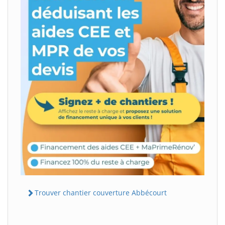
Trouver chantier couverture Abbécourt