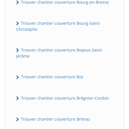
Trouver chantier couverture Bourg-en-Bresse
Trouver chantier couverture Bourg-Saint-
Christophe
Trouver chantier couverture Boyeux-Saint-
Jérôme
Trouver chantier couverture Boz
Trouver chantier couverture Brégnier-Cordon
Trouver chantier couverture Brénaz