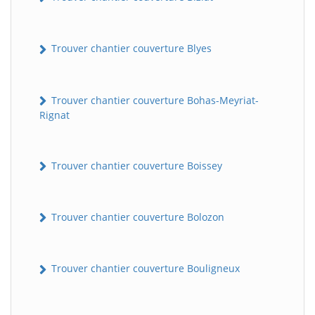
Trouver chantier couverture Blyes
Trouver chantier couverture Bohas-Meyriat-
Rignat
Trouver chantier couverture Boissey
Trouver chantier couverture Bolozon
Trouver chantier couverture Bouligneux