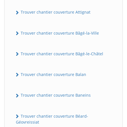
Trouver chantier couverture Attignat
Trouver chantier couverture Bâgé-la-Ville
Trouver chantier couverture Bâgé-le-Châtel
Trouver chantier couverture Balan
Trouver chantier couverture Baneins
Trouver chantier couverture Béard-
Géovreissiat