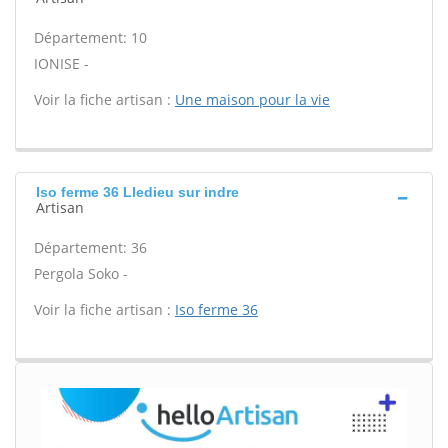
Département: 10
IONISE -
Voir la fiche artisan :
Une maison pour la vie
Iso ferme 36 Lledieu sur indre
Artisan
Département: 36
Pergola Soko -
Voir la fiche artisan :
Iso ferme 36