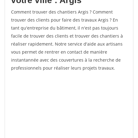
votre ville : Argis
Comment trouver des chantiers Argis ? Comment
trouver des clients pour faire des travaux Argis ? En
tant qu'entreprise du bâtiment, il n'est pas toujours
facile de trouver des clients et trouver des chantiers à
réaliser rapidement. Notre service d'aide aux artisans
vous permet de rentrer en contact de manière
instantannée avec des couvertures à la recherche de
professionnels pour réaliser leurs projets travaux.