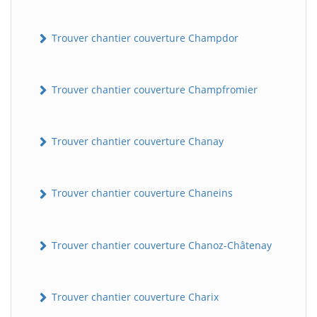
Trouver chantier couverture Champdor
Trouver chantier couverture Champfromier
Trouver chantier couverture Chanay
Trouver chantier couverture Chaneins
Trouver chantier couverture Chanoz-Châtenay
Trouver chantier couverture Charix