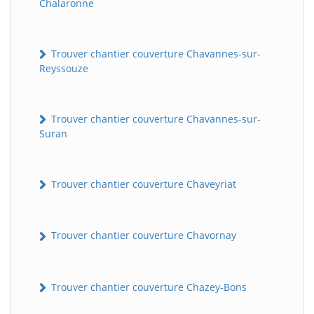
Chalaronne
Trouver chantier couverture Chavannes-sur-
Reyssouze
Trouver chantier couverture Chavannes-sur-
Suran
Trouver chantier couverture Chaveyriat
Trouver chantier couverture Chavornay
Trouver chantier couverture Chazey-Bons