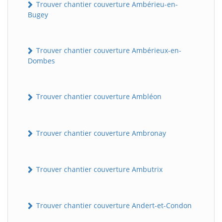
Trouver chantier couverture Ambérieu-en-
Bugey
Trouver chantier couverture Ambérieux-en-
Dombes
Trouver chantier couverture Ambléon
Trouver chantier couverture Ambronay
Trouver chantier couverture Ambutrix
Trouver chantier couverture Andert-et-Condon