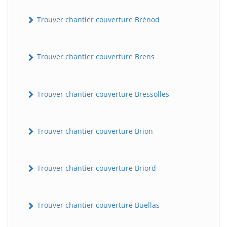
Trouver chantier couverture Brénod
Trouver chantier couverture Brens
Trouver chantier couverture Bressolles
Trouver chantier couverture Brion
Trouver chantier couverture Briord
Trouver chantier couverture Buellas