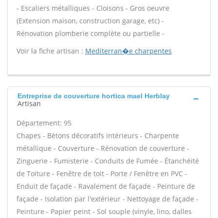
- Escaliers métalliques - Cloisons - Gros oeuvre
(Extension maison, construction garage, etc) -
Rénovation plomberie complète ou partielle -
Voir la fiche artisan :
Mediterran�e charpentes
Entreprise de couverture hortica mael Herblay
Artisan
Département: 95
Chapes - Bétons décoratifs intérieurs - Charpente
métallique - Couverture - Rénovation de couverture -
Zinguerie - Fumisterie - Conduits de Fumée - Étanchéité
de Toiture - Fenêtre de toit - Porte / Fenêtre en PVC -
Enduit de façade - Ravalement de façade - Peinture de
façade - Isolation par l'extérieur - Nettoyage de façade -
Peinture - Papier peint - Sol souple (vinyle, lino, dalles