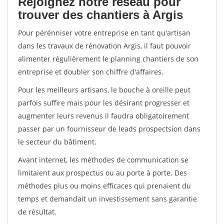
Rejoignez notre réseau pour
trouver des chantiers à Argis
Pour pérénniser votre entreprise en tant qu'artisan
dans les travaux de rénovation Argis, il faut pouvoir
alimenter régulièrement le planning chantiers de son
entreprise et doubler son chiffre d'affaires.
Pour les meilleurs artisans, le bouche à oreille peut
parfois suffire mais pour les désirant progresser et
augmenter leurs revenus il faudra obligatoirement
passer par un fournisseur de leads prospectsion dans
le secteur du bâtiment.
Avant internet, les méthodes de communication se
limitaient aux prospectus ou au porte à porte. Des
méthodes plus ou moins efficaces qui prenaient du
temps et demandait un investissement sans garantie
de résultat.