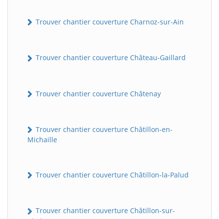
Trouver chantier couverture Charnoz-sur-Ain
Trouver chantier couverture Château-Gaillard
Trouver chantier couverture Châtenay
Trouver chantier couverture Châtillon-en-
Michaille
Trouver chantier couverture Châtillon-la-Palud
Trouver chantier couverture Châtillon-sur-