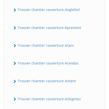
Trouver chantier couverture Anglefort
Trouver chantier couverture Apremont
Trouver chantier couverture Aranc
Trouver chantier couverture Arandas
Trouver chantier couverture Arbent
Trouver chantier couverture Arbignieu