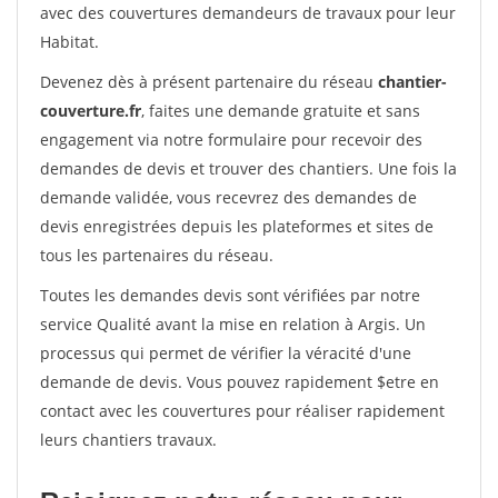
avec des couvertures demandeurs de travaux pour leur
Habitat.
Devenez dès à présent partenaire du réseau
chantier-
couverture.fr
, faites une demande gratuite et sans
engagement via notre formulaire pour recevoir des
demandes de devis et trouver des chantiers. Une fois la
demande validée, vous recevrez des demandes de
devis enregistrées depuis les plateformes et sites de
tous les partenaires du réseau.
Toutes les demandes devis sont vérifiées par notre
service Qualité avant la mise en relation à Argis. Un
processus qui permet de vérifier la véracité d'une
demande de devis. Vous pouvez rapidement $etre en
contact avec les couvertures pour réaliser rapidement
leurs chantiers travaux.