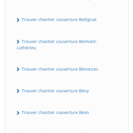
Trouver chantier couverture Bellignat
Trouver chantier couverture Belmont-
Luthézieu
Trouver chantier couverture Bénonces
Trouver chantier couverture Bény
Trouver chantier couverture Béon