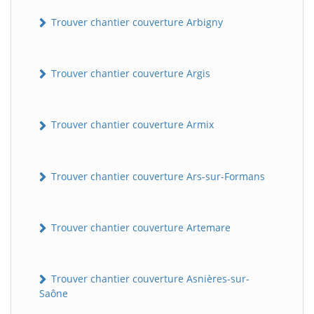
Trouver chantier couverture Arbigny
Trouver chantier couverture Argis
Trouver chantier couverture Armix
Trouver chantier couverture Ars-sur-Formans
Trouver chantier couverture Artemare
Trouver chantier couverture Asnières-sur-
Saône