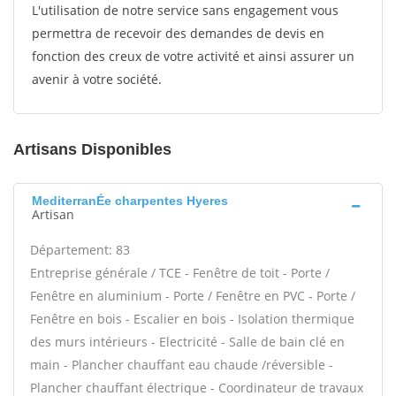
L'utilisation de notre service sans engagement vous
permettra de recevoir des demandes de devis en
fonction des creux de votre activité et ainsi assurer un
avenir à votre société.
Artisans Disponibles
MediterranÉe charpentes Hyeres
Artisan
Département: 83
Entreprise générale / TCE - Fenêtre de toit - Porte /
Fenêtre en aluminium - Porte / Fenêtre en PVC - Porte /
Fenêtre en bois - Escalier en bois - Isolation thermique
des murs intérieurs - Electricité - Salle de bain clé en
main - Plancher chauffant eau chaude /réversible -
Plancher chauffant électrique - Coordinateur de travaux