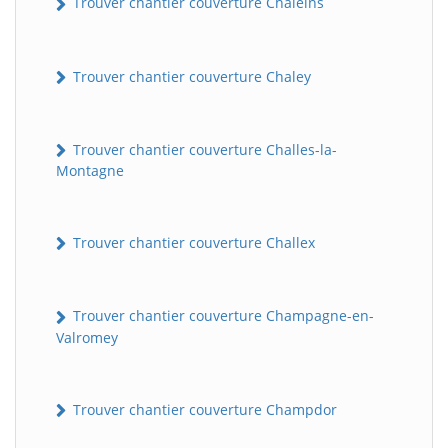
Trouver chantier couverture Chaleins
Trouver chantier couverture Chaley
Trouver chantier couverture Challes-la-
Montagne
Trouver chantier couverture Challex
Trouver chantier couverture Champagne-en-
Valromey
Trouver chantier couverture Champdor