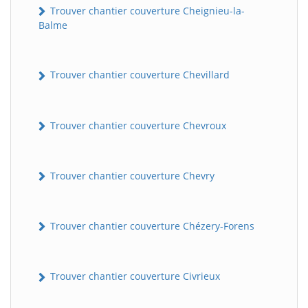
Trouver chantier couverture Cheignieu-la-
Balme
Trouver chantier couverture Chevillard
Trouver chantier couverture Chevroux
Trouver chantier couverture Chevry
Trouver chantier couverture Chézery-Forens
Trouver chantier couverture Civrieux