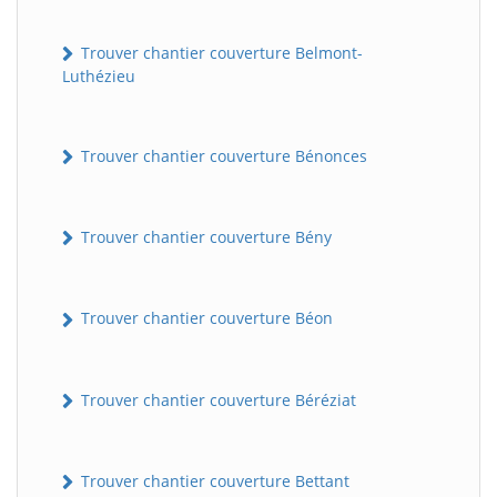
Trouver chantier couverture Belmont-
Luthézieu
Trouver chantier couverture Bénonces
Trouver chantier couverture Bény
Trouver chantier couverture Béon
Trouver chantier couverture Béréziat
Trouver chantier couverture Bettant