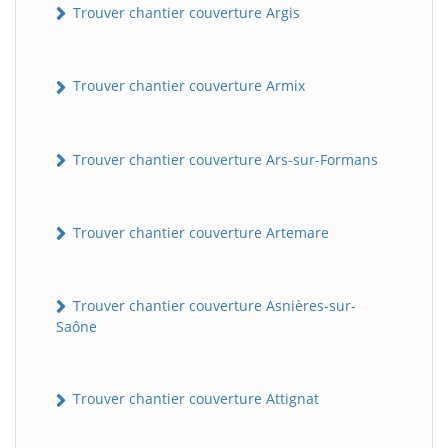
Trouver chantier couverture Argis
Trouver chantier couverture Armix
Trouver chantier couverture Ars-sur-Formans
Trouver chantier couverture Artemare
Trouver chantier couverture Asnières-sur-
Saône
Trouver chantier couverture Attignat