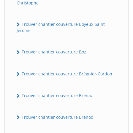
Christophe
Trouver chantier couverture Boyeux-Saint-
Jérôme
Trouver chantier couverture Boz
Trouver chantier couverture Brégnier-Cordon
Trouver chantier couverture Brénaz
Trouver chantier couverture Brénod