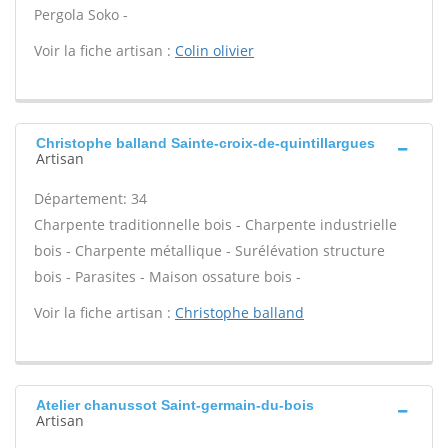
Pergola Soko -
Voir la fiche artisan :
Colin olivier
Christophe balland Sainte-croix-de-quintillargues
Artisan
Département: 34
Charpente traditionnelle bois - Charpente industrielle
bois - Charpente métallique - Surélévation structure
bois - Parasites - Maison ossature bois -
Voir la fiche artisan :
Christophe balland
Atelier chanussot Saint-germain-du-bois
Artisan