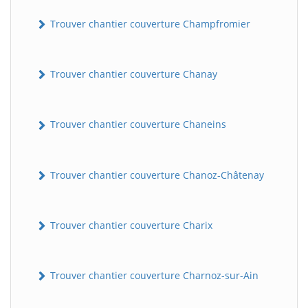
Trouver chantier couverture Champfromier
Trouver chantier couverture Chanay
Trouver chantier couverture Chaneins
Trouver chantier couverture Chanoz-Châtenay
Trouver chantier couverture Charix
Trouver chantier couverture Charnoz-sur-Ain