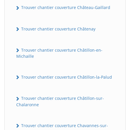
Trouver chantier couverture Château-Gaillard
Trouver chantier couverture Châtenay
Trouver chantier couverture Châtillon-en-
Michaille
Trouver chantier couverture Châtillon-la-Palud
Trouver chantier couverture Châtillon-sur-
Chalaronne
Trouver chantier couverture Chavannes-sur-