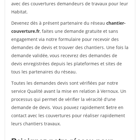
avec des couvertures demandeurs de travaux pour leur
Habitat.
Devenez dès à présent partenaire du réseau
chantier-
couverture.fr
, faites une demande gratuite et sans
engagement via notre formulaire pour recevoir des
demandes de devis et trouver des chantiers. Une fois la
demande validée, vous recevrez des demandes de
devis enregistrées depuis les plateformes et sites de
tous les partenaires du réseau.
Toutes les demandes devis sont vérifiées par notre
service Qualité avant la mise en relation à Vernoux. Un
processus qui permet de vérifier la véracité d'une
demande de devis. Vous pouvez rapidement $etre en
contact avec les couvertures pour réaliser rapidement
leurs chantiers travaux.