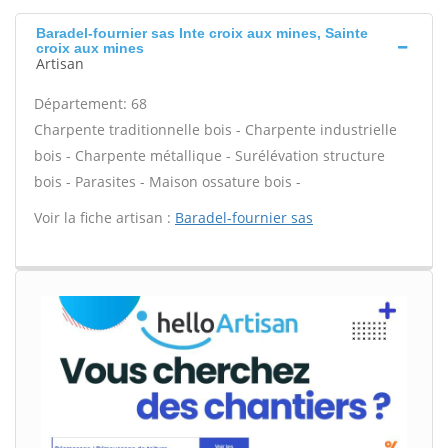
Baradel-fournier sas Inte croix aux mines, Sainte
croix aux mines
Artisan
Département: 68
Charpente traditionnelle bois - Charpente industrielle
bois - Charpente métallique - Surélévation structure
bois - Parasites - Maison ossature bois -
Voir la fiche artisan :
Baradel-fournier sas