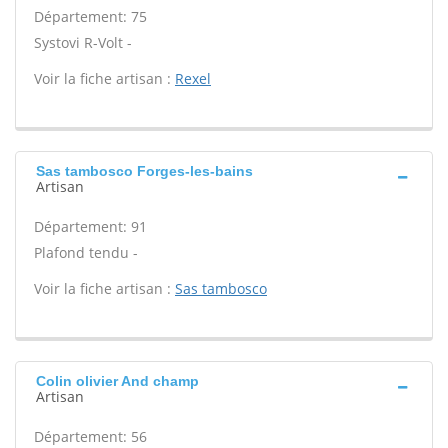
Département: 75
Systovi R-Volt -
Voir la fiche artisan :
Rexel
Sas tambosco Forges-les-bains
Artisan
Département: 91
Plafond tendu -
Voir la fiche artisan :
Sas tambosco
Colin olivier And champ
Artisan
Département: 56