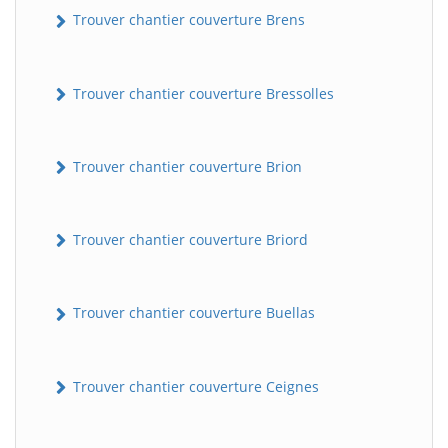
Trouver chantier couverture Brens
Trouver chantier couverture Bressolles
Trouver chantier couverture Brion
Trouver chantier couverture Briord
Trouver chantier couverture Buellas
Trouver chantier couverture Ceignes