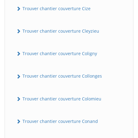
Trouver chantier couverture Cize
Trouver chantier couverture Cleyzieu
Trouver chantier couverture Coligny
Trouver chantier couverture Collonges
Trouver chantier couverture Colomieu
Trouver chantier couverture Conand