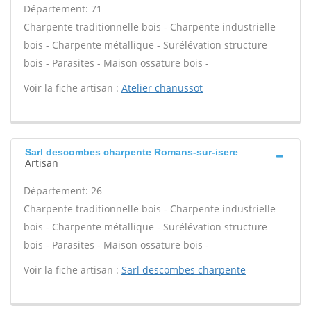
Département: 71
Charpente traditionnelle bois - Charpente industrielle
bois - Charpente métallique - Surélévation structure
bois - Parasites - Maison ossature bois -
Voir la fiche artisan :
Atelier chanussot
Sarl descombes charpente Romans-sur-isere
Artisan
Département: 26
Charpente traditionnelle bois - Charpente industrielle
bois - Charpente métallique - Surélévation structure
bois - Parasites - Maison ossature bois -
Voir la fiche artisan :
Sarl descombes charpente