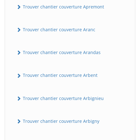
Trouver chantier couverture Apremont
Trouver chantier couverture Aranc
Trouver chantier couverture Arandas
Trouver chantier couverture Arbent
Trouver chantier couverture Arbignieu
Trouver chantier couverture Arbigny