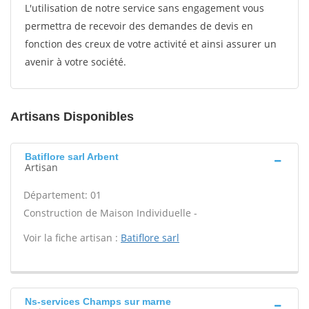
L'utilisation de notre service sans engagement vous
permettra de recevoir des demandes de devis en
fonction des creux de votre activité et ainsi assurer un
avenir à votre société.
Artisans Disponibles
Batiflore sarl Arbent
Artisan
Département: 01
Construction de Maison Individuelle -
Voir la fiche artisan :
Batiflore sarl
Ns-services Champs sur marne