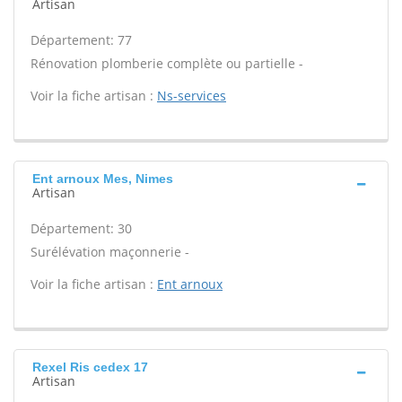
Artisan
Département: 77
Rénovation plomberie complète ou partielle -
Voir la fiche artisan :
Ns-services
Ent arnoux Mes, Nimes
Artisan
Département: 30
Surélévation maçonnerie -
Voir la fiche artisan :
Ent arnoux
Rexel Ris cedex 17
Artisan