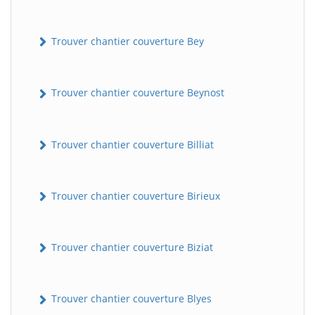
Trouver chantier couverture Bey
Trouver chantier couverture Beynost
Trouver chantier couverture Billiat
Trouver chantier couverture Birieux
Trouver chantier couverture Biziat
Trouver chantier couverture Blyes