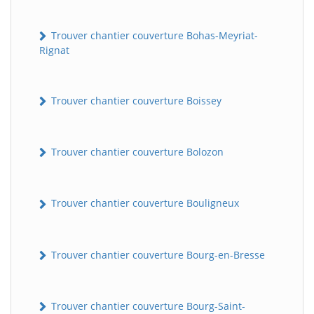
Trouver chantier couverture Bohas-Meyriat-
Rignat
Trouver chantier couverture Boissey
Trouver chantier couverture Bolozon
Trouver chantier couverture Bouligneux
Trouver chantier couverture Bourg-en-Bresse
Trouver chantier couverture Bourg-Saint-