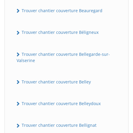
Trouver chantier couverture Beauregard
Trouver chantier couverture Béligneux
Trouver chantier couverture Bellegarde-sur-
Valserine
Trouver chantier couverture Belley
Trouver chantier couverture Belleydoux
Trouver chantier couverture Bellignat