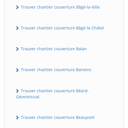
Trouver chantier couverture Bâgé-la-Ville
Trouver chantier couverture Bâgé-le-Châtel
Trouver chantier couverture Balan
Trouver chantier couverture Baneins
Trouver chantier couverture Béard-
Géovreissiat
Trouver chantier couverture Beaupont