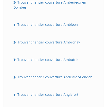
Trouver chantier couverture Ambérieux-en-
Dombes
Trouver chantier couverture Ambléon
Trouver chantier couverture Ambronay
Trouver chantier couverture Ambutrix
Trouver chantier couverture Andert-et-Condon
Trouver chantier couverture Anglefort