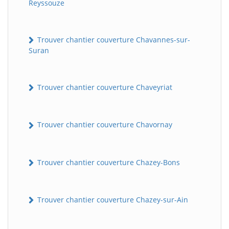
Reyssouze
Trouver chantier couverture Chavannes-sur-
Suran
Trouver chantier couverture Chaveyriat
Trouver chantier couverture Chavornay
Trouver chantier couverture Chazey-Bons
Trouver chantier couverture Chazey-sur-Ain