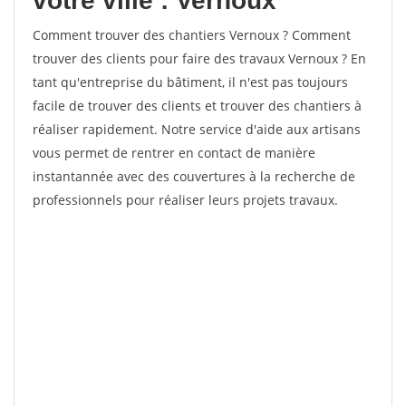
votre ville : Vernoux
Comment trouver des chantiers Vernoux ? Comment
trouver des clients pour faire des travaux Vernoux ? En
tant qu'entreprise du bâtiment, il n'est pas toujours
facile de trouver des clients et trouver des chantiers à
réaliser rapidement. Notre service d'aide aux artisans
vous permet de rentrer en contact de manière
instantannée avec des couvertures à la recherche de
professionnels pour réaliser leurs projets travaux.