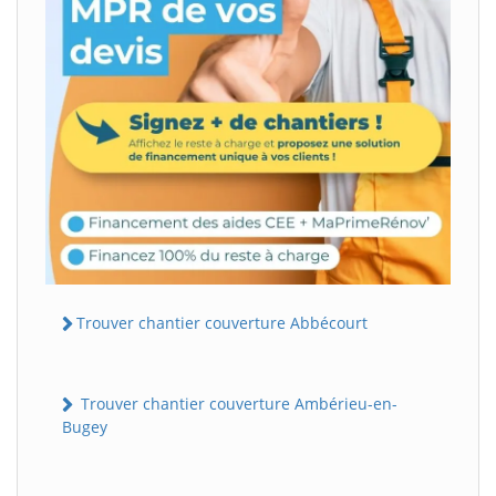
Trouver chantier couverture Abbécourt
Trouver chantier couverture Ambérieu-en-
Bugey