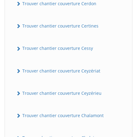
Trouver chantier couverture Cerdon
Trouver chantier couverture Certines
Trouver chantier couverture Cessy
Trouver chantier couverture Ceyzériat
Trouver chantier couverture Ceyzérieu
Trouver chantier couverture Chalamont