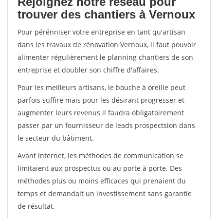
Rejoignez notre réseau pour
trouver des chantiers à Vernoux
Pour pérénniser votre entreprise en tant qu'artisan
dans les travaux de rénovation Vernoux, il faut pouvoir
alimenter régulièrement le planning chantiers de son
entreprise et doubler son chiffre d'affaires.
Pour les meilleurs artisans, le bouche à oreille peut
parfois suffire mais pour les désirant progresser et
augmenter leurs revenus il faudra obligatoirement
passer par un fournisseur de leads prospectsion dans
le secteur du bâtiment.
Avant internet, les méthodes de communication se
limitaient aux prospectus ou au porte à porte. Des
méthodes plus ou moins efficaces qui prenaient du
temps et demandait un investissement sans garantie
de résultat.