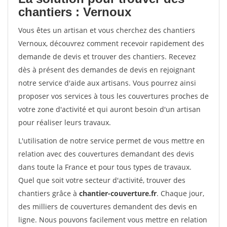
chantiers : Vernoux
Vous êtes un artisan et vous cherchez des chantiers
Vernoux, découvrez comment recevoir rapidement des
demande de devis et trouver des chantiers. Recevez
dès à présent des demandes de devis en rejoignant
notre service d'aide aux artisans. Vous pourrez ainsi
proposer vos services à tous les couvertures proches de
votre zone d'activité et qui auront besoin d'un artisan
pour réaliser leurs travaux.
L'utilisation de notre service permet de vous mettre en
relation avec des couvertures demandant des devis
dans toute la France et pour tous types de travaux.
Quel que soit votre secteur d'activité, trouver des
chantiers grâce à
chantier-couverture.fr
. Chaque jour,
des milliers de couvertures demandent des devis en
ligne. Nous pouvons facilement vous mettre en relation