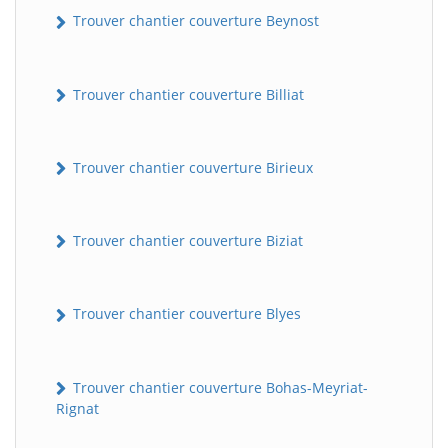
Trouver chantier couverture Beynost
Trouver chantier couverture Billiat
Trouver chantier couverture Birieux
Trouver chantier couverture Biziat
Trouver chantier couverture Blyes
Trouver chantier couverture Bohas-Meyriat-
Rignat