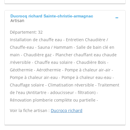
Ducrocq richard Sainte-christie-armagnac
Artisan
Département: 32
Installation de chauffe eau - Entretien Chaudière /
Chauffe-eau - Sauna / Hammam - Salle de bain clé en
main - Chaudière gaz - Plancher chauffant eau chaude
/réversible - Chauffe eau solaire - Chaudière Bois -
Géothermie - Aérothermie - Pompe à chaleur air-air -
Pompe à chaleur air-eau - Pompe à chaleur eau-eau -
Chauffage solaire - Climatisation réversible - Traitement
de l'eau (Antitartre - adoucisseur - filtration) -
Rénovation plomberie complète ou partielle -
Voir la fiche artisan :
Ducrocq richard