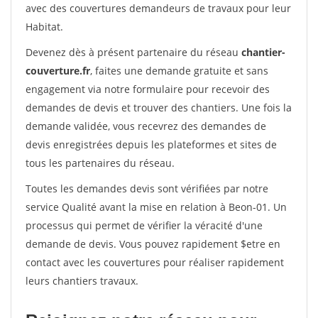
avec des couvertures demandeurs de travaux pour leur
Habitat.
Devenez dès à présent partenaire du réseau
chantier-
couverture.fr
, faites une demande gratuite et sans
engagement via notre formulaire pour recevoir des
demandes de devis et trouver des chantiers. Une fois la
demande validée, vous recevrez des demandes de
devis enregistrées depuis les plateformes et sites de
tous les partenaires du réseau.
Toutes les demandes devis sont vérifiées par notre
service Qualité avant la mise en relation à Beon-01. Un
processus qui permet de vérifier la véracité d'une
demande de devis. Vous pouvez rapidement $etre en
contact avec les couvertures pour réaliser rapidement
leurs chantiers travaux.