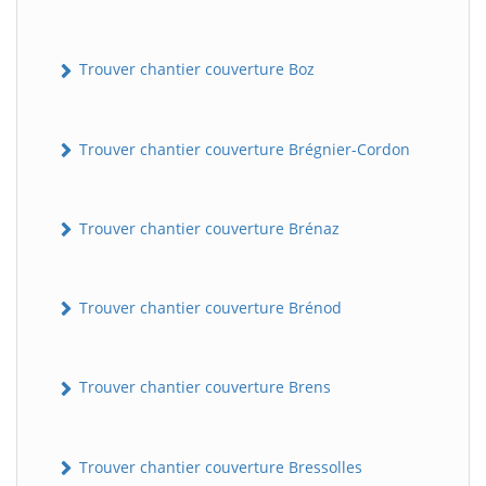
Trouver chantier couverture Boz
Trouver chantier couverture Brégnier-Cordon
Trouver chantier couverture Brénaz
Trouver chantier couverture Brénod
Trouver chantier couverture Brens
Trouver chantier couverture Bressolles