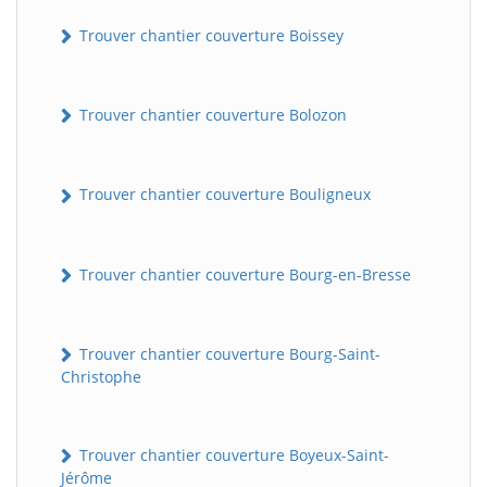
Trouver chantier couverture Boissey
Trouver chantier couverture Bolozon
Trouver chantier couverture Bouligneux
Trouver chantier couverture Bourg-en-Bresse
Trouver chantier couverture Bourg-Saint-
Christophe
Trouver chantier couverture Boyeux-Saint-
Jérôme