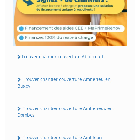
Trouver chantier couverture Abbécourt
Trouver chantier couverture Ambérieu-en-
Bugey
Trouver chantier couverture Ambérieux-en-
Dombes
Trouver chantier couverture Ambléon