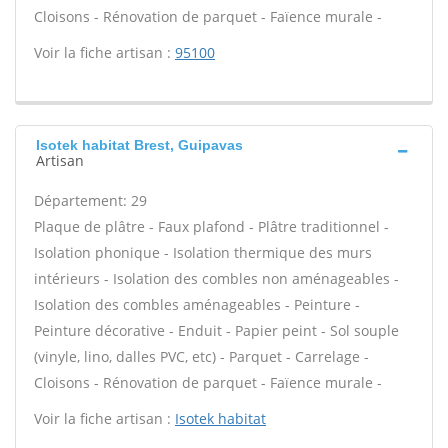
Cloisons - Rénovation de parquet - Faïence murale -
Voir la fiche artisan :
95100
Isotek habitat Brest, Guipavas
Artisan
Département: 29
Plaque de plâtre - Faux plafond - Plâtre traditionnel -
Isolation phonique - Isolation thermique des murs
intérieurs - Isolation des combles non aménageables -
Isolation des combles aménageables - Peinture -
Peinture décorative - Enduit - Papier peint - Sol souple
(vinyle, lino, dalles PVC, etc) - Parquet - Carrelage -
Cloisons - Rénovation de parquet - Faïence murale -
Voir la fiche artisan :
Isotek habitat