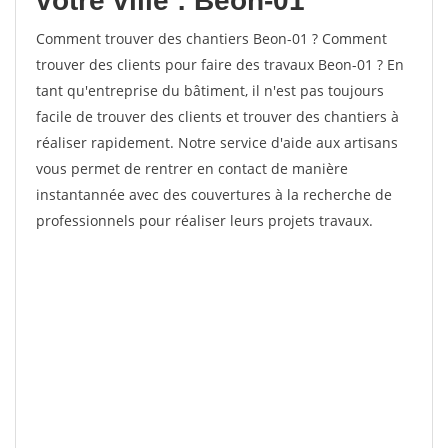
votre ville : Beon-01
Comment trouver des chantiers Beon-01 ? Comment
trouver des clients pour faire des travaux Beon-01 ? En
tant qu'entreprise du bâtiment, il n'est pas toujours
facile de trouver des clients et trouver des chantiers à
réaliser rapidement. Notre service d'aide aux artisans
vous permet de rentrer en contact de manière
instantannée avec des couvertures à la recherche de
professionnels pour réaliser leurs projets travaux.