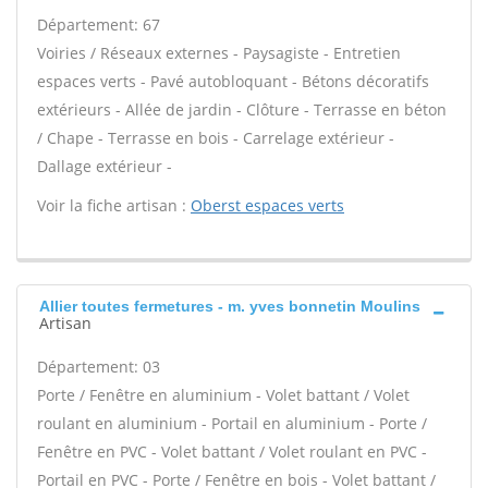
Département: 67
Voiries / Réseaux externes - Paysagiste - Entretien
espaces verts - Pavé autobloquant - Bétons décoratifs
extérieurs - Allée de jardin - Clôture - Terrasse en béton
/ Chape - Terrasse en bois - Carrelage extérieur -
Dallage extérieur -
Voir la fiche artisan :
Oberst espaces verts
Allier toutes fermetures - m. yves bonnetin Moulins
Artisan
Département: 03
Porte / Fenêtre en aluminium - Volet battant / Volet
roulant en aluminium - Portail en aluminium - Porte /
Fenêtre en PVC - Volet battant / Volet roulant en PVC -
Portail en PVC - Porte / Fenêtre en bois - Volet battant /