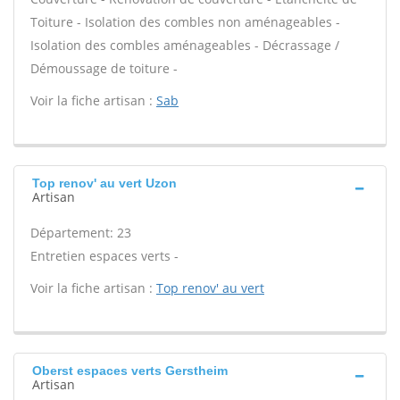
Toiture - Isolation des combles non aménageables -
Isolation des combles aménageables - Décrassage /
Démoussage de toiture -
Voir la fiche artisan :
Sab
Top renov' au vert Uzon
Artisan
Département: 23
Entretien espaces verts -
Voir la fiche artisan :
Top renov' au vert
Oberst espaces verts Gerstheim
Artisan