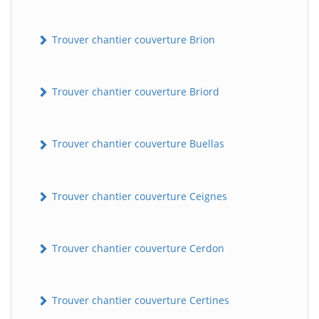
Trouver chantier couverture Brion
Trouver chantier couverture Briord
Trouver chantier couverture Buellas
Trouver chantier couverture Ceignes
Trouver chantier couverture Cerdon
Trouver chantier couverture Certines