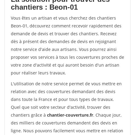
chantiers : Beon-01
Vous êtes un artisan et vous cherchez des chantiers
Beon-01, découvrez comment recevoir rapidement des
demande de devis et trouver des chantiers. Recevez
dès à présent des demandes de devis en rejoignant
notre service d'aide aux artisans. Vous pourrez ainsi
proposer vos services à tous les couvertures proches de
votre zone d'activité et qui auront besoin d'un artisan
pour réaliser leurs travaux.
L'utilisation de notre service permet de vous mettre en
relation avec des couvertures demandant des devis
dans toute la France et pour tous types de travaux.
Quel que soit votre secteur d'activité, trouver des
chantiers grâce à
chantier-couverture.fr
. Chaque jour,
des milliers de couvertures demandent des devis en
ligne. Nous pouvons facilement vous mettre en relation