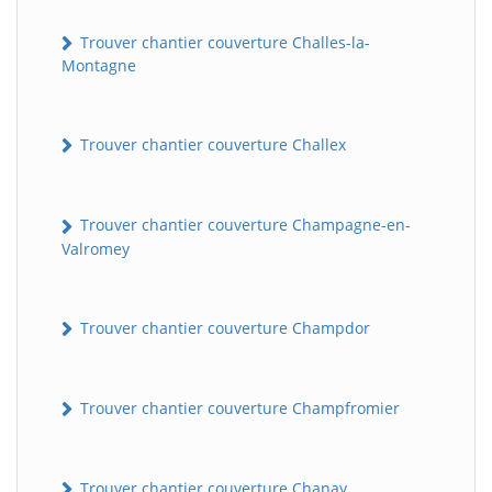
Trouver chantier couverture Challes-la-
Montagne
Trouver chantier couverture Challex
Trouver chantier couverture Champagne-en-
Valromey
Trouver chantier couverture Champdor
Trouver chantier couverture Champfromier
Trouver chantier couverture Chanay