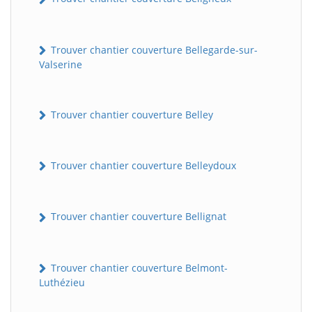
Trouver chantier couverture Bellegarde-sur-
Valserine
Trouver chantier couverture Belley
Trouver chantier couverture Belleydoux
Trouver chantier couverture Bellignat
Trouver chantier couverture Belmont-
Luthézieu