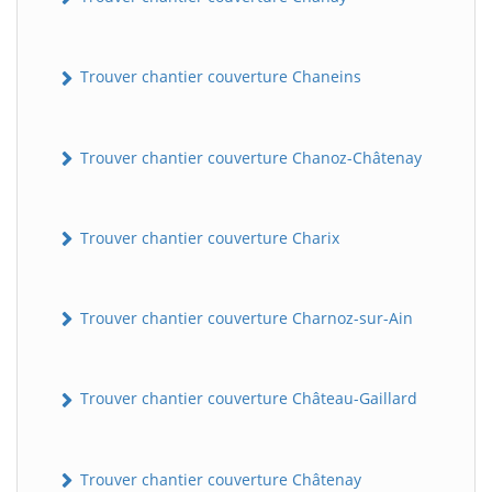
Trouver chantier couverture Chaneins
Trouver chantier couverture Chanoz-Châtenay
Trouver chantier couverture Charix
Trouver chantier couverture Charnoz-sur-Ain
Trouver chantier couverture Château-Gaillard
Trouver chantier couverture Châtenay