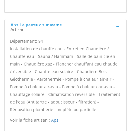
Aps Le perreux sur marne
Artisan
Département: 94
Installation de chauffe eau - Entretien Chaudière /
Chauffe-eau - Sauna / Hammam - Salle de bain clé en
main - Chaudière gaz - Plancher chauffant eau chaude
/réversible - Chauffe eau solaire - Chaudière Bois -
Géothermie - Aérothermie - Pompe à chaleur air-air -
Pompe à chaleur air-eau - Pompe à chaleur eau-eau -
Chauffage solaire - Climatisation réversible - Traitement
de l'eau (Antitartre - adoucisseur - filtration) -
Rénovation plomberie complète ou partielle -
Voir la fiche artisan :
Aps