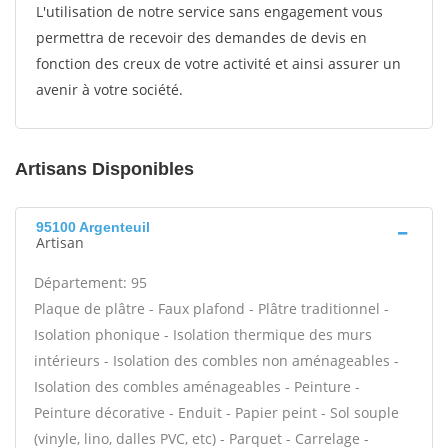
L'utilisation de notre service sans engagement vous
permettra de recevoir des demandes de devis en
fonction des creux de votre activité et ainsi assurer un
avenir à votre société.
Artisans Disponibles
95100 Argenteuil
Artisan
Département: 95
Plaque de plâtre - Faux plafond - Plâtre traditionnel -
Isolation phonique - Isolation thermique des murs
intérieurs - Isolation des combles non aménageables -
Isolation des combles aménageables - Peinture -
Peinture décorative - Enduit - Papier peint - Sol souple
(vinyle, lino, dalles PVC, etc) - Parquet - Carrelage -