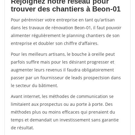
Rejoignez notre réseau pour
trouver des chantiers à Beon-01
Pour pérénniser votre entreprise en tant qu'artisan
dans les travaux de rénovation Beon-01, il faut pouvoir
alimenter régulièrement le planning chantiers de son
entreprise et doubler son chiffre d'affaires.
Pour les meilleurs artisans, le bouche à oreille peut
parfois suffire mais pour les désirant progresser et
augmenter leurs revenus il faudra obligatoirement
passer par un fournisseur de leads prospectsion dans
le secteur du bâtiment.
Avant internet, les méthodes de communication se
limitaient aux prospectus ou au porte à porte. Des
méthodes plus ou moins efficaces qui prenaient du
temps et demandait un investissement sans garantie
de résultat.