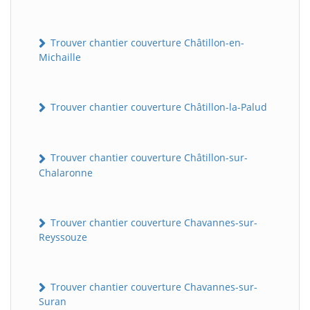
Trouver chantier couverture Châtillon-en-
Michaille
Trouver chantier couverture Châtillon-la-Palud
Trouver chantier couverture Châtillon-sur-
Chalaronne
Trouver chantier couverture Chavannes-sur-
Reyssouze
Trouver chantier couverture Chavannes-sur-
Suran