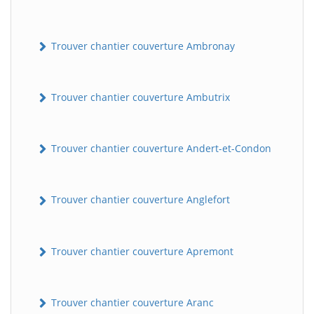
Trouver chantier couverture Ambronay
Trouver chantier couverture Ambutrix
Trouver chantier couverture Andert-et-Condon
Trouver chantier couverture Anglefort
Trouver chantier couverture Apremont
Trouver chantier couverture Aranc