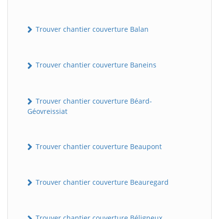
Trouver chantier couverture Balan
Trouver chantier couverture Baneins
Trouver chantier couverture Béard-
Géovreissiat
Trouver chantier couverture Beaupont
Trouver chantier couverture Beauregard
Trouver chantier couverture Béligneux