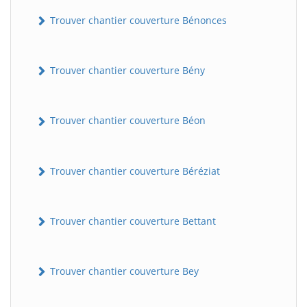
Trouver chantier couverture Bénonces
Trouver chantier couverture Bény
Trouver chantier couverture Béon
Trouver chantier couverture Béréziat
Trouver chantier couverture Bettant
Trouver chantier couverture Bey