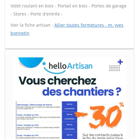
Volet roulant en bois - Portail en bois - Portes de garage
- Stores - Porte d'entrée -
Voir la fiche artisan :
Allier toutes fermetures - m. yves
bonnetin