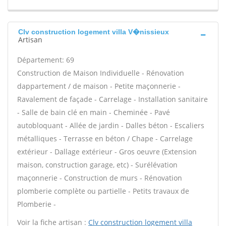
Clv construction logement villa V�nissieux
Artisan
Département: 69
Construction de Maison Individuelle - Rénovation
dappartement / de maison - Petite maçonnerie -
Ravalement de façade - Carrelage - Installation sanitaire
- Salle de bain clé en main - Cheminée - Pavé
autobloquant - Allée de jardin - Dalles béton - Escaliers
métalliques - Terrasse en béton / Chape - Carrelage
extérieur - Dallage extérieur - Gros oeuvre (Extension
maison, construction garage, etc) - Surélévation
maçonnerie - Construction de murs - Rénovation
plomberie complète ou partielle - Petits travaux de
Plomberie -
Voir la fiche artisan :
Clv construction logement villa