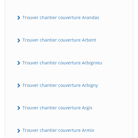
Trouver chantier couverture Arandas
Trouver chantier couverture Arbent
Trouver chantier couverture Arbignieu
Trouver chantier couverture Arbigny
Trouver chantier couverture Argis
Trouver chantier couverture Armix