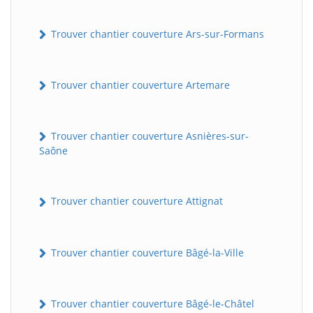
Trouver chantier couverture Ars-sur-Formans
Trouver chantier couverture Artemare
Trouver chantier couverture Asnières-sur-
Saône
Trouver chantier couverture Attignat
Trouver chantier couverture Bâgé-la-Ville
Trouver chantier couverture Bâgé-le-Châtel