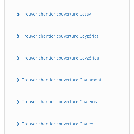
Trouver chantier couverture Cessy
Trouver chantier couverture Ceyzériat
Trouver chantier couverture Ceyzérieu
Trouver chantier couverture Chalamont
Trouver chantier couverture Chaleins
Trouver chantier couverture Chaley