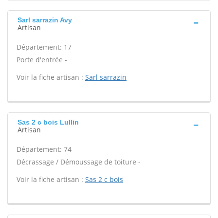
Sarl sarrazin Avy
Artisan
Département: 17
Porte d'entrée -
Voir la fiche artisan :
Sarl sarrazin
Sas 2 c bois Lullin
Artisan
Département: 74
Décrassage / Démoussage de toiture -
Voir la fiche artisan :
Sas 2 c bois