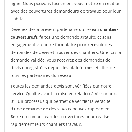
ligne. Nous pouvons facilement vous mettre en relation
avec des couvertures demandeurs de travaux pour leur
Habitat.
Devenez dès à présent partenaire du réseau
chantier-
couverture.fr
, faites une demande gratuite et sans
engagement via notre formulaire pour recevoir des
demandes de devis et trouver des chantiers. Une fois la
demande validée, vous recevrez des demandes de
devis enregistrées depuis les plateformes et sites de
tous les partenaires du réseau.
Toutes les demandes devis sont vérifiées par notre
service Qualité avant la mise en relation à Versonnex-
01. Un processus qui permet de vérifier la véracité
d'une demande de devis. Vous pouvez rapidement
$etre en contact avec les couvertures pour réaliser
rapidement leurs chantiers travaux.