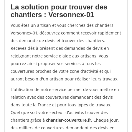
La solution pour trouver des
chantiers : Versonnex-01
Vous êtes un artisan et vous cherchez des chantiers
Versonnex-01, découvrez comment recevoir rapidement
des demande de devis et trouver des chantiers.
Recevez dès à présent des demandes de devis en
rejoignant notre service d'aide aux artisans. Vous
pourrez ainsi proposer vos services à tous les
couvertures proches de votre zone d'activité et qui
auront besoin d'un artisan pour réaliser leurs travaux.
L'utilisation de notre service permet de vous mettre en
relation avec des couvertures demandant des devis
dans toute la France et pour tous types de travaux.
Quel que soit votre secteur d'activité, trouver des
chantiers grâce à
chantier-couverture.fr
. Chaque jour,
des milliers de couvertures demandent des devis en