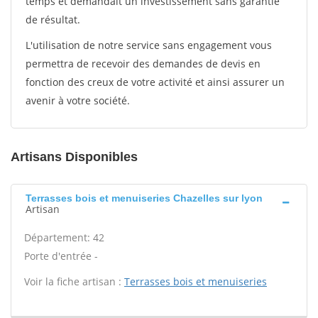
temps et demandait un investissement sans garantie
de résultat.
L'utilisation de notre service sans engagement vous
permettra de recevoir des demandes de devis en
fonction des creux de votre activité et ainsi assurer un
avenir à votre société.
Artisans Disponibles
Terrasses bois et menuiseries Chazelles sur lyon
Artisan
Département: 42
Porte d'entrée -
Voir la fiche artisan :
Terrasses bois et menuiseries