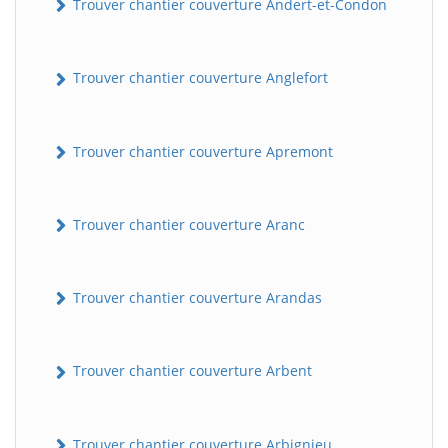
Trouver chantier couverture Andert-et-Condon
Trouver chantier couverture Anglefort
Trouver chantier couverture Apremont
Trouver chantier couverture Aranc
Trouver chantier couverture Arandas
Trouver chantier couverture Arbent
Trouver chantier couverture Arbignieu