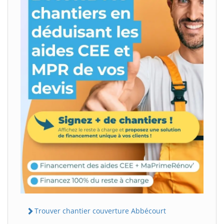
Trouver chantier couverture Abbécourt