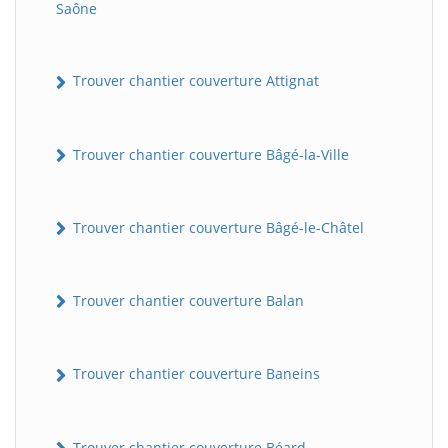
Saône
Trouver chantier couverture Attignat
Trouver chantier couverture Bâgé-la-Ville
Trouver chantier couverture Bâgé-le-Châtel
Trouver chantier couverture Balan
Trouver chantier couverture Baneins
Trouver chantier couverture Béard-