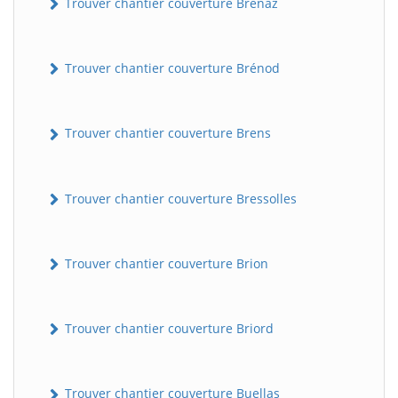
Trouver chantier couverture Brénaz
Trouver chantier couverture Brénod
Trouver chantier couverture Brens
Trouver chantier couverture Bressolles
Trouver chantier couverture Brion
Trouver chantier couverture Briord
Trouver chantier couverture Buellas