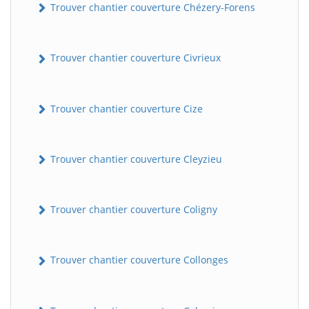
Trouver chantier couverture Chézery-Forens
Trouver chantier couverture Civrieux
Trouver chantier couverture Cize
Trouver chantier couverture Cleyzieu
Trouver chantier couverture Coligny
Trouver chantier couverture Collonges