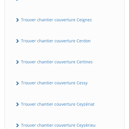
Trouver chantier couverture Ceignes
Trouver chantier couverture Cerdon
Trouver chantier couverture Certines
Trouver chantier couverture Cessy
Trouver chantier couverture Ceyzériat
Trouver chantier couverture Ceyzérieu