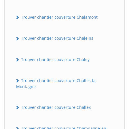
Trouver chantier couverture Chalamont
Trouver chantier couverture Chaleins
Trouver chantier couverture Chaley
Trouver chantier couverture Challes-la-
Montagne
Trouver chantier couverture Challex
Trouver chantier couverture Champagne-en-