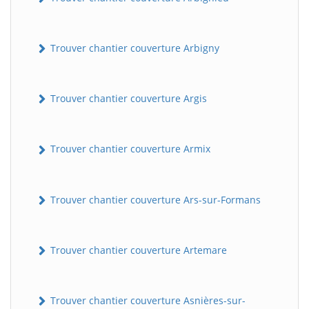
Trouver chantier couverture Arbigny
Trouver chantier couverture Argis
Trouver chantier couverture Armix
Trouver chantier couverture Ars-sur-Formans
Trouver chantier couverture Artemare
Trouver chantier couverture Asnières-sur-