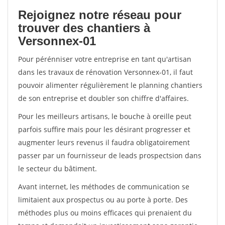
Rejoignez notre réseau pour
trouver des chantiers à
Versonnex-01
Pour pérénniser votre entreprise en tant qu'artisan
dans les travaux de rénovation Versonnex-01, il faut
pouvoir alimenter régulièrement le planning chantiers
de son entreprise et doubler son chiffre d'affaires.
Pour les meilleurs artisans, le bouche à oreille peut
parfois suffire mais pour les désirant progresser et
augmenter leurs revenus il faudra obligatoirement
passer par un fournisseur de leads prospectsion dans
le secteur du bâtiment.
Avant internet, les méthodes de communication se
limitaient aux prospectus ou au porte à porte. Des
méthodes plus ou moins efficaces qui prenaient du