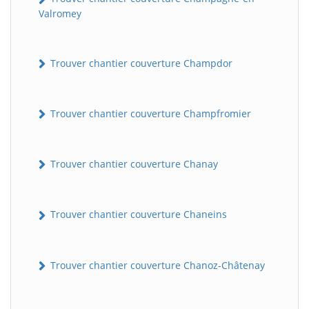
Valromey
Trouver chantier couverture Champdor
Trouver chantier couverture Champfromier
Trouver chantier couverture Chanay
Trouver chantier couverture Chaneins
Trouver chantier couverture Chanoz-Châtenay