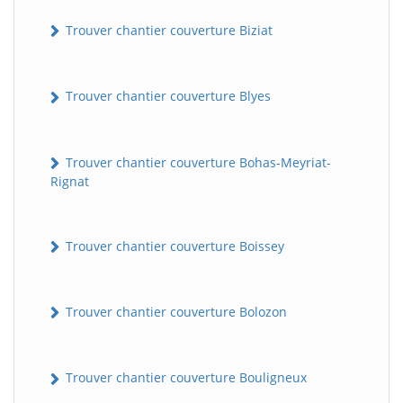
Trouver chantier couverture Biziat
Trouver chantier couverture Blyes
Trouver chantier couverture Bohas-Meyriat-
Rignat
Trouver chantier couverture Boissey
Trouver chantier couverture Bolozon
Trouver chantier couverture Bouligneux