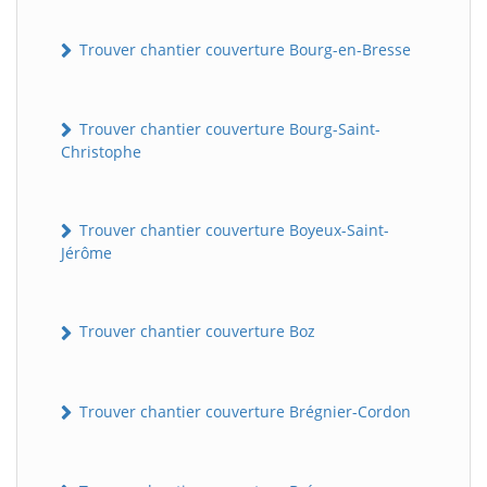
Trouver chantier couverture Bourg-en-Bresse
Trouver chantier couverture Bourg-Saint-
Christophe
Trouver chantier couverture Boyeux-Saint-
Jérôme
Trouver chantier couverture Boz
Trouver chantier couverture Brégnier-Cordon