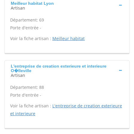
Meilleur habitat Lyon
Artisan
Département: 69
Porte d'entrée -
Voir la fiche artisan :
Meilleur habitat
L'entreprise de creation exterieure et interieure
O�lleville
Artisan
Département: 88
Porte d'entrée -
Voir la fiche artisan :
L'entreprise de creation exterieure
et interieure