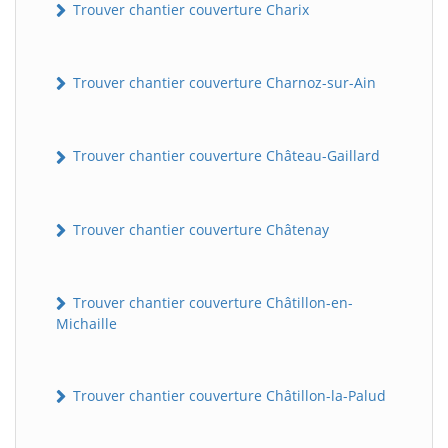
Trouver chantier couverture Charix
Trouver chantier couverture Charnoz-sur-Ain
Trouver chantier couverture Château-Gaillard
Trouver chantier couverture Châtenay
Trouver chantier couverture Châtillon-en-
Michaille
Trouver chantier couverture Châtillon-la-Palud