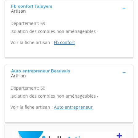
Fb confort Taluyers
Artisan
Département: 69
Isolation des combles non aménageables -
Voir la fiche artisan :
Fb confort
Auto entrepreneur Beauvais
Artisan
Département: 60
Isolation des combles non aménageables -
Voir la fiche artisan :
Auto entrepreneur