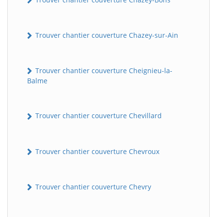
Trouver chantier couverture Chazey-sur-Ain
Trouver chantier couverture Cheignieu-la-
Balme
Trouver chantier couverture Chevillard
Trouver chantier couverture Chevroux
Trouver chantier couverture Chevry