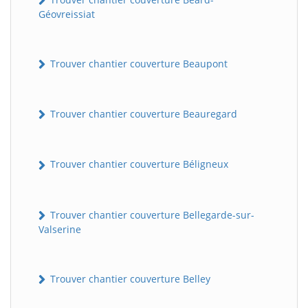
Géovreissiat
Trouver chantier couverture Beaupont
Trouver chantier couverture Beauregard
Trouver chantier couverture Béligneux
Trouver chantier couverture Bellegarde-sur-
Valserine
Trouver chantier couverture Belley