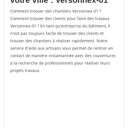
votre ville : Versonnex-01
Comment trouver des chantiers Versonnex-01 ?
Comment trouver des clients pour faire des travaux
Versonnex-01 ? En tant qu'entreprise du bâtiment, il
n'est pas toujours facile de trouver des clients et
trouver des chantiers à réaliser rapidement. Notre
service d'aide aux artisans vous permet de rentrer en
contact de manière instantannée avec des couvertures
à la recherche de professionnels pour réaliser leurs
projets travaux.