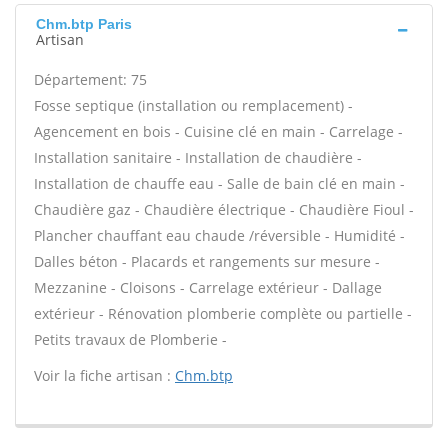
Chm.btp Paris
Artisan
Département: 75
Fosse septique (installation ou remplacement) -
Agencement en bois - Cuisine clé en main - Carrelage -
Installation sanitaire - Installation de chaudière -
Installation de chauffe eau - Salle de bain clé en main -
Chaudière gaz - Chaudière électrique - Chaudière Fioul -
Plancher chauffant eau chaude /réversible - Humidité -
Dalles béton - Placards et rangements sur mesure -
Mezzanine - Cloisons - Carrelage extérieur - Dallage
extérieur - Rénovation plomberie complète ou partielle -
Petits travaux de Plomberie -
Voir la fiche artisan :
Chm.btp