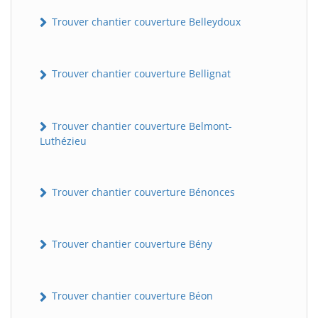
Trouver chantier couverture Belleydoux
Trouver chantier couverture Bellignat
Trouver chantier couverture Belmont-
Luthézieu
Trouver chantier couverture Bénonces
Trouver chantier couverture Bény
Trouver chantier couverture Béon