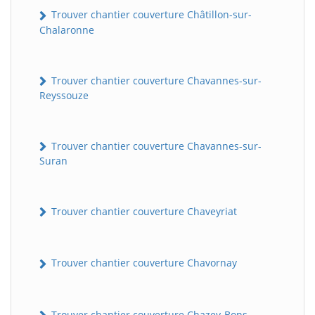
Trouver chantier couverture Châtillon-sur-
Chalaronne
Trouver chantier couverture Chavannes-sur-
Reyssouze
Trouver chantier couverture Chavannes-sur-
Suran
Trouver chantier couverture Chaveyriat
Trouver chantier couverture Chavornay
Trouver chantier couverture Chazey-Bons