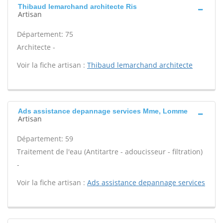
Thibaud lemarchand architecte Ris
Artisan
Département: 75
Architecte -
Voir la fiche artisan :
Thibaud lemarchand architecte
Ads assistance depannage services Mme, Lomme
Artisan
Département: 59
Traitement de l'eau (Antitartre - adoucisseur - filtration)
-
Voir la fiche artisan :
Ads assistance depannage services