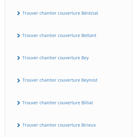
Trouver chantier couverture Béréziat
Trouver chantier couverture Bettant
Trouver chantier couverture Bey
Trouver chantier couverture Beynost
Trouver chantier couverture Billiat
Trouver chantier couverture Birieux