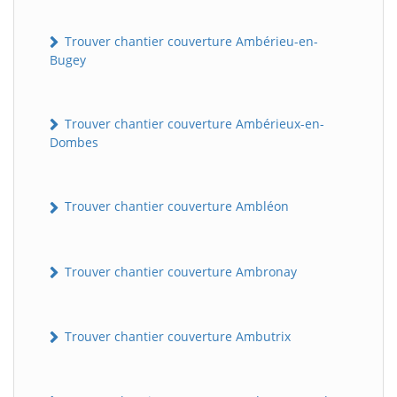
Trouver chantier couverture Ambérieu-en-
Bugey
Trouver chantier couverture Ambérieux-en-
Dombes
Trouver chantier couverture Ambléon
Trouver chantier couverture Ambronay
Trouver chantier couverture Ambutrix