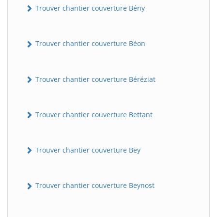
Trouver chantier couverture Bény
Trouver chantier couverture Béon
Trouver chantier couverture Béréziat
Trouver chantier couverture Bettant
Trouver chantier couverture Bey
Trouver chantier couverture Beynost