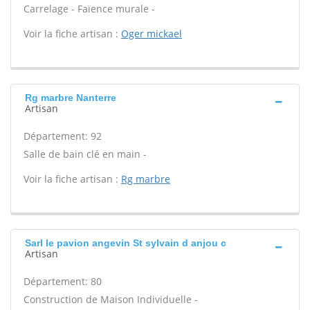
Carrelage - Faïence murale -
Voir la fiche artisan :
Oger mickael
Rg marbre Nanterre
Artisan
Département: 92
Salle de bain clé en main -
Voir la fiche artisan :
Rg marbre
Sarl le pavion angevin St sylvain d anjou c
Artisan
Département: 80
Construction de Maison Individuelle -