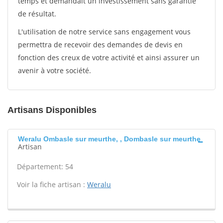
temps et demandait un investissement sans garantie
de résultat.
L'utilisation de notre service sans engagement vous
permettra de recevoir des demandes de devis en
fonction des creux de votre activité et ainsi assurer un
avenir à votre société.
Artisans Disponibles
Weralu Ombasle sur meurthe, , Dombasle sur meurthe
Artisan
Département: 54
Voir la fiche artisan :
Weralu