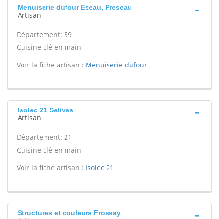
Menuiserie dufour Eseau, Preseau
Artisan
Département: 59
Cuisine clé en main -
Voir la fiche artisan :
Menuiserie dufour
Isolec 21 Salives
Artisan
Département: 21
Cuisine clé en main -
Voir la fiche artisan :
Isolec 21
Structures et couleurs Frossay