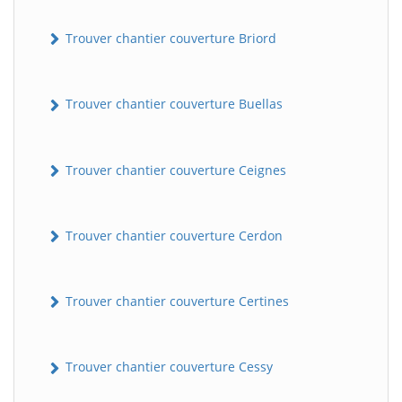
Trouver chantier couverture Briord
Trouver chantier couverture Buellas
Trouver chantier couverture Ceignes
Trouver chantier couverture Cerdon
Trouver chantier couverture Certines
Trouver chantier couverture Cessy