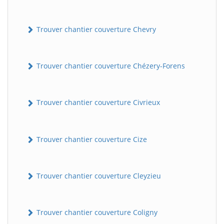
Trouver chantier couverture Chevry
Trouver chantier couverture Chézery-Forens
Trouver chantier couverture Civrieux
Trouver chantier couverture Cize
Trouver chantier couverture Cleyzieu
Trouver chantier couverture Coligny