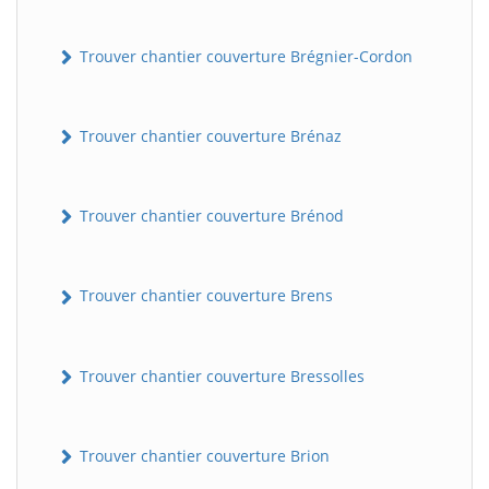
Trouver chantier couverture Brégnier-Cordon
Trouver chantier couverture Brénaz
Trouver chantier couverture Brénod
Trouver chantier couverture Brens
Trouver chantier couverture Bressolles
Trouver chantier couverture Brion