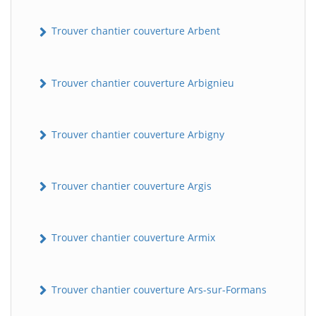
Trouver chantier couverture Arbent
Trouver chantier couverture Arbignieu
Trouver chantier couverture Arbigny
Trouver chantier couverture Argis
Trouver chantier couverture Armix
Trouver chantier couverture Ars-sur-Formans