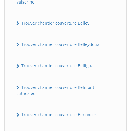
Valserine
Trouver chantier couverture Belley
Trouver chantier couverture Belleydoux
Trouver chantier couverture Bellignat
Trouver chantier couverture Belmont-
Luthézieu
Trouver chantier couverture Bénonces