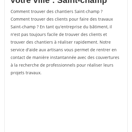
votre ville : Saint-champ
Comment trouver des chantiers Saint-champ ?
Comment trouver des clients pour faire des travaux
Saint-champ ? En tant qu'entreprise du bâtiment, il
n'est pas toujours facile de trouver des clients et
trouver des chantiers à réaliser rapidement. Notre
service d'aide aux artisans vous permet de rentrer en
contact de manière instantannée avec des couvertures
à la recherche de professionnels pour réaliser leurs
projets travaux.