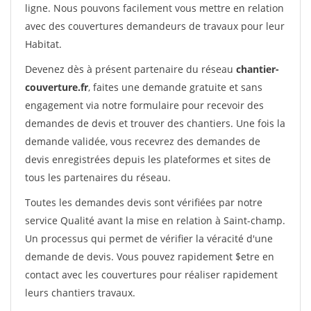
ligne. Nous pouvons facilement vous mettre en relation
avec des couvertures demandeurs de travaux pour leur
Habitat.
Devenez dès à présent partenaire du réseau
chantier-
couverture.fr
, faites une demande gratuite et sans
engagement via notre formulaire pour recevoir des
demandes de devis et trouver des chantiers. Une fois la
demande validée, vous recevrez des demandes de
devis enregistrées depuis les plateformes et sites de
tous les partenaires du réseau.
Toutes les demandes devis sont vérifiées par notre
service Qualité avant la mise en relation à Saint-champ.
Un processus qui permet de vérifier la véracité d'une
demande de devis. Vous pouvez rapidement $etre en
contact avec les couvertures pour réaliser rapidement
leurs chantiers travaux.