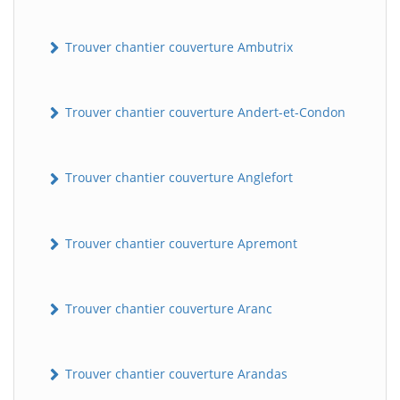
Trouver chantier couverture Ambutrix
Trouver chantier couverture Andert-et-Condon
Trouver chantier couverture Anglefort
Trouver chantier couverture Apremont
Trouver chantier couverture Aranc
Trouver chantier couverture Arandas