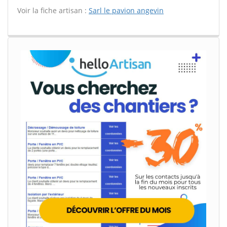
Voir la fiche artisan :
Sarl le pavion angevin