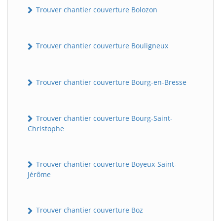
Trouver chantier couverture Bolozon
Trouver chantier couverture Bouligneux
Trouver chantier couverture Bourg-en-Bresse
Trouver chantier couverture Bourg-Saint-
Christophe
Trouver chantier couverture Boyeux-Saint-
Jérôme
Trouver chantier couverture Boz