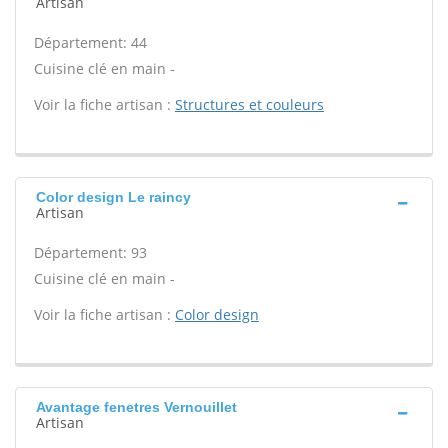
Artisan
Département: 44
Cuisine clé en main -
Voir la fiche artisan :
Structures et couleurs
Color design Le raincy
Artisan
Département: 93
Cuisine clé en main -
Voir la fiche artisan :
Color design
Avantage fenetres Vernouillet
Artisan