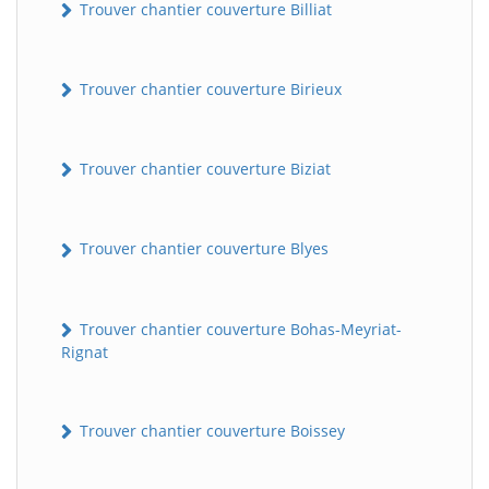
Trouver chantier couverture Billiat
Trouver chantier couverture Birieux
Trouver chantier couverture Biziat
Trouver chantier couverture Blyes
Trouver chantier couverture Bohas-Meyriat-
Rignat
Trouver chantier couverture Boissey