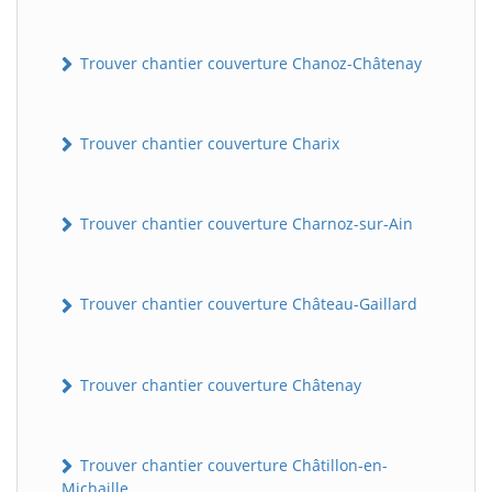
Trouver chantier couverture Chanoz-Châtenay
Trouver chantier couverture Charix
Trouver chantier couverture Charnoz-sur-Ain
Trouver chantier couverture Château-Gaillard
Trouver chantier couverture Châtenay
Trouver chantier couverture Châtillon-en-
Michaille