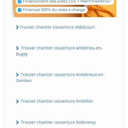
Trouver chantier couverture Abbécourt
Trouver chantier couverture Ambérieu-en-
Bugey
Trouver chantier couverture Ambérieux-en-
Dombes
Trouver chantier couverture Ambléon
Trouver chantier couverture Ambronay