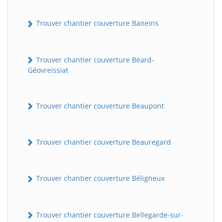
Trouver chantier couverture Baneins
Trouver chantier couverture Béard-
Géovreissiat
Trouver chantier couverture Beaupont
Trouver chantier couverture Beauregard
Trouver chantier couverture Béligneux
Trouver chantier couverture Bellegarde-sur-