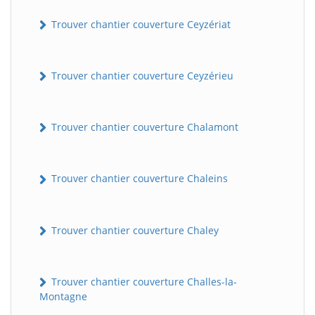
Trouver chantier couverture Ceyzériat
Trouver chantier couverture Ceyzérieu
Trouver chantier couverture Chalamont
Trouver chantier couverture Chaleins
Trouver chantier couverture Chaley
Trouver chantier couverture Challes-la-
Montagne