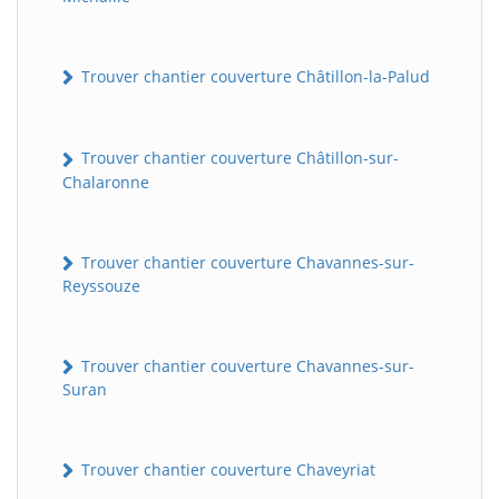
Trouver chantier couverture Châtillon-la-Palud
Trouver chantier couverture Châtillon-sur-
Chalaronne
Trouver chantier couverture Chavannes-sur-
Reyssouze
Trouver chantier couverture Chavannes-sur-
Suran
Trouver chantier couverture Chaveyriat