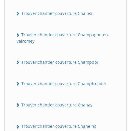
Trouver chantier couverture Challex
Trouver chantier couverture Champagne-en-
Valromey
Trouver chantier couverture Champdor
Trouver chantier couverture Champfromier
Trouver chantier couverture Chanay
Trouver chantier couverture Chaneins