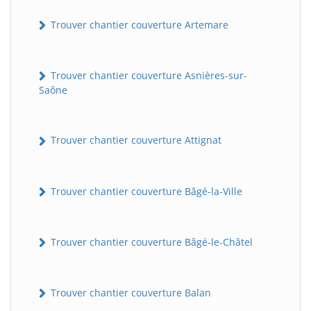
Trouver chantier couverture Artemare
Trouver chantier couverture Asnières-sur-
Saône
Trouver chantier couverture Attignat
Trouver chantier couverture Bâgé-la-Ville
Trouver chantier couverture Bâgé-le-Châtel
Trouver chantier couverture Balan