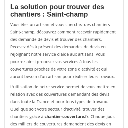
La solution pour trouver des
chantiers : Saint-champ
Vous êtes un artisan et vous cherchez des chantiers
Saint-champ, découvrez comment recevoir rapidement
des demande de devis et trouver des chantiers.
Recevez dès à présent des demandes de devis en
rejoignant notre service d'aide aux artisans. Vous
pourrez ainsi proposer vos services à tous les
couvertures proches de votre zone d'activité et qui
auront besoin d'un artisan pour réaliser leurs travaux.
L'utilisation de notre service permet de vous mettre en
relation avec des couvertures demandant des devis
dans toute la France et pour tous types de travaux.
Quel que soit votre secteur d'activité, trouver des
chantiers grâce à
chantier-couverture.fr
. Chaque jour,
des milliers de couvertures demandent des devis en