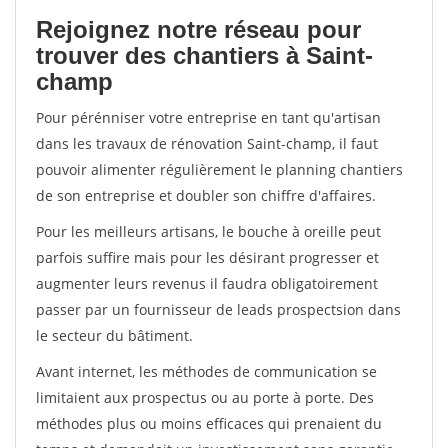
Rejoignez notre réseau pour
trouver des chantiers à Saint-
champ
Pour pérénniser votre entreprise en tant qu'artisan
dans les travaux de rénovation Saint-champ, il faut
pouvoir alimenter régulièrement le planning chantiers
de son entreprise et doubler son chiffre d'affaires.
Pour les meilleurs artisans, le bouche à oreille peut
parfois suffire mais pour les désirant progresser et
augmenter leurs revenus il faudra obligatoirement
passer par un fournisseur de leads prospectsion dans
le secteur du bâtiment.
Avant internet, les méthodes de communication se
limitaient aux prospectus ou au porte à porte. Des
méthodes plus ou moins efficaces qui prenaient du