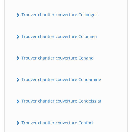
Trouver chantier couverture Collonges
Trouver chantier couverture Colomieu
Trouver chantier couverture Conand
Trouver chantier couverture Condamine
Trouver chantier couverture Condeissiat
Trouver chantier couverture Confort