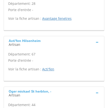
Département: 28
Porte d'entrée -
Voir la fiche artisan :
Avantage fenetres
Acti'fen Hilsenheim
Artisan
Département: 67
Porte d'entrée -
Voir la fiche artisan :
Acti'fen
Oger mickael St herblon, -
Artisan
Département: 44