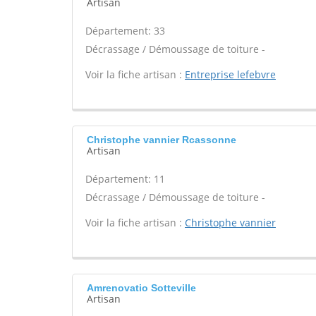
Artisan
Département: 33
Décrassage / Démoussage de toiture -
Voir la fiche artisan :
Entreprise lefebvre
Christophe vannier Rcassonne
Artisan
Département: 11
Décrassage / Démoussage de toiture -
Voir la fiche artisan :
Christophe vannier
Amrenovatio Sotteville
Artisan