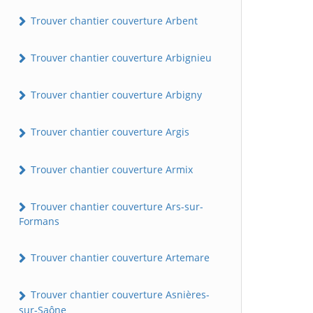
Trouver chantier couverture Arbent
Trouver chantier couverture Arbignieu
Trouver chantier couverture Arbigny
Trouver chantier couverture Argis
Trouver chantier couverture Armix
Trouver chantier couverture Ars-sur-
Formans
Trouver chantier couverture Artemare
Trouver chantier couverture Asnières-
sur-Saône