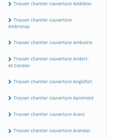
Trouver chantier couverture Ambléon
Trouver chantier couverture
Ambronay
Trouver chantier couverture Ambutrix
Trouver chantier couverture Andert-
et-Condon
Trouver chantier couverture Anglefort
Trouver chantier couverture Apremont
Trouver chantier couverture Aranc
Trouver chantier couverture Arandas