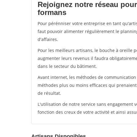
Rejoignez notre réseau pour 
formans
Pour pérénniser votre entreprise en tant qu'arti
faut pouvoir alimenter régulièrement le plannin
d'affaires.
Pour les meilleurs artisans, le bouche à oreille 
augmenter leurs revenus il faudra obligatoirem
dans le secteur du bâtiment.
Avant internet, les méthodes de communication s
méthodes plus ou moins efficaces qui prenaien
de résultat.
L'utilisation de notre service sans engagement
fonction des creux de votre activité et ainsi assu
Artisans Disponibles