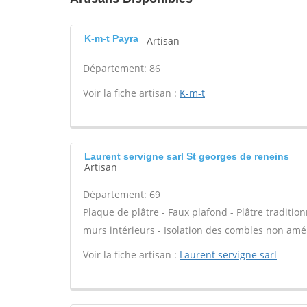
K-m-t Payra
Artisan
Département: 86
Voir la fiche artisan :
K-m-t
Laurent servigne sarl St georges de reneins
Artisan
Département: 69
Plaque de plâtre - Faux plafond - Plâtre tradition
murs intérieurs - Isolation des combles non am
Voir la fiche artisan :
Laurent servigne sarl