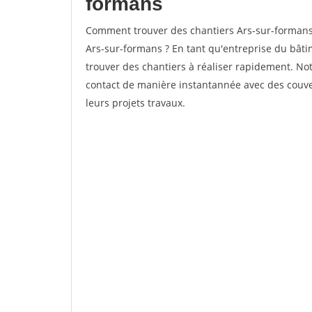
formans
Comment trouver des chantiers Ars-sur-formans 
Ars-sur-formans ? En tant qu'entreprise du bâtime
trouver des chantiers à réaliser rapidement. Not
contact de manière instantannée avec des couver
leurs projets travaux.