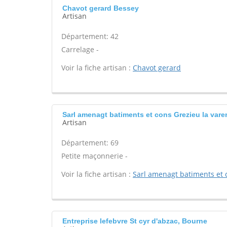
Chavot gerard Bessey
Artisan
Département: 42
Carrelage -
Voir la fiche artisan :
Chavot gerard
Sarl amenagt batiments et cons Grezieu la var
Artisan
Département: 69
Petite maçonnerie -
Voir la fiche artisan :
Sarl amenagt batiments et 
Entreprise lefebvre St cyr d'abzac, Bourne