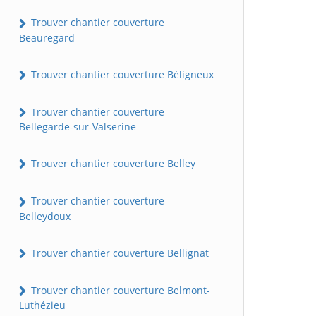
Trouver chantier couverture
Beauregard
Trouver chantier couverture Béligneux
Trouver chantier couverture
Bellegarde-sur-Valserine
Trouver chantier couverture Belley
Trouver chantier couverture
Belleydoux
Trouver chantier couverture Bellignat
Trouver chantier couverture Belmont-
Luthézieu