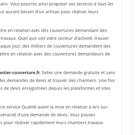
sans. Vous pourrez ainsi proposer vos services à tous les
qui auront besoin d'un artisan pour réaliser leurs
ettre en relation avec des couvertures demandant des
travaux. Quel que soit votre secteur d'activité, trouver
haque jour, des milliers de couvertures demandent des
ettre en relation avec des couvertures demandeurs de
ntier-couverture.fr
, faites une demande gratuite et sans
des demandes de devis et trouver des chantiers. Une fois
 de devis enregistrées depuis les plateformes et sites
re service Qualité avant la mise en relation à Ars-sur-
a véracité d'une demande de devis. Vous pouvez
s pour réaliser rapidement leurs chantiers travaux.