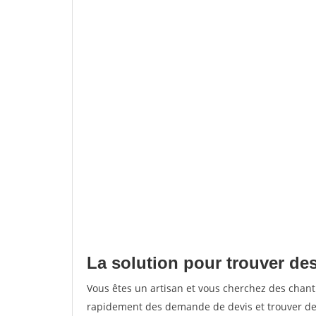
La solution pour trouver des
Vous êtes un artisan et vous cherchez des chan
rapidement des demande de devis et trouver de