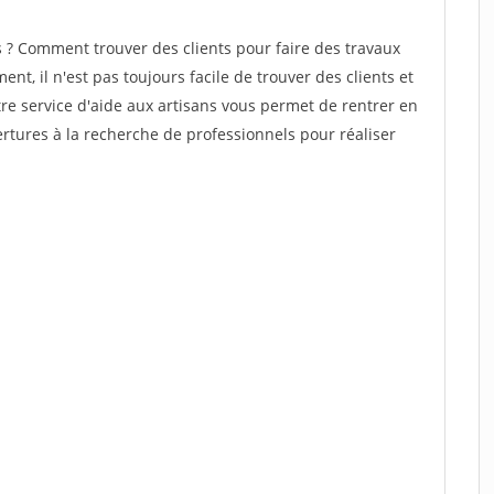
? Comment trouver des clients pour faire des travaux
nt, il n'est pas toujours facile de trouver des clients et
re service d'aide aux artisans vous permet de rentrer en
tures à la recherche de professionnels pour réaliser