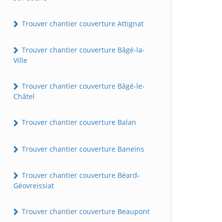
Trouver chantier couverture Attignat
Trouver chantier couverture Bâgé-la-
Ville
Trouver chantier couverture Bâgé-le-
Châtel
Trouver chantier couverture Balan
Trouver chantier couverture Baneins
Trouver chantier couverture Béard-
Géovreissiat
Trouver chantier couverture Beaupont