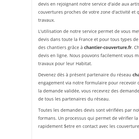
devis en rejoignant notre service d'aide aux arti
couvertures proches de votre zone d'activité et 
travaux.
L'utilisation de notre service permet de vous m
devis dans toute la France et pour tous types de 
des chantiers grâce à
chantier-couverture.fr
. C
devis en ligne. Nous pouvons facilement vous m
travaux pour leur Habitat.
Devenez dès à présent partenaire du réseau
cha
engagement via notre formulaire pour recevoir 
la demande validée, vous recevrez des demandes
de tous les partenaires du réseau.
Toutes les demandes devis sont vérifiées par not
formans. Un processus qui permet de vérifier l
rapidement $etre en contact avec les couverture