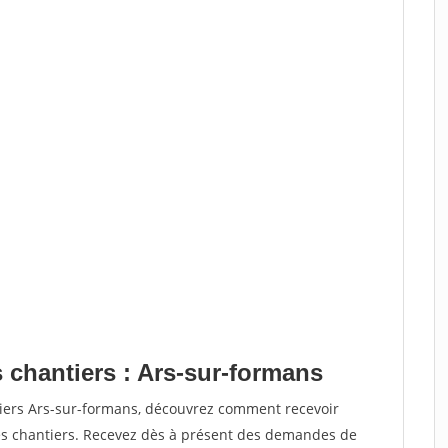
 chantiers : Ars-sur-formans
tiers Ars-sur-formans, découvrez comment recevoir
s chantiers. Recevez dès à présent des demandes de