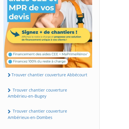
Trouver chantier couverture Abbécourt
Trouver chantier couverture
Ambérieu-en-Bugey
Trouver chantier couverture
Ambérieux-en-Dombes