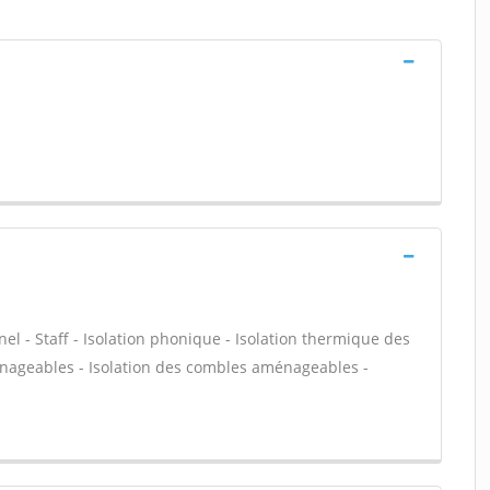
nel - Staff - Isolation phonique - Isolation thermique des
énageables - Isolation des combles aménageables -