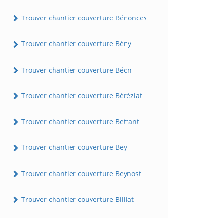
Trouver chantier couverture Bénonces
Trouver chantier couverture Bény
Trouver chantier couverture Béon
Trouver chantier couverture Béréziat
Trouver chantier couverture Bettant
Trouver chantier couverture Bey
Trouver chantier couverture Beynost
Trouver chantier couverture Billiat