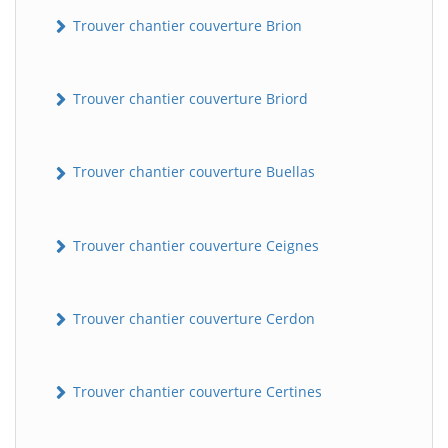
Trouver chantier couverture Brion
Trouver chantier couverture Briord
Trouver chantier couverture Buellas
Trouver chantier couverture Ceignes
Trouver chantier couverture Cerdon
Trouver chantier couverture Certines