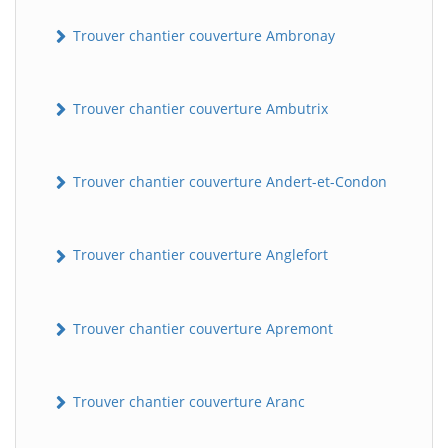
Trouver chantier couverture Ambronay
Trouver chantier couverture Ambutrix
Trouver chantier couverture Andert-et-Condon
Trouver chantier couverture Anglefort
Trouver chantier couverture Apremont
Trouver chantier couverture Aranc