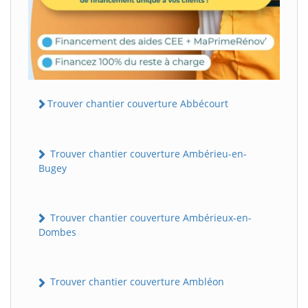
Trouver chantier couverture Abbécourt
Trouver chantier couverture Ambérieu-en-
Bugey
Trouver chantier couverture Ambérieux-en-
Dombes
Trouver chantier couverture Ambléon