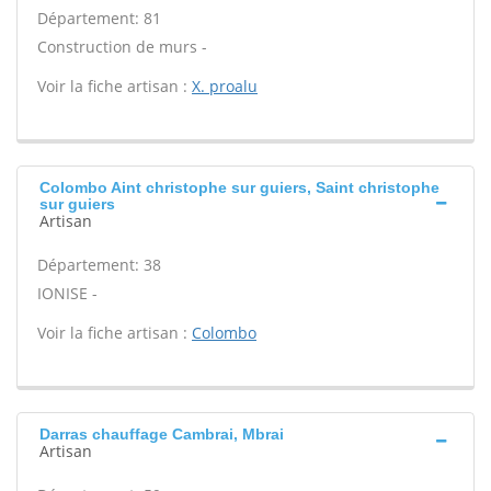
Département: 81
Construction de murs -
Voir la fiche artisan :
X. proalu
Colombo Aint christophe sur guiers, Saint christophe
sur guiers
Artisan
Département: 38
IONISE -
Voir la fiche artisan :
Colombo
Darras chauffage Cambrai, Mbrai
Artisan