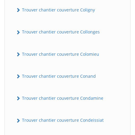
Trouver chantier couverture Coligny
Trouver chantier couverture Collonges
Trouver chantier couverture Colomieu
Trouver chantier couverture Conand
Trouver chantier couverture Condamine
Trouver chantier couverture Condeissiat