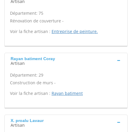
Artisan
Département: 75
Rénovation de couverture -
Voir la fiche artisan :
Entreprise de peinture.
Rayan batiment Coray
Artisan
Département: 29
Construction de murs -
Voir la fiche artisan :
Rayan batiment
X. proalu Lavaur
Artisan