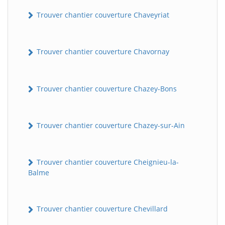
Trouver chantier couverture Chaveyriat
Trouver chantier couverture Chavornay
Trouver chantier couverture Chazey-Bons
Trouver chantier couverture Chazey-sur-Ain
Trouver chantier couverture Cheignieu-la-
Balme
Trouver chantier couverture Chevillard