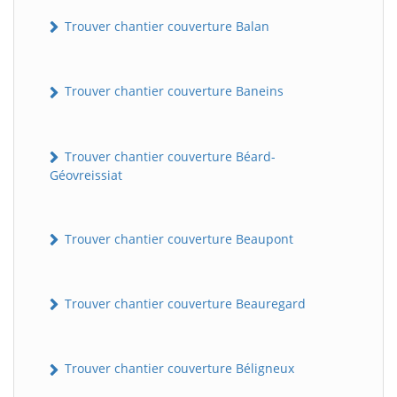
Trouver chantier couverture Balan
Trouver chantier couverture Baneins
Trouver chantier couverture Béard-
Géovreissiat
Trouver chantier couverture Beaupont
Trouver chantier couverture Beauregard
Trouver chantier couverture Béligneux