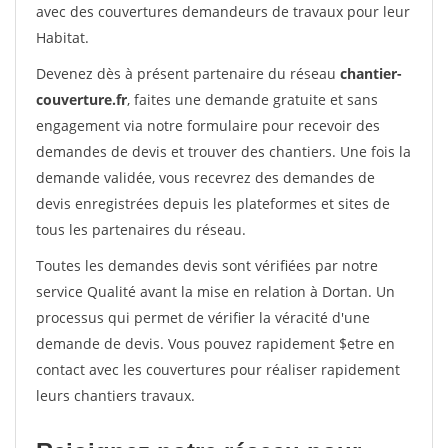
avec des couvertures demandeurs de travaux pour leur
Habitat.
Devenez dès à présent partenaire du réseau
chantier-
couverture.fr
, faites une demande gratuite et sans
engagement via notre formulaire pour recevoir des
demandes de devis et trouver des chantiers. Une fois la
demande validée, vous recevrez des demandes de
devis enregistrées depuis les plateformes et sites de
tous les partenaires du réseau.
Toutes les demandes devis sont vérifiées par notre
service Qualité avant la mise en relation à Dortan. Un
processus qui permet de vérifier la véracité d'une
demande de devis. Vous pouvez rapidement $etre en
contact avec les couvertures pour réaliser rapidement
leurs chantiers travaux.