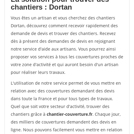
chantiers : Dortan
Vous êtes un artisan et vous cherchez des chantiers
Dortan, découvrez comment recevoir rapidement des
demande de devis et trouver des chantiers. Recevez
dès à présent des demandes de devis en rejoignant
notre service d'aide aux artisans. Vous pourrez ainsi
proposer vos services à tous les couvertures proches de
votre zone d'activité et qui auront besoin d'un artisan
pour réaliser leurs travaux.
L'utilisation de notre service permet de vous mettre en
relation avec des couvertures demandant des devis
dans toute la France et pour tous types de travaux.
Quel que soit votre secteur d'activité, trouver des
chantiers grâce à
chantier-couverture.fr
. Chaque jour,
des milliers de couvertures demandent des devis en
ligne. Nous pouvons facilement vous mettre en relation