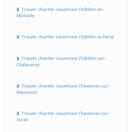
Trouver chantier couverture Châtillon-en-
Michaille
Trouver chantier couverture Châtillon-la-Palud
Trouver chantier couverture Châtillon-sur-
Chalaronne
Trouver chantier couverture Chavannes-sur-
Reyssouze
Trouver chantier couverture Chavannes-sur-
Suran