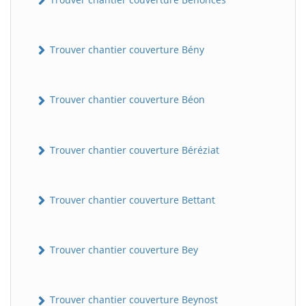
Trouver chantier couverture Bény
Trouver chantier couverture Béon
Trouver chantier couverture Béréziat
Trouver chantier couverture Bettant
Trouver chantier couverture Bey
Trouver chantier couverture Beynost