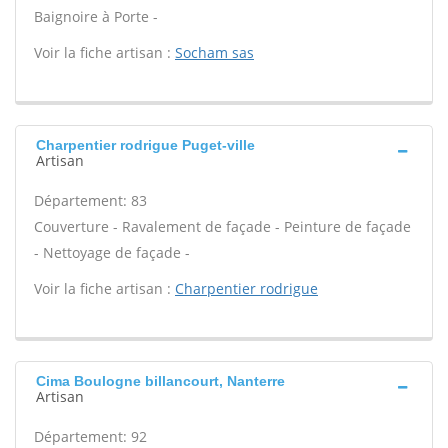
Baignoire à Porte -
Voir la fiche artisan :
Socham sas
Charpentier rodrigue Puget-ville
Artisan
Département: 83
Couverture - Ravalement de façade - Peinture de façade
- Nettoyage de façade -
Voir la fiche artisan :
Charpentier rodrigue
Cima Boulogne billancourt, Nanterre
Artisan
Département: 92