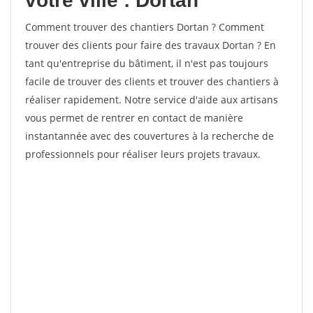
votre ville : Dortan
Comment trouver des chantiers Dortan ? Comment
trouver des clients pour faire des travaux Dortan ? En
tant qu'entreprise du bâtiment, il n'est pas toujours
facile de trouver des clients et trouver des chantiers à
réaliser rapidement. Notre service d'aide aux artisans
vous permet de rentrer en contact de manière
instantannée avec des couvertures à la recherche de
professionnels pour réaliser leurs projets travaux.