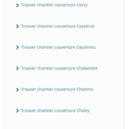
Trouver chantier couverture Cessy
Trouver chantier couverture Ceyzériat
Trouver chantier couverture Ceyzérieu
Trouver chantier couverture Chalamont
Trouver chantier couverture Chaleins
Trouver chantier couverture Chaley