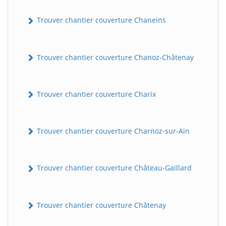
Trouver chantier couverture Chaneins
Trouver chantier couverture Chanoz-Châtenay
Trouver chantier couverture Charix
Trouver chantier couverture Charnoz-sur-Ain
Trouver chantier couverture Château-Gaillard
Trouver chantier couverture Châtenay