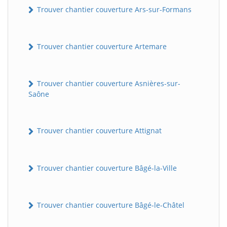
Trouver chantier couverture Ars-sur-Formans
Trouver chantier couverture Artemare
Trouver chantier couverture Asnières-sur-
Saône
Trouver chantier couverture Attignat
Trouver chantier couverture Bâgé-la-Ville
Trouver chantier couverture Bâgé-le-Châtel