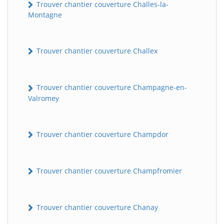
Trouver chantier couverture Challes-la-
Montagne
Trouver chantier couverture Challex
Trouver chantier couverture Champagne-en-
Valromey
Trouver chantier couverture Champdor
Trouver chantier couverture Champfromier
Trouver chantier couverture Chanay