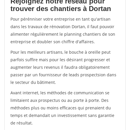
Rejoignez notre réseau pour
trouver des chantiers à Dortan
Pour pérénniser votre entreprise en tant qu'artisan
dans les travaux de rénovation Dortan, il faut pouvoir
alimenter régulièrement le planning chantiers de son
entreprise et doubler son chiffre d'affaires.
Pour les meilleurs artisans, le bouche à oreille peut
parfois suffire mais pour les désirant progresser et
augmenter leurs revenus il faudra obligatoirement
passer par un fournisseur de leads prospectsion dans
le secteur du bâtiment.
Avant internet, les méthodes de communication se
limitaient aux prospectus ou au porte à porte. Des
méthodes plus ou moins efficaces qui prenaient du
temps et demandait un investissement sans garantie
de résultat.