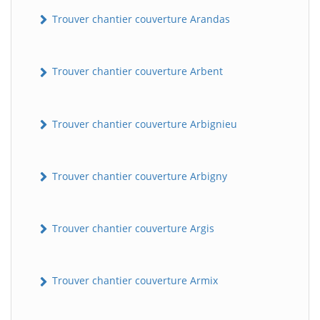
Trouver chantier couverture Arandas
Trouver chantier couverture Arbent
Trouver chantier couverture Arbignieu
Trouver chantier couverture Arbigny
Trouver chantier couverture Argis
Trouver chantier couverture Armix