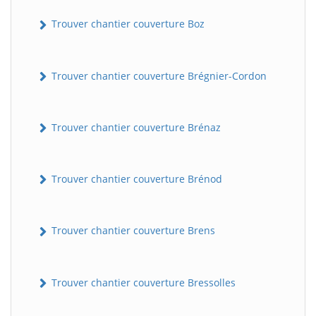
Trouver chantier couverture Boz
Trouver chantier couverture Brégnier-Cordon
Trouver chantier couverture Brénaz
Trouver chantier couverture Brénod
Trouver chantier couverture Brens
Trouver chantier couverture Bressolles