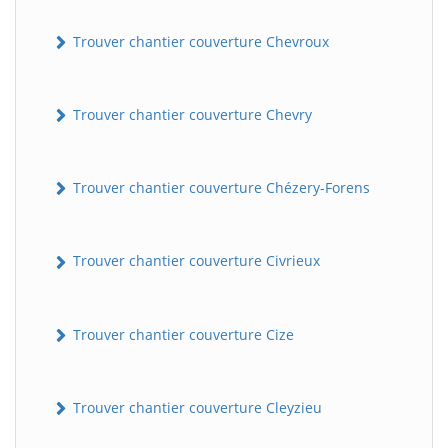
Trouver chantier couverture Chevroux
Trouver chantier couverture Chevry
Trouver chantier couverture Chézery-Forens
Trouver chantier couverture Civrieux
Trouver chantier couverture Cize
Trouver chantier couverture Cleyzieu