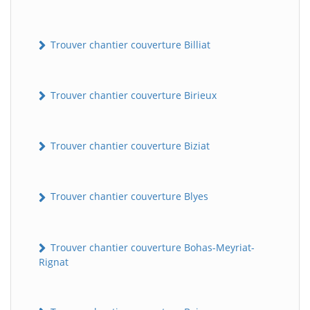
Trouver chantier couverture Billiat
Trouver chantier couverture Birieux
Trouver chantier couverture Biziat
Trouver chantier couverture Blyes
Trouver chantier couverture Bohas-Meyriat-
Rignat