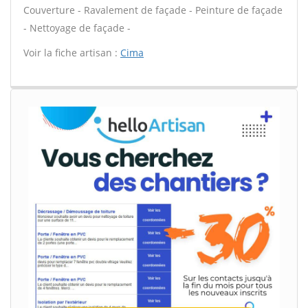
Couverture - Ravalement de façade - Peinture de façade
- Nettoyage de façade -
Voir la fiche artisan :
Cima