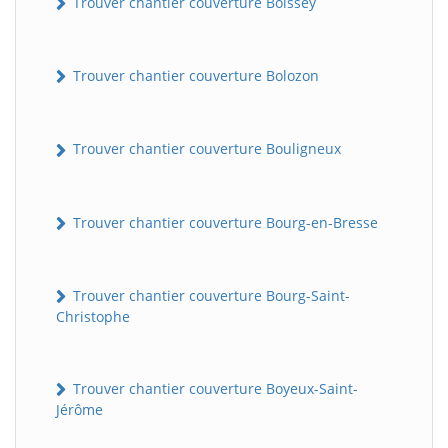
Trouver chantier couverture Boissey
Trouver chantier couverture Bolozon
Trouver chantier couverture Bouligneux
Trouver chantier couverture Bourg-en-Bresse
Trouver chantier couverture Bourg-Saint-
Christophe
Trouver chantier couverture Boyeux-Saint-
Jérôme