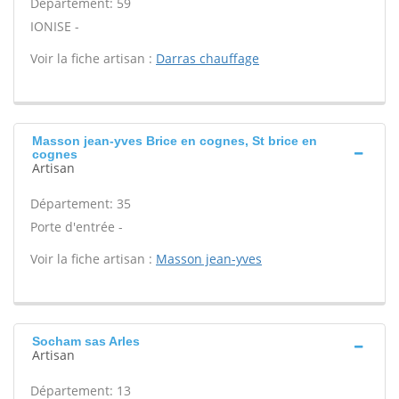
Département: 59
IONISE -
Voir la fiche artisan :
Darras chauffage
Masson jean-yves Brice en cognes, St brice en
cognes
Artisan
Département: 35
Porte d'entrée -
Voir la fiche artisan :
Masson jean-yves
Socham sas Arles
Artisan
Département: 13