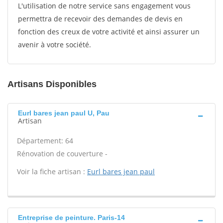
L'utilisation de notre service sans engagement vous
permettra de recevoir des demandes de devis en
fonction des creux de votre activité et ainsi assurer un
avenir à votre société.
Artisans Disponibles
Eurl bares jean paul U, Pau
Artisan
Département: 64
Rénovation de couverture -
Voir la fiche artisan :
Eurl bares jean paul
Entreprise de peinture. Paris-14