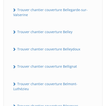
Trouver chantier couverture Bellegarde-sur-
Valserine
Trouver chantier couverture Belley
Trouver chantier couverture Belleydoux
Trouver chantier couverture Bellignat
Trouver chantier couverture Belmont-
Luthézieu
Trouver chantier couverture Bénonces