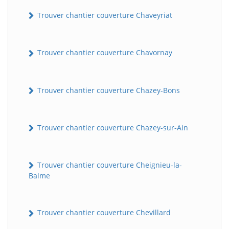
Trouver chantier couverture Chaveyriat
Trouver chantier couverture Chavornay
Trouver chantier couverture Chazey-Bons
Trouver chantier couverture Chazey-sur-Ain
Trouver chantier couverture Cheignieu-la-
Balme
Trouver chantier couverture Chevillard