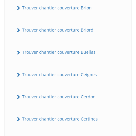
Trouver chantier couverture Brion
Trouver chantier couverture Briord
Trouver chantier couverture Buellas
Trouver chantier couverture Ceignes
Trouver chantier couverture Cerdon
Trouver chantier couverture Certines