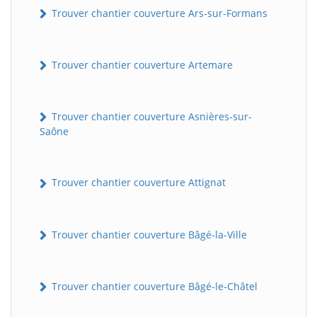
Trouver chantier couverture Ars-sur-Formans
Trouver chantier couverture Artemare
Trouver chantier couverture Asnières-sur-
Saône
Trouver chantier couverture Attignat
Trouver chantier couverture Bâgé-la-Ville
Trouver chantier couverture Bâgé-le-Châtel