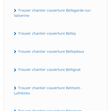
Trouver chantier couverture Bellegarde-sur-
Valserine
Trouver chantier couverture Belley
Trouver chantier couverture Belleydoux
Trouver chantier couverture Bellignat
Trouver chantier couverture Belmont-
Luthézieu
Trouver chantier couverture Bénonces