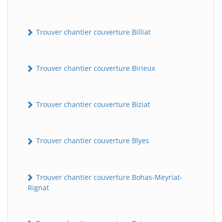
Trouver chantier couverture Billiat
Trouver chantier couverture Birieux
Trouver chantier couverture Biziat
Trouver chantier couverture Blyes
Trouver chantier couverture Bohas-Meyriat-
Rignat