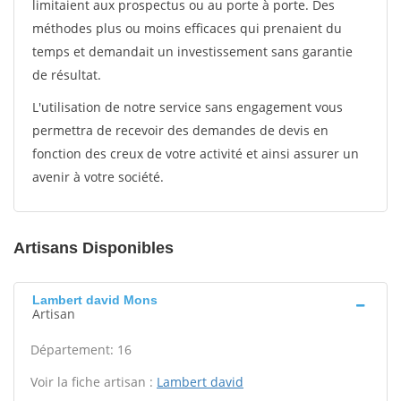
limitaient aux prospectus ou au porte à porte. Des
méthodes plus ou moins efficaces qui prenaient du
temps et demandait un investissement sans garantie
de résultat.
L'utilisation de notre service sans engagement vous
permettra de recevoir des demandes de devis en
fonction des creux de votre activité et ainsi assurer un
avenir à votre société.
Artisans Disponibles
Lambert david Mons
Artisan
Département: 16
Voir la fiche artisan :
Lambert david