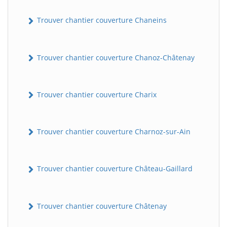
Trouver chantier couverture Chaneins
Trouver chantier couverture Chanoz-Châtenay
Trouver chantier couverture Charix
Trouver chantier couverture Charnoz-sur-Ain
Trouver chantier couverture Château-Gaillard
Trouver chantier couverture Châtenay