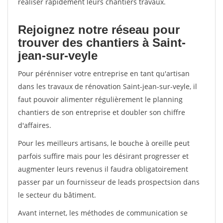
réaliser rapidement leurs chantiers travaux.
Rejoignez notre réseau pour
trouver des chantiers à Saint-
jean-sur-veyle
Pour pérénniser votre entreprise en tant qu'artisan
dans les travaux de rénovation Saint-jean-sur-veyle, il
faut pouvoir alimenter régulièrement le planning
chantiers de son entreprise et doubler son chiffre
d'affaires.
Pour les meilleurs artisans, le bouche à oreille peut
parfois suffire mais pour les désirant progresser et
augmenter leurs revenus il faudra obligatoirement
passer par un fournisseur de leads prospectsion dans
le secteur du bâtiment.
Avant internet, les méthodes de communication se