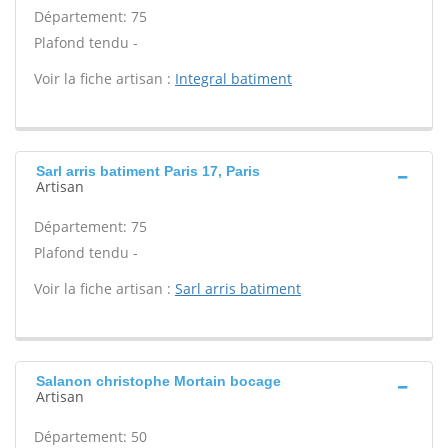
Département: 75
Plafond tendu -
Voir la fiche artisan :
Integral batiment
Sarl arris batiment Paris 17, Paris
Artisan
Département: 75
Plafond tendu -
Voir la fiche artisan :
Sarl arris batiment
Salanon christophe Mortain bocage
Artisan
Département: 50