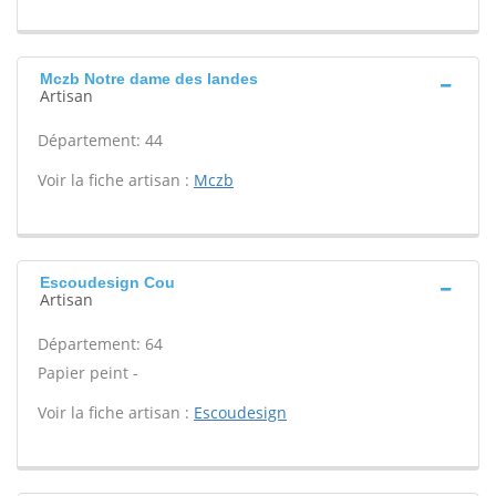
Mczb Notre dame des landes
Artisan
Département: 44
Voir la fiche artisan :
Mczb
Escoudesign Cou
Artisan
Département: 64
Papier peint -
Voir la fiche artisan :
Escoudesign