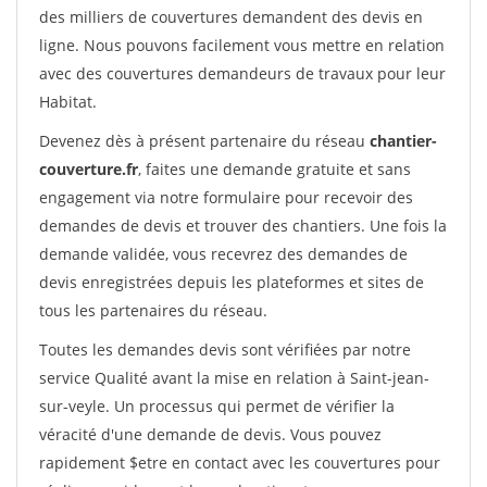
des milliers de couvertures demandent des devis en
ligne. Nous pouvons facilement vous mettre en relation
avec des couvertures demandeurs de travaux pour leur
Habitat.
Devenez dès à présent partenaire du réseau
chantier-
couverture.fr
, faites une demande gratuite et sans
engagement via notre formulaire pour recevoir des
demandes de devis et trouver des chantiers. Une fois la
demande validée, vous recevrez des demandes de
devis enregistrées depuis les plateformes et sites de
tous les partenaires du réseau.
Toutes les demandes devis sont vérifiées par notre
service Qualité avant la mise en relation à Saint-jean-
sur-veyle. Un processus qui permet de vérifier la
véracité d'une demande de devis. Vous pouvez
rapidement $etre en contact avec les couvertures pour