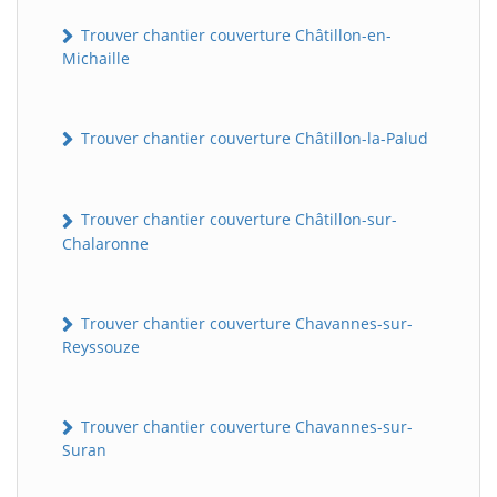
Trouver chantier couverture Châtillon-en-
Michaille
Trouver chantier couverture Châtillon-la-Palud
Trouver chantier couverture Châtillon-sur-
Chalaronne
Trouver chantier couverture Chavannes-sur-
Reyssouze
Trouver chantier couverture Chavannes-sur-
Suran