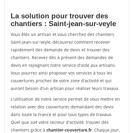
La solution pour trouver des
chantiers : Saint-jean-sur-veyle
Vous êtes un artisan et vous cherchez des chantiers
Saint-jean-sur-veyle, découvrez comment recevoir
rapidement des demande de devis et trouver des
chantiers. Recevez dès à présent des demandes de
devis en rejoignant notre service d'aide aux artisans.
Vous pourrez ainsi proposer vos services à tous les
couvertures proches de votre zone d'activité et qui
auront besoin d'un artisan pour réaliser leurs travaux.
L'utilisation de notre service permet de vous mettre en
relation avec des couvertures demandant des devis
dans toute la France et pour tous types de travaux.
Quel que soit votre secteur d'activité, trouver des
chantiers grâce à
chantier-couverture.fr
. Chaque jour,