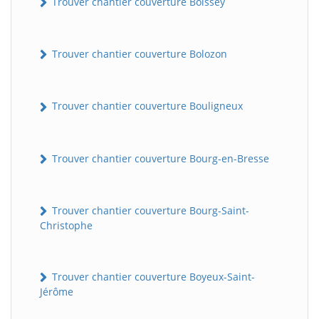
Trouver chantier couverture Boissey
Trouver chantier couverture Bolozon
Trouver chantier couverture Bouligneux
Trouver chantier couverture Bourg-en-Bresse
Trouver chantier couverture Bourg-Saint-
Christophe
Trouver chantier couverture Boyeux-Saint-
Jérôme