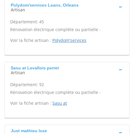
Polydom'services Leans, Orleans
Artisan
Département: 45
Rénovation électrique complète ou partielle -
Voir la fiche artisan :
Polydom'services
Sasu at Levallois perret
Artisan
Département: 92
Rénovation électrique complète ou partielle -
Voir la fiche artisan :
Sasu at
Just mathieu Isse