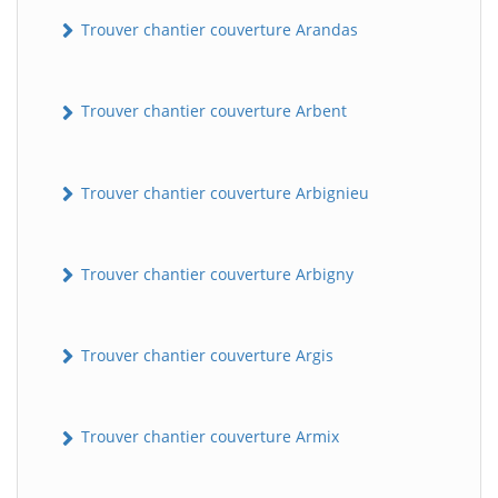
Trouver chantier couverture Arandas
Trouver chantier couverture Arbent
Trouver chantier couverture Arbignieu
Trouver chantier couverture Arbigny
Trouver chantier couverture Argis
Trouver chantier couverture Armix