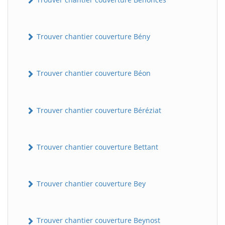
Trouver chantier couverture Bény
Trouver chantier couverture Béon
Trouver chantier couverture Béréziat
Trouver chantier couverture Bettant
Trouver chantier couverture Bey
Trouver chantier couverture Beynost