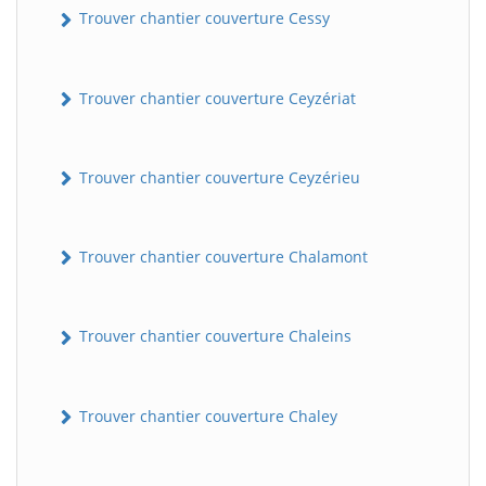
Trouver chantier couverture Cessy
Trouver chantier couverture Ceyzériat
Trouver chantier couverture Ceyzérieu
Trouver chantier couverture Chalamont
Trouver chantier couverture Chaleins
Trouver chantier couverture Chaley