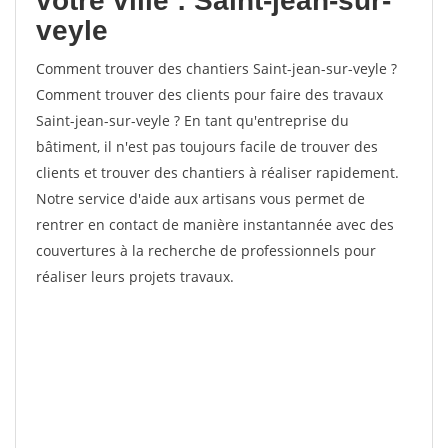
votre ville : Saint-jean-sur-
veyle
Comment trouver des chantiers Saint-jean-sur-veyle ?
Comment trouver des clients pour faire des travaux
Saint-jean-sur-veyle ? En tant qu'entreprise du
bâtiment, il n'est pas toujours facile de trouver des
clients et trouver des chantiers à réaliser rapidement.
Notre service d'aide aux artisans vous permet de
rentrer en contact de manière instantannée avec des
couvertures à la recherche de professionnels pour
réaliser leurs projets travaux.