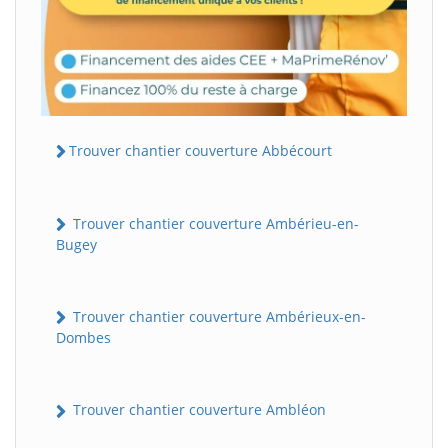
Trouver chantier couverture Abbécourt
Trouver chantier couverture Ambérieu-en-
Bugey
Trouver chantier couverture Ambérieux-en-
Dombes
Trouver chantier couverture Ambléon