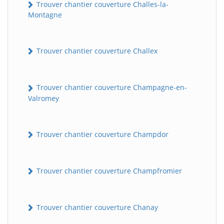
Trouver chantier couverture Challes-la-
Montagne
Trouver chantier couverture Challex
Trouver chantier couverture Champagne-en-
Valromey
Trouver chantier couverture Champdor
Trouver chantier couverture Champfromier
Trouver chantier couverture Chanay