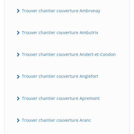
Trouver chantier couverture Ambronay
Trouver chantier couverture Ambutrix
Trouver chantier couverture Andert-et-Condon
Trouver chantier couverture Anglefort
Trouver chantier couverture Apremont
Trouver chantier couverture Aranc