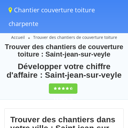
Chantier couverture toiture
charpente
Accueil
Trouver des chantiers de couverture toiture
Trouver des chantiers de couverture
toiture : Saint-jean-sur-veyle
Développer votre chiffre
d'affaire : Saint-jean-sur-veyle
9,5
(100%)
73
votes
Trouver des chantiers dans