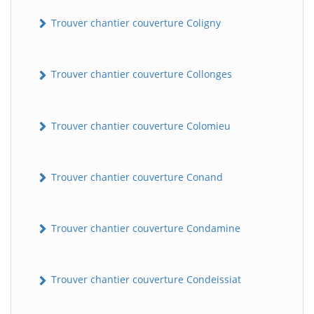
Trouver chantier couverture Coligny
Trouver chantier couverture Collonges
Trouver chantier couverture Colomieu
Trouver chantier couverture Conand
Trouver chantier couverture Condamine
Trouver chantier couverture Condeissiat