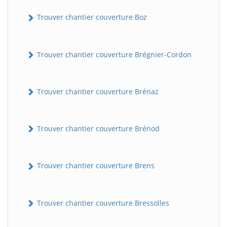
Trouver chantier couverture Boz
Trouver chantier couverture Brégnier-Cordon
Trouver chantier couverture Brénaz
Trouver chantier couverture Brénod
Trouver chantier couverture Brens
Trouver chantier couverture Bressolles