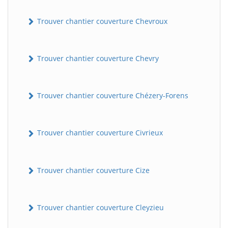
Trouver chantier couverture Chevroux
Trouver chantier couverture Chevry
Trouver chantier couverture Chézery-Forens
Trouver chantier couverture Civrieux
Trouver chantier couverture Cize
Trouver chantier couverture Cleyzieu