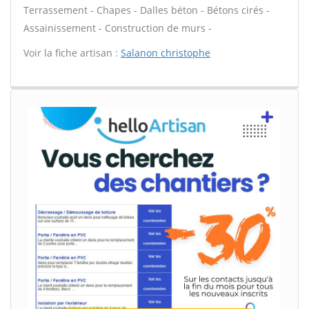
Terrassement - Chapes - Dalles béton - Bétons cirés -
Assainissement - Construction de murs -
Voir la fiche artisan :
Salanon christophe