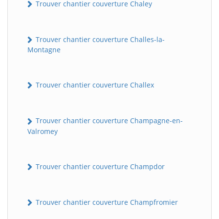
Trouver chantier couverture Chaley
Trouver chantier couverture Challes-la-
Montagne
Trouver chantier couverture Challex
Trouver chantier couverture Champagne-en-
Valromey
Trouver chantier couverture Champdor
Trouver chantier couverture Champfromier