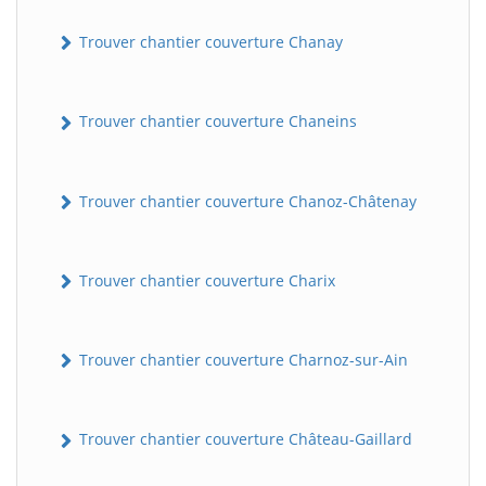
Trouver chantier couverture Chanay
Trouver chantier couverture Chaneins
Trouver chantier couverture Chanoz-Châtenay
Trouver chantier couverture Charix
Trouver chantier couverture Charnoz-sur-Ain
Trouver chantier couverture Château-Gaillard