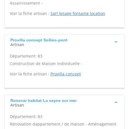
Assainissement -
Voir la fiche artisan :
Sarl lesage fontaine location
Provilla concept Sollies-pont
Artisan
Département: 83
Construction de Maison Individuelle -
Voir la fiche artisan :
Provilla concept
Renovar habitat La seyne sur mer
Artisan
Département: 83
Rénovation dappartement / de maison - Aménagement