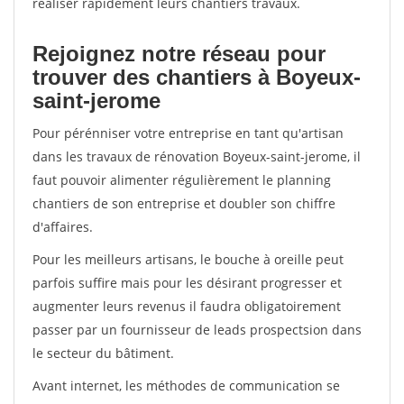
réaliser rapidement leurs chantiers travaux.
Rejoignez notre réseau pour
trouver des chantiers à Boyeux-
saint-jerome
Pour pérénniser votre entreprise en tant qu'artisan
dans les travaux de rénovation Boyeux-saint-jerome, il
faut pouvoir alimenter régulièrement le planning
chantiers de son entreprise et doubler son chiffre
d'affaires.
Pour les meilleurs artisans, le bouche à oreille peut
parfois suffire mais pour les désirant progresser et
augmenter leurs revenus il faudra obligatoirement
passer par un fournisseur de leads prospectsion dans
le secteur du bâtiment.
Avant internet, les méthodes de communication se