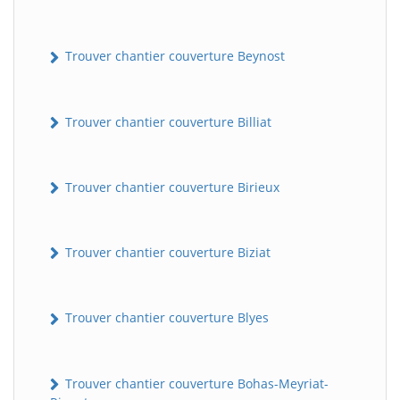
Trouver chantier couverture Beynost
Trouver chantier couverture Billiat
Trouver chantier couverture Birieux
Trouver chantier couverture Biziat
Trouver chantier couverture Blyes
Trouver chantier couverture Bohas-Meyriat-