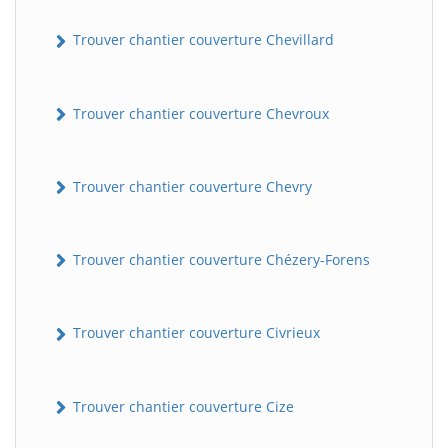
Trouver chantier couverture Chevillard
Trouver chantier couverture Chevroux
Trouver chantier couverture Chevry
Trouver chantier couverture Chézery-Forens
Trouver chantier couverture Civrieux
Trouver chantier couverture Cize