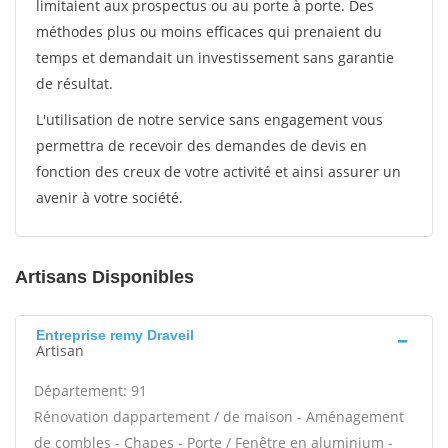
limitaient aux prospectus ou au porte à porte. Des
méthodes plus ou moins efficaces qui prenaient du
temps et demandait un investissement sans garantie
de résultat.
L'utilisation de notre service sans engagement vous
permettra de recevoir des demandes de devis en
fonction des creux de votre activité et ainsi assurer un
avenir à votre société.
Artisans Disponibles
Entreprise remy Draveil
Artisan
Département: 91
Rénovation dappartement / de maison - Aménagement
de combles - Chapes - Porte / Fenêtre en aluminium -