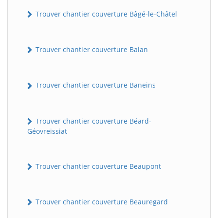
Trouver chantier couverture Bâgé-le-Châtel
Trouver chantier couverture Balan
Trouver chantier couverture Baneins
Trouver chantier couverture Béard-
Géovreissiat
Trouver chantier couverture Beaupont
Trouver chantier couverture Beauregard