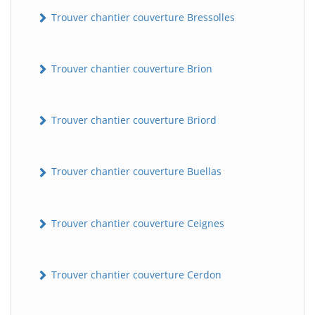
Trouver chantier couverture Bressolles
Trouver chantier couverture Brion
Trouver chantier couverture Briord
Trouver chantier couverture Buellas
Trouver chantier couverture Ceignes
Trouver chantier couverture Cerdon