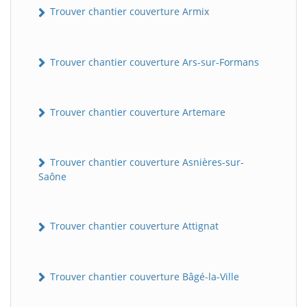
Trouver chantier couverture Armix
Trouver chantier couverture Ars-sur-Formans
Trouver chantier couverture Artemare
Trouver chantier couverture Asnières-sur-
Saône
Trouver chantier couverture Attignat
Trouver chantier couverture Bâgé-la-Ville