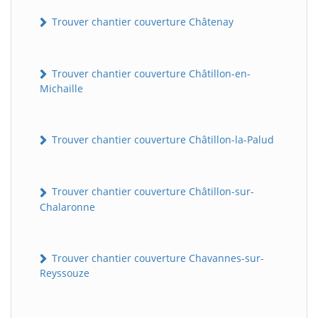
Trouver chantier couverture Châtenay
Trouver chantier couverture Châtillon-en-
Michaille
Trouver chantier couverture Châtillon-la-Palud
Trouver chantier couverture Châtillon-sur-
Chalaronne
Trouver chantier couverture Chavannes-sur-
Reyssouze