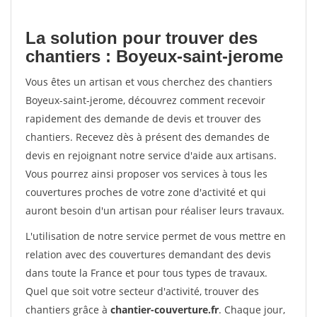
La solution pour trouver des
chantiers : Boyeux-saint-jerome
Vous êtes un artisan et vous cherchez des chantiers
Boyeux-saint-jerome, découvrez comment recevoir
rapidement des demande de devis et trouver des
chantiers. Recevez dès à présent des demandes de
devis en rejoignant notre service d'aide aux artisans.
Vous pourrez ainsi proposer vos services à tous les
couvertures proches de votre zone d'activité et qui
auront besoin d'un artisan pour réaliser leurs travaux.
L'utilisation de notre service permet de vous mettre en
relation avec des couvertures demandant des devis
dans toute la France et pour tous types de travaux.
Quel que soit votre secteur d'activité, trouver des
chantiers grâce à
chantier-couverture.fr
. Chaque jour,