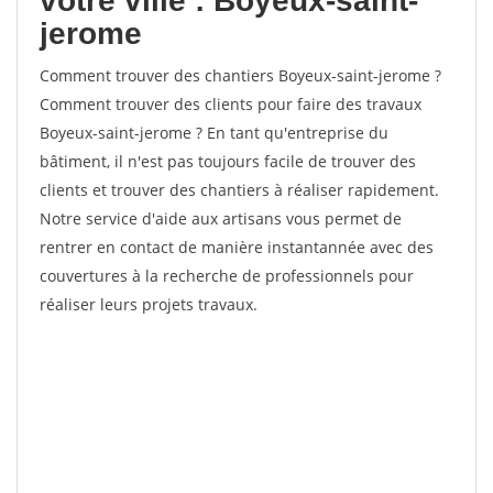
votre ville : Boyeux-saint-
jerome
Comment trouver des chantiers Boyeux-saint-jerome ?
Comment trouver des clients pour faire des travaux
Boyeux-saint-jerome ? En tant qu'entreprise du
bâtiment, il n'est pas toujours facile de trouver des
clients et trouver des chantiers à réaliser rapidement.
Notre service d'aide aux artisans vous permet de
rentrer en contact de manière instantannée avec des
couvertures à la recherche de professionnels pour
réaliser leurs projets travaux.