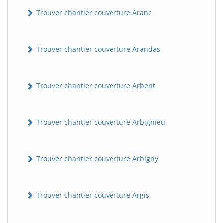
Trouver chantier couverture Aranc
Trouver chantier couverture Arandas
Trouver chantier couverture Arbent
Trouver chantier couverture Arbignieu
Trouver chantier couverture Arbigny
Trouver chantier couverture Argis