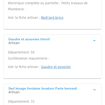
électrique complète ou partielle - Petits travaux de
Plomberie -
Voir la fiche artisan :
Bed\'ard brico
Gaudre et associes Uvroil
Artisan
Département: 59
Surélévation maçonnerie -
Voir la fiche artisan :
Gaudre et associes
Sarl lesage fontaine location Ferte bernard
Artisan
Département: 72