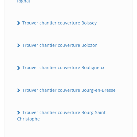
Rignat
Trouver chantier couverture Boissey
Trouver chantier couverture Bolozon
Trouver chantier couverture Bouligneux
Trouver chantier couverture Bourg-en-Bresse
Trouver chantier couverture Bourg-Saint-
Christophe