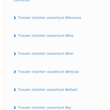
Trouver chantier couverture Bénonces
Trouver chantier couverture Bény
Trouver chantier couverture Béon
Trouver chantier couverture Béréziat
Trouver chantier couverture Bettant
Trouver chantier couverture Bey