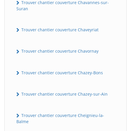
Trouver chantier couverture Chavannes-sur-
Suran
Trouver chantier couverture Chaveyriat
Trouver chantier couverture Chavornay
Trouver chantier couverture Chazey-Bons
Trouver chantier couverture Chazey-sur-Ain
Trouver chantier couverture Cheignieu-la-
Balme