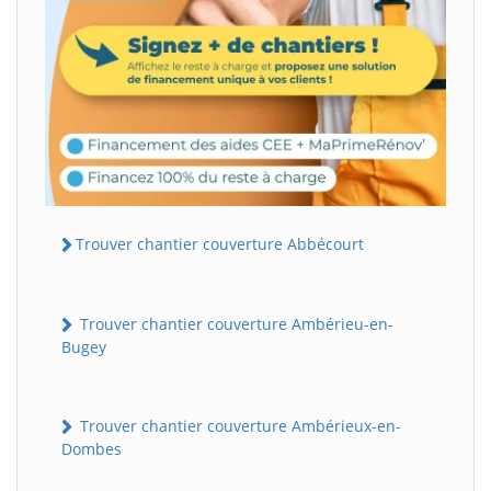
Trouver chantier couverture Abbécourt
Trouver chantier couverture Ambérieu-en-
Bugey
Trouver chantier couverture Ambérieux-en-
Dombes