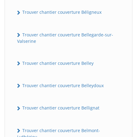
Trouver chantier couverture Béligneux
Trouver chantier couverture Bellegarde-sur-
Valserine
Trouver chantier couverture Belley
Trouver chantier couverture Belleydoux
Trouver chantier couverture Bellignat
Trouver chantier couverture Belmont-
Luthézieu