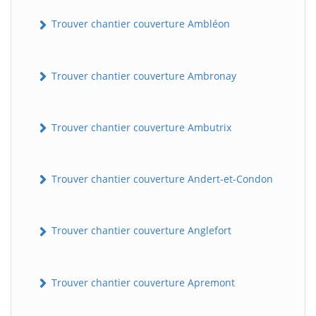
Trouver chantier couverture Ambléon
Trouver chantier couverture Ambronay
Trouver chantier couverture Ambutrix
Trouver chantier couverture Andert-et-Condon
Trouver chantier couverture Anglefort
Trouver chantier couverture Apremont