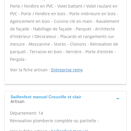
Porte / Fenêtre en PVC - Volet battant / Volet roulant en
PVC - Porte / Fenêtre en bois - Porte intérieure en bois -
Agencement en bois - Cuisine clé en main - Ravalement
de façade - Habillage de façade - Parquet - Architecte
d'intérieur / Décorateur - Placards et rangements sur
mesure - Mezzanine - Stores - Cloisons - Rénovation de
parquet - Terrasse en bois - Verrière - Porte d'entrée -
Pergola -
Voir la fiche artisan :
Entreprise remy
Saillenfest manuel Crouville st clair
Artisan
Département: 14
Rénovation plomberie complète ou partielle -