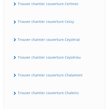
Trouver chantier couverture Certines
Trouver chantier couverture Cessy
Trouver chantier couverture Ceyzériat
Trouver chantier couverture Ceyzérieu
Trouver chantier couverture Chalamont
Trouver chantier couverture Chaleins