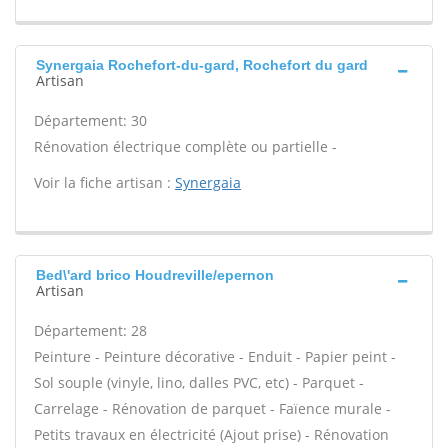
Synergaia Rochefort-du-gard, Rochefort du gard
Artisan
Département: 30
Rénovation électrique complète ou partielle -
Voir la fiche artisan :
Synergaia
Bed\'ard brico Houdreville/epernon
Artisan
Département: 28
Peinture - Peinture décorative - Enduit - Papier peint -
Sol souple (vinyle, lino, dalles PVC, etc) - Parquet -
Carrelage - Rénovation de parquet - Faïence murale -
Petits travaux en électricité (Ajout prise) - Rénovation