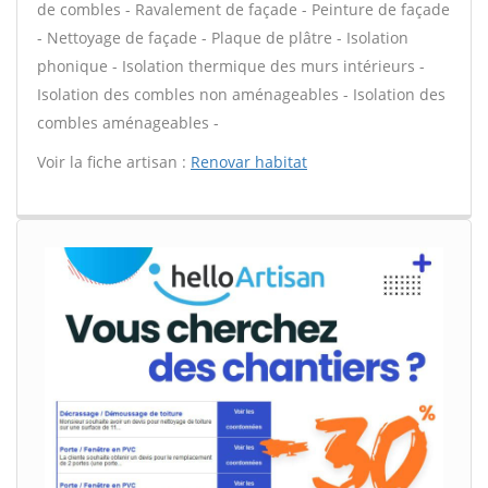
de combles - Ravalement de façade - Peinture de façade
- Nettoyage de façade - Plaque de plâtre - Isolation
phonique - Isolation thermique des murs intérieurs -
Isolation des combles non aménageables - Isolation des
combles aménageables -
Voir la fiche artisan :
Renovar habitat