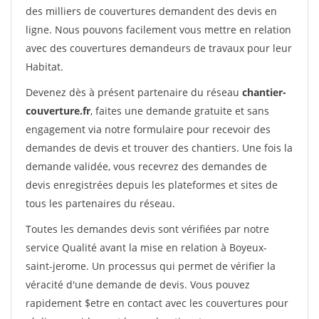
des milliers de couvertures demandent des devis en
ligne. Nous pouvons facilement vous mettre en relation
avec des couvertures demandeurs de travaux pour leur
Habitat.
Devenez dès à présent partenaire du réseau
chantier-
couverture.fr
, faites une demande gratuite et sans
engagement via notre formulaire pour recevoir des
demandes de devis et trouver des chantiers. Une fois la
demande validée, vous recevrez des demandes de
devis enregistrées depuis les plateformes et sites de
tous les partenaires du réseau.
Toutes les demandes devis sont vérifiées par notre
service Qualité avant la mise en relation à Boyeux-
saint-jerome. Un processus qui permet de vérifier la
véracité d'une demande de devis. Vous pouvez
rapidement $etre en contact avec les couvertures pour