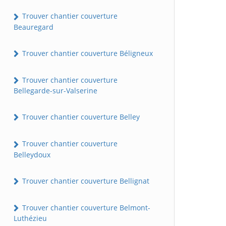
Trouver chantier couverture
Beauregard
Trouver chantier couverture Béligneux
Trouver chantier couverture
Bellegarde-sur-Valserine
Trouver chantier couverture Belley
Trouver chantier couverture
Belleydoux
Trouver chantier couverture Bellignat
Trouver chantier couverture Belmont-
Luthézieu