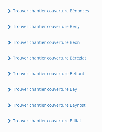
Trouver chantier couverture Bénonces
Trouver chantier couverture Bény
Trouver chantier couverture Béon
Trouver chantier couverture Béréziat
Trouver chantier couverture Bettant
Trouver chantier couverture Bey
Trouver chantier couverture Beynost
Trouver chantier couverture Billiat