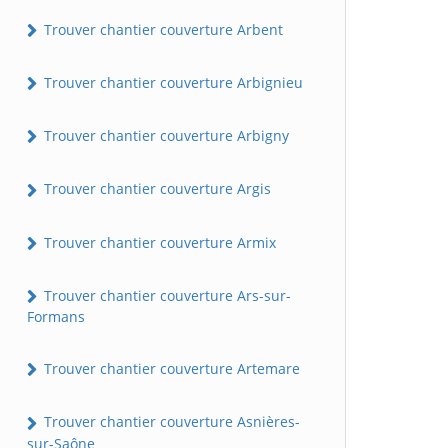
Trouver chantier couverture Arbent
Trouver chantier couverture Arbignieu
Trouver chantier couverture Arbigny
Trouver chantier couverture Argis
Trouver chantier couverture Armix
Trouver chantier couverture Ars-sur-
Formans
Trouver chantier couverture Artemare
Trouver chantier couverture Asnières-
sur-Saône