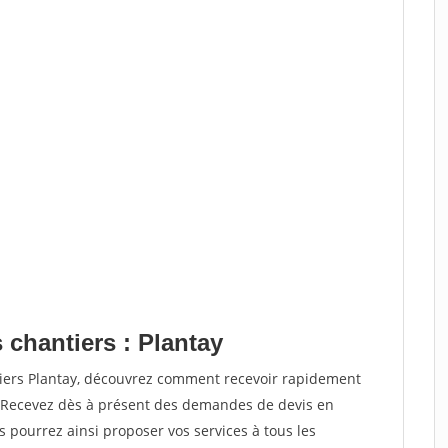
 chantiers : Plantay
tiers Plantay, découvrez comment recevoir rapidement
. Recevez dès à présent des demandes de devis en
s pourrez ainsi proposer vos services à tous les