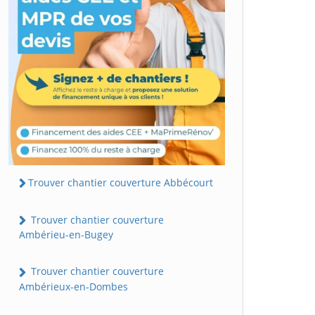
Trouver chantier couverture Abbécourt
Trouver chantier couverture
Ambérieu-en-Bugey
Trouver chantier couverture
Ambérieux-en-Dombes