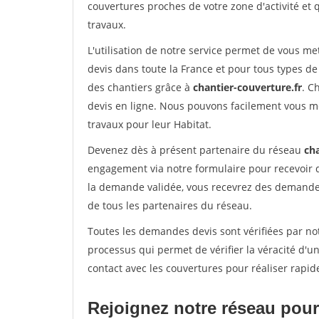
couvertures proches de votre zone d'activité et 
travaux.
L'utilisation de notre service permet de vous m
devis dans toute la France et pour tous types de 
des chantiers grâce à
chantier-couverture.fr
. C
devis en ligne. Nous pouvons facilement vous m
travaux pour leur Habitat.
Devenez dès à présent partenaire du réseau
cha
engagement via notre formulaire pour recevoir 
la demande validée, vous recevrez des demandes
de tous les partenaires du réseau.
Toutes les demandes devis sont vérifiées par not
processus qui permet de vérifier la véracité d
contact avec les couvertures pour réaliser rapid
Rejoignez notre réseau pour