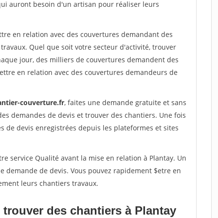
qui auront besoin d'un artisan pour réaliser leurs
ettre en relation avec des couvertures demandant des
travaux. Quel que soit votre secteur d'activité, trouver
haque jour, des milliers de couvertures demandent des
ettre en relation avec des couvertures demandeurs de
ntier-couverture.fr
, faites une demande gratuite et sans
des demandes de devis et trouver des chantiers. Une fois
 de devis enregistrées depuis les plateformes et sites
re service Qualité avant la mise en relation à Plantay. Un
'une demande de devis. Vous pouvez rapidement $etre en
ement leurs chantiers travaux.
 trouver des chantiers à Plantay