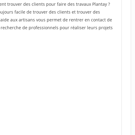
 trouver des clients pour faire des travaux Plantay ?
oujours facile de trouver des clients et trouver des
'aide aux artisans vous permet de rentrer en contact de
recherche de professionnels pour réaliser leurs projets