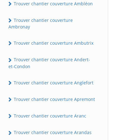
Trouver chantier couverture Ambléon
Trouver chantier couverture
Ambronay
Trouver chantier couverture Ambutrix
Trouver chantier couverture Andert-
et-Condon
Trouver chantier couverture Anglefort
Trouver chantier couverture Apremont
Trouver chantier couverture Aranc
Trouver chantier couverture Arandas