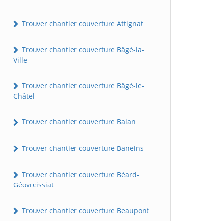
Trouver chantier couverture Attignat
Trouver chantier couverture Bâgé-la-
Ville
Trouver chantier couverture Bâgé-le-
Châtel
Trouver chantier couverture Balan
Trouver chantier couverture Baneins
Trouver chantier couverture Béard-
Géovreissiat
Trouver chantier couverture Beaupont