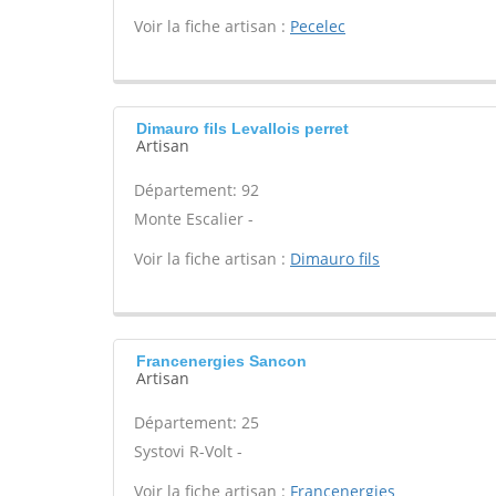
Voir la fiche artisan :
Pecelec
Dimauro fils Levallois perret
Artisan
Département: 92
Monte Escalier -
Voir la fiche artisan :
Dimauro fils
Francenergies Sancon
Artisan
Département: 25
Systovi R-Volt -
Voir la fiche artisan :
Francenergies