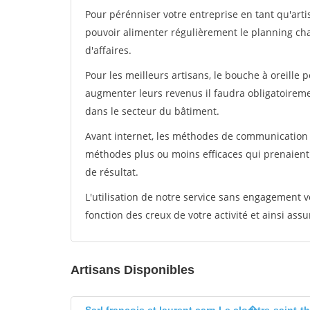
Pour pérénniser votre entreprise en tant qu'artis
pouvoir alimenter régulièrement le planning cha
d'affaires.
Pour les meilleurs artisans, le bouche à oreille 
augmenter leurs revenus il faudra obligatoirem
dans le secteur du bâtiment.
Avant internet, les méthodes de communication s
méthodes plus ou moins efficaces qui prenaien
de résultat.
L'utilisation de notre service sans engagement
fonction des creux de votre activité et ainsi assu
Artisans Disponibles