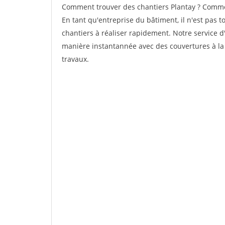
Comment trouver des chantiers Plantay ? Comment
En tant qu'entreprise du bâtiment, il n'est pas t
chantiers à réaliser rapidement. Notre service d
manière instantannée avec des couvertures à la 
travaux.