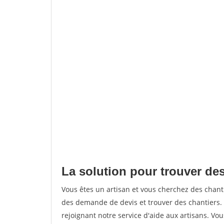
La solution pour trouver des
Vous êtes un artisan et vous cherchez des chan
des demande de devis et trouver des chantiers
rejoignant notre service d'aide aux artisans. Vou