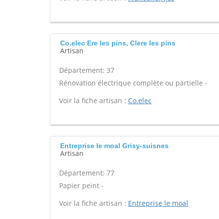
Co.elec Ere les pins, Clere les pins
Artisan
Département: 37
Rénovation électrique complète ou partielle -
Voir la fiche artisan :
Co.elec
Entreprise le moal Grisy-suisnes
Artisan
Département: 77
Papier peint -
Voir la fiche artisan :
Entreprise le moal