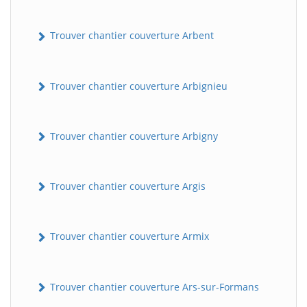
Trouver chantier couverture Arbent
Trouver chantier couverture Arbignieu
Trouver chantier couverture Arbigny
Trouver chantier couverture Argis
Trouver chantier couverture Armix
Trouver chantier couverture Ars-sur-Formans