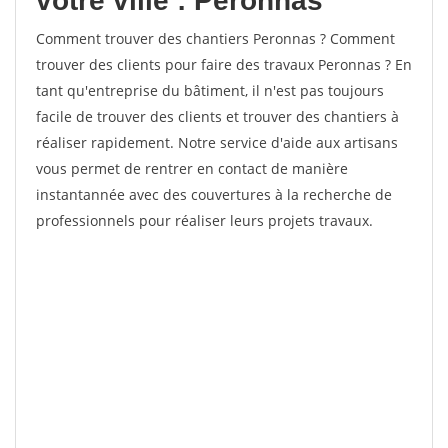
votre ville : Peronnas
Comment trouver des chantiers Peronnas ? Comment
trouver des clients pour faire des travaux Peronnas ? En
tant qu'entreprise du bâtiment, il n'est pas toujours
facile de trouver des clients et trouver des chantiers à
réaliser rapidement. Notre service d'aide aux artisans
vous permet de rentrer en contact de manière
instantannée avec des couvertures à la recherche de
professionnels pour réaliser leurs projets travaux.