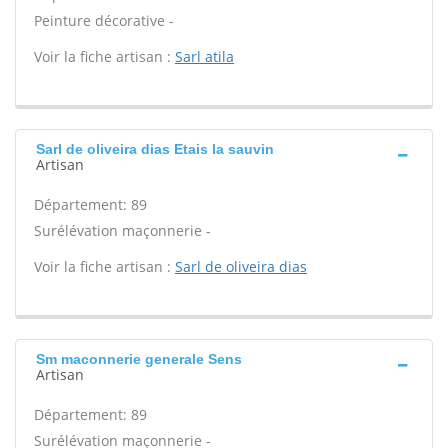
Peinture décorative -
Voir la fiche artisan :
Sarl atila
Sarl de oliveira dias Etais la sauvin
Artisan
Département: 89
Surélévation maçonnerie -
Voir la fiche artisan :
Sarl de oliveira dias
Sm maconnerie generale Sens
Artisan
Département: 89
Surélévation maçonnerie -