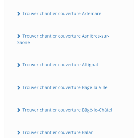
Trouver chantier couverture Artemare
Trouver chantier couverture Asnières-sur-
Saône
Trouver chantier couverture Attignat
Trouver chantier couverture Bâgé-la-Ville
Trouver chantier couverture Bâgé-le-Châtel
Trouver chantier couverture Balan