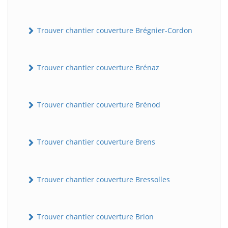
Trouver chantier couverture Brégnier-Cordon
Trouver chantier couverture Brénaz
Trouver chantier couverture Brénod
Trouver chantier couverture Brens
Trouver chantier couverture Bressolles
Trouver chantier couverture Brion