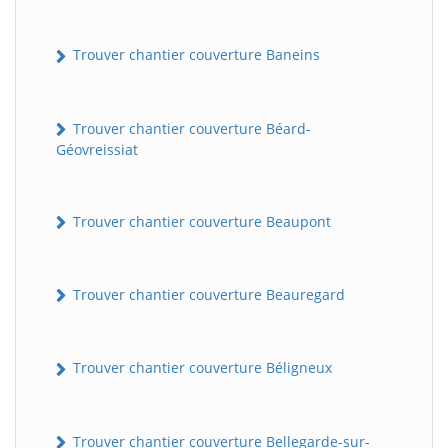
Trouver chantier couverture Baneins
Trouver chantier couverture Béard-
Géovreissiat
Trouver chantier couverture Beaupont
Trouver chantier couverture Beauregard
Trouver chantier couverture Béligneux
Trouver chantier couverture Bellegarde-sur-