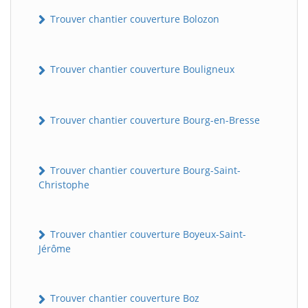
Trouver chantier couverture Bolozon
Trouver chantier couverture Bouligneux
Trouver chantier couverture Bourg-en-Bresse
Trouver chantier couverture Bourg-Saint-
Christophe
Trouver chantier couverture Boyeux-Saint-
Jérôme
Trouver chantier couverture Boz