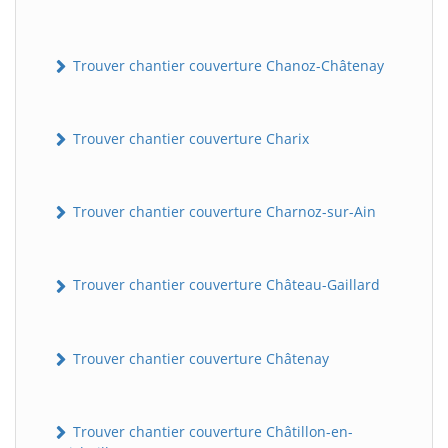
Trouver chantier couverture Chanoz-Châtenay
Trouver chantier couverture Charix
Trouver chantier couverture Charnoz-sur-Ain
Trouver chantier couverture Château-Gaillard
Trouver chantier couverture Châtenay
Trouver chantier couverture Châtillon-en-