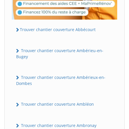
Trouver chantier couverture Abbécourt
Trouver chantier couverture Ambérieu-en-
Bugey
Trouver chantier couverture Ambérieux-en-
Dombes
Trouver chantier couverture Ambléon
Trouver chantier couverture Ambronay