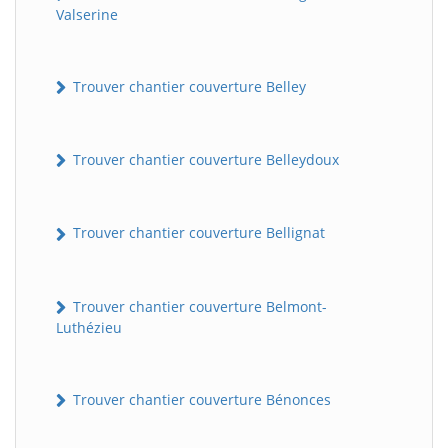
Valserine
Trouver chantier couverture Belley
Trouver chantier couverture Belleydoux
Trouver chantier couverture Bellignat
Trouver chantier couverture Belmont-
Luthézieu
Trouver chantier couverture Bénonces