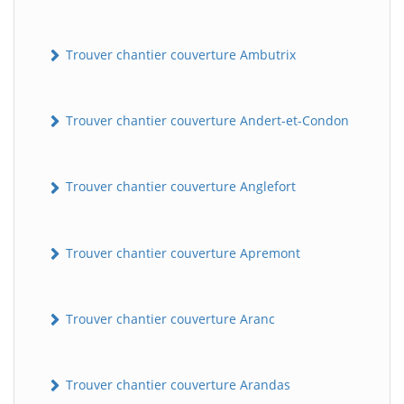
Trouver chantier couverture Ambutrix
Trouver chantier couverture Andert-et-Condon
Trouver chantier couverture Anglefort
Trouver chantier couverture Apremont
Trouver chantier couverture Aranc
Trouver chantier couverture Arandas