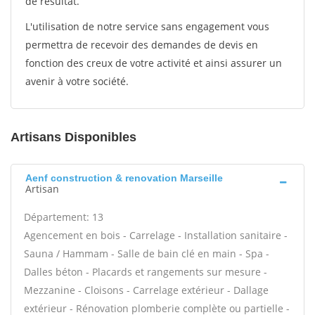
de résultat.
L'utilisation de notre service sans engagement vous
permettra de recevoir des demandes de devis en
fonction des creux de votre activité et ainsi assurer un
avenir à votre société.
Artisans Disponibles
Aenf construction & renovation Marseille
Artisan
Département: 13
Agencement en bois - Carrelage - Installation sanitaire -
Sauna / Hammam - Salle de bain clé en main - Spa -
Dalles béton - Placards et rangements sur mesure -
Mezzanine - Cloisons - Carrelage extérieur - Dallage
extérieur - Rénovation plomberie complète ou partielle -