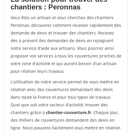
chantiers : Peronnas
Vous êtes un artisan et vous cherchez des chantiers
Peronnas, découvrez comment recevoir rapidement des
demande de devis et trouver des chantiers. Recevez
dès à présent des demandes de devis en rejoignant
notre service d'aide aux artisans. Vous pourrez ainsi
proposer vos services à tous les couvertures proches de
votre zone d'activité et qui auront besoin d'un artisan
pour réaliser leurs travaux.
L'utilisation de notre service permet de vous mettre en
relation avec des couvertures demandant des devis
dans toute la France et pour tous types de travaux.
Quel que soit votre secteur d'activité, trouver des
chantiers grâce à
chantier-couverture.fr
. Chaque jour,
des milliers de couvertures demandent des devis en
ligne. Nous pouvons facilement vous mettre en relation