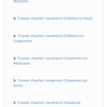
Michaille
Trouver chantier couverture Châtillon-la-Palud
Trouver chantier couverture Châtillon-sur-
Chalaronne
Trouver chantier couverture Chavannes-sur-
Reyssouze
Trouver chantier couverture Chavannes-sur-
Suran
Trouver chantier couverture Chaveyriat