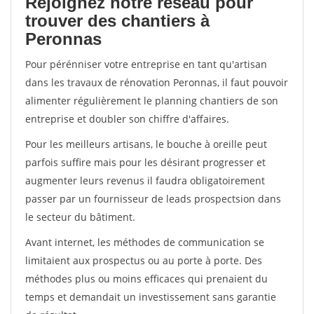
Rejoignez notre réseau pour
trouver des chantiers à
Peronnas
Pour pérénniser votre entreprise en tant qu'artisan
dans les travaux de rénovation Peronnas, il faut pouvoir
alimenter régulièrement le planning chantiers de son
entreprise et doubler son chiffre d'affaires.
Pour les meilleurs artisans, le bouche à oreille peut
parfois suffire mais pour les désirant progresser et
augmenter leurs revenus il faudra obligatoirement
passer par un fournisseur de leads prospectsion dans
le secteur du bâtiment.
Avant internet, les méthodes de communication se
limitaient aux prospectus ou au porte à porte. Des
méthodes plus ou moins efficaces qui prenaient du
temps et demandait un investissement sans garantie