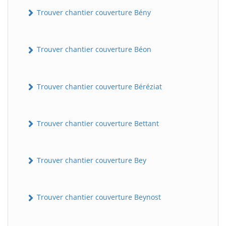
Trouver chantier couverture Bény
Trouver chantier couverture Béon
Trouver chantier couverture Béréziat
Trouver chantier couverture Bettant
Trouver chantier couverture Bey
Trouver chantier couverture Beynost