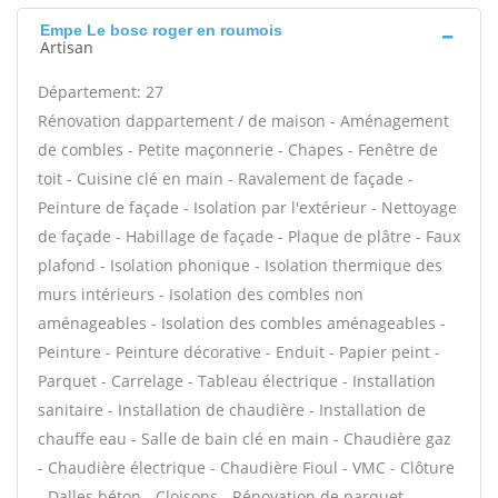
Empe Le bosc roger en roumois
Artisan
Département: 27
Rénovation dappartement / de maison - Aménagement
de combles - Petite maçonnerie - Chapes - Fenêtre de
toit - Cuisine clé en main - Ravalement de façade -
Peinture de façade - Isolation par l'extérieur - Nettoyage
de façade - Habillage de façade - Plaque de plâtre - Faux
plafond - Isolation phonique - Isolation thermique des
murs intérieurs - Isolation des combles non
aménageables - Isolation des combles aménageables -
Peinture - Peinture décorative - Enduit - Papier peint -
Parquet - Carrelage - Tableau électrique - Installation
sanitaire - Installation de chaudière - Installation de
chauffe eau - Salle de bain clé en main - Chaudière gaz
- Chaudière électrique - Chaudière Fioul - VMC - Clôture
- Dalles béton - Cloisons - Rénovation de parquet -