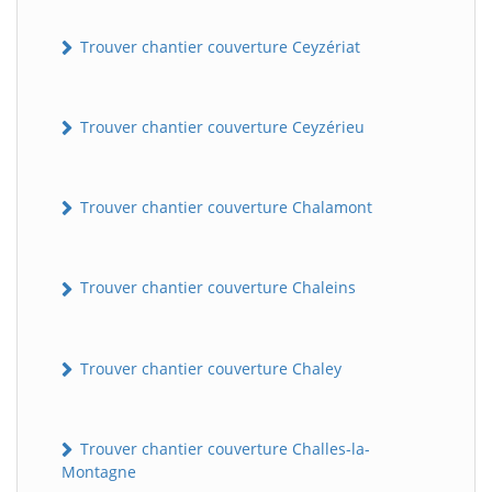
Trouver chantier couverture Ceyzériat
Trouver chantier couverture Ceyzérieu
Trouver chantier couverture Chalamont
Trouver chantier couverture Chaleins
Trouver chantier couverture Chaley
Trouver chantier couverture Challes-la-
Montagne