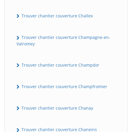
Trouver chantier couverture Challex
Trouver chantier couverture Champagne-en-
Valromey
Trouver chantier couverture Champdor
Trouver chantier couverture Champfromier
Trouver chantier couverture Chanay
Trouver chantier couverture Chaneins