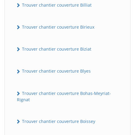
Trouver chantier couverture Billiat
Trouver chantier couverture Birieux
Trouver chantier couverture Biziat
Trouver chantier couverture Blyes
Trouver chantier couverture Bohas-Meyriat-
Rignat
Trouver chantier couverture Boissey