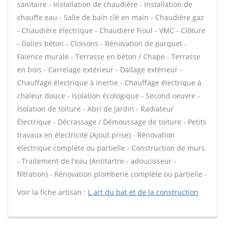
sanitaire - Installation de chaudière - Installation de
chauffe eau - Salle de bain clé en main - Chaudière gaz
- Chaudière électrique - Chaudière Fioul - VMC - Clôture
- Dalles béton - Cloisons - Rénovation de parquet -
Faïence murale - Terrasse en béton / Chape - Terrasse
en bois - Carrelage extérieur - Dallage extérieur -
Chauffage électrique à inertie - Chauffage électrique à
chaleur douce - Isolation écologique - Second oeuvre -
Isolation de toiture - Abri de jardin - Radiateur
Électrique - Décrassage / Démoussage de toiture - Petits
travaux en électricité (Ajout prise) - Rénovation
électrique complète ou partielle - Construction de murs
- Traitement de l'eau (Antitartre - adoucisseur -
filtration) - Rénovation plomberie complète ou partielle -
Voir la fiche artisan :
L art du bat et de la construction