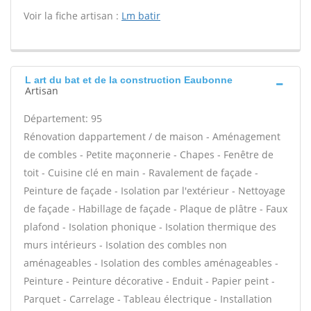
Voir la fiche artisan :
Lm batir
L art du bat et de la construction Eaubonne
Artisan
Département: 95
Rénovation dappartement / de maison - Aménagement
de combles - Petite maçonnerie - Chapes - Fenêtre de
toit - Cuisine clé en main - Ravalement de façade -
Peinture de façade - Isolation par l'extérieur - Nettoyage
de façade - Habillage de façade - Plaque de plâtre - Faux
plafond - Isolation phonique - Isolation thermique des
murs intérieurs - Isolation des combles non
aménageables - Isolation des combles aménageables -
Peinture - Peinture décorative - Enduit - Papier peint -
Parquet - Carrelage - Tableau électrique - Installation