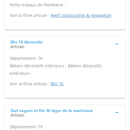
Petits travaux de Plomberie -
Voir la fiche artisan :
Aenf construction & renovation
Bhr 76 Montville
Artisan
Département: 76
Bétons décoratifs intérieurs - Bétons décoratifs
extérieurs -
Voir la fiche artisan :
Bhr 76
Sarl seguin et fils St leger de la martiniere
Artisan
Département: 79