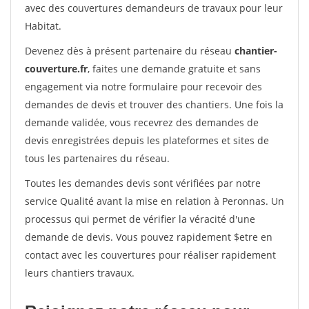
avec des couvertures demandeurs de travaux pour leur
Habitat.
Devenez dès à présent partenaire du réseau
chantier-
couverture.fr
, faites une demande gratuite et sans
engagement via notre formulaire pour recevoir des
demandes de devis et trouver des chantiers. Une fois la
demande validée, vous recevrez des demandes de
devis enregistrées depuis les plateformes et sites de
tous les partenaires du réseau.
Toutes les demandes devis sont vérifiées par notre
service Qualité avant la mise en relation à Peronnas. Un
processus qui permet de vérifier la véracité d'une
demande de devis. Vous pouvez rapidement $etre en
contact avec les couvertures pour réaliser rapidement
leurs chantiers travaux.