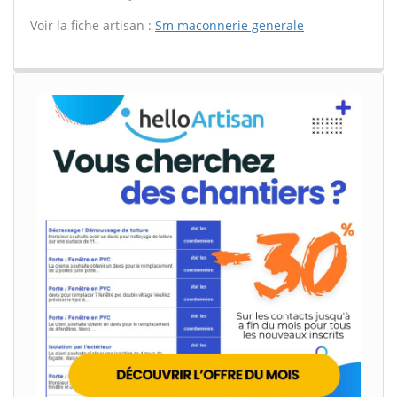
Voir la fiche artisan :
Sm maconnerie generale