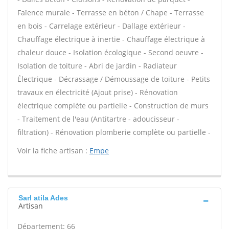
Faïence murale - Terrasse en béton / Chape - Terrasse
en bois - Carrelage extérieur - Dallage extérieur -
Chauffage électrique à inertie - Chauffage électrique à
chaleur douce - Isolation écologique - Second oeuvre -
Isolation de toiture - Abri de jardin - Radiateur
Électrique - Décrassage / Démoussage de toiture - Petits
travaux en électricité (Ajout prise) - Rénovation
électrique complète ou partielle - Construction de murs
- Traitement de l'eau (Antitartre - adoucisseur -
filtration) - Rénovation plomberie complète ou partielle -
Voir la fiche artisan :
Empe
Sarl atila Ades
Artisan
Département: 66