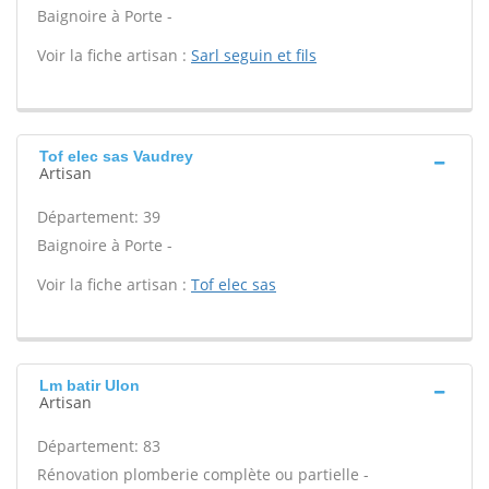
Baignoire à Porte -
Voir la fiche artisan :
Sarl seguin et fils
Tof elec sas Vaudrey
Artisan
Département: 39
Baignoire à Porte -
Voir la fiche artisan :
Tof elec sas
Lm batir Ulon
Artisan
Département: 83
Rénovation plomberie complète ou partielle -