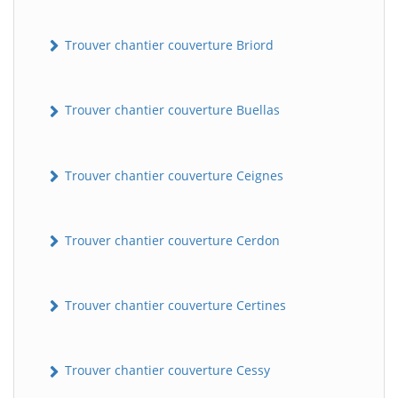
Trouver chantier couverture Briord
Trouver chantier couverture Buellas
Trouver chantier couverture Ceignes
Trouver chantier couverture Cerdon
Trouver chantier couverture Certines
Trouver chantier couverture Cessy