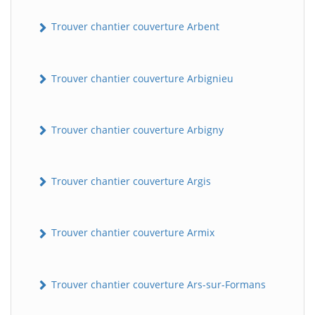
Trouver chantier couverture Arbent
Trouver chantier couverture Arbignieu
Trouver chantier couverture Arbigny
Trouver chantier couverture Argis
Trouver chantier couverture Armix
Trouver chantier couverture Ars-sur-Formans