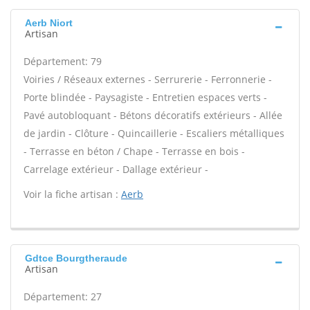
Aerb Niort
Artisan
Département: 79
Voiries / Réseaux externes - Serrurerie - Ferronnerie -
Porte blindée - Paysagiste - Entretien espaces verts -
Pavé autobloquant - Bétons décoratifs extérieurs - Allée
de jardin - Clôture - Quincaillerie - Escaliers métalliques
- Terrasse en béton / Chape - Terrasse en bois -
Carrelage extérieur - Dallage extérieur -
Voir la fiche artisan :
Aerb
Gdtce Bourgtheraude
Artisan
Département: 27