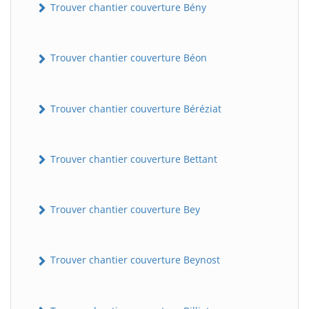
Trouver chantier couverture Bény
Trouver chantier couverture Béon
Trouver chantier couverture Béréziat
Trouver chantier couverture Bettant
Trouver chantier couverture Bey
Trouver chantier couverture Beynost