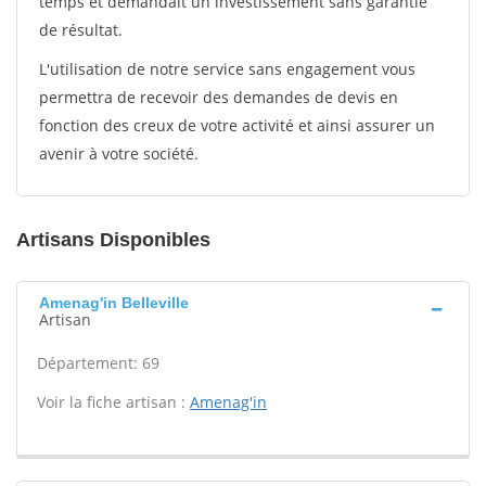
temps et demandait un investissement sans garantie
de résultat.
L'utilisation de notre service sans engagement vous
permettra de recevoir des demandes de devis en
fonction des creux de votre activité et ainsi assurer un
avenir à votre société.
Artisans Disponibles
Amenag'in Belleville
Artisan
Département: 69
Voir la fiche artisan :
Amenag'in