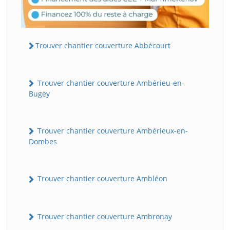
Trouver chantier couverture Abbécourt
Trouver chantier couverture Ambérieu-en-
Bugey
Trouver chantier couverture Ambérieux-en-
Dombes
Trouver chantier couverture Ambléon
Trouver chantier couverture Ambronay