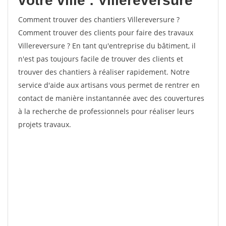
votre ville : Villereversure
Comment trouver des chantiers Villereversure ?
Comment trouver des clients pour faire des travaux
Villereversure ? En tant qu'entreprise du bâtiment, il
n'est pas toujours facile de trouver des clients et
trouver des chantiers à réaliser rapidement. Notre
service d'aide aux artisans vous permet de rentrer en
contact de manière instantannée avec des couvertures
à la recherche de professionnels pour réaliser leurs
projets travaux.