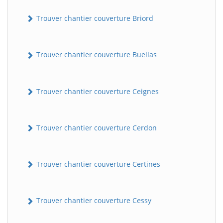
Trouver chantier couverture Briord
Trouver chantier couverture Buellas
Trouver chantier couverture Ceignes
Trouver chantier couverture Cerdon
Trouver chantier couverture Certines
Trouver chantier couverture Cessy