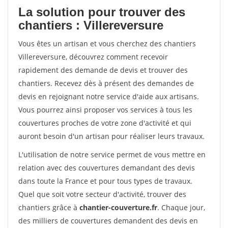
La solution pour trouver des
chantiers : Villereversure
Vous êtes un artisan et vous cherchez des chantiers
Villereversure, découvrez comment recevoir
rapidement des demande de devis et trouver des
chantiers. Recevez dès à présent des demandes de
devis en rejoignant notre service d'aide aux artisans.
Vous pourrez ainsi proposer vos services à tous les
couvertures proches de votre zone d'activité et qui
auront besoin d'un artisan pour réaliser leurs travaux.
L'utilisation de notre service permet de vous mettre en
relation avec des couvertures demandant des devis
dans toute la France et pour tous types de travaux.
Quel que soit votre secteur d'activité, trouver des
chantiers grâce à
chantier-couverture.fr
. Chaque jour,
des milliers de couvertures demandent des devis en