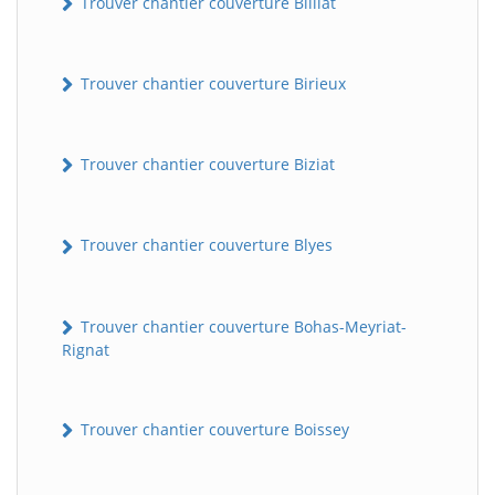
Trouver chantier couverture Billiat
Trouver chantier couverture Birieux
Trouver chantier couverture Biziat
Trouver chantier couverture Blyes
Trouver chantier couverture Bohas-Meyriat-
Rignat
Trouver chantier couverture Boissey