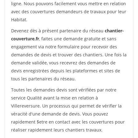
ligne. Nous pouvons facilement vous mettre en relation
avec des couvertures demandeurs de travaux pour leur
Habitat.
Devenez dès à présent partenaire du réseau
chantier-
couverture.fr
, faites une demande gratuite et sans
engagement via notre formulaire pour recevoir des
demandes de devis et trouver des chantiers. Une fois la
demande validée, vous recevrez des demandes de
devis enregistrées depuis les plateformes et sites de
tous les partenaires du réseau.
Toutes les demandes devis sont vérifiées par notre
service Qualité avant la mise en relation à
Villereversure. Un processus qui permet de vérifier la
véracité d'une demande de devis. Vous pouvez
rapidement $etre en contact avec les couvertures pour
réaliser rapidement leurs chantiers travaux.