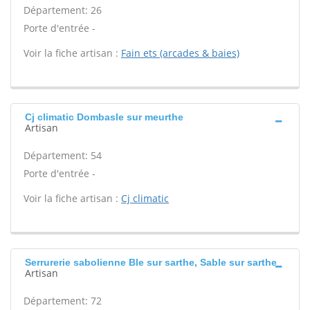
Département: 26
Porte d'entrée -
Voir la fiche artisan :
Fain ets (arcades & baies)
Cj climatic Dombasle sur meurthe
Artisan
Département: 54
Porte d'entrée -
Voir la fiche artisan :
Cj climatic
Serrurerie sabolienne Ble sur sarthe, Sable sur sarthe
Artisan
Département: 72