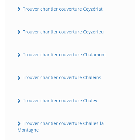
Trouver chantier couverture Ceyzériat
Trouver chantier couverture Ceyzérieu
Trouver chantier couverture Chalamont
Trouver chantier couverture Chaleins
Trouver chantier couverture Chaley
Trouver chantier couverture Challes-la-
Montagne