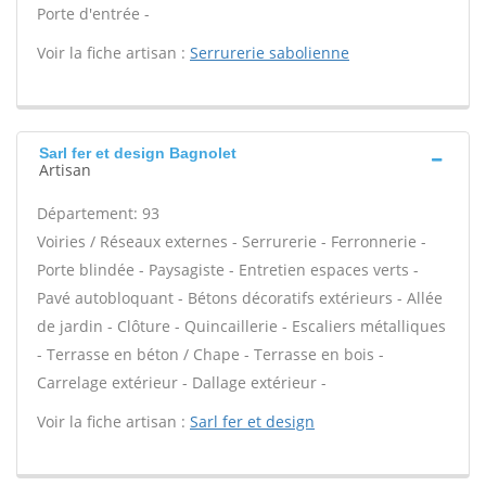
Porte d'entrée -
Voir la fiche artisan :
Serrurerie sabolienne
Sarl fer et design Bagnolet
Artisan
Département: 93
Voiries / Réseaux externes - Serrurerie - Ferronnerie -
Porte blindée - Paysagiste - Entretien espaces verts -
Pavé autobloquant - Bétons décoratifs extérieurs - Allée
de jardin - Clôture - Quincaillerie - Escaliers métalliques
- Terrasse en béton / Chape - Terrasse en bois -
Carrelage extérieur - Dallage extérieur -
Voir la fiche artisan :
Sarl fer et design