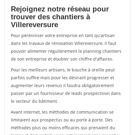
Rejoignez notre réseau pour
trouver des chantiers à
Villereversure
Pour pérénniser votre entreprise en tant qu'artisan
dans les travaux de rénovation Villereversure, il faut
pouvoir alimenter régulièrement le planning chantiers
de son entreprise et doubler son chiffre d'affaires.
Pour les meilleurs artisans, le bouche à oreille peut
parfois suffire mais pour les désirant progresser et
augmenter leurs revenus il faudra obligatoirement
passer par un fournisseur de leads prospectsion dans
le secteur du bâtiment.
Avant internet, les méthodes de communication se
limitaient aux prospectus ou au porte à porte. Des
méthodes plus ou moins efficaces qui prenaient du