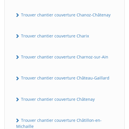
Trouver chantier couverture Chanoz-Châtenay
Trouver chantier couverture Charix
Trouver chantier couverture Charnoz-sur-Ain
Trouver chantier couverture Château-Gaillard
Trouver chantier couverture Châtenay
Trouver chantier couverture Châtillon-en-
Michaille