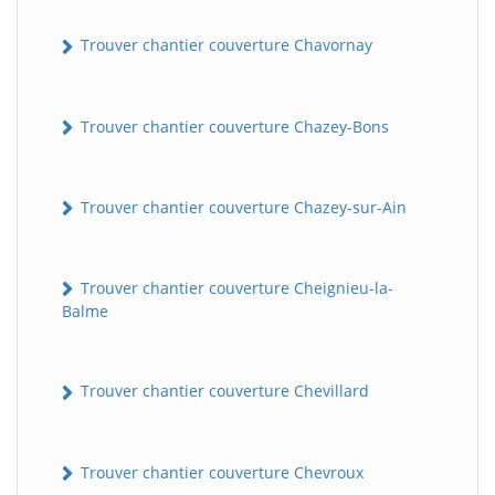
Trouver chantier couverture Chavornay
Trouver chantier couverture Chazey-Bons
Trouver chantier couverture Chazey-sur-Ain
Trouver chantier couverture Cheignieu-la-
Balme
Trouver chantier couverture Chevillard
Trouver chantier couverture Chevroux