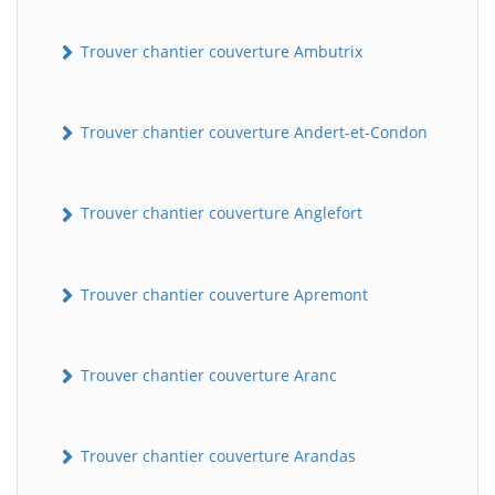
Trouver chantier couverture Ambutrix
Trouver chantier couverture Andert-et-Condon
Trouver chantier couverture Anglefort
Trouver chantier couverture Apremont
Trouver chantier couverture Aranc
Trouver chantier couverture Arandas