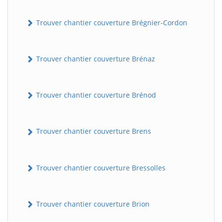
Trouver chantier couverture Brégnier-Cordon
Trouver chantier couverture Brénaz
Trouver chantier couverture Brénod
Trouver chantier couverture Brens
Trouver chantier couverture Bressolles
Trouver chantier couverture Brion