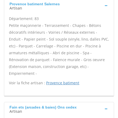
Provence batiment Salernes
Artisan
Département: 83
Petite maçonnerie - Terrassement - Chapes - Bétons
décoratifs intérieurs - Voiries / Réseaux externes -
Enduit - Papier peint - Sol souple (vinyle, lino, dalles PVC,
etc) - Parquet - Carrelage - Piscine en dur - Piscine à
armatures métalliques - Abri de piscine - Spa -
Rénovation de parquet - Faïence murale - Gros oeuvre
(Extension maison, construction garage, etc) -
Empierrement -
Voir la fiche artisan :
Provence batiment
Fain ets (arcades & baies) Ons cedex
Artisan