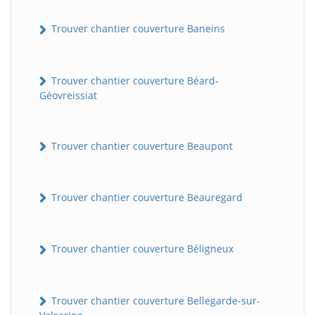
Trouver chantier couverture Baneins
Trouver chantier couverture Béard-
Géovreissiat
Trouver chantier couverture Beaupont
Trouver chantier couverture Beauregard
Trouver chantier couverture Béligneux
Trouver chantier couverture Bellegarde-sur-