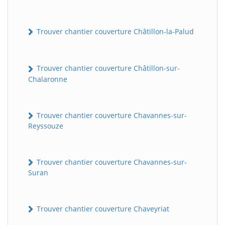
Trouver chantier couverture Châtillon-la-Palud
Trouver chantier couverture Châtillon-sur-
Chalaronne
Trouver chantier couverture Chavannes-sur-
Reyssouze
Trouver chantier couverture Chavannes-sur-
Suran
Trouver chantier couverture Chaveyriat