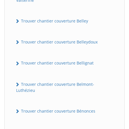
Valserine
Trouver chantier couverture Belley
Trouver chantier couverture Belleydoux
Trouver chantier couverture Bellignat
Trouver chantier couverture Belmont-
Luthézieu
Trouver chantier couverture Bénonces