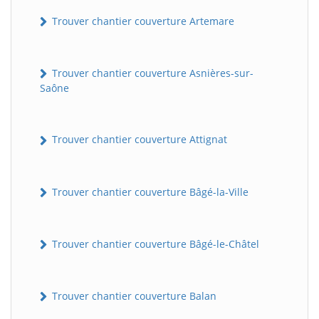
Trouver chantier couverture Artemare
Trouver chantier couverture Asnières-sur-
Saône
Trouver chantier couverture Attignat
Trouver chantier couverture Bâgé-la-Ville
Trouver chantier couverture Bâgé-le-Châtel
Trouver chantier couverture Balan