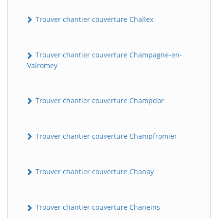
Trouver chantier couverture Challex
Trouver chantier couverture Champagne-en-
Valromey
Trouver chantier couverture Champdor
Trouver chantier couverture Champfromier
Trouver chantier couverture Chanay
Trouver chantier couverture Chaneins