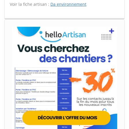
Voir la fiche artisan :
Da environnement