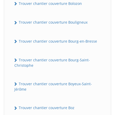
Trouver chantier couverture Bolozon
Trouver chantier couverture Bouligneux
Trouver chantier couverture Bourg-en-Bresse
Trouver chantier couverture Bourg-Saint-
Christophe
Trouver chantier couverture Boyeux-Saint-
Jérôme
Trouver chantier couverture Boz