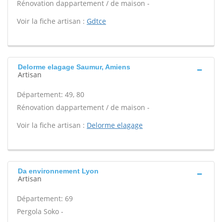
Rénovation dappartement / de maison -
Voir la fiche artisan :
Gdtce
Delorme elagage Saumur, Amiens
Artisan
Département: 49, 80
Rénovation dappartement / de maison -
Voir la fiche artisan :
Delorme elagage
Da environnement Lyon
Artisan
Département: 69
Pergola Soko -