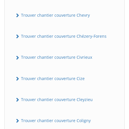
Trouver chantier couverture Chevry
Trouver chantier couverture Chézery-Forens
Trouver chantier couverture Civrieux
Trouver chantier couverture Cize
Trouver chantier couverture Cleyzieu
Trouver chantier couverture Coligny