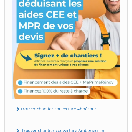
Trouver chantier couverture Abbécourt
Trouver chantier couverture Ambérieu-en-