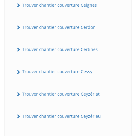
Trouver chantier couverture Ceignes
Trouver chantier couverture Cerdon
Trouver chantier couverture Certines
Trouver chantier couverture Cessy
Trouver chantier couverture Ceyzériat
Trouver chantier couverture Ceyzérieu