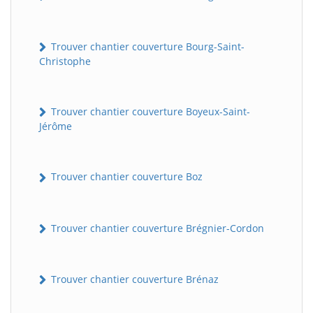
Trouver chantier couverture Bourg-Saint-
Christophe
Trouver chantier couverture Boyeux-Saint-
Jérôme
Trouver chantier couverture Boz
Trouver chantier couverture Brégnier-Cordon
Trouver chantier couverture Brénaz