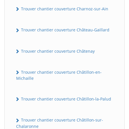
Trouver chantier couverture Charnoz-sur-Ain
Trouver chantier couverture Château-Gaillard
Trouver chantier couverture Châtenay
Trouver chantier couverture Châtillon-en-
Michaille
Trouver chantier couverture Châtillon-la-Palud
Trouver chantier couverture Châtillon-sur-
Chalaronne