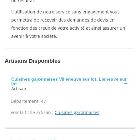
de résultat.
L'utilisation de notre service sans engagement vous
permettra de recevoir des demandes de devis en
fonction des creux de votre activité et ainsi assurer un
avenir à votre société.
Artisans Disponibles
Cuisines garonnaises Villeneuve sur lot, Lleneuve sur
lot
Artisan
Département: 47
Voir la fiche artisan :
Cuisines garonnaises