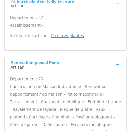
Pa filtres plantes Rcilly sur eure
Artisan
Département: 27
Assainissement -
Voir la fiche artisan :
Pa filtres plantes
Renovation pascal Paris
Artisan
Département: 75
Construction de Maison Individuelle - Rénovation
dappartement / de maison - Petite maçonnerie -
Terrassement - Charpente métallique - Enduit de façade
- Ravalement de façade - Plaque de plâtre - Faux
plafond - Carrelage - Cheminée - Pavé autobloquant -
Allée de jardin - Dalles béton - Escaliers métalliques -