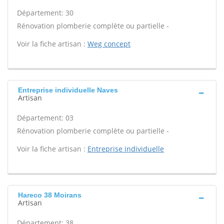
Département: 30
Rénovation plomberie complète ou partielle -
Voir la fiche artisan :
Weg concept
Entreprise individuelle Naves
Artisan
Département: 03
Rénovation plomberie complète ou partielle -
Voir la fiche artisan :
Entreprise individuelle
Hareco 38 Moirans
Artisan
Département: 38