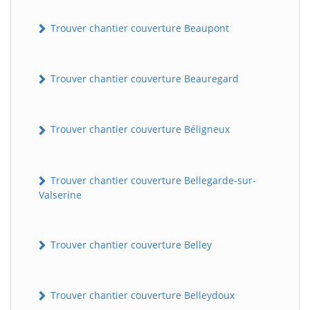
Trouver chantier couverture Beaupont
Trouver chantier couverture Beauregard
Trouver chantier couverture Béligneux
Trouver chantier couverture Bellegarde-sur-
Valserine
Trouver chantier couverture Belley
Trouver chantier couverture Belleydoux