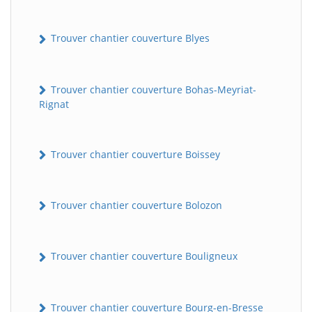
Trouver chantier couverture Blyes
Trouver chantier couverture Bohas-Meyriat-
Rignat
Trouver chantier couverture Boissey
Trouver chantier couverture Bolozon
Trouver chantier couverture Bouligneux
Trouver chantier couverture Bourg-en-Bresse