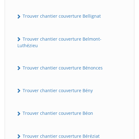
Trouver chantier couverture Bellignat
Trouver chantier couverture Belmont-
Luthézieu
Trouver chantier couverture Bénonces
Trouver chantier couverture Bény
Trouver chantier couverture Béon
Trouver chantier couverture Béréziat