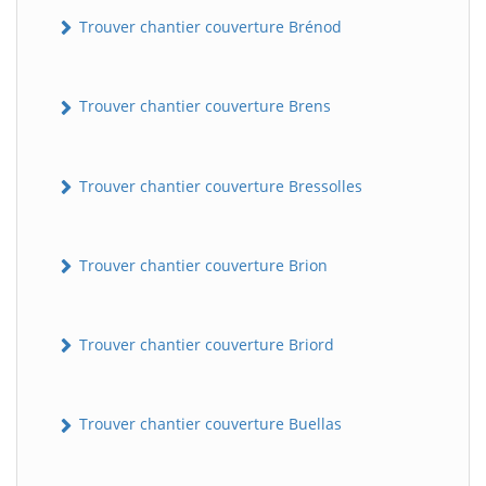
Trouver chantier couverture Brénod
Trouver chantier couverture Brens
Trouver chantier couverture Bressolles
Trouver chantier couverture Brion
Trouver chantier couverture Briord
Trouver chantier couverture Buellas