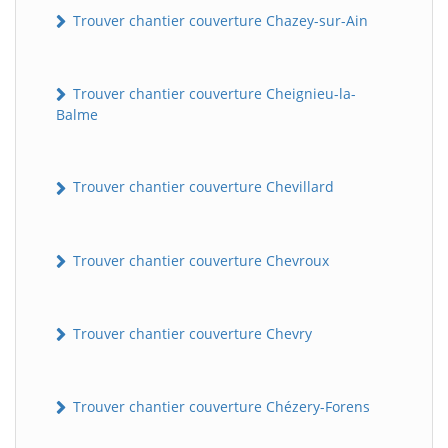
Trouver chantier couverture Chazey-sur-Ain
Trouver chantier couverture Cheignieu-la-
Balme
Trouver chantier couverture Chevillard
Trouver chantier couverture Chevroux
Trouver chantier couverture Chevry
Trouver chantier couverture Chézery-Forens