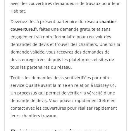
avec des couvertures demandeurs de travaux pour leur
Habitat.
Devenez dès à présent partenaire du réseau
chantier-
couverture.fr
, faites une demande gratuite et sans
engagement via notre formulaire pour recevoir des
demandes de devis et trouver des chantiers. Une fois la
demande validée, vous recevrez des demandes de
devis enregistrées depuis les plateformes et sites de
tous les partenaires du réseau.
Toutes les demandes devis sont vérifiées par notre
service Qualité avant la mise en relation à Boissey-01.
Un processus qui permet de vérifier la véracité d'une
demande de devis. Vous pouvez rapidement $etre en
contact avec les couvertures pour réaliser rapidement
leurs chantiers travaux.