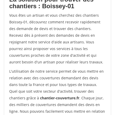
chantiers : Boissey-01
Vous êtes un artisan et vous cherchez des chantiers
Boissey-01, découvrez comment recevoir rapidement
des demande de devis et trouver des chantiers.
Recevez dès à présent des demandes de devis en
rejoignant notre service d'aide aux artisans. Vous
pourrez ainsi proposer vos services à tous les
couvertures proches de votre zone d'activité et qui
auront besoin d'un artisan pour réaliser leurs travaux.
L'utilisation de notre service permet de vous mettre en
relation avec des couvertures demandant des devis
dans toute la France et pour tous types de travaux.
Quel que soit votre secteur d'activité, trouver des
chantiers grâce à
chantier-couverture.fr
. Chaque jour,
des milliers de couvertures demandent des devis en
ligne. Nous pouvons facilement vous mettre en relation