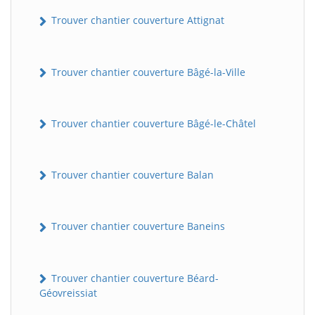
Trouver chantier couverture Attignat
Trouver chantier couverture Bâgé-la-Ville
Trouver chantier couverture Bâgé-le-Châtel
Trouver chantier couverture Balan
Trouver chantier couverture Baneins
Trouver chantier couverture Béard-
Géovreissiat