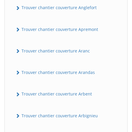
Trouver chantier couverture Anglefort
Trouver chantier couverture Apremont
Trouver chantier couverture Aranc
Trouver chantier couverture Arandas
Trouver chantier couverture Arbent
Trouver chantier couverture Arbignieu