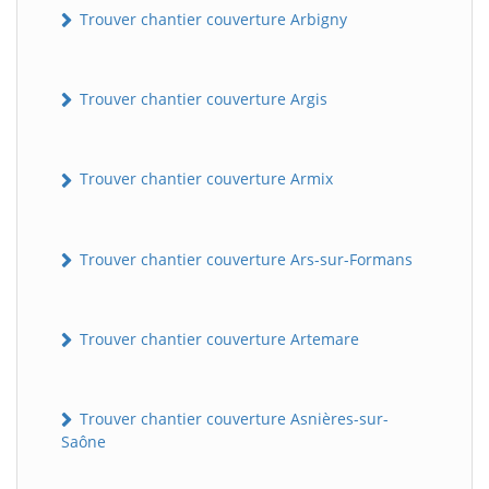
Trouver chantier couverture Arbigny
Trouver chantier couverture Argis
Trouver chantier couverture Armix
Trouver chantier couverture Ars-sur-Formans
Trouver chantier couverture Artemare
Trouver chantier couverture Asnières-sur-
Saône