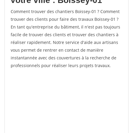
votre ville : Boissey-01
Comment trouver des chantiers Boissey-01 ? Comment
trouver des clients pour faire des travaux Boissey-01 ?
En tant qu'entreprise du bâtiment, il n'est pas toujours
facile de trouver des clients et trouver des chantiers à
réaliser rapidement. Notre service d'aide aux artisans
vous permet de rentrer en contact de manière
instantannée avec des couvertures à la recherche de
professionnels pour réaliser leurs projets travaux.