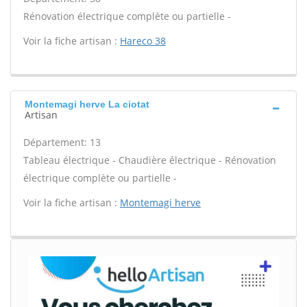
Rénovation électrique complète ou partielle -
Voir la fiche artisan :
Hareco 38
Montemagi herve La ciotat
Artisan
Département: 13
Tableau électrique - Chaudière électrique - Rénovation
électrique complète ou partielle -
Voir la fiche artisan :
Montemagi herve