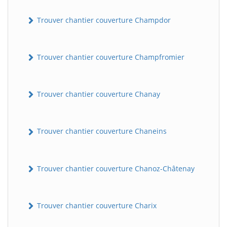
Trouver chantier couverture Champdor
Trouver chantier couverture Champfromier
Trouver chantier couverture Chanay
Trouver chantier couverture Chaneins
Trouver chantier couverture Chanoz-Châtenay
Trouver chantier couverture Charix