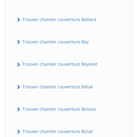
Trouver chantier couverture Bettant
Trouver chantier couverture Bey
Trouver chantier couverture Beynost
Trouver chantier couverture Billiat
Trouver chantier couverture Birieux
Trouver chantier couverture Biziat