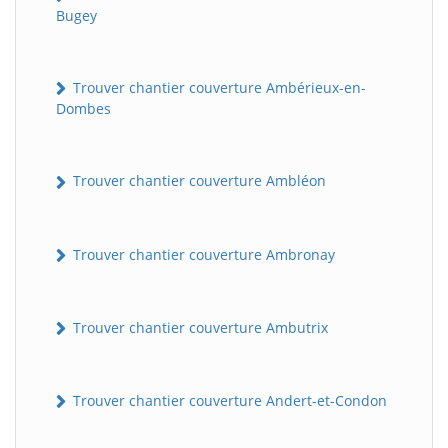
Bugey
Trouver chantier couverture Ambérieux-en-
Dombes
Trouver chantier couverture Ambléon
Trouver chantier couverture Ambronay
Trouver chantier couverture Ambutrix
Trouver chantier couverture Andert-et-Condon