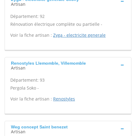
Artisan
Département: 92
Rénovation électrique complète ou partielle -
Voir la fiche artisan :
Zyga - electricite generale
Renostyles Llemomble, Villemomble
Artisan
Département: 93
Pergola Soko -
Voir la fiche artisan :
Renostyles
Weg concept Saint benezet
Artisan