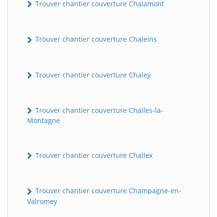
Trouver chantier couverture Chalamont
Trouver chantier couverture Chaleins
Trouver chantier couverture Chaley
Trouver chantier couverture Challes-la-
Montagne
Trouver chantier couverture Challex
Trouver chantier couverture Champagne-en-
Valromey