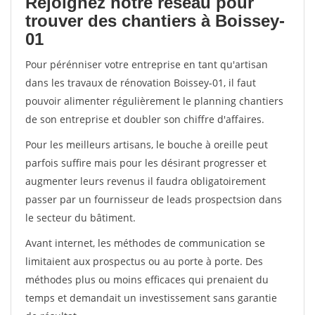
Rejoignez notre réseau pour
trouver des chantiers à Boissey-
01
Pour pérénniser votre entreprise en tant qu'artisan
dans les travaux de rénovation Boissey-01, il faut
pouvoir alimenter régulièrement le planning chantiers
de son entreprise et doubler son chiffre d'affaires.
Pour les meilleurs artisans, le bouche à oreille peut
parfois suffire mais pour les désirant progresser et
augmenter leurs revenus il faudra obligatoirement
passer par un fournisseur de leads prospectsion dans
le secteur du bâtiment.
Avant internet, les méthodes de communication se
limitaient aux prospectus ou au porte à porte. Des
méthodes plus ou moins efficaces qui prenaient du
temps et demandait un investissement sans garantie