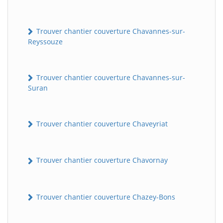
Trouver chantier couverture Chavannes-sur-
Reyssouze
Trouver chantier couverture Chavannes-sur-
Suran
Trouver chantier couverture Chaveyriat
Trouver chantier couverture Chavornay
Trouver chantier couverture Chazey-Bons