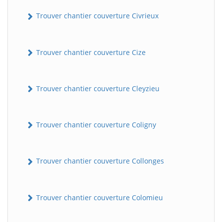
Trouver chantier couverture Civrieux
Trouver chantier couverture Cize
Trouver chantier couverture Cleyzieu
Trouver chantier couverture Coligny
Trouver chantier couverture Collonges
Trouver chantier couverture Colomieu