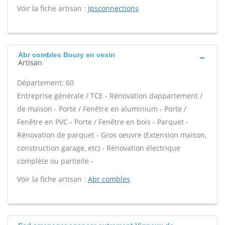
Voir la fiche artisan :
Jpsconnections
Abr combles Boury en vexin
Artisan
Département: 60
Entreprise générale / TCE - Rénovation dappartement /
de maison - Porte / Fenêtre en aluminium - Porte /
Fenêtre en PVC - Porte / Fenêtre en bois - Parquet -
Rénovation de parquet - Gros oeuvre (Extension maison,
construction garage, etc) - Rénovation électrique
complète ou partielle -
Voir la fiche artisan :
Abr combles