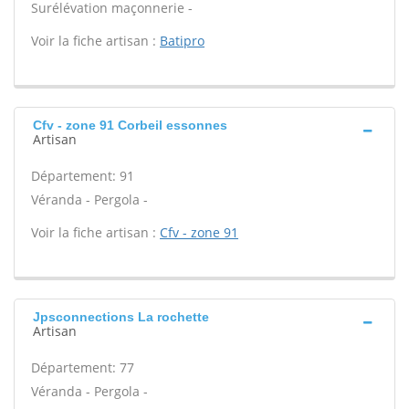
Surélévation maçonnerie -
Voir la fiche artisan :
Batipro
Cfv - zone 91 Corbeil essonnes
Artisan
Département: 91
Véranda - Pergola -
Voir la fiche artisan :
Cfv - zone 91
Jpsconnections La rochette
Artisan
Département: 77
Véranda - Pergola -