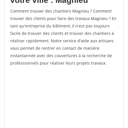
votre ville : Magnieu
Comment trouver des chantiers Magnieu ? Comment
trouver des clients pour faire des travaux Magnieu ? En
tant qu'entreprise du bâtiment, il n'est pas toujours
facile de trouver des clients et trouver des chantiers à
réaliser rapidement. Notre service d'aide aux artisans
vous permet de rentrer en contact de manière
instantannée avec des couvertures à la recherche de
professionnels pour réaliser leurs projets travaux.