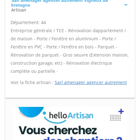
Sarl amenager agencer autrement Vigneux de
bretagne
Artisan
Département: 44
Entreprise générale / TCE - Rénovation dappartement /
de maison - Porte / Fenêtre en aluminium - Porte /
Fenêtre en PVC - Porte / Fenêtre en bois - Parquet -
Rénovation de parquet - Gros oeuvre (Extension maison,
construction garage, etc) - Rénovation électrique
complète ou partielle -
Voir la fiche artisan :
Sarl amenager agencer autrement