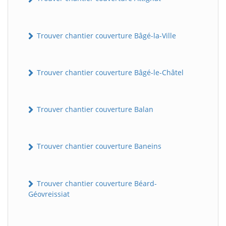
Trouver chantier couverture Bâgé-la-Ville
Trouver chantier couverture Bâgé-le-Châtel
Trouver chantier couverture Balan
Trouver chantier couverture Baneins
Trouver chantier couverture Béard-
Géovreissiat