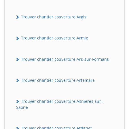
Trouver chantier couverture Argis
Trouver chantier couverture Armix
Trouver chantier couverture Ars-sur-Formans
Trouver chantier couverture Artemare
Trouver chantier couverture Asnières-sur-
Saône
Trouver chantier couverture Attignat