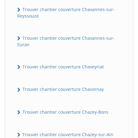
Trouver chantier couverture Chavannes-sur-
Reyssouze
Trouver chantier couverture Chavannes-sur-
Suran
Trouver chantier couverture Chaveyriat
Trouver chantier couverture Chavornay
Trouver chantier couverture Chazey-Bons
Trouver chantier couverture Chazey-sur-Ain