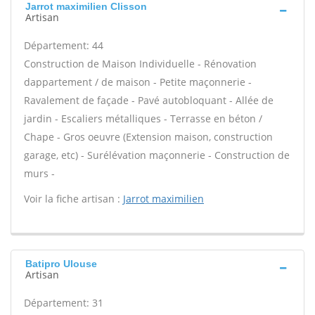
Jarrot maximilien Clisson
Artisan
Département: 44
Construction de Maison Individuelle - Rénovation
dappartement / de maison - Petite maçonnerie -
Ravalement de façade - Pavé autobloquant - Allée de
jardin - Escaliers métalliques - Terrasse en béton /
Chape - Gros oeuvre (Extension maison, construction
garage, etc) - Surélévation maçonnerie - Construction de
murs -
Voir la fiche artisan :
Jarrot maximilien
Batipro Ulouse
Artisan
Département: 31