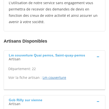
L'utilisation de notre service sans engagement vous
permettra de recevoir des demandes de devis en
fonction des creux de votre activité et ainsi assurer un
avenir à votre société.
Artisans Disponibles
Lm couverture Quai perros, Saint-quay-perros
Artisan
Département: 22
Voir la fiche artisan :
Lm couverture
Gcb Rilly sur vienne
Artisan