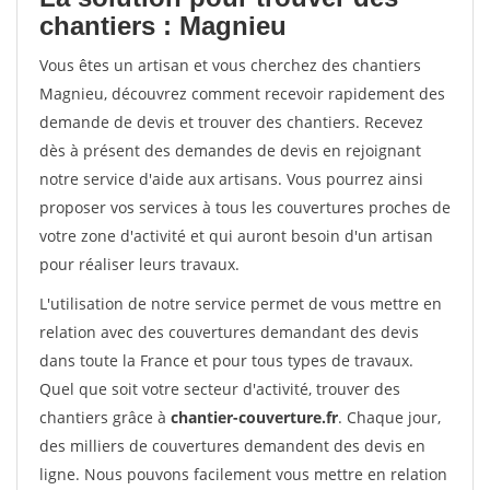
chantiers : Magnieu
Vous êtes un artisan et vous cherchez des chantiers
Magnieu, découvrez comment recevoir rapidement des
demande de devis et trouver des chantiers. Recevez
dès à présent des demandes de devis en rejoignant
notre service d'aide aux artisans. Vous pourrez ainsi
proposer vos services à tous les couvertures proches de
votre zone d'activité et qui auront besoin d'un artisan
pour réaliser leurs travaux.
L'utilisation de notre service permet de vous mettre en
relation avec des couvertures demandant des devis
dans toute la France et pour tous types de travaux.
Quel que soit votre secteur d'activité, trouver des
chantiers grâce à
chantier-couverture.fr
. Chaque jour,
des milliers de couvertures demandent des devis en
ligne. Nous pouvons facilement vous mettre en relation