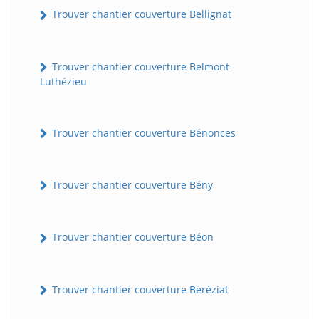
Trouver chantier couverture Bellignat
Trouver chantier couverture Belmont-
Luthézieu
Trouver chantier couverture Bénonces
Trouver chantier couverture Bény
Trouver chantier couverture Béon
Trouver chantier couverture Béréziat