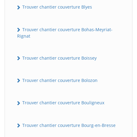
Trouver chantier couverture Blyes
Trouver chantier couverture Bohas-Meyriat-
Rignat
Trouver chantier couverture Boissey
Trouver chantier couverture Bolozon
Trouver chantier couverture Bouligneux
Trouver chantier couverture Bourg-en-Bresse