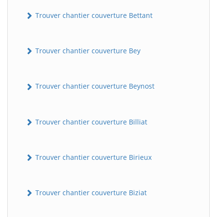
Trouver chantier couverture Bettant
Trouver chantier couverture Bey
Trouver chantier couverture Beynost
Trouver chantier couverture Billiat
Trouver chantier couverture Birieux
Trouver chantier couverture Biziat