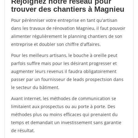
Rejoignez notre réseau pour
trouver des chantiers à Magnieu
Pour pérénniser votre entreprise en tant qu'artisan
dans les travaux de rénovation Magnieu, il faut pouvoir
alimenter régulièrement le planning chantiers de son
entreprise et doubler son chiffre d'affaires.
Pour les meilleurs artisans, le bouche à oreille peut
parfois suffire mais pour les désirant progresser et
augmenter leurs revenus il faudra obligatoirement
passer par un fournisseur de leads prospectsion dans
le secteur du bâtiment.
Avant internet, les méthodes de communication se
limitaient aux prospectus ou au porte à porte. Des
méthodes plus ou moins efficaces qui prenaient du
temps et demandait un investissement sans garantie
de résultat.