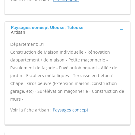
Paysages concept Ulouse, Tulouse
Artisan
Département: 31
Construction de Maison Individuelle - Rénovation
dappartement / de maison - Petite maçonnerie -
Ravalement de façade - Pavé autobloquant - Allée de
jardin - Escaliers métalliques - Terrasse en béton /
Chape - Gros oeuvre (Extension maison, construction
garage, etc) - Surélévation maçonnerie - Construction de
murs -
Voir la fiche artisan :
Paysages concept