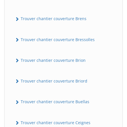
Trouver chantier couverture Brens
Trouver chantier couverture Bressolles
Trouver chantier couverture Brion
Trouver chantier couverture Briord
Trouver chantier couverture Buellas
Trouver chantier couverture Ceignes