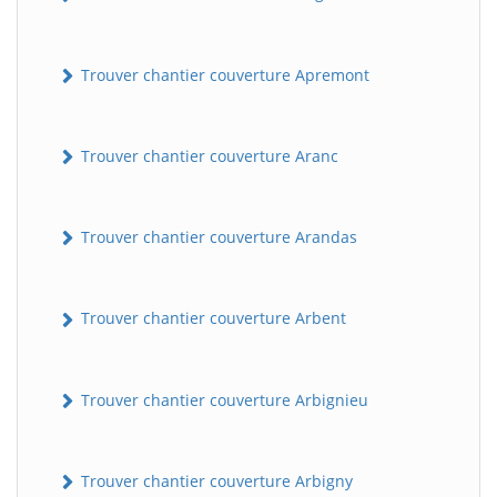
Trouver chantier couverture Apremont
Trouver chantier couverture Aranc
Trouver chantier couverture Arandas
Trouver chantier couverture Arbent
Trouver chantier couverture Arbignieu
Trouver chantier couverture Arbigny