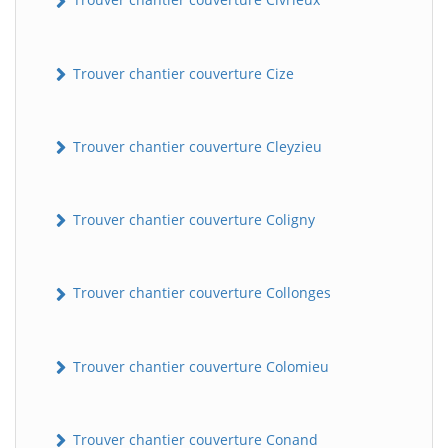
Trouver chantier couverture Cize
Trouver chantier couverture Cleyzieu
Trouver chantier couverture Coligny
BatiWebPro
B
Assistant en ligne
Trouver chantier couverture Collonges
B
Trouver chantier couverture Colomieu
Trouver chantier couverture Conand
BatiWebPro