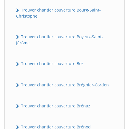
Trouver chantier couverture Bourg-Saint-
Christophe
Trouver chantier couverture Boyeux-Saint-
Jérôme
Trouver chantier couverture Boz
Trouver chantier couverture Brégnier-Cordon
Trouver chantier couverture Brénaz
Trouver chantier couverture Brénod