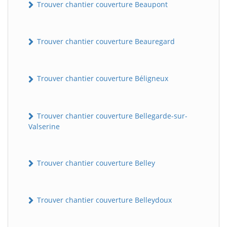
Trouver chantier couverture Beaupont
Trouver chantier couverture Beauregard
Trouver chantier couverture Béligneux
Trouver chantier couverture Bellegarde-sur-
Valserine
Trouver chantier couverture Belley
Trouver chantier couverture Belleydoux