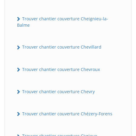
Trouver chantier couverture Cheignieu-la-
Balme
Trouver chantier couverture Chevillard
Trouver chantier couverture Chevroux
Trouver chantier couverture Chevry
Trouver chantier couverture Chézery-Forens
Trouver chantier couverture Civrieux