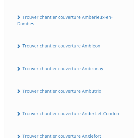
Trouver chantier couverture Ambérieux-en-
Dombes
Trouver chantier couverture Ambléon
Trouver chantier couverture Ambronay
Trouver chantier couverture Ambutrix
Trouver chantier couverture Andert-et-Condon
Trouver chantier couverture Anglefort