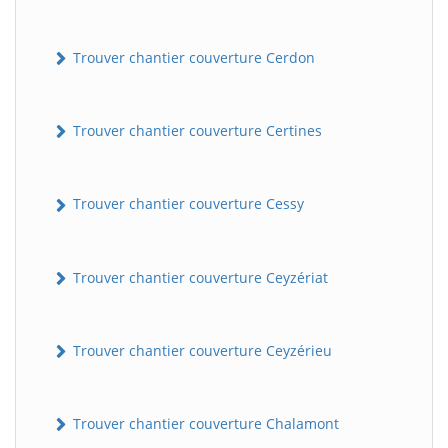
Trouver chantier couverture Cerdon
Trouver chantier couverture Certines
Trouver chantier couverture Cessy
Trouver chantier couverture Ceyzériat
Trouver chantier couverture Ceyzérieu
Trouver chantier couverture Chalamont