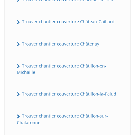
Trouver chantier couverture Château-Gaillard
Trouver chantier couverture Châtenay
Trouver chantier couverture Châtillon-en-
Michaille
Trouver chantier couverture Châtillon-la-Palud
Trouver chantier couverture Châtillon-sur-
Chalaronne