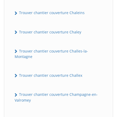
Trouver chantier couverture Chaleins
Trouver chantier couverture Chaley
Trouver chantier couverture Challes-la-
Montagne
Trouver chantier couverture Challex
Trouver chantier couverture Champagne-en-
Valromey