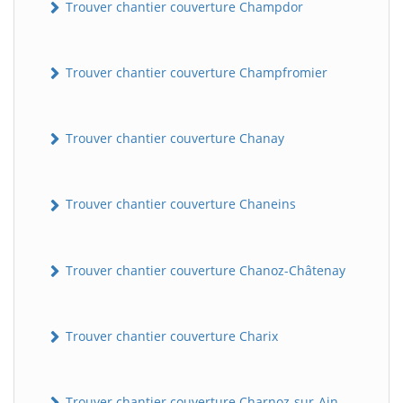
Trouver chantier couverture Champdor
Trouver chantier couverture Champfromier
Trouver chantier couverture Chanay
Trouver chantier couverture Chaneins
Trouver chantier couverture Chanoz-Châtenay
Trouver chantier couverture Charix
Trouver chantier couverture Charnoz-sur-Ain