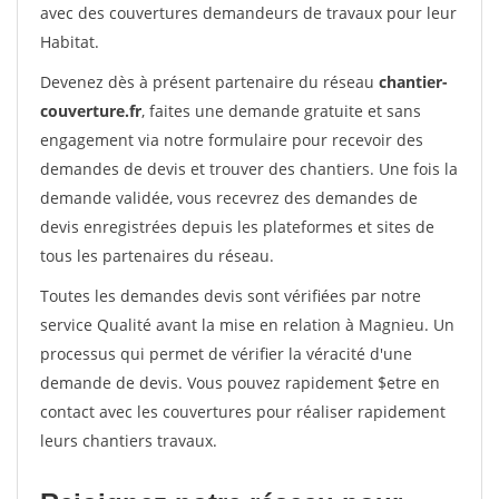
avec des couvertures demandeurs de travaux pour leur
Habitat.
Devenez dès à présent partenaire du réseau
chantier-
couverture.fr
, faites une demande gratuite et sans
engagement via notre formulaire pour recevoir des
demandes de devis et trouver des chantiers. Une fois la
demande validée, vous recevrez des demandes de
devis enregistrées depuis les plateformes et sites de
tous les partenaires du réseau.
Toutes les demandes devis sont vérifiées par notre
service Qualité avant la mise en relation à Magnieu. Un
processus qui permet de vérifier la véracité d'une
demande de devis. Vous pouvez rapidement $etre en
contact avec les couvertures pour réaliser rapidement
leurs chantiers travaux.