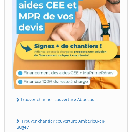
Trouver chantier couverture Abbécourt
Trouver chantier couverture Ambérieu-en-
Bugey