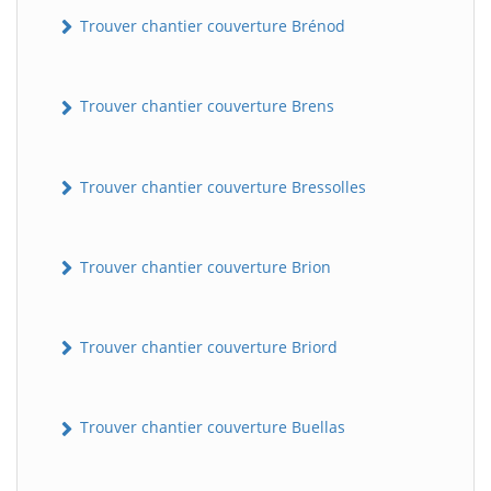
Trouver chantier couverture Brénod
Trouver chantier couverture Brens
Trouver chantier couverture Bressolles
Trouver chantier couverture Brion
Trouver chantier couverture Briord
Trouver chantier couverture Buellas