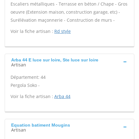
Escaliers métalliques - Terrasse en béton / Chape - Gros
oeuvre (Extension maison, construction garage, etc) -
Surélévation maçonnerie - Construction de murs -
Voir la fiche artisan :
Rd style
Arba 44 E luce sur loire, Ste luce sur loire
Artisan
Département: 44
Pergola Soko -
Voir la fiche artisan :
Arba 44
Equation batiment Mougins
Artisan