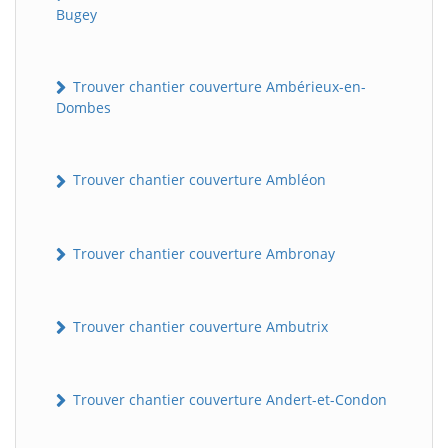
Bugey
Trouver chantier couverture Ambérieux-en-
Dombes
Trouver chantier couverture Ambléon
Trouver chantier couverture Ambronay
Trouver chantier couverture Ambutrix
Trouver chantier couverture Andert-et-Condon