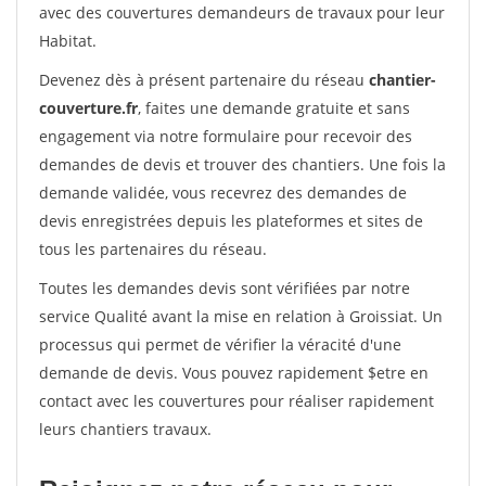
avec des couvertures demandeurs de travaux pour leur
Habitat.
Devenez dès à présent partenaire du réseau
chantier-
couverture.fr
, faites une demande gratuite et sans
engagement via notre formulaire pour recevoir des
demandes de devis et trouver des chantiers. Une fois la
demande validée, vous recevrez des demandes de
devis enregistrées depuis les plateformes et sites de
tous les partenaires du réseau.
Toutes les demandes devis sont vérifiées par notre
service Qualité avant la mise en relation à Groissiat. Un
processus qui permet de vérifier la véracité d'une
demande de devis. Vous pouvez rapidement $etre en
contact avec les couvertures pour réaliser rapidement
leurs chantiers travaux.