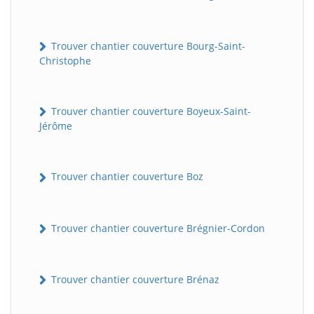
Trouver chantier couverture Bourg-Saint-
Christophe
Trouver chantier couverture Boyeux-Saint-
Jérôme
Trouver chantier couverture Boz
Trouver chantier couverture Brégnier-Cordon
Trouver chantier couverture Brénaz