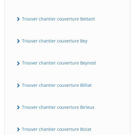
Trouver chantier couverture Bettant
Trouver chantier couverture Bey
Trouver chantier couverture Beynost
Trouver chantier couverture Billiat
Trouver chantier couverture Birieux
Trouver chantier couverture Biziat