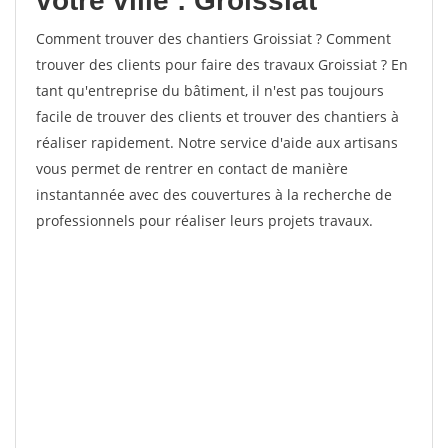
votre ville : Groissiat
Comment trouver des chantiers Groissiat ? Comment
trouver des clients pour faire des travaux Groissiat ? En
tant qu'entreprise du bâtiment, il n'est pas toujours
facile de trouver des clients et trouver des chantiers à
réaliser rapidement. Notre service d'aide aux artisans
vous permet de rentrer en contact de manière
instantannée avec des couvertures à la recherche de
professionnels pour réaliser leurs projets travaux.