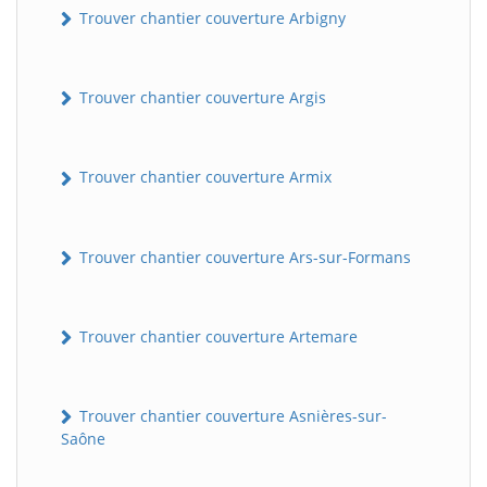
Trouver chantier couverture Arbigny
Trouver chantier couverture Argis
Trouver chantier couverture Armix
Trouver chantier couverture Ars-sur-Formans
Trouver chantier couverture Artemare
Trouver chantier couverture Asnières-sur-
Saône