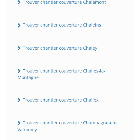
Trouver chantier couverture Chalamont
Trouver chantier couverture Chaleins
Trouver chantier couverture Chaley
Trouver chantier couverture Challes-la-
Montagne
Trouver chantier couverture Challex
Trouver chantier couverture Champagne-en-
Valromey