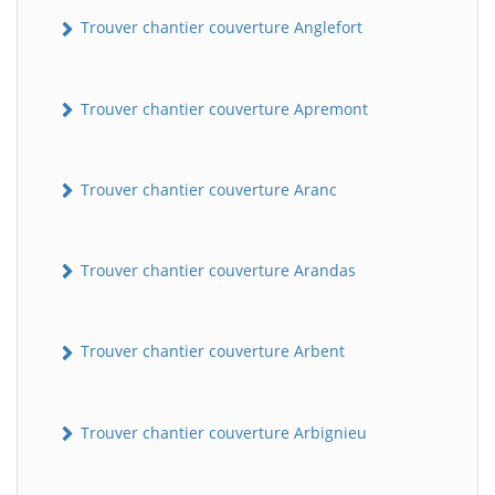
Trouver chantier couverture Anglefort
Trouver chantier couverture Apremont
Trouver chantier couverture Aranc
Trouver chantier couverture Arandas
Trouver chantier couverture Arbent
Trouver chantier couverture Arbignieu