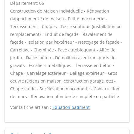
Département: 06
Construction de Maison Individuelle - Rénovation
dappartement / de maison - Petite maçonnerie -
Terrassement - Chapes - Fosse septique (installation ou
remplacement) - Enduit de façade - Ravalement de
façade - Isolation par l'extérieur - Nettoyage de façade -
Carrelage - Cheminée - Pavé autobloquant - Allée de
jardin - Dalles béton - Démolition avec transports de
gravats - Escaliers métalliques - Terrasse en béton /
Chape - Carrelage extérieur - Dallage extérieur - Gros
oeuvre (Extension maison, construction garage, etc) -
Chape fluide - Surélévation maçonnerie - Construction
de murs - Rénovation plomberie complète ou partielle -
Voir la fiche artisan :
Equation batiment