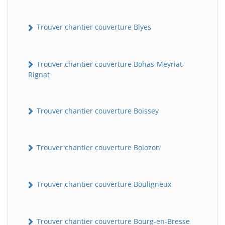
Trouver chantier couverture Blyes
Trouver chantier couverture Bohas-Meyriat-
Rignat
Trouver chantier couverture Boissey
Trouver chantier couverture Bolozon
Trouver chantier couverture Bouligneux
Trouver chantier couverture Bourg-en-Bresse