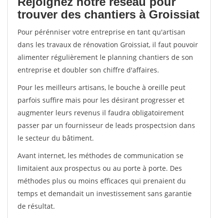
Rejoignez notre réseau pour
trouver des chantiers à Groissiat
Pour pérénniser votre entreprise en tant qu'artisan
dans les travaux de rénovation Groissiat, il faut pouvoir
alimenter régulièrement le planning chantiers de son
entreprise et doubler son chiffre d'affaires.
Pour les meilleurs artisans, le bouche à oreille peut
parfois suffire mais pour les désirant progresser et
augmenter leurs revenus il faudra obligatoirement
passer par un fournisseur de leads prospectsion dans
le secteur du bâtiment.
Avant internet, les méthodes de communication se
limitaient aux prospectus ou au porte à porte. Des
méthodes plus ou moins efficaces qui prenaient du
temps et demandait un investissement sans garantie
de résultat.