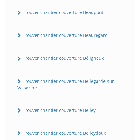
Trouver chantier couverture Beaupont
Trouver chantier couverture Beauregard
Trouver chantier couverture Béligneux
Trouver chantier couverture Bellegarde-sur-
Valserine
Trouver chantier couverture Belley
Trouver chantier couverture Belleydoux