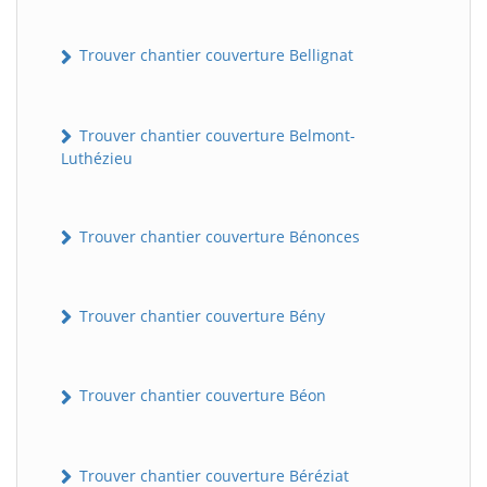
Trouver chantier couverture Bellignat
Trouver chantier couverture Belmont-
Luthézieu
Trouver chantier couverture Bénonces
Trouver chantier couverture Bény
Trouver chantier couverture Béon
Trouver chantier couverture Béréziat