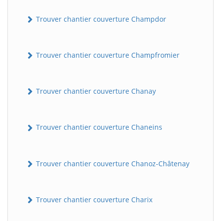
Trouver chantier couverture Champdor
Trouver chantier couverture Champfromier
Trouver chantier couverture Chanay
Trouver chantier couverture Chaneins
Trouver chantier couverture Chanoz-Châtenay
Trouver chantier couverture Charix