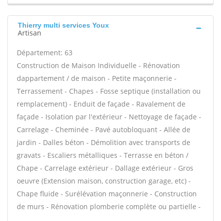
Thierry multi services Youx
Artisan
Département: 63
Construction de Maison Individuelle - Rénovation
dappartement / de maison - Petite maçonnerie -
Terrassement - Chapes - Fosse septique (installation ou
remplacement) - Enduit de façade - Ravalement de
façade - Isolation par l'extérieur - Nettoyage de façade -
Carrelage - Cheminée - Pavé autobloquant - Allée de
jardin - Dalles béton - Démolition avec transports de
gravats - Escaliers métalliques - Terrasse en béton /
Chape - Carrelage extérieur - Dallage extérieur - Gros
oeuvre (Extension maison, construction garage, etc) -
Chape fluide - Surélévation maçonnerie - Construction
de murs - Rénovation plomberie complète ou partielle -