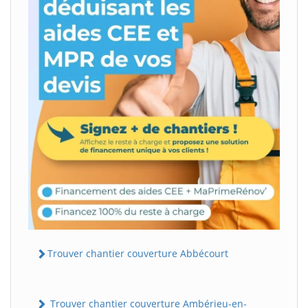
Trouver chantier couverture Abbécourt
Trouver chantier couverture Ambérieu-en-