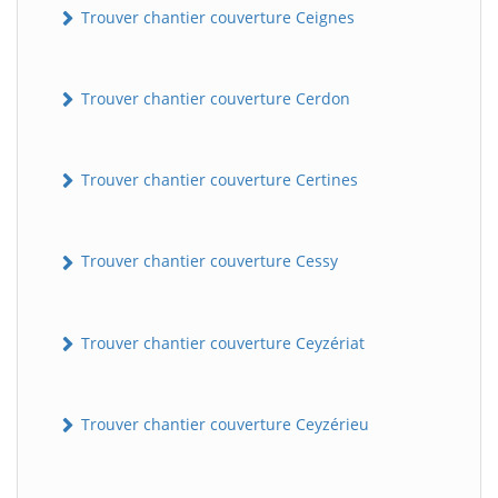
Trouver chantier couverture Ceignes
Trouver chantier couverture Cerdon
Trouver chantier couverture Certines
Trouver chantier couverture Cessy
Trouver chantier couverture Ceyzériat
Trouver chantier couverture Ceyzérieu