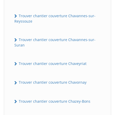
Trouver chantier couverture Chavannes-sur-
Reyssouze
Trouver chantier couverture Chavannes-sur-
Suran
Trouver chantier couverture Chaveyriat
Trouver chantier couverture Chavornay
Trouver chantier couverture Chazey-Bons