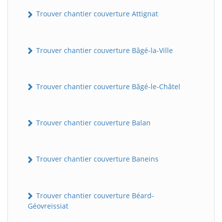
Trouver chantier couverture Attignat
Trouver chantier couverture Bâgé-la-Ville
Trouver chantier couverture Bâgé-le-Châtel
Trouver chantier couverture Balan
Trouver chantier couverture Baneins
Trouver chantier couverture Béard-
Géovreissiat