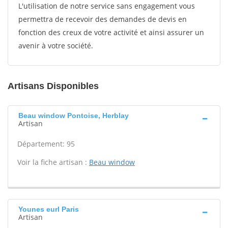
L'utilisation de notre service sans engagement vous
permettra de recevoir des demandes de devis en
fonction des creux de votre activité et ainsi assurer un
avenir à votre société.
Artisans Disponibles
Beau window Pontoise, Herblay
Artisan
Département: 95
Voir la fiche artisan :
Beau window
Younes eurl Paris
Artisan