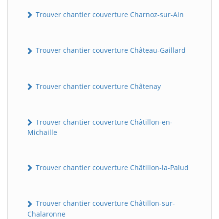
Trouver chantier couverture Charnoz-sur-Ain
Trouver chantier couverture Château-Gaillard
Trouver chantier couverture Châtenay
Trouver chantier couverture Châtillon-en-
Michaille
Trouver chantier couverture Châtillon-la-Palud
Trouver chantier couverture Châtillon-sur-
Chalaronne