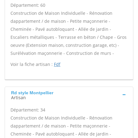
Département: 60
Construction de Maison Individuelle - Rénovation
dappartement / de maison - Petite maçonnerie -
Cheminée - Pavé autobloquant - Allée de jardin -
Escaliers métalliques - Terrasse en béton / Chape - Gros
oeuvre (Extension maison, construction garage, etc) -
Surélévation maçonnerie - Construction de murs -
Voir la fiche artisan :
Fdf
Rd style Montpellier
Artisan
Département: 34
Construction de Maison Individuelle - Rénovation
dappartement / de maison - Petite maçonnerie -
Cheminée - Pavé autobloquant - Allée de jardin -