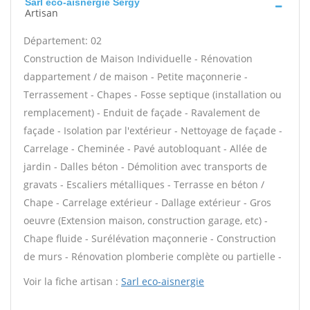
Sarl eco-aisnergie Sergy
Artisan
Département: 02
Construction de Maison Individuelle - Rénovation
dappartement / de maison - Petite maçonnerie -
Terrassement - Chapes - Fosse septique (installation ou
remplacement) - Enduit de façade - Ravalement de
façade - Isolation par l'extérieur - Nettoyage de façade -
Carrelage - Cheminée - Pavé autobloquant - Allée de
jardin - Dalles béton - Démolition avec transports de
gravats - Escaliers métalliques - Terrasse en béton /
Chape - Carrelage extérieur - Dallage extérieur - Gros
oeuvre (Extension maison, construction garage, etc) -
Chape fluide - Surélévation maçonnerie - Construction
de murs - Rénovation plomberie complète ou partielle -
Voir la fiche artisan :
Sarl eco-aisnergie