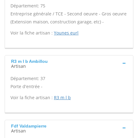
Département: 75
Entreprise générale / TCE - Second oeuvre - Gros oeuvre
(Extension maison, construction garage, etc) -
Voir la fiche artisan :
Younes eurl
R3 m l b Ambillou
Artisan
Département: 37
Porte d'entrée -
Voir la fiche artisan :
R3 m l b
Fdf Valdampierre
Artisan