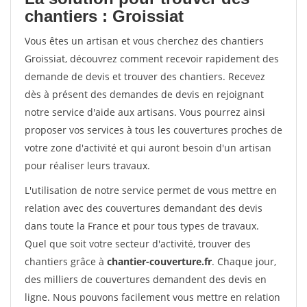
chantiers : Groissiat
Vous êtes un artisan et vous cherchez des chantiers
Groissiat, découvrez comment recevoir rapidement des
demande de devis et trouver des chantiers. Recevez
dès à présent des demandes de devis en rejoignant
notre service d'aide aux artisans. Vous pourrez ainsi
proposer vos services à tous les couvertures proches de
votre zone d'activité et qui auront besoin d'un artisan
pour réaliser leurs travaux.
L'utilisation de notre service permet de vous mettre en
relation avec des couvertures demandant des devis
dans toute la France et pour tous types de travaux.
Quel que soit votre secteur d'activité, trouver des
chantiers grâce à
chantier-couverture.fr
. Chaque jour,
des milliers de couvertures demandent des devis en
ligne. Nous pouvons facilement vous mettre en relation