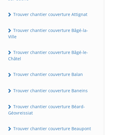
Trouver chantier couverture Attignat
Trouver chantier couverture Bâgé-la-
Ville
Trouver chantier couverture Bâgé-le-
Châtel
Trouver chantier couverture Balan
Trouver chantier couverture Baneins
Trouver chantier couverture Béard-
Géovreissiat
Trouver chantier couverture Beaupont