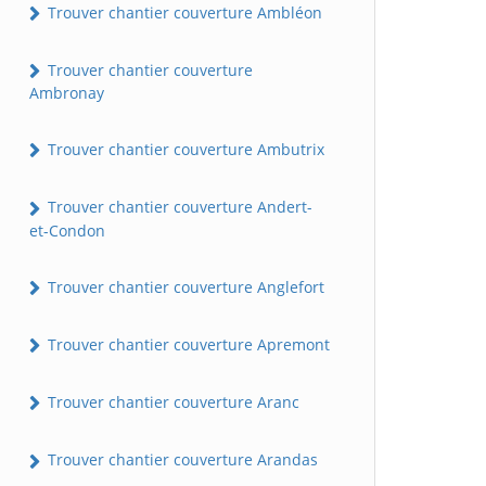
Trouver chantier couverture Ambléon
Trouver chantier couverture
Ambronay
Trouver chantier couverture Ambutrix
Trouver chantier couverture Andert-
et-Condon
Trouver chantier couverture Anglefort
Trouver chantier couverture Apremont
Trouver chantier couverture Aranc
Trouver chantier couverture Arandas