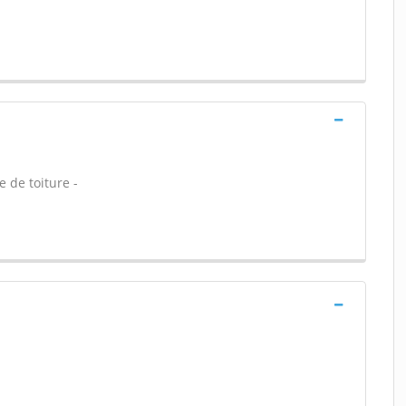
 de toiture -