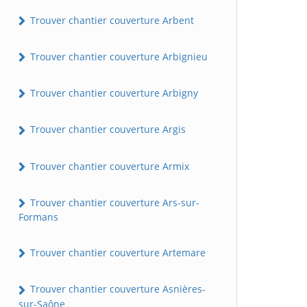
Trouver chantier couverture Arbent
Trouver chantier couverture Arbignieu
Trouver chantier couverture Arbigny
Trouver chantier couverture Argis
Trouver chantier couverture Armix
Trouver chantier couverture Ars-sur-
Formans
Trouver chantier couverture Artemare
Trouver chantier couverture Asnières-
sur-Saône