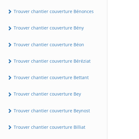
Trouver chantier couverture Bénonces
Trouver chantier couverture Bény
Trouver chantier couverture Béon
Trouver chantier couverture Béréziat
Trouver chantier couverture Bettant
Trouver chantier couverture Bey
Trouver chantier couverture Beynost
Trouver chantier couverture Billiat