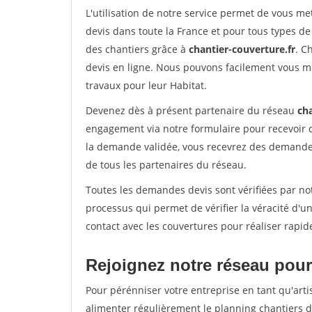
L'utilisation de notre service permet de vous m
devis dans toute la France et pour tous types de 
des chantiers grâce à
chantier-couverture.fr
. C
devis en ligne. Nous pouvons facilement vous m
travaux pour leur Habitat.
Devenez dès à présent partenaire du réseau
cha
engagement via notre formulaire pour recevoir 
la demande validée, vous recevrez des demandes
de tous les partenaires du réseau.
Toutes les demandes devis sont vérifiées par not
processus qui permet de vérifier la véracité d
contact avec les couvertures pour réaliser rapid
Rejoignez notre réseau pour
Pour pérénniser votre entreprise en tant qu'arti
alimenter régulièrement le planning chantiers de