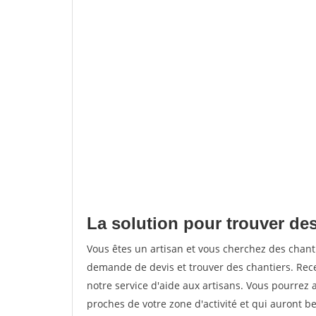
La solution pour trouver des
Vous êtes un artisan et vous cherchez des chan
demande de devis et trouver des chantiers. Rec
notre service d'aide aux artisans. Vous pourrez 
proches de votre zone d'activité et qui auront be