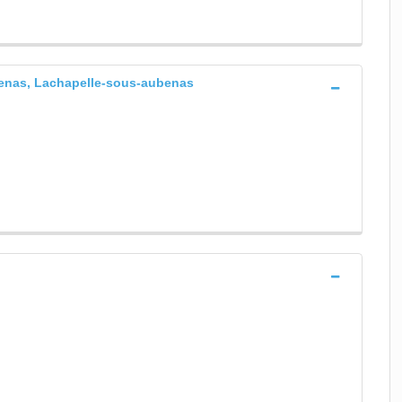
benas, Lachapelle-sous-aubenas