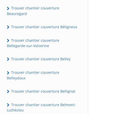
Trouver chantier couverture
Beauregard
Trouver chantier couverture Béligneux
Trouver chantier couverture
Bellegarde-sur-Valserine
Trouver chantier couverture Belley
Trouver chantier couverture
Belleydoux
Trouver chantier couverture Bellignat
Trouver chantier couverture Belmont-
Luthézieu