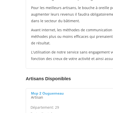
Pour les meilleurs artisans, le bouche à oreille 
augmenter leurs revenus il faudra obligatoirem
dans le secteur du bâtiment.
Avant internet, les méthodes de communication s
méthodes plus ou moins efficaces qui prenaien
de résultat.
L'utilisation de notre service sans engagement
fonction des creux de votre activité et ainsi assu
Artisans Disponibles
Mcp 2 Ouguerneau
Artisan
Département: 29