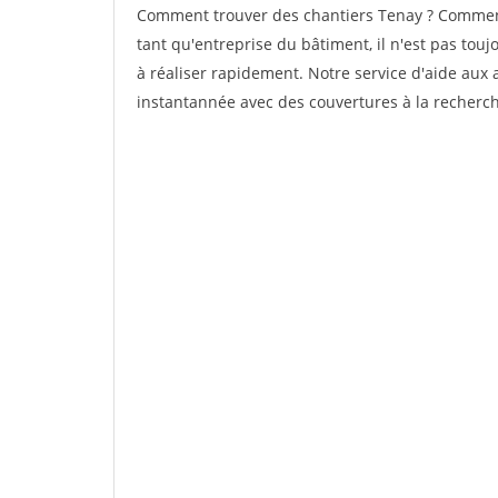
Comment trouver des chantiers Tenay ? Comment 
tant qu'entreprise du bâtiment, il n'est pas touj
à réaliser rapidement. Notre service d'aide aux
instantannée avec des couvertures à la recherche