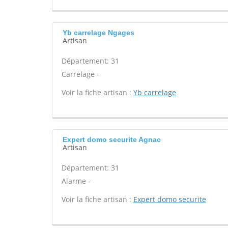
Yb carrelage Ngages
Artisan
Département: 31
Carrelage -
Voir la fiche artisan :
Yb carrelage
Expert domo securite Agnac
Artisan
Département: 31
Alarme -
Voir la fiche artisan :
Expert domo securite