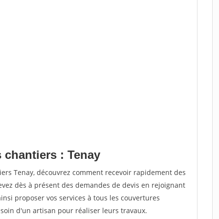
 chantiers : Tenay
tiers Tenay, découvrez comment recevoir rapidement des
evez dès à présent des demandes de devis en rejoignant
ainsi proposer vos services à tous les couvertures
soin d'un artisan pour réaliser leurs travaux.