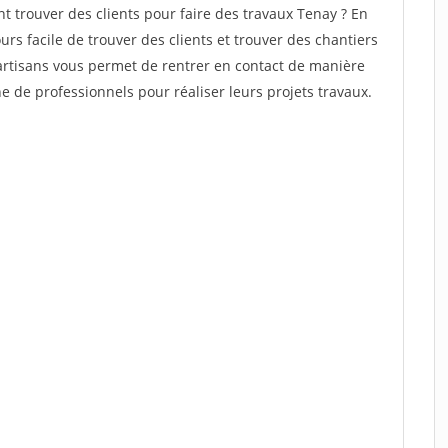
trouver des clients pour faire des travaux Tenay ? En
ours facile de trouver des clients et trouver des chantiers
 artisans vous permet de rentrer en contact de manière
 de professionnels pour réaliser leurs projets travaux.