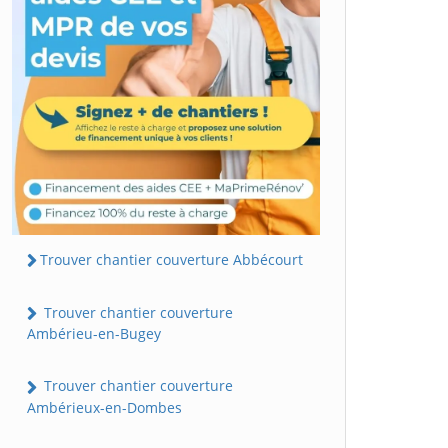
Trouver chantier couverture Abbécourt
Trouver chantier couverture
Ambérieu-en-Bugey
Trouver chantier couverture
Ambérieux-en-Dombes