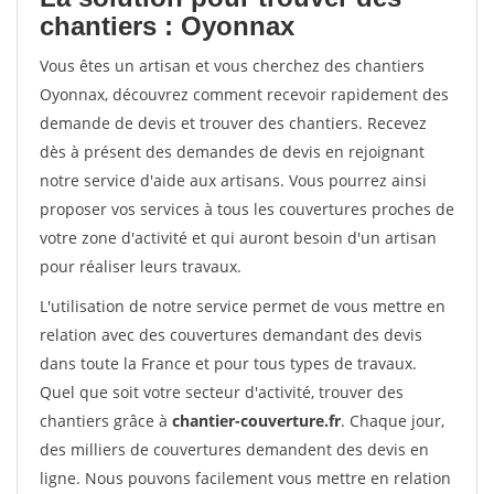
chantiers : Oyonnax
Vous êtes un artisan et vous cherchez des chantiers
Oyonnax, découvrez comment recevoir rapidement des
demande de devis et trouver des chantiers. Recevez
dès à présent des demandes de devis en rejoignant
notre service d'aide aux artisans. Vous pourrez ainsi
proposer vos services à tous les couvertures proches de
votre zone d'activité et qui auront besoin d'un artisan
pour réaliser leurs travaux.
L'utilisation de notre service permet de vous mettre en
relation avec des couvertures demandant des devis
dans toute la France et pour tous types de travaux.
Quel que soit votre secteur d'activité, trouver des
chantiers grâce à
chantier-couverture.fr
. Chaque jour,
des milliers de couvertures demandent des devis en
ligne. Nous pouvons facilement vous mettre en relation