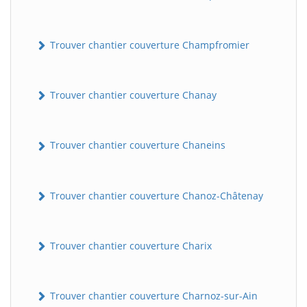
Trouver chantier couverture Champfromier
Trouver chantier couverture Chanay
Trouver chantier couverture Chaneins
Trouver chantier couverture Chanoz-Châtenay
Trouver chantier couverture Charix
Trouver chantier couverture Charnoz-sur-Ain