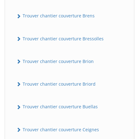
Trouver chantier couverture Brens
Trouver chantier couverture Bressolles
Trouver chantier couverture Brion
Trouver chantier couverture Briord
Trouver chantier couverture Buellas
Trouver chantier couverture Ceignes