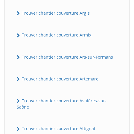
Trouver chantier couverture Argis
Trouver chantier couverture Armix
Trouver chantier couverture Ars-sur-Formans
Trouver chantier couverture Artemare
Trouver chantier couverture Asnières-sur-
Saône
Trouver chantier couverture Attignat