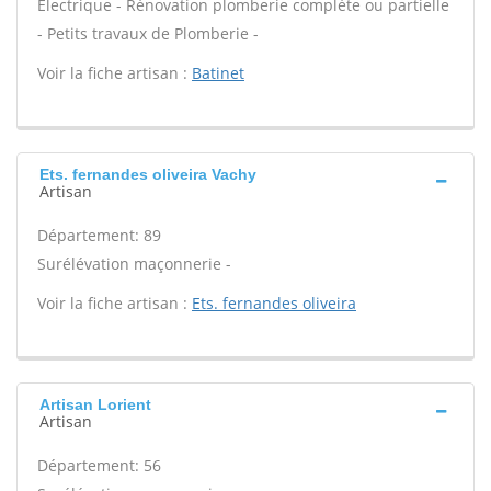
Électrique - Rénovation plomberie complète ou partielle
- Petits travaux de Plomberie -
Voir la fiche artisan :
Batinet
Ets. fernandes oliveira Vachy
Artisan
Département: 89
Surélévation maçonnerie -
Voir la fiche artisan :
Ets. fernandes oliveira
Artisan Lorient
Artisan
Département: 56