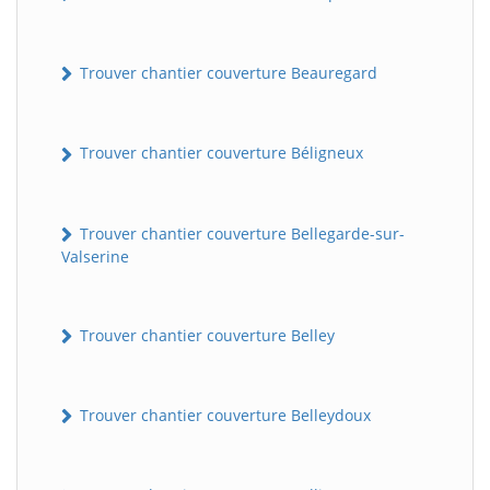
Trouver chantier couverture Beauregard
Trouver chantier couverture Béligneux
Trouver chantier couverture Bellegarde-sur-
Valserine
Trouver chantier couverture Belley
Trouver chantier couverture Belleydoux