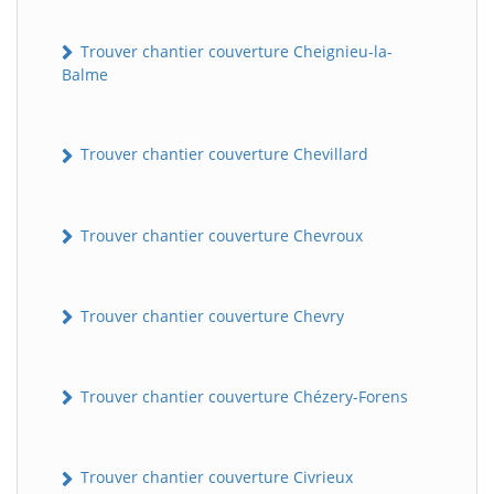
Trouver chantier couverture Cheignieu-la-
Balme
Trouver chantier couverture Chevillard
Trouver chantier couverture Chevroux
Trouver chantier couverture Chevry
Trouver chantier couverture Chézery-Forens
Trouver chantier couverture Civrieux