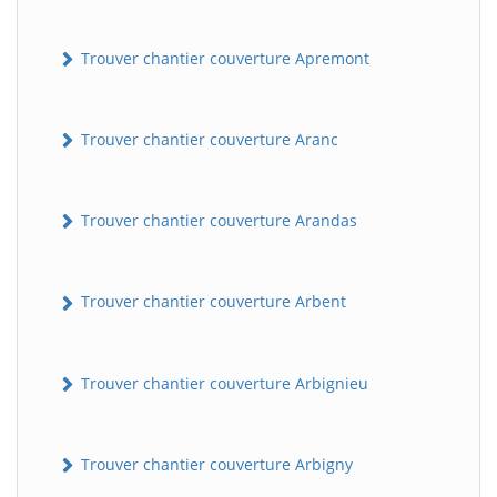
Trouver chantier couverture Apremont
Trouver chantier couverture Aranc
Trouver chantier couverture Arandas
Trouver chantier couverture Arbent
Trouver chantier couverture Arbignieu
Trouver chantier couverture Arbigny