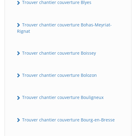
Trouver chantier couverture Blyes
Trouver chantier couverture Bohas-Meyriat-
Rignat
Trouver chantier couverture Boissey
Trouver chantier couverture Bolozon
Trouver chantier couverture Bouligneux
Trouver chantier couverture Bourg-en-Bresse