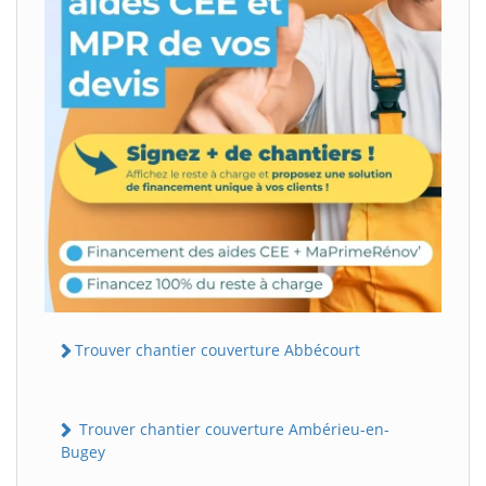
Trouver chantier couverture Abbécourt
Trouver chantier couverture Ambérieu-en-
Bugey