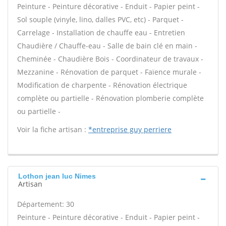
Peinture - Peinture décorative - Enduit - Papier peint -
Sol souple (vinyle, lino, dalles PVC, etc) - Parquet -
Carrelage - Installation de chauffe eau - Entretien
Chaudière / Chauffe-eau - Salle de bain clé en main -
Cheminée - Chaudière Bois - Coordinateur de travaux -
Mezzanine - Rénovation de parquet - Faïence murale -
Modification de charpente - Rénovation électrique
complète ou partielle - Rénovation plomberie complète
ou partielle -
Voir la fiche artisan :
*entreprise guy perriere
Lothon jean luc Nimes
Artisan
Département: 30
Peinture - Peinture décorative - Enduit - Papier peint -