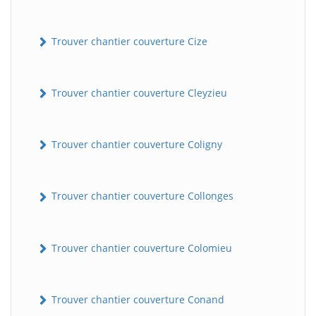
Trouver chantier couverture Cize
Trouver chantier couverture Cleyzieu
Trouver chantier couverture Coligny
BatiWebPro
B
Assistant en ligne
Trouver chantier couverture Collonges
B
Trouver chantier couverture Colomieu
Trouver chantier couverture Conand
BatiWebPro