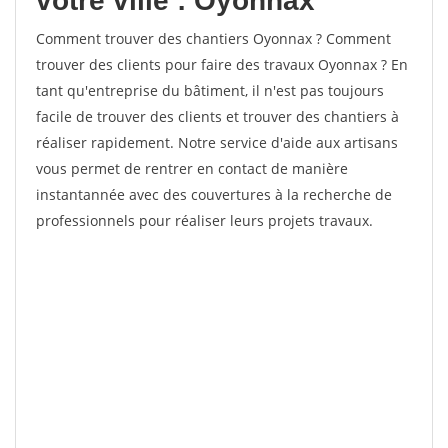
votre ville : Oyonnax
Comment trouver des chantiers Oyonnax ? Comment
trouver des clients pour faire des travaux Oyonnax ? En
tant qu'entreprise du bâtiment, il n'est pas toujours
facile de trouver des clients et trouver des chantiers à
réaliser rapidement. Notre service d'aide aux artisans
vous permet de rentrer en contact de manière
instantannée avec des couvertures à la recherche de
professionnels pour réaliser leurs projets travaux.