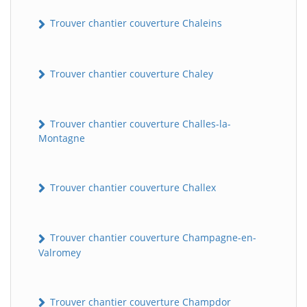
Trouver chantier couverture Chaleins
Trouver chantier couverture Chaley
Trouver chantier couverture Challes-la-
Montagne
Trouver chantier couverture Challex
Trouver chantier couverture Champagne-en-
Valromey
Trouver chantier couverture Champdor