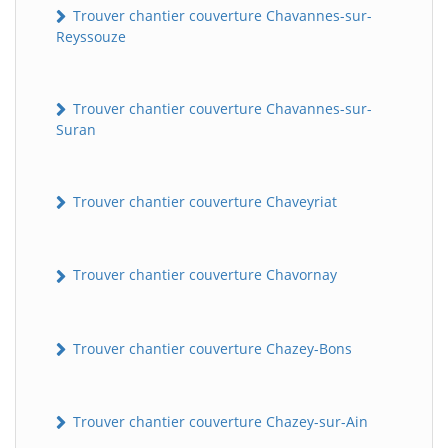
Trouver chantier couverture Chavannes-sur-
Reyssouze
Trouver chantier couverture Chavannes-sur-
Suran
Trouver chantier couverture Chaveyriat
Trouver chantier couverture Chavornay
Trouver chantier couverture Chazey-Bons
Trouver chantier couverture Chazey-sur-Ain