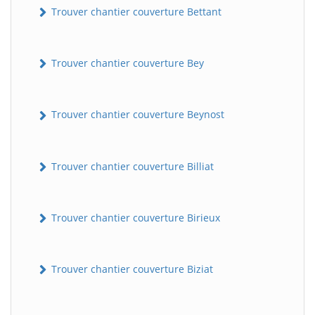
Trouver chantier couverture Bettant
Trouver chantier couverture Bey
Trouver chantier couverture Beynost
Trouver chantier couverture Billiat
Trouver chantier couverture Birieux
Trouver chantier couverture Biziat