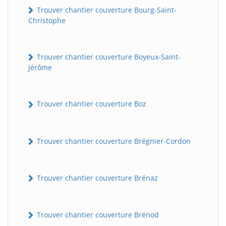
Trouver chantier couverture Bourg-Saint-
Christophe
Trouver chantier couverture Boyeux-Saint-
Jérôme
Trouver chantier couverture Boz
Trouver chantier couverture Brégnier-Cordon
Trouver chantier couverture Brénaz
Trouver chantier couverture Brénod