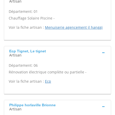
Artisan
Département: 01
Chauffage Solaire Piscine -
Voir la fiche artisan :
Menuiserie agencement jl hanggi
Ecp Tignet, Le tignet
Artisan
Département: 06
Rénovation électrique complète ou partielle -
Voir la fiche artisan :
Ecp
Philippe horlaville Brionne
Artisan