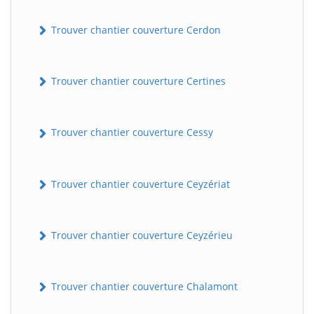
Trouver chantier couverture Cerdon
Trouver chantier couverture Certines
Trouver chantier couverture Cessy
Trouver chantier couverture Ceyzériat
Trouver chantier couverture Ceyzérieu
Trouver chantier couverture Chalamont