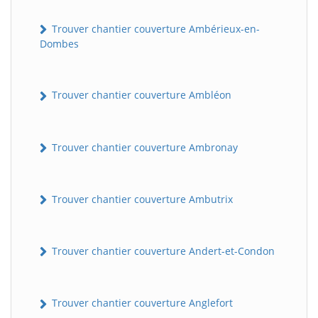
Trouver chantier couverture Ambérieux-en-
Dombes
Trouver chantier couverture Ambléon
Trouver chantier couverture Ambronay
Trouver chantier couverture Ambutrix
Trouver chantier couverture Andert-et-Condon
Trouver chantier couverture Anglefort