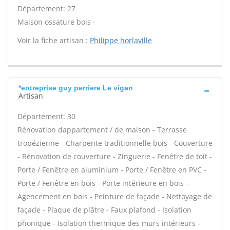
Département: 27
Maison ossature bois -
Voir la fiche artisan :
Philippe horlaville
*entreprise guy perriere Le vigan
Artisan
Département: 30
Rénovation dappartement / de maison - Terrasse
tropézienne - Charpente traditionnelle bois - Couverture
- Rénovation de couverture - Zinguerie - Fenêtre de toit -
Porte / Fenêtre en aluminium - Porte / Fenêtre en PVC -
Porte / Fenêtre en bois - Porte intérieure en bois -
Agencement en bois - Peinture de façade - Nettoyage de
façade - Plaque de plâtre - Faux plafond - Isolation
phonique - Isolation thermique des murs intérieurs -