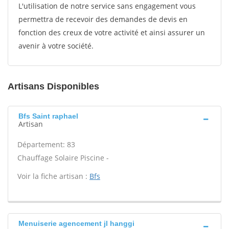
L'utilisation de notre service sans engagement vous
permettra de recevoir des demandes de devis en
fonction des creux de votre activité et ainsi assurer un
avenir à votre société.
Artisans Disponibles
Bfs Saint raphael
Artisan
Département: 83
Chauffage Solaire Piscine -
Voir la fiche artisan :
Bfs
Menuiserie agencement jl hanggi