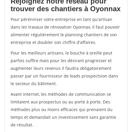
Rejoignez notre réseau pour
trouver des chantiers à Oyonnax
Pour pérénniser votre entreprise en tant qu'artisan
dans les travaux de rénovation Oyonnax, il faut pouvoir
alimenter régulièrement le planning chantiers de son
entreprise et doubler son chiffre d'affaires.
Pour les meilleurs artisans, le bouche à oreille peut
parfois suffire mais pour les désirant progresser et
augmenter leurs revenus il faudra obligatoirement
passer par un fournisseur de leads prospectsion dans
le secteur du bâtiment.
Avant internet, les méthodes de communication se
limitaient aux prospectus ou au porte à porte. Des
méthodes plus ou moins efficaces qui prenaient du
temps et demandait un investissement sans garantie
de résultat.