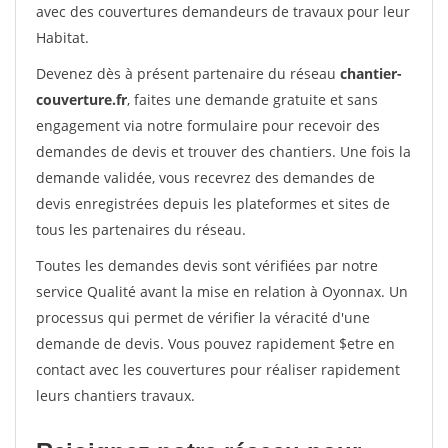
avec des couvertures demandeurs de travaux pour leur
Habitat.
Devenez dès à présent partenaire du réseau
chantier-
couverture.fr
, faites une demande gratuite et sans
engagement via notre formulaire pour recevoir des
demandes de devis et trouver des chantiers. Une fois la
demande validée, vous recevrez des demandes de
devis enregistrées depuis les plateformes et sites de
tous les partenaires du réseau.
Toutes les demandes devis sont vérifiées par notre
service Qualité avant la mise en relation à Oyonnax. Un
processus qui permet de vérifier la véracité d'une
demande de devis. Vous pouvez rapidement $etre en
contact avec les couvertures pour réaliser rapidement
leurs chantiers travaux.