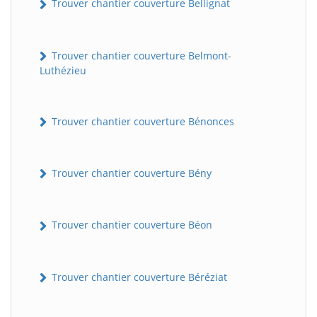
Trouver chantier couverture Bellignat
Trouver chantier couverture Belmont-
Luthézieu
Trouver chantier couverture Bénonces
Trouver chantier couverture Bény
Trouver chantier couverture Béon
Trouver chantier couverture Béréziat