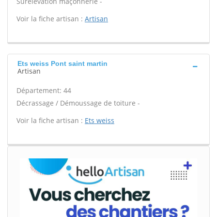
Surélévation maçonnerie -
Voir la fiche artisan :
Artisan
Ets weiss Pont saint martin
Artisan
Département: 44
Décrassage / Démoussage de toiture -
Voir la fiche artisan :
Ets weiss