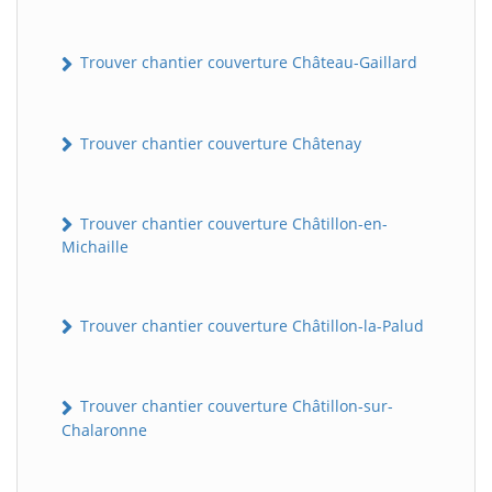
Trouver chantier couverture Château-Gaillard
Trouver chantier couverture Châtenay
Trouver chantier couverture Châtillon-en-
Michaille
Trouver chantier couverture Châtillon-la-Palud
Trouver chantier couverture Châtillon-sur-
Chalaronne