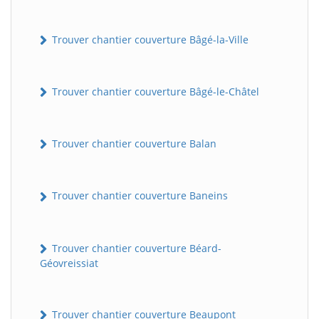
Trouver chantier couverture Bâgé-la-Ville
Trouver chantier couverture Bâgé-le-Châtel
Trouver chantier couverture Balan
Trouver chantier couverture Baneins
Trouver chantier couverture Béard-
Géovreissiat
Trouver chantier couverture Beaupont