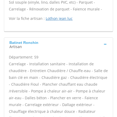
Sol souple (vinyle, lino, dalles PVC, etc) - Parquet -
Carrelage - Rénovation de parquet - Faïence murale -
Voir la fiche artisan :
Lothon jean luc
Batinet Ronchin
Artisan
Département: 59
Carrelage - Installation sanitaire - Installation de
chaudière - Entretien Chaudière / Chauffe-eau - Salle de
bain clé en main - Chaudière gaz - Chaudière électrique
- Chaudière Fioul - Plancher chauffant eau chaude
/réversible - Pompe à chaleur air-air - Pompe à chaleur
air-eau - Dalles béton - Plancher en verre - Faïence
murale - Carrelage extérieur - Dallage extérieur -
Chauffage électrique à chaleur douce - Radiateur