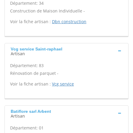
Département: 34
Construction de Maison Individuelle -
Voir la fiche artisan :
Dbn construction
Vcg service Saint-raphael
Artisan
Département: 83
Rénovation de parquet -
Voir la fiche artisan :
Vcg service
Batiflore sarl Arbent
Artisan
Département: 01