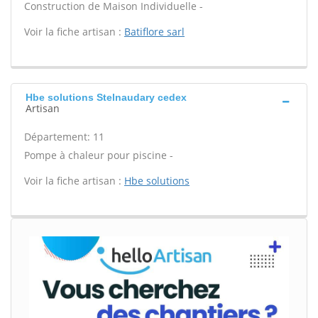
Construction de Maison Individuelle -
Voir la fiche artisan :
Batiflore sarl
Hbe solutions Stelnaudary cedex
Artisan
Département: 11
Pompe à chaleur pour piscine -
Voir la fiche artisan :
Hbe solutions