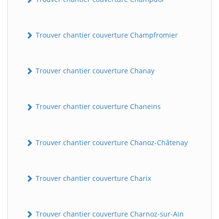
Trouver chantier couverture Champfromier
Trouver chantier couverture Chanay
Trouver chantier couverture Chaneins
Trouver chantier couverture Chanoz-Châtenay
Trouver chantier couverture Charix
Trouver chantier couverture Charnoz-sur-Ain