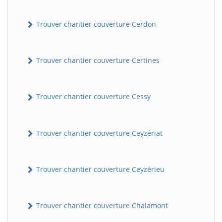
Trouver chantier couverture Cerdon
Trouver chantier couverture Certines
Trouver chantier couverture Cessy
Trouver chantier couverture Ceyzériat
Trouver chantier couverture Ceyzérieu
Trouver chantier couverture Chalamont