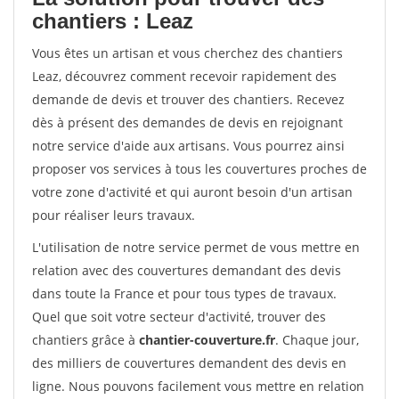
chantiers : Leaz
Vous êtes un artisan et vous cherchez des chantiers
Leaz, découvrez comment recevoir rapidement des
demande de devis et trouver des chantiers. Recevez
dès à présent des demandes de devis en rejoignant
notre service d'aide aux artisans. Vous pourrez ainsi
proposer vos services à tous les couvertures proches de
votre zone d'activité et qui auront besoin d'un artisan
pour réaliser leurs travaux.
L'utilisation de notre service permet de vous mettre en
relation avec des couvertures demandant des devis
dans toute la France et pour tous types de travaux.
Quel que soit votre secteur d'activité, trouver des
chantiers grâce à
chantier-couverture.fr
. Chaque jour,
des milliers de couvertures demandent des devis en
ligne. Nous pouvons facilement vous mettre en relation