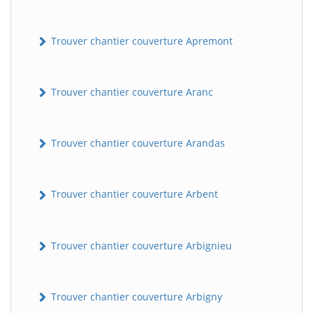
Trouver chantier couverture Apremont
Trouver chantier couverture Aranc
Trouver chantier couverture Arandas
Trouver chantier couverture Arbent
Trouver chantier couverture Arbignieu
Trouver chantier couverture Arbigny