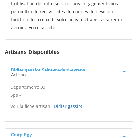
L'utilisation de notre service sans engagement vous
permettra de recevoir des demandes de devis en
fonction des creux de votre activité et ainsi assurer un
avenir à votre société.
Artisans Disponibles
Didier gassiot Saint-medard-eyrans
Artisan
Département: 33
Spa -
Voir la fiche artisan :
Didier gassiot
Cartp Rgy