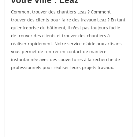
votre ville : Leaz
Comment trouver des chantiers Leaz ? Comment
trouver des clients pour faire des travaux Leaz ? En tant
qu'entreprise du bâtiment, il n'est pas toujours facile
de trouver des clients et trouver des chantiers à
réaliser rapidement. Notre service d'aide aux artisans
vous permet de rentrer en contact de manière
instantannée avec des couvertures à la recherche de
professionnels pour réaliser leurs projets travaux.