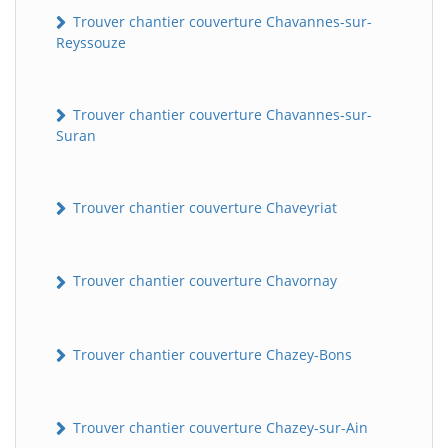
Trouver chantier couverture Chavannes-sur-
Reyssouze
Trouver chantier couverture Chavannes-sur-
Suran
Trouver chantier couverture Chaveyriat
Trouver chantier couverture Chavornay
Trouver chantier couverture Chazey-Bons
Trouver chantier couverture Chazey-sur-Ain