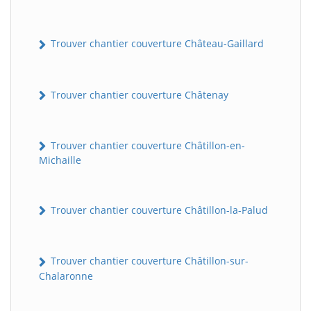
Trouver chantier couverture Château-Gaillard
Trouver chantier couverture Châtenay
Trouver chantier couverture Châtillon-en-
Michaille
Trouver chantier couverture Châtillon-la-Palud
Trouver chantier couverture Châtillon-sur-
Chalaronne