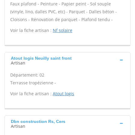
Faux plafond - Peinture - Papier peint - Sol souple
(vinyle, lino, dalles PVC, etc) - Parquet - Dalles béton -
Cloisons - Rénovation de parquet - Plafond tendu -
Voir la fiche artisan :
Nf solaire
Atout logis Neuilly saint front
Artisan
Département: 02
Terrasse tropézienne -
Voir la fiche artisan :
Atout logis
Dbn construction Rs, Cers
Artisan