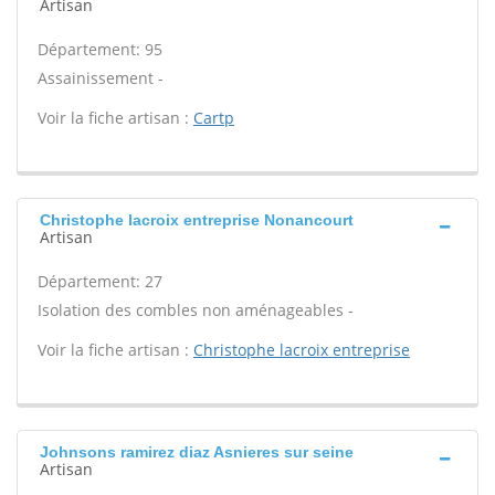
Artisan
Département: 95
Assainissement -
Voir la fiche artisan :
Cartp
Christophe lacroix entreprise Nonancourt
Artisan
Département: 27
Isolation des combles non aménageables -
Voir la fiche artisan :
Christophe lacroix entreprise
Johnsons ramirez diaz Asnieres sur seine
Artisan