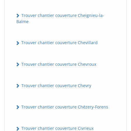
Trouver chantier couverture Cheignieu-la-
Balme
Trouver chantier couverture Chevillard
Trouver chantier couverture Chevroux
Trouver chantier couverture Chevry
Trouver chantier couverture Chézery-Forens
Trouver chantier couverture Civrieux