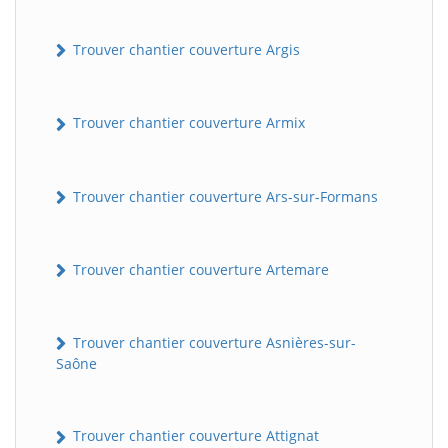
Trouver chantier couverture Argis
Trouver chantier couverture Armix
Trouver chantier couverture Ars-sur-Formans
Trouver chantier couverture Artemare
Trouver chantier couverture Asnières-sur-
Saône
Trouver chantier couverture Attignat