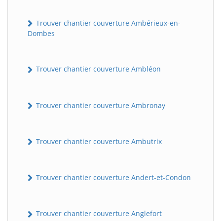
Trouver chantier couverture Ambérieux-en-
Dombes
Trouver chantier couverture Ambléon
Trouver chantier couverture Ambronay
Trouver chantier couverture Ambutrix
Trouver chantier couverture Andert-et-Condon
Trouver chantier couverture Anglefort