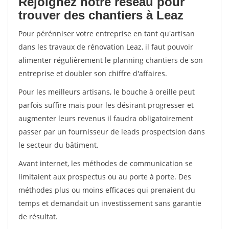
Rejoignez notre réseau pour
trouver des chantiers à Leaz
Pour pérénniser votre entreprise en tant qu'artisan
dans les travaux de rénovation Leaz, il faut pouvoir
alimenter régulièrement le planning chantiers de son
entreprise et doubler son chiffre d'affaires.
Pour les meilleurs artisans, le bouche à oreille peut
parfois suffire mais pour les désirant progresser et
augmenter leurs revenus il faudra obligatoirement
passer par un fournisseur de leads prospectsion dans
le secteur du bâtiment.
Avant internet, les méthodes de communication se
limitaient aux prospectus ou au porte à porte. Des
méthodes plus ou moins efficaces qui prenaient du
temps et demandait un investissement sans garantie
de résultat.