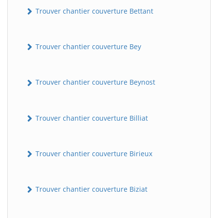
Trouver chantier couverture Bettant
Trouver chantier couverture Bey
Trouver chantier couverture Beynost
Trouver chantier couverture Billiat
Trouver chantier couverture Birieux
Trouver chantier couverture Biziat