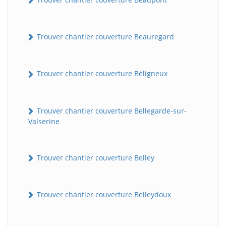
Trouver chantier couverture Beauregard
Trouver chantier couverture Béligneux
Trouver chantier couverture Bellegarde-sur-
Valserine
Trouver chantier couverture Belley
Trouver chantier couverture Belleydoux