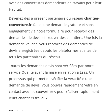
avec des couvertures demandeurs de travaux pour leur
Habitat.
Devenez dès à présent partenaire du réseau
chantier-
couverture.fr
, faites une demande gratuite et sans
engagement via notre formulaire pour recevoir des
demandes de devis et trouver des chantiers. Une fois la
demande validée, vous recevrez des demandes de
devis enregistrées depuis les plateformes et sites de
tous les partenaires du réseau.
Toutes les demandes devis sont vérifiées par notre
service Qualité avant la mise en relation à Leaz. Un
processus qui permet de vérifier la véracité d'une
demande de devis. Vous pouvez rapidement $etre en
contact avec les couvertures pour réaliser rapidement
leurs chantiers travaux.