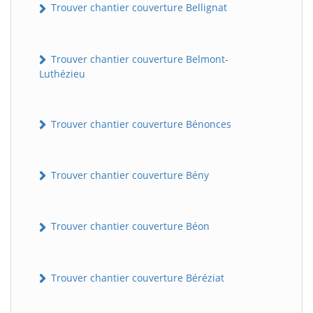
Trouver chantier couverture Bellignat
Trouver chantier couverture Belmont-
Luthézieu
Trouver chantier couverture Bénonces
Trouver chantier couverture Bény
Trouver chantier couverture Béon
Trouver chantier couverture Béréziat