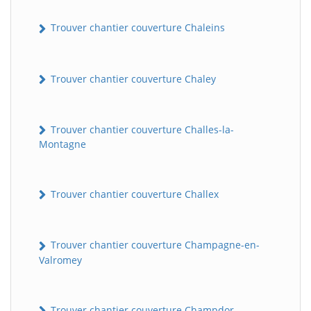
Trouver chantier couverture Chaleins
Trouver chantier couverture Chaley
Trouver chantier couverture Challes-la-
Montagne
Trouver chantier couverture Challex
Trouver chantier couverture Champagne-en-
Valromey
Trouver chantier couverture Champdor