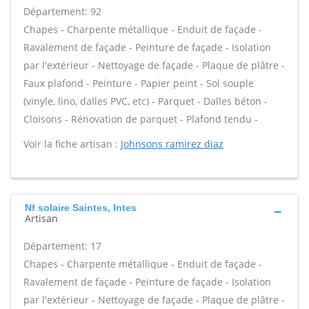
Département: 92
Chapes - Charpente métallique - Enduit de façade -
Ravalement de façade - Peinture de façade - Isolation
par l'extérieur - Nettoyage de façade - Plaque de plâtre -
Faux plafond - Peinture - Papier peint - Sol souple
(vinyle, lino, dalles PVC, etc) - Parquet - Dalles béton -
Cloisons - Rénovation de parquet - Plafond tendu -
Voir la fiche artisan :
Johnsons ramirez diaz
Nf solaire Saintes, Intes
Artisan
Département: 17
Chapes - Charpente métallique - Enduit de façade -
Ravalement de façade - Peinture de façade - Isolation
par l'extérieur - Nettoyage de façade - Plaque de plâtre -