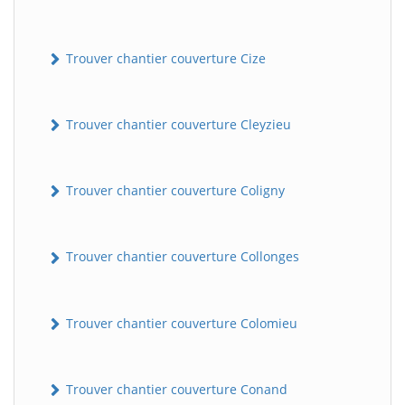
Trouver chantier couverture Cize
Trouver chantier couverture Cleyzieu
Trouver chantier couverture Coligny
Trouver chantier couverture Collonges
Trouver chantier couverture Colomieu
Trouver chantier couverture Conand