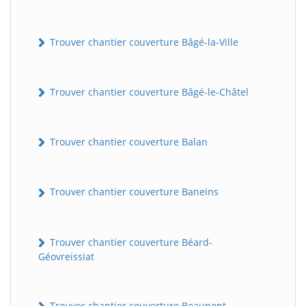
Trouver chantier couverture Bâgé-la-Ville
Trouver chantier couverture Bâgé-le-Châtel
Trouver chantier couverture Balan
Trouver chantier couverture Baneins
Trouver chantier couverture Béard-
Géovreissiat
Trouver chantier couverture Beaupont