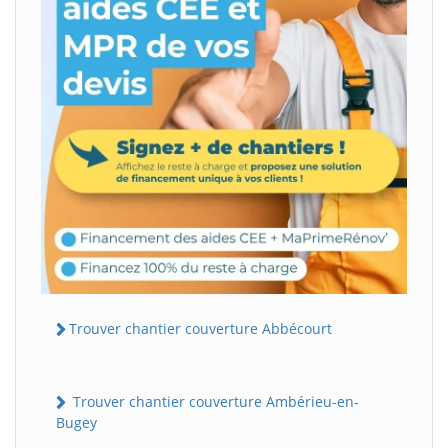
Trouver chantier couverture Abbécourt
Trouver chantier couverture Ambérieu-en-
Bugey