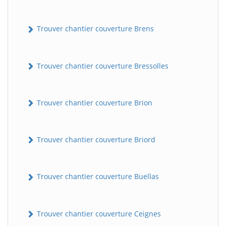
Trouver chantier couverture Brens
Trouver chantier couverture Bressolles
Trouver chantier couverture Brion
Trouver chantier couverture Briord
Trouver chantier couverture Buellas
Trouver chantier couverture Ceignes