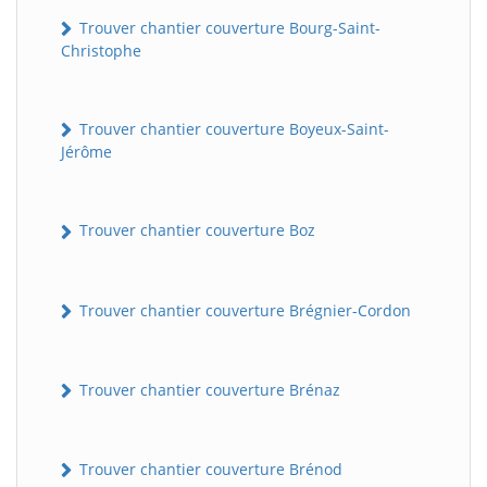
Trouver chantier couverture Bourg-Saint-
Christophe
Trouver chantier couverture Boyeux-Saint-
Jérôme
Trouver chantier couverture Boz
Trouver chantier couverture Brégnier-Cordon
Trouver chantier couverture Brénaz
Trouver chantier couverture Brénod