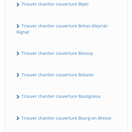
Trouver chantier couverture Blyes
Trouver chantier couverture Bohas-Meyriat-
Rignat
Trouver chantier couverture Boissey
Trouver chantier couverture Bolozon
Trouver chantier couverture Bouligneux
Trouver chantier couverture Bourg-en-Bresse