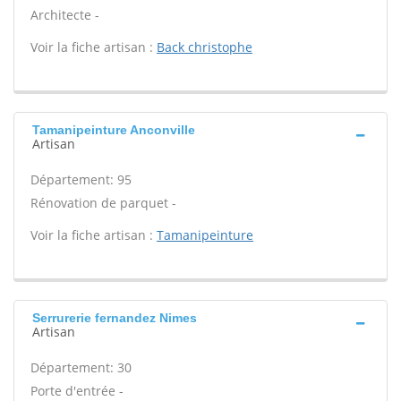
Architecte -
Voir la fiche artisan :
Back christophe
Tamanipeinture Anconville
Artisan
Département: 95
Rénovation de parquet -
Voir la fiche artisan :
Tamanipeinture
Serrurerie fernandez Nimes
Artisan
Département: 30
Porte d'entrée -