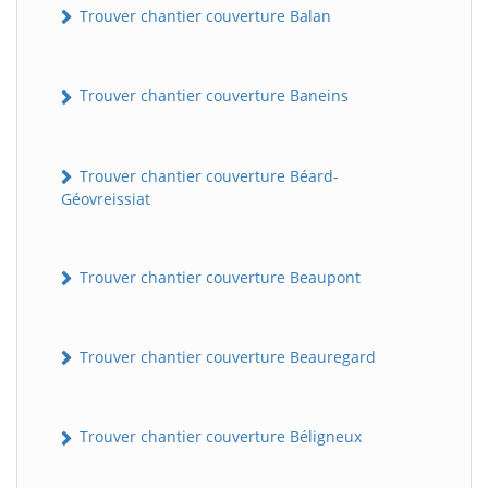
Trouver chantier couverture Balan
Trouver chantier couverture Baneins
Trouver chantier couverture Béard-
Géovreissiat
Trouver chantier couverture Beaupont
Trouver chantier couverture Beauregard
Trouver chantier couverture Béligneux