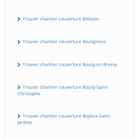
Trouver chantier couverture Bolozon
Trouver chantier couverture Bouligneux
Trouver chantier couverture Bourg-en-Bresse
Trouver chantier couverture Bourg-Saint-
Christophe
Trouver chantier couverture Boyeux-Saint-
Jérôme