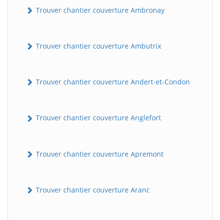
Trouver chantier couverture Ambronay
Trouver chantier couverture Ambutrix
Trouver chantier couverture Andert-et-Condon
Trouver chantier couverture Anglefort
Trouver chantier couverture Apremont
Trouver chantier couverture Aranc