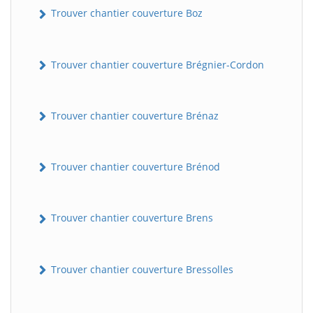
Trouver chantier couverture Boz
Trouver chantier couverture Brégnier-Cordon
Trouver chantier couverture Brénaz
Trouver chantier couverture Brénod
Trouver chantier couverture Brens
Trouver chantier couverture Bressolles