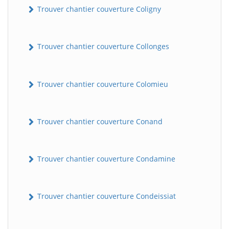
Trouver chantier couverture Coligny
Trouver chantier couverture Collonges
Trouver chantier couverture Colomieu
Trouver chantier couverture Conand
Trouver chantier couverture Condamine
Trouver chantier couverture Condeissiat