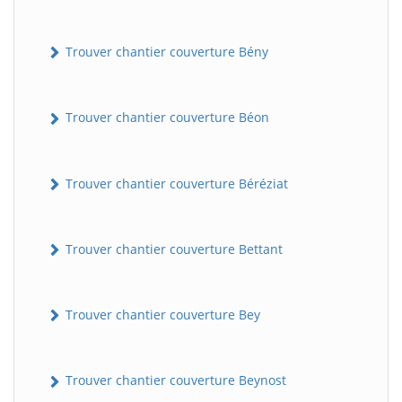
Trouver chantier couverture Bény
Trouver chantier couverture Béon
Trouver chantier couverture Béréziat
Trouver chantier couverture Bettant
Trouver chantier couverture Bey
Trouver chantier couverture Beynost