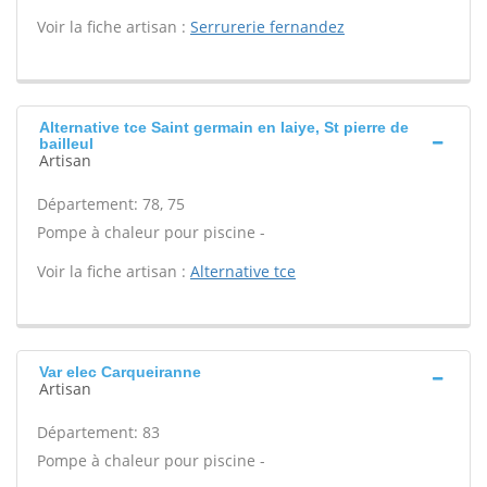
Voir la fiche artisan :
Serrurerie fernandez
Alternative tce Saint germain en laiye, St pierre de
bailleul
Artisan
Département: 78, 75
Pompe à chaleur pour piscine -
Voir la fiche artisan :
Alternative tce
Var elec Carqueiranne
Artisan
Département: 83
Pompe à chaleur pour piscine -