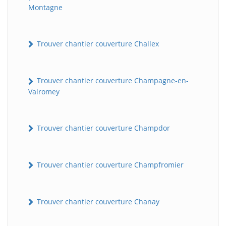
Montagne
Trouver chantier couverture Challex
Trouver chantier couverture Champagne-en-
Valromey
Trouver chantier couverture Champdor
Trouver chantier couverture Champfromier
Trouver chantier couverture Chanay