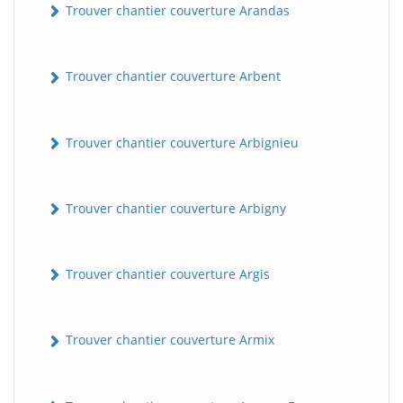
Trouver chantier couverture Arandas
Trouver chantier couverture Arbent
Trouver chantier couverture Arbignieu
Trouver chantier couverture Arbigny
Trouver chantier couverture Argis
Trouver chantier couverture Armix