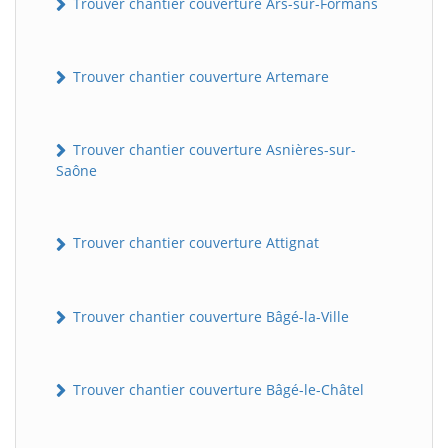
Trouver chantier couverture Ars-sur-Formans
Trouver chantier couverture Artemare
Trouver chantier couverture Asnières-sur-
Saône
Trouver chantier couverture Attignat
Trouver chantier couverture Bâgé-la-Ville
Trouver chantier couverture Bâgé-le-Châtel