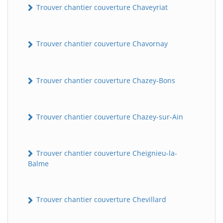
Trouver chantier couverture Chaveyriat
Trouver chantier couverture Chavornay
Trouver chantier couverture Chazey-Bons
Trouver chantier couverture Chazey-sur-Ain
Trouver chantier couverture Cheignieu-la-
Balme
Trouver chantier couverture Chevillard