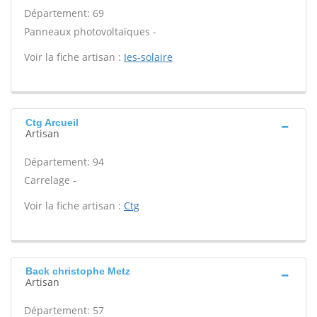
Département: 69
Panneaux photovoltaïques -
Voir la fiche artisan :
Ies-solaire
Ctg Arcueil
Artisan
Département: 94
Carrelage -
Voir la fiche artisan :
Ctg
Back christophe Metz
Artisan
Département: 57