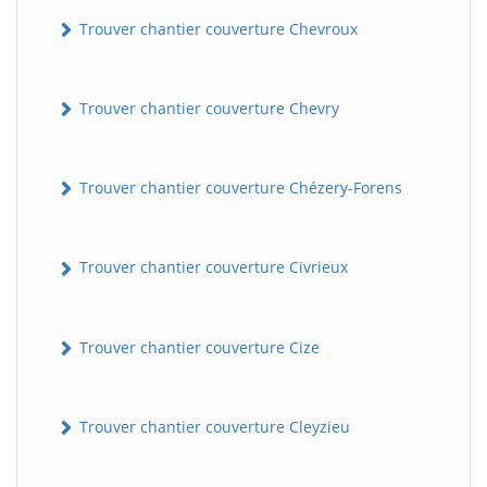
Trouver chantier couverture Chevroux
Trouver chantier couverture Chevry
Trouver chantier couverture Chézery-Forens
Trouver chantier couverture Civrieux
Trouver chantier couverture Cize
Trouver chantier couverture Cleyzieu