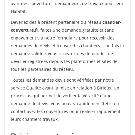
avec des couvertures demandeurs de travaux pour leur
Habitat.
Devenez dès à présent partenaire du réseau
chantier-
couverture.fr
, faites une demande gratuite et sans
engagement via notre formulaire pour recevoir des
demandes de devis et trouver des chantiers. Une fois la
demande validée, vous recevrez des demandes de
devis enregistrées depuis les plateformes et sites de
tous les partenaires du réseau.
Toutes les demandes devis sont vérifiées par notre
service Qualité avant la mise en relation à Birieux. Un
processus qui permet de vérifier la véracité d'une
demande de devis. Vous pouvez rapidement $etre en
contact avec les couvertures pour réaliser rapidement
leurs chantiers travaux.