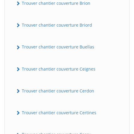
Trouver chantier couverture Brion
Trouver chantier couverture Briord
Trouver chantier couverture Buellas
Trouver chantier couverture Ceignes
Trouver chantier couverture Cerdon
Trouver chantier couverture Certines