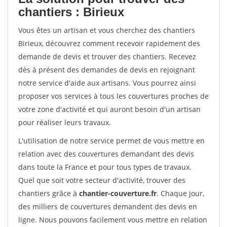
chantiers : Birieux
Vous êtes un artisan et vous cherchez des chantiers
Birieux, découvrez comment recevoir rapidement des
demande de devis et trouver des chantiers. Recevez
dès à présent des demandes de devis en rejoignant
notre service d'aide aux artisans. Vous pourrez ainsi
proposer vos services à tous les couvertures proches de
votre zone d'activité et qui auront besoin d'un artisan
pour réaliser leurs travaux.
L'utilisation de notre service permet de vous mettre en
relation avec des couvertures demandant des devis
dans toute la France et pour tous types de travaux.
Quel que soit votre secteur d'activité, trouver des
chantiers grâce à
chantier-couverture.fr
. Chaque jour,
des milliers de couvertures demandent des devis en
ligne. Nous pouvons facilement vous mettre en relation