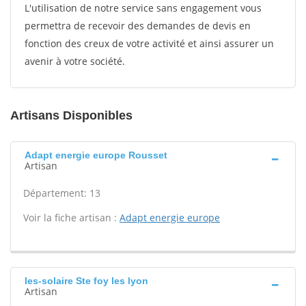
L'utilisation de notre service sans engagement vous
permettra de recevoir des demandes de devis en
fonction des creux de votre activité et ainsi assurer un
avenir à votre société.
Artisans Disponibles
Adapt energie europe Rousset
Artisan
Département: 13
Voir la fiche artisan :
Adapt energie europe
Ies-solaire Ste foy les lyon
Artisan