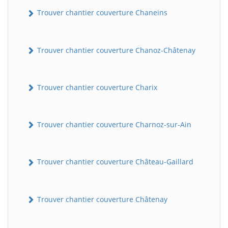
Trouver chantier couverture Chaneins
Trouver chantier couverture Chanoz-Châtenay
Trouver chantier couverture Charix
Trouver chantier couverture Charnoz-sur-Ain
Trouver chantier couverture Château-Gaillard
Trouver chantier couverture Châtenay