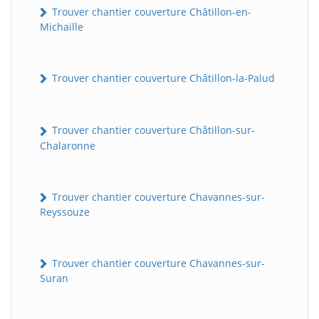
Trouver chantier couverture Châtillon-en-
Michaille
Trouver chantier couverture Châtillon-la-Palud
Trouver chantier couverture Châtillon-sur-
Chalaronne
Trouver chantier couverture Chavannes-sur-
Reyssouze
Trouver chantier couverture Chavannes-sur-
Suran