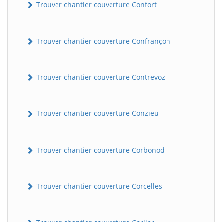
Trouver chantier couverture Confort
Trouver chantier couverture Confrançon
Trouver chantier couverture Contrevoz
Trouver chantier couverture Conzieu
BatiWebPro
B
Assistant en ligne
Trouver chantier couverture Corbonod
B
Trouver chantier couverture Corcelles
BatiWebPro