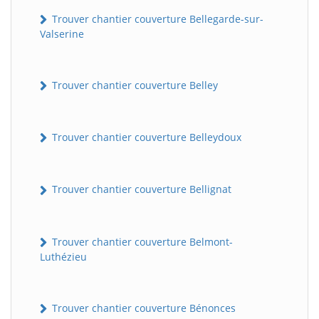
Trouver chantier couverture Bellegarde-sur-
Valserine
Trouver chantier couverture Belley
Trouver chantier couverture Belleydoux
Trouver chantier couverture Bellignat
Trouver chantier couverture Belmont-
Luthézieu
Trouver chantier couverture Bénonces