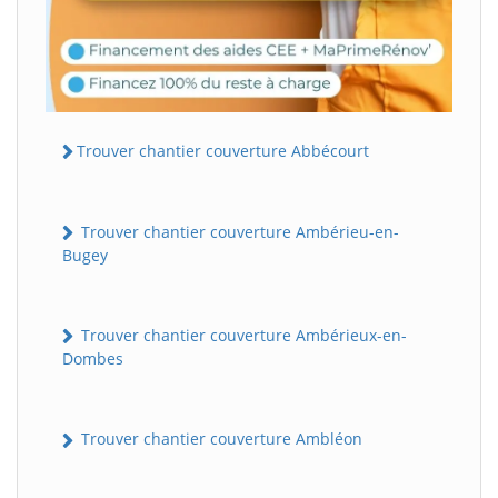
Trouver chantier couverture Abbécourt
Trouver chantier couverture Ambérieu-en-
Bugey
Trouver chantier couverture Ambérieux-en-
Dombes
Trouver chantier couverture Ambléon