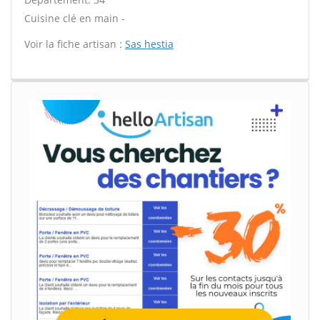
Cuisine clé en main -
Voir la fiche artisan :
Sas hestia