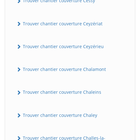
Trouver chantier couverture Cessy
Trouver chantier couverture Ceyzériat
Trouver chantier couverture Ceyzérieu
Trouver chantier couverture Chalamont
Trouver chantier couverture Chaleins
Trouver chantier couverture Chaley
Trouver chantier couverture Challes-la-