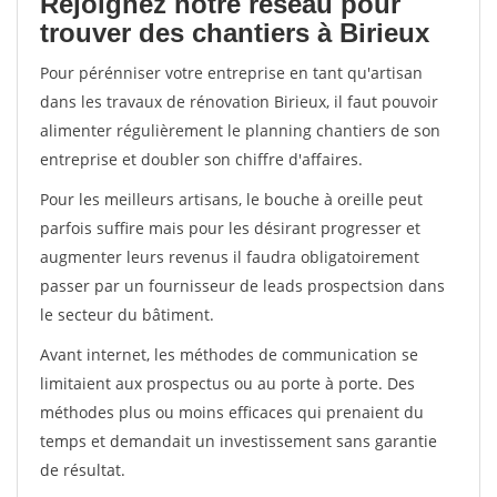
Rejoignez notre réseau pour
trouver des chantiers à Birieux
Pour pérénniser votre entreprise en tant qu'artisan
dans les travaux de rénovation Birieux, il faut pouvoir
alimenter régulièrement le planning chantiers de son
entreprise et doubler son chiffre d'affaires.
Pour les meilleurs artisans, le bouche à oreille peut
parfois suffire mais pour les désirant progresser et
augmenter leurs revenus il faudra obligatoirement
passer par un fournisseur de leads prospectsion dans
le secteur du bâtiment.
Avant internet, les méthodes de communication se
limitaient aux prospectus ou au porte à porte. Des
méthodes plus ou moins efficaces qui prenaient du
temps et demandait un investissement sans garantie
de résultat.