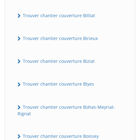
Trouver chantier couverture Billiat
Trouver chantier couverture Birieux
Trouver chantier couverture Biziat
Trouver chantier couverture Blyes
Trouver chantier couverture Bohas-Meyriat-
Rignat
Trouver chantier couverture Boissey