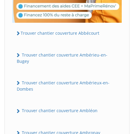
Trouver chantier couverture Abbécourt
Trouver chantier couverture Ambérieu-en-
Bugey
Trouver chantier couverture Ambérieux-en-
Dombes
Trouver chantier couverture Ambléon
Trouver chantier couverture Ambronay