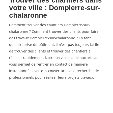
Trouver des chantiers dans
votre ville : Dompierre-sur-
chalaronne
Comment trouver des chantiers Dompierre-sur-
chalaronne ? Comment trouver des clients pour faire
des travaux Dompierre-sur-chalaronne ? En tant
qu'entreprise du bâtiment, il n'est pas toujours facile
de trouver des clients et trouver des chantiers à
réaliser rapidement. Notre service d'aide aux artisans
vous permet de rentrer en contact de manière
instantannée avec des couvertures à la recherche de
professionnels pour réaliser leurs projets travaux.