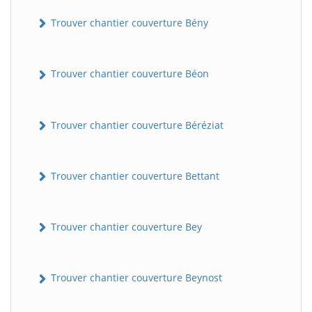
Trouver chantier couverture Bény
Trouver chantier couverture Béon
Trouver chantier couverture Béréziat
Trouver chantier couverture Bettant
Trouver chantier couverture Bey
Trouver chantier couverture Beynost