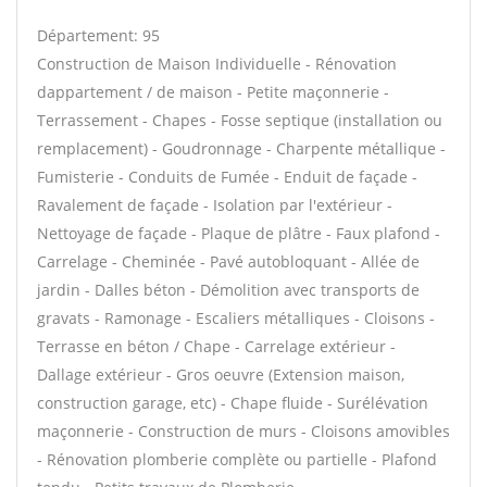
Département: 95
Construction de Maison Individuelle - Rénovation
dappartement / de maison - Petite maçonnerie -
Terrassement - Chapes - Fosse septique (installation ou
remplacement) - Goudronnage - Charpente métallique -
Fumisterie - Conduits de Fumée - Enduit de façade -
Ravalement de façade - Isolation par l'extérieur -
Nettoyage de façade - Plaque de plâtre - Faux plafond -
Carrelage - Cheminée - Pavé autobloquant - Allée de
jardin - Dalles béton - Démolition avec transports de
gravats - Ramonage - Escaliers métalliques - Cloisons -
Terrasse en béton / Chape - Carrelage extérieur -
Dallage extérieur - Gros oeuvre (Extension maison,
construction garage, etc) - Chape fluide - Surélévation
maçonnerie - Construction de murs - Cloisons amovibles
- Rénovation plomberie complète ou partielle - Plafond