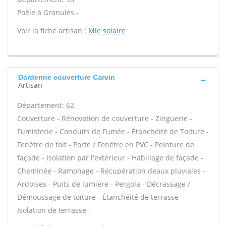
Poêle à Granulés -
Voir la fiche artisan :
Mie solaire
Dardenne couverture Carvin
Artisan
Département: 62
Couverture - Rénovation de couverture - Zinguerie -
Fumisterie - Conduits de Fumée - Étanchéité de Toiture -
Fenêtre de toit - Porte / Fenêtre en PVC - Peinture de
façade - Isolation par l'extérieur - Habillage de façade -
Cheminée - Ramonage - Récupération deaux pluviales -
Ardoises - Puits de lumière - Pergola - Décrassage /
Démoussage de toiture - Étanchéité de terrasse -
Isolation de terrasse -