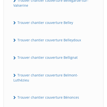
Trouver chantier couverture Bellegarde-sur-
Valserine
Trouver chantier couverture Belley
Trouver chantier couverture Belleydoux
Trouver chantier couverture Bellignat
Trouver chantier couverture Belmont-
Luthézieu
Trouver chantier couverture Bénonces