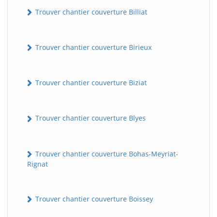
Trouver chantier couverture Billiat
Trouver chantier couverture Birieux
Trouver chantier couverture Biziat
Trouver chantier couverture Blyes
Trouver chantier couverture Bohas-Meyriat-
Rignat
Trouver chantier couverture Boissey