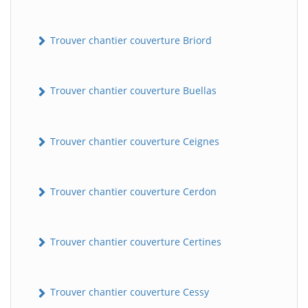
Trouver chantier couverture Briord
Trouver chantier couverture Buellas
Trouver chantier couverture Ceignes
Trouver chantier couverture Cerdon
Trouver chantier couverture Certines
Trouver chantier couverture Cessy