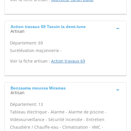
Action travaux 69 Tassin la demi-lune
Artisan
Département: 69
Surélévation maçonnerie -
Voir la fiche artisan :
Action travaux 69
Benzaama moussa Miramas
Artisan
Département: 13
Tableau électrique - Alarme - Alarme de piscine -
Vidéosurveillance - Sécurité incendie - Entretien
Chaudière / Chauffe-eau - Climatisation - VMC -