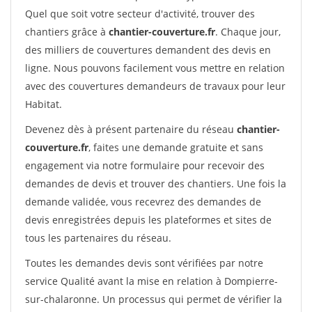
Quel que soit votre secteur d'activité, trouver des
chantiers grâce à
chantier-couverture.fr
. Chaque jour,
des milliers de couvertures demandent des devis en
ligne. Nous pouvons facilement vous mettre en relation
avec des couvertures demandeurs de travaux pour leur
Habitat.
Devenez dès à présent partenaire du réseau
chantier-
couverture.fr
, faites une demande gratuite et sans
engagement via notre formulaire pour recevoir des
demandes de devis et trouver des chantiers. Une fois la
demande validée, vous recevrez des demandes de
devis enregistrées depuis les plateformes et sites de
tous les partenaires du réseau.
Toutes les demandes devis sont vérifiées par notre
service Qualité avant la mise en relation à Dompierre-
sur-chalaronne. Un processus qui permet de vérifier la