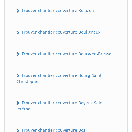
Trouver chantier couverture Bolozon
Trouver chantier couverture Bouligneux
Trouver chantier couverture Bourg-en-Bresse
Trouver chantier couverture Bourg-Saint-
Christophe
Trouver chantier couverture Boyeux-Saint-
Jérôme
Trouver chantier couverture Boz