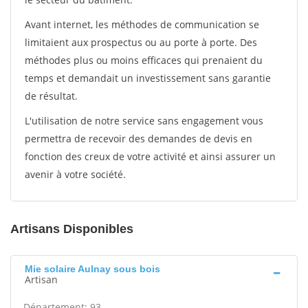
Avant internet, les méthodes de communication se
limitaient aux prospectus ou au porte à porte. Des
méthodes plus ou moins efficaces qui prenaient du
temps et demandait un investissement sans garantie
de résultat.
L'utilisation de notre service sans engagement vous
permettra de recevoir des demandes de devis en
fonction des creux de votre activité et ainsi assurer un
avenir à votre société.
Artisans Disponibles
Mie solaire Aulnay sous bois
Artisan
Département: 93