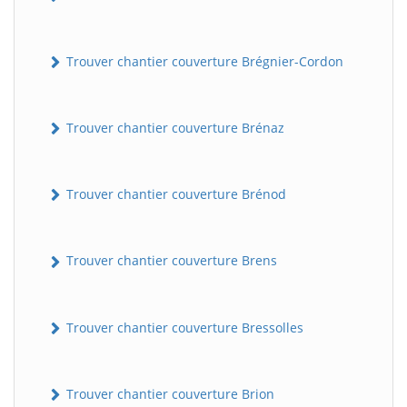
Trouver chantier couverture Brégnier-Cordon
Trouver chantier couverture Brénaz
Trouver chantier couverture Brénod
Trouver chantier couverture Brens
Trouver chantier couverture Bressolles
Trouver chantier couverture Brion