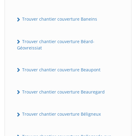
Trouver chantier couverture Baneins
Trouver chantier couverture Béard-
Géovreissiat
Trouver chantier couverture Beaupont
Trouver chantier couverture Beauregard
Trouver chantier couverture Béligneux