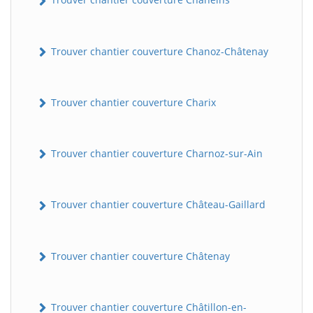
Trouver chantier couverture Chanoz-Châtenay
Trouver chantier couverture Charix
Trouver chantier couverture Charnoz-sur-Ain
Trouver chantier couverture Château-Gaillard
Trouver chantier couverture Châtenay
Trouver chantier couverture Châtillon-en-