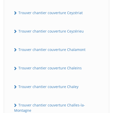
Trouver chantier couverture Ceyzériat
Trouver chantier couverture Ceyzérieu
Trouver chantier couverture Chalamont
Trouver chantier couverture Chaleins
Trouver chantier couverture Chaley
Trouver chantier couverture Challes-la-
Montagne