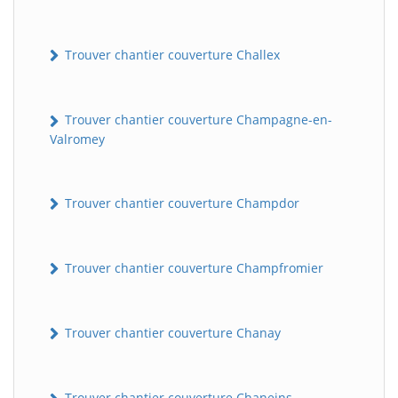
Trouver chantier couverture Challex
Trouver chantier couverture Champagne-en-
Valromey
Trouver chantier couverture Champdor
Trouver chantier couverture Champfromier
Trouver chantier couverture Chanay
Trouver chantier couverture Chaneins