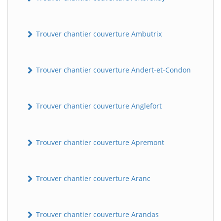
Trouver chantier couverture Ambutrix
Trouver chantier couverture Andert-et-Condon
Trouver chantier couverture Anglefort
Trouver chantier couverture Apremont
Trouver chantier couverture Aranc
Trouver chantier couverture Arandas