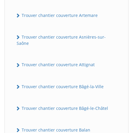
Trouver chantier couverture Artemare
Trouver chantier couverture Asnières-sur-
Saône
Trouver chantier couverture Attignat
Trouver chantier couverture Bâgé-la-Ville
Trouver chantier couverture Bâgé-le-Châtel
Trouver chantier couverture Balan