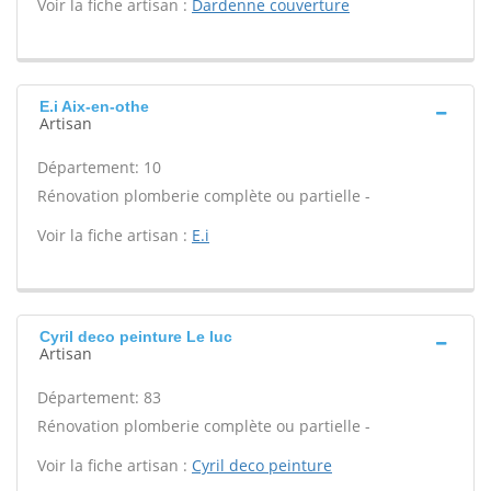
Voir la fiche artisan :
Dardenne couverture
E.i Aix-en-othe
Artisan
Département: 10
Rénovation plomberie complète ou partielle -
Voir la fiche artisan :
E.i
Cyril deco peinture Le luc
Artisan
Département: 83
Rénovation plomberie complète ou partielle -
Voir la fiche artisan :
Cyril deco peinture