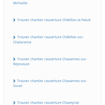
Michaille
Trouver chantier couverture Châtillon-la-Palud
Trouver chantier couverture Châtillon-sur-
Chalaronne
Trouver chantier couverture Chavannes-sur-
Reyssouze
Trouver chantier couverture Chavannes-sur-
Suran
Trouver chantier couverture Chaveyriat