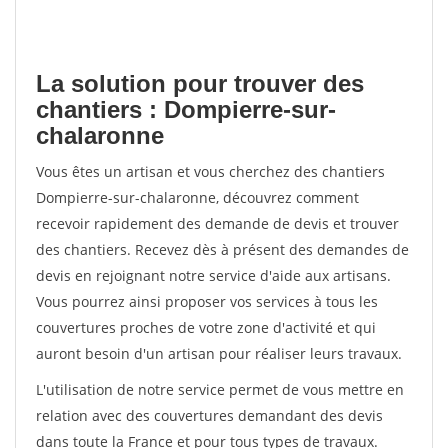
La solution pour trouver des
chantiers : Dompierre-sur-
chalaronne
Vous êtes un artisan et vous cherchez des chantiers
Dompierre-sur-chalaronne, découvrez comment
recevoir rapidement des demande de devis et trouver
des chantiers. Recevez dès à présent des demandes de
devis en rejoignant notre service d'aide aux artisans.
Vous pourrez ainsi proposer vos services à tous les
couvertures proches de votre zone d'activité et qui
auront besoin d'un artisan pour réaliser leurs travaux.
L'utilisation de notre service permet de vous mettre en
relation avec des couvertures demandant des devis
dans toute la France et pour tous types de travaux.