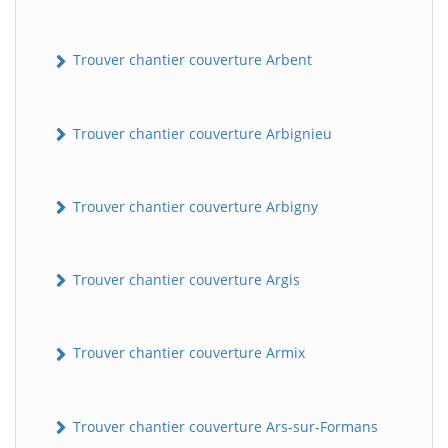
Trouver chantier couverture Arbent
Trouver chantier couverture Arbignieu
Trouver chantier couverture Arbigny
Trouver chantier couverture Argis
Trouver chantier couverture Armix
Trouver chantier couverture Ars-sur-Formans