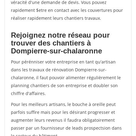
véracité d'une demande de devis. Vous pouvez
rapidement $etre en contact avec les couvertures pour
réaliser rapidement leurs chantiers travaux.
Rejoignez notre réseau pour
trouver des chantiers à
Dompierre-sur-chalaronne
Pour pérénniser votre entreprise en tant qu'artisan
dans les travaux de rénovation Dompierre-sur-
chalaronne, il faut pouvoir alimenter régulièrement le
planning chantiers de son entreprise et doubler son
chiffre d'affaires.
Pour les meilleurs artisans, le bouche à oreille peut
parfois suffire mais pour les désirant progresser et
augmenter leurs revenus il faudra obligatoirement
passer par un fournisseur de leads prospectsion dans
le secteur du bâtiment.