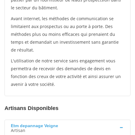
le secteur du bâtiment.
Avant internet, les méthodes de communication se
limitaient aux prospectus ou au porte à porte. Des
méthodes plus ou moins efficaces qui prenaient du
temps et demandait un investissement sans garantie
de résultat.
L'utilisation de notre service sans engagement vous
permettra de recevoir des demandes de devis en
fonction des creux de votre activité et ainsi assurer un
avenir à votre société.
Artisans Disponibles
Etm depannage Veigne
Artisan