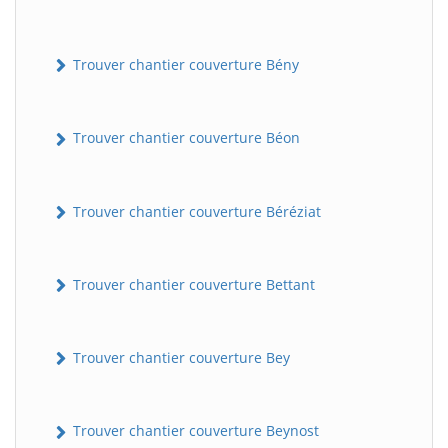
Trouver chantier couverture Bény
Trouver chantier couverture Béon
Trouver chantier couverture Béréziat
Trouver chantier couverture Bettant
Trouver chantier couverture Bey
Trouver chantier couverture Beynost