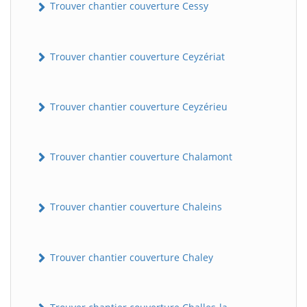
Trouver chantier couverture Cessy
Trouver chantier couverture Ceyzériat
Trouver chantier couverture Ceyzérieu
Trouver chantier couverture Chalamont
Trouver chantier couverture Chaleins
Trouver chantier couverture Chaley