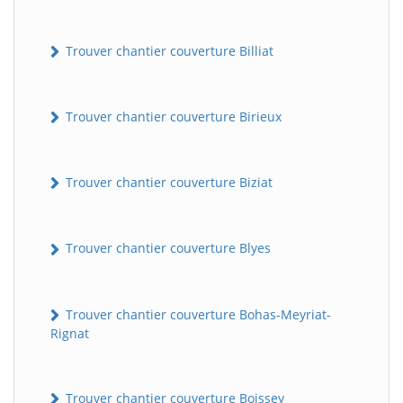
Trouver chantier couverture Billiat
Trouver chantier couverture Birieux
Trouver chantier couverture Biziat
Trouver chantier couverture Blyes
Trouver chantier couverture Bohas-Meyriat-
Rignat
Trouver chantier couverture Boissey