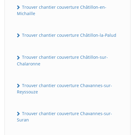
Trouver chantier couverture Châtillon-en-
Michaille
Trouver chantier couverture Châtillon-la-Palud
Trouver chantier couverture Châtillon-sur-
Chalaronne
Trouver chantier couverture Chavannes-sur-
Reyssouze
Trouver chantier couverture Chavannes-sur-
Suran