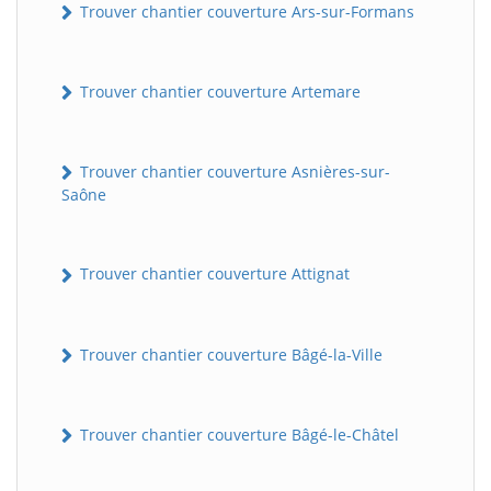
Trouver chantier couverture Ars-sur-Formans
Trouver chantier couverture Artemare
Trouver chantier couverture Asnières-sur-
Saône
Trouver chantier couverture Attignat
Trouver chantier couverture Bâgé-la-Ville
Trouver chantier couverture Bâgé-le-Châtel