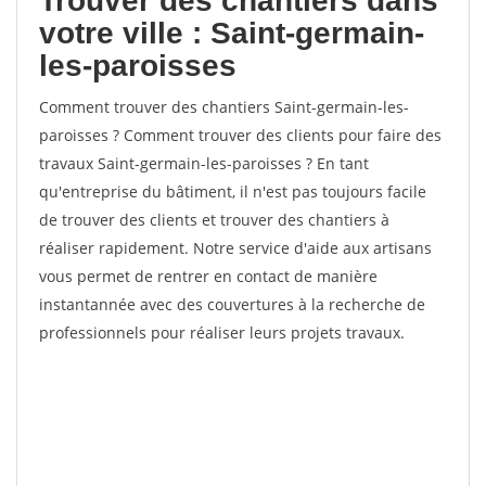
Trouver des chantiers dans
votre ville : Saint-germain-
les-paroisses
Comment trouver des chantiers Saint-germain-les-
paroisses ? Comment trouver des clients pour faire des
travaux Saint-germain-les-paroisses ? En tant
qu'entreprise du bâtiment, il n'est pas toujours facile
de trouver des clients et trouver des chantiers à
réaliser rapidement. Notre service d'aide aux artisans
vous permet de rentrer en contact de manière
instantannée avec des couvertures à la recherche de
professionnels pour réaliser leurs projets travaux.