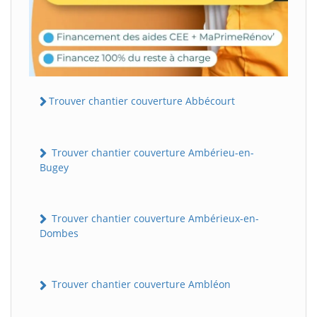
Trouver chantier couverture Abbécourt
Trouver chantier couverture Ambérieu-en-
Bugey
Trouver chantier couverture Ambérieux-en-
Dombes
Trouver chantier couverture Ambléon