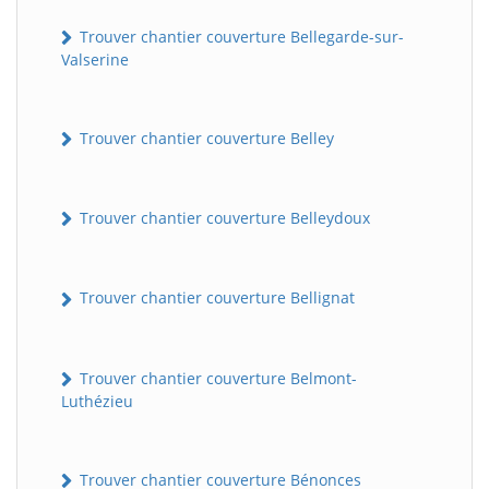
Trouver chantier couverture Bellegarde-sur-
Valserine
Trouver chantier couverture Belley
Trouver chantier couverture Belleydoux
Trouver chantier couverture Bellignat
Trouver chantier couverture Belmont-
Luthézieu
Trouver chantier couverture Bénonces