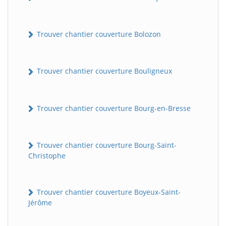
Trouver chantier couverture Bolozon
Trouver chantier couverture Bouligneux
Trouver chantier couverture Bourg-en-Bresse
Trouver chantier couverture Bourg-Saint-
Christophe
Trouver chantier couverture Boyeux-Saint-
Jérôme