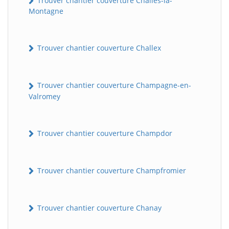
Trouver chantier couverture Challes-la-
Montagne
Trouver chantier couverture Challex
Trouver chantier couverture Champagne-en-
Valromey
Trouver chantier couverture Champdor
Trouver chantier couverture Champfromier
Trouver chantier couverture Chanay