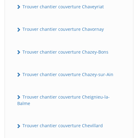
Trouver chantier couverture Chaveyriat
Trouver chantier couverture Chavornay
Trouver chantier couverture Chazey-Bons
Trouver chantier couverture Chazey-sur-Ain
Trouver chantier couverture Cheignieu-la-
Balme
Trouver chantier couverture Chevillard