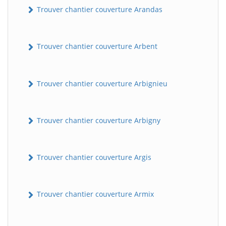
Trouver chantier couverture Arandas
Trouver chantier couverture Arbent
Trouver chantier couverture Arbignieu
Trouver chantier couverture Arbigny
Trouver chantier couverture Argis
Trouver chantier couverture Armix