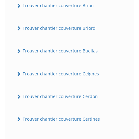
Trouver chantier couverture Brion
Trouver chantier couverture Briord
Trouver chantier couverture Buellas
Trouver chantier couverture Ceignes
Trouver chantier couverture Cerdon
Trouver chantier couverture Certines