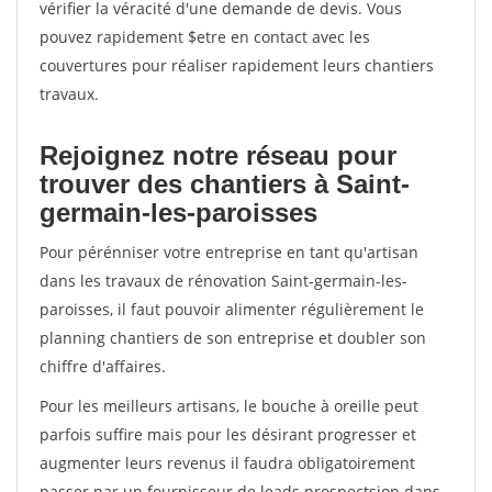
vérifier la véracité d'une demande de devis. Vous
pouvez rapidement $etre en contact avec les
couvertures pour réaliser rapidement leurs chantiers
travaux.
Rejoignez notre réseau pour
trouver des chantiers à Saint-
germain-les-paroisses
Pour pérénniser votre entreprise en tant qu'artisan
dans les travaux de rénovation Saint-germain-les-
paroisses, il faut pouvoir alimenter régulièrement le
planning chantiers de son entreprise et doubler son
chiffre d'affaires.
Pour les meilleurs artisans, le bouche à oreille peut
parfois suffire mais pour les désirant progresser et
augmenter leurs revenus il faudra obligatoirement
passer par un fournisseur de leads prospectsion dans