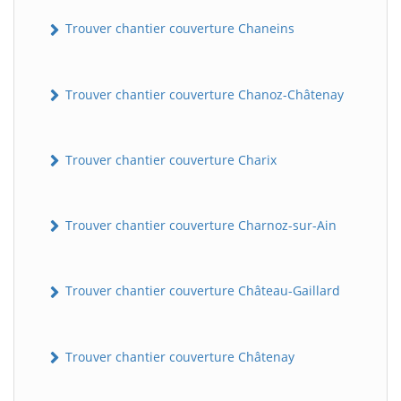
Trouver chantier couverture Chaneins
Trouver chantier couverture Chanoz-Châtenay
Trouver chantier couverture Charix
Trouver chantier couverture Charnoz-sur-Ain
Trouver chantier couverture Château-Gaillard
Trouver chantier couverture Châtenay