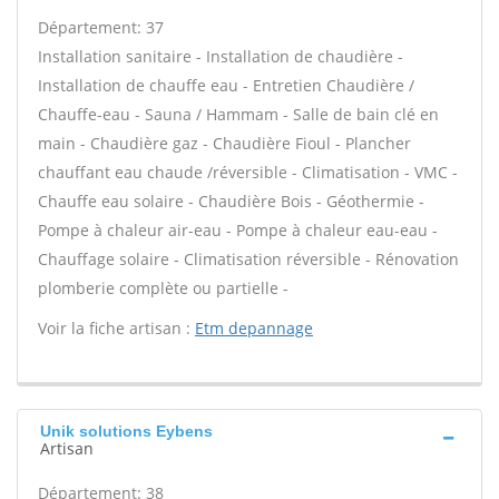
Département: 37
Installation sanitaire - Installation de chaudière -
Installation de chauffe eau - Entretien Chaudière /
Chauffe-eau - Sauna / Hammam - Salle de bain clé en
main - Chaudière gaz - Chaudière Fioul - Plancher
chauffant eau chaude /réversible - Climatisation - VMC -
Chauffe eau solaire - Chaudière Bois - Géothermie -
Pompe à chaleur air-eau - Pompe à chaleur eau-eau -
Chauffage solaire - Climatisation réversible - Rénovation
plomberie complète ou partielle -
Voir la fiche artisan :
Etm depannage
Unik solutions Eybens
Artisan
Département: 38