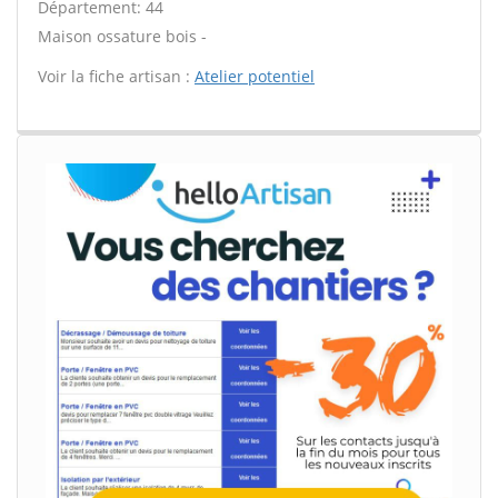
Département: 44
Maison ossature bois -
Voir la fiche artisan :
Atelier potentiel