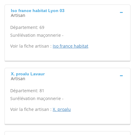
Iso france habitat Lyon 03
Artisan
Département: 69
Surélévation maçonnerie -
Voir la fiche artisan :
Iso france habitat
X. proalu Lavaur
Artisan
Département: 81
Surélévation maçonnerie -
Voir la fiche artisan :
X. proalu