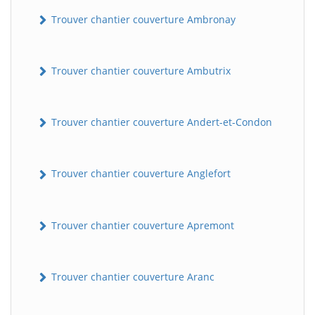
Trouver chantier couverture Ambronay
Trouver chantier couverture Ambutrix
Trouver chantier couverture Andert-et-Condon
Trouver chantier couverture Anglefort
Trouver chantier couverture Apremont
Trouver chantier couverture Aranc