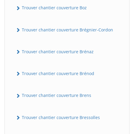
Trouver chantier couverture Boz
Trouver chantier couverture Brégnier-Cordon
Trouver chantier couverture Brénaz
Trouver chantier couverture Brénod
Trouver chantier couverture Brens
Trouver chantier couverture Bressolles