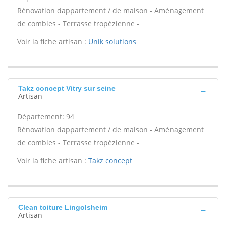
Rénovation dappartement / de maison - Aménagement
de combles - Terrasse tropézienne -
Voir la fiche artisan :
Unik solutions
Takz concept Vitry sur seine
Artisan
Département: 94
Rénovation dappartement / de maison - Aménagement
de combles - Terrasse tropézienne -
Voir la fiche artisan :
Takz concept
Clean toiture Lingolsheim
Artisan