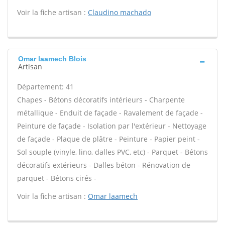
Voir la fiche artisan :
Claudino machado
Omar laamech Blois
Artisan
Département: 41
Chapes - Bétons décoratifs intérieurs - Charpente
métallique - Enduit de façade - Ravalement de façade -
Peinture de façade - Isolation par l'extérieur - Nettoyage
de façade - Plaque de plâtre - Peinture - Papier peint -
Sol souple (vinyle, lino, dalles PVC, etc) - Parquet - Bétons
décoratifs extérieurs - Dalles béton - Rénovation de
parquet - Bétons cirés -
Voir la fiche artisan :
Omar laamech