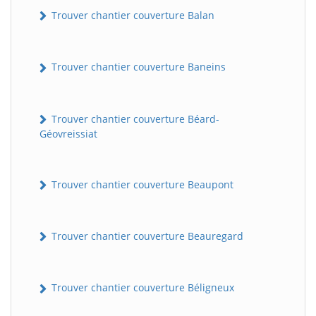
Trouver chantier couverture Balan
Trouver chantier couverture Baneins
Trouver chantier couverture Béard-
Géovreissiat
Trouver chantier couverture Beaupont
Trouver chantier couverture Beauregard
Trouver chantier couverture Béligneux