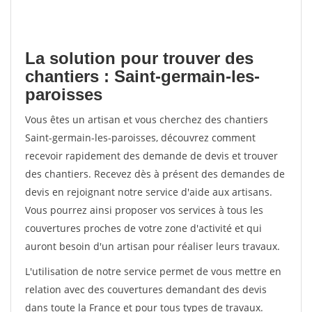
La solution pour trouver des
chantiers : Saint-germain-les-
paroisses
Vous êtes un artisan et vous cherchez des chantiers
Saint-germain-les-paroisses, découvrez comment
recevoir rapidement des demande de devis et trouver
des chantiers. Recevez dès à présent des demandes de
devis en rejoignant notre service d'aide aux artisans.
Vous pourrez ainsi proposer vos services à tous les
couvertures proches de votre zone d'activité et qui
auront besoin d'un artisan pour réaliser leurs travaux.
L'utilisation de notre service permet de vous mettre en
relation avec des couvertures demandant des devis
dans toute la France et pour tous types de travaux.